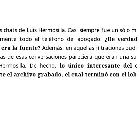
 chats de Luis Hermosilla. Casi siempre fue un sólo 
icamente todo el teléfono del abogado.
¿De verda
era la fuente?
Además, en aquellas filtraciones pud
as de esas conversaciones pareciera que eran una su
Hermosilla. De hecho,
lo único interesante del 
e el archivo grabado, el cual terminó con el lob