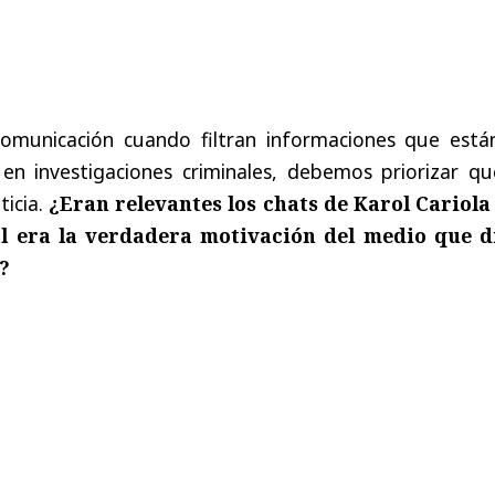
omunicación cuando filtran informaciones que está
 en investigaciones criminales, debemos priorizar qu
ticia.
¿Eran relevantes los chats de Karol Cariola
ál era la verdadera motivación del medio que d
?