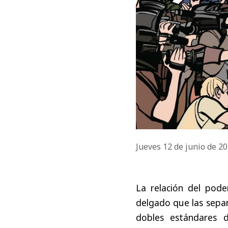
Jueves 12 de junio de 2
La relación del pode
delgado que las separa
dobles estándares 