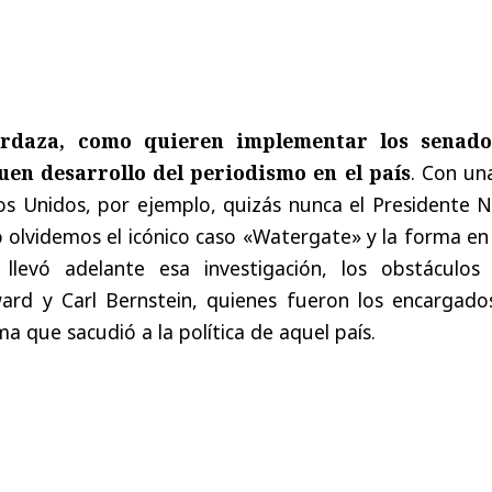
rdaza, como quieren implementar los senado
uen desarrollo del periodismo en el país
. Con un
os Unidos, por ejemplo, quizás nunca el Presidente N
 olvidemos el icónico caso «Watergate» y la forma en
llevó adelante esa investigación, los obstáculos
rd y Carl Bernstein, quienes fueron los encargado
a que sacudió a la política de aquel país.