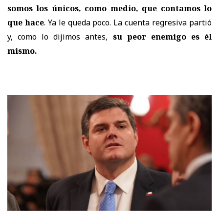
somos los únicos, como medio, que contamos lo
que hace
. Ya le queda poco. La cuenta regresiva partió
y, como lo dijimos antes,
su peor enemigo es él
mismo.