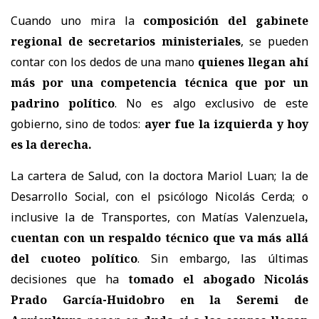
Cuando uno mira la
composición del gabinete
regional de secretarios ministeriales
, se pueden
contar con los dedos de una mano
quienes llegan ahí
más por una competencia técnica que por un
padrino político
. No es algo exclusivo de este
gobierno, sino de todos:
ayer fue la izquierda y hoy
es la derecha.
La cartera de Salud, con la doctora Mariol Luan; la de
Desarrollo Social, con el psicólogo Nicolás Cerda; o
inclusive la de Transportes, con Matías Valenzuela
,
cuentan con un respaldo técnico que va más allá
del cuoteo político
. Sin embargo, las últimas
decisiones que ha
tomado el abogado Nicolás
Prado García-Huidobro en la Seremi de