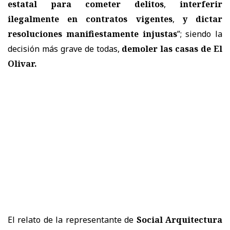
estatal para cometer delitos
,
interferir
ilegalmente en contratos vigentes
,
y dictar
resoluciones manifiestamente injustas
”; siendo la
decisión más grave de todas,
demoler las casas de El
Olivar.
El relato de la representante de
Social Arquitectura