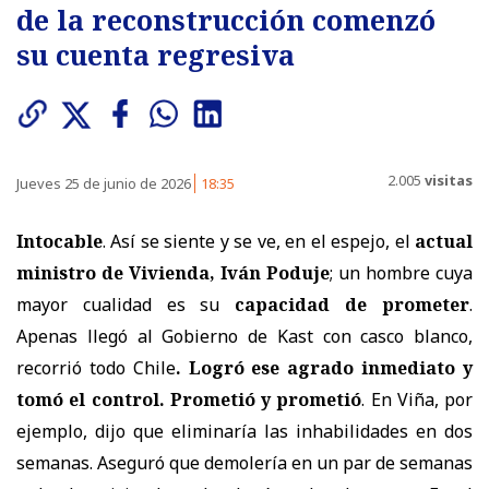
de la reconstrucción comenzó
su cuenta regresiva
2.005
visitas
Jueves 25 de junio de 2026
18:35
Intocable
. Así se siente y se ve, en el espejo, el
actual
ministro de Vivienda, Iván Poduje
; un hombre cuya
mayor cualidad es su
capacidad de prometer
.
Apenas llegó al Gobierno de Kast con casco blanco,
recorrió todo Chile
. Logró ese agrado inmediato y
tomó el control.
Prometió y prometió
. En Viña, por
ejemplo, dijo que eliminaría las inhabilidades en dos
semanas. Aseguró que demolería en un par de semanas