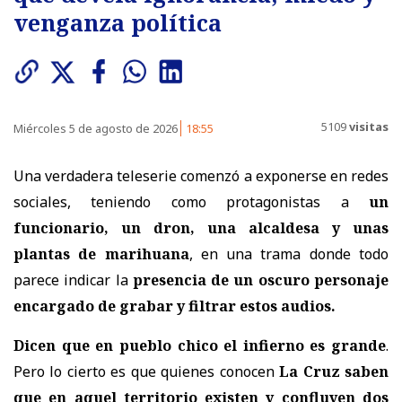
venganza política
5109
visitas
Miércoles 5 de agosto de 2026
18:55
Una verdadera teleserie comenzó a exponerse en redes
sociales, teniendo como protagonistas a
un
funcionario, un dron, una alcaldesa y unas
plantas de marihuana
, en una trama donde todo
parece indicar la
presencia de un oscuro personaje
encargado de grabar y filtrar estos audios.
Dicen que en pueblo chico el infierno es grande
.
Pero lo cierto es que quienes conocen
La Cruz saben
que en aquel territorio existen y confluyen dos