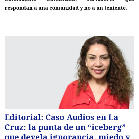
respondan a una comunidad y no a un teniente.
Editorial: Caso Audios en La
Cruz: la punta de un “iceberg”
que devela ignorancia, miedo y