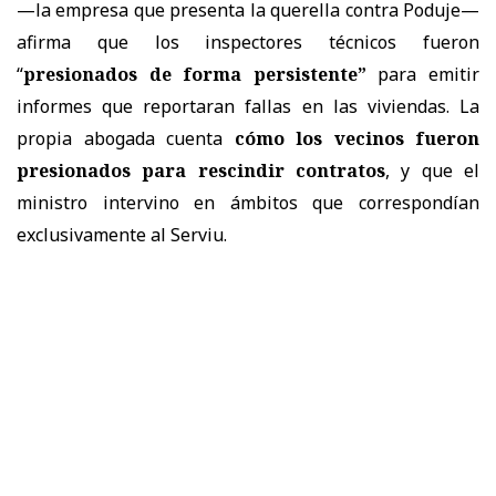
—la empresa que presenta la querella contra Poduje—
afirma que los inspectores técnicos fueron
“
presionados de forma persistente”
para emitir
informes que reportaran fallas en las viviendas. La
propia abogada cuenta
cómo los vecinos fueron
presionados para rescindir contratos
, y que el
ministro intervino en ámbitos que correspondían
exclusivamente al Serviu.