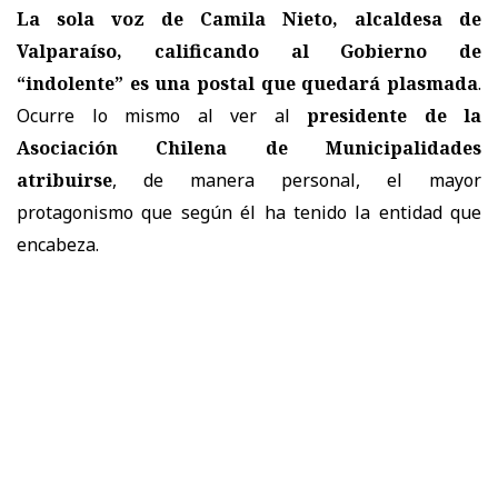
La sola voz de Camila Nieto, alcaldesa de
Valparaíso, calificando al Gobierno de
“indolente” es una postal que quedará plasmada
.
Ocurre lo mismo al ver al
presidente de la
Asociación Chilena de Municipalidades
atribuirse
, de manera personal, el mayor
protagonismo que según él ha tenido la entidad que
encabeza.