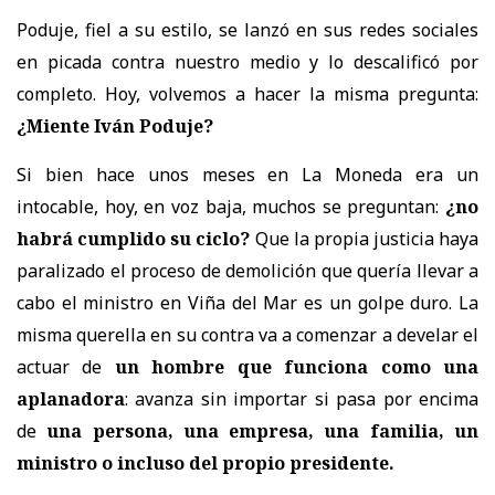
Poduje, fiel a su estilo, se lanzó en sus redes sociales
en picada contra nuestro medio y lo descalificó por
completo. Hoy, volvemos a hacer la misma pregunta:
¿Miente Iván Poduje?
Si bien hace unos meses en La Moneda era un
intocable, hoy, en voz baja, muchos se preguntan:
¿no
habrá cumplido su ciclo?
Que la propia justicia haya
paralizado el proceso de demolición que quería llevar a
cabo el ministro en Viña del Mar es un golpe duro. La
misma querella en su contra va a comenzar a develar el
actuar de
un hombre que funciona como una
aplanadora
: avanza sin importar si pasa por encima
de
una persona, una empresa, una familia, un
ministro o incluso del propio presidente.