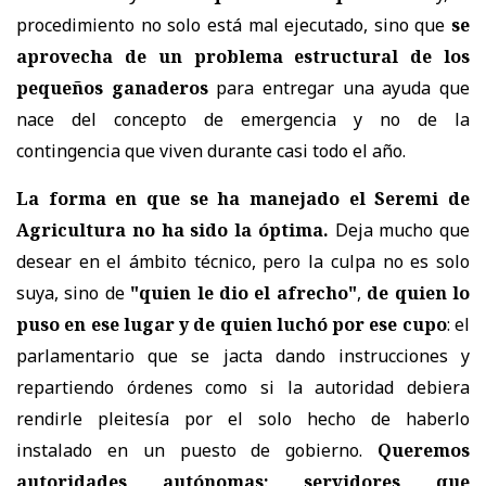
procedimiento no solo está mal ejecutado, sino que
se
aprovecha de un problema estructural de los
pequeños ganaderos
para entregar una ayuda que
nace del concepto de emergencia y no de la
contingencia que viven durante casi todo el año.
La forma en que se ha manejado el Seremi de
Agricultura no ha sido la óptima.
Deja mucho que
desear en el ámbito técnico, pero la culpa no es solo
suya, sino de
"quien le dio el afrecho"
,
de quien lo
puso en ese lugar y de quien luchó por ese cupo
: el
parlamentario que se jacta dando instrucciones y
repartiendo órdenes como si la autoridad debiera
rendirle pleitesía por el solo hecho de haberlo
instalado en un puesto de gobierno.
Queremos
autoridades autónomas; servidores que