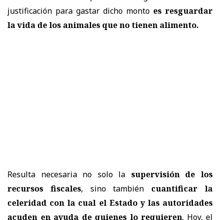
justificación para gastar dicho monto
es resguardar
la vida de los animales que no tienen alimento.
Resulta necesaria no solo la
supervisión de los
recursos fiscales
, sino también
cuantificar la
celeridad con la cual el Estado y las autoridades
acuden en ayuda de quienes lo requieren
. Hoy, el