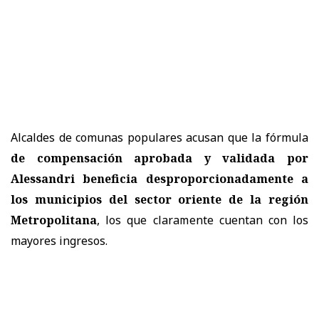
Alcaldes de comunas populares acusan que la fórmula
de compensación aprobada y validada por
Alessandri beneficia desproporcionadamente a
los municipios del sector oriente de la región
Metropolitana
, los que claramente cuentan con los
mayores ingresos.