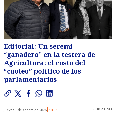
Editorial: Un seremi
“ganadero” en la testera de
Agricultura: el costo del
“cuoteo” político de los
parlamentarios
3010
visitas
Jueves 6 de agosto de 2026
18:02