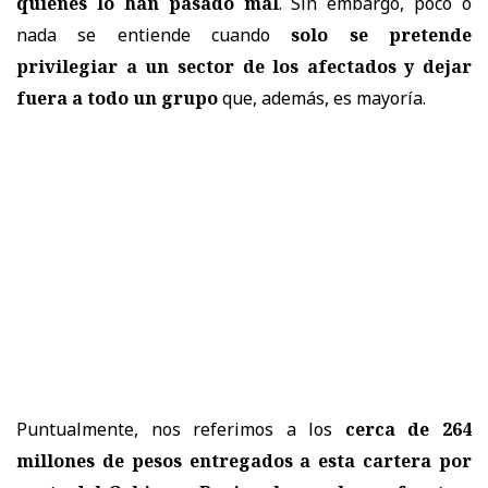
quienes lo han pasado mal
. Sin embargo, poco o
nada se entiende cuando
solo se pretende
privilegiar a un sector de los afectados y dejar
fuera a todo un grupo
que, además, es mayoría.
Puntualmente, nos referimos a los
cerca de 264
millones de pesos entregados a esta cartera por