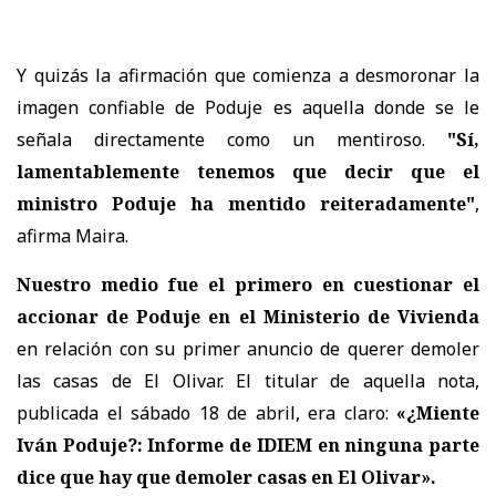
Y quizás la afirmación que comienza a desmoronar la
imagen confiable de Poduje es aquella donde se le
señala directamente como un mentiroso.
"Sí,
lamentablemente tenemos que decir que el
ministro Poduje ha mentido reiteradamente"
,
afirma Maira.
Nuestro medio fue el primero en cuestionar el
accionar de Poduje en el Ministerio de Vivienda
en relación con su primer anuncio de querer demoler
las casas de El Olivar. El titular de aquella nota,
publicada el sábado 18 de abril, era claro:
«¿Miente
Iván Poduje?: Informe de IDIEM en ninguna parte
dice que hay que demoler casas en El Olivar».