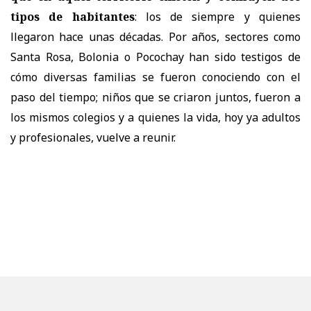
tipos de habitantes
: los de siempre y quienes
llegaron hace unas décadas. Por años, sectores como
Santa Rosa, Bolonia o Pocochay han sido testigos de
cómo diversas familias se fueron conociendo con el
paso del tiempo; niños que se criaron juntos, fueron a
los mismos colegios y a quienes la vida, hoy ya adultos
y profesionales, vuelve a reunir.