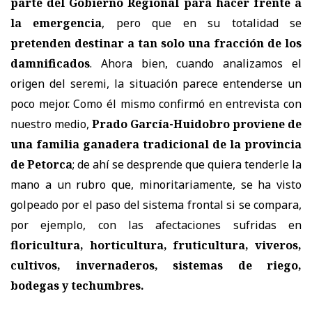
parte del Gobierno Regional para hacer frente a
la emergencia
, pero que en su totalidad se
pretenden destinar a tan solo una fracción de los
damnificados
. Ahora bien, cuando analizamos el
origen del seremi, la situación parece entenderse un
poco mejor. Como él mismo confirmó en entrevista con
nuestro medio,
Prado García-Huidobro proviene de
una familia ganadera tradicional de la provincia
de Petorca
; de ahí se desprende que quiera tenderle la
mano a un rubro que, minoritariamente, se ha visto
golpeado por el paso del sistema frontal si se compara,
por ejemplo, con las afectaciones sufridas en
floricultura, horticultura, fruticultura, viveros,
cultivos, invernaderos, sistemas de riego,
bodegas y techumbres.