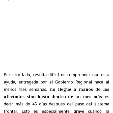
Por otro lado, resulta difícil de comprender que esta
ayuda, entregada por el Gobierno Regional hace al
menos tres semanas,
no llegue a manos de los
afectados sino hasta dentro de un mes más
; es
decir, más de 45 días después del paso del sistema
frontal. Esto es especialmente grave cuando la