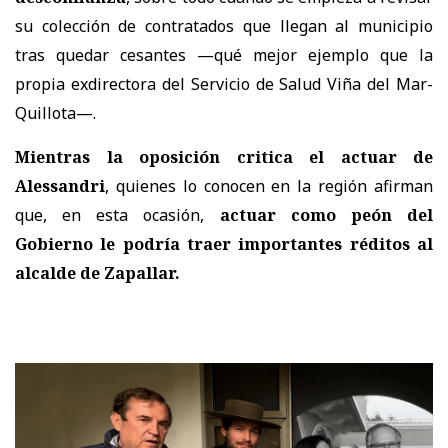
su colección de contratados que llegan al municipio
tras quedar cesantes —qué mejor ejemplo que la
propia exdirectora del Servicio de Salud Viña del Mar-
Quillota—.
Mientras la oposición critica el actuar de
Alessandri
, quienes lo conocen en la región afirman
que, en esta ocasión,
actuar como peón del
Gobierno le podría traer importantes réditos al
alcalde de Zapallar.