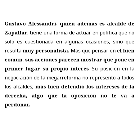
Gustavo Alessandri, quien además es alcalde de
Zapallar
, tiene una forma de actuar en política que no
solo es cuestionada en algunas ocasiones, sino que
resulta
muy personalista.
Más que pensar en
el bien
común, sus acciones parecen mostrar que pone en
primer lugar su propio interés
. Su posición en la
negociación de la megarreforma no representó a todos
los alcaldes;
más bien defendió los intereses de la
derecha, algo que la oposición no le va a
perdonar.