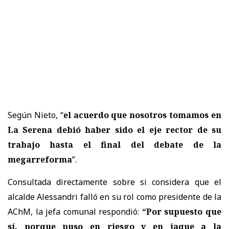
Según Nieto, “
el acuerdo que nosotros tomamos en
La Serena debió haber sido el eje rector de su
trabajo hasta el final del debate de la
megarreforma
”.
Consultada directamente sobre si considera que el
alcalde Alessandri falló en su rol como presidente de la
AChM, la jefa comunal respondió:
“Por supuesto que
sí, porque puso en riesgo y en jaque a la