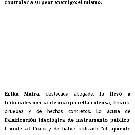
controlar a su peor enemigo
:
él mismo.
Erika Maira
, destacada abogada,
lo llevó a
tribunales mediante una querella extensa
, llena de
pruebas y de hechos concretos. Lo acusa de
falsificación ideológica de instrumento público
,
fraude al Fisco
y de haber utilizado “
el aparato