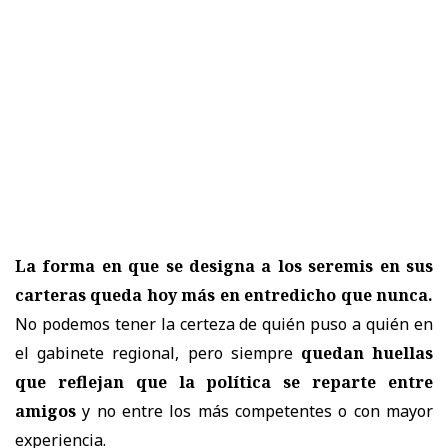
La forma en que se designa a los seremis en sus
carteras queda hoy más en entredicho que nunca.
No podemos tener la certeza de quién puso a quién en
el gabinete regional, pero siempre
quedan huellas
que reflejan que la política se reparte entre
amigos
y no entre los más competentes o con mayor
experiencia.