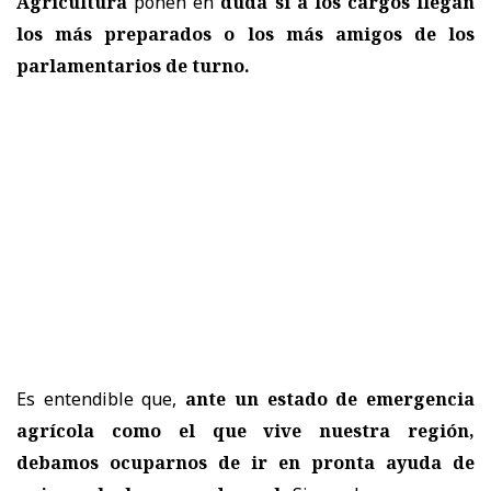
Agricultura
ponen en
duda si a los cargos llegan
los más preparados o los más amigos de los
parlamentarios de turno.
Es entendible que,
ante un estado de emergencia
agrícola como el que vive nuestra región,
debamos ocuparnos de ir en pronta ayuda de