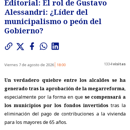
Editorial: El rol de Gustavo
Alessandri: ¿Líder del
municipalismo o peón del
Gobierno?
1334
visitas
Viernes 7 de agosto de 2026
18:00
Un verdadero quiebre entre los alcaldes se ha
generado tras la aprobación de la megarreforma
,
especialmente por la forma en que
se compensará a
los municipios por los fondos invertidos
tras la
eliminación del pago de contribuciones a la vivienda
para los mayores de 65 años.