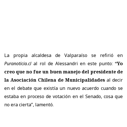
La propia alcaldesa de Valparaíso se refirió en
Puranoticia.cl
al rol de Alessandri en este punto:
“Yo
creo que no fue un buen manejo del presidente de
la Asociación Chilena de Municipalidades
al decir
en el debate que existía un nuevo acuerdo cuando se
estaba en proceso de votación en el Senado, cosa que
no era cierta”, lamentó.