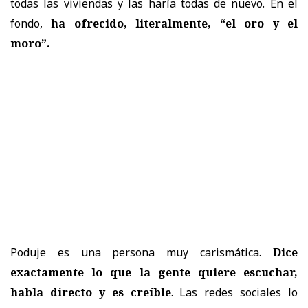
todas las viviendas y las haría todas de nuevo. En el
fondo,
ha ofrecido, literalmente, “el oro y el
moro”.
Poduje es una persona muy carismática.
Dice
exactamente lo que la gente quiere escuchar,
habla directo y es creíble
. Las redes sociales lo