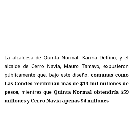
La alcaldesa de Quinta Normal, Karina Delfino, y el
alcalde de Cerro Navia, Mauro Tamayo, expusieron
públicamente que, bajo este diseño
, comunas como
Las Condes recibirían más de $13 mil millones de
pesos
, mientras que
Quinta Normal obtendría $59
millones y Cerro Navia apenas $4 millones
.