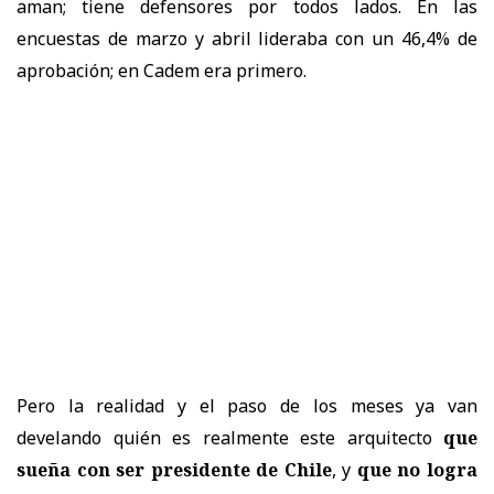
aman; tiene defensores por todos lados. En las
encuestas de marzo y abril lideraba con un 46,4% de
aprobación; en Cadem era primero.
Pero la realidad y el paso de los meses ya van
develando quién es realmente este arquitecto
que
sueña con ser presidente de Chile
, y
que no logra