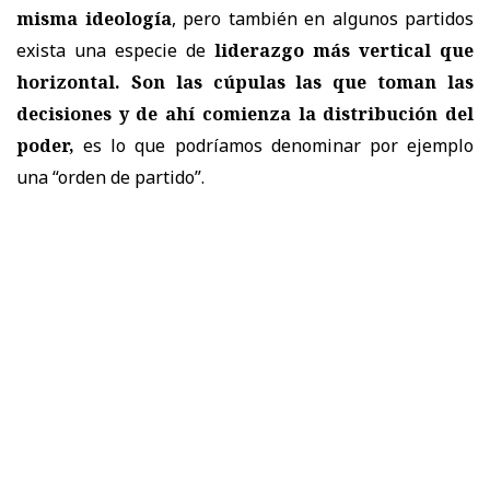
misma ideología
, pero también en algunos partidos
exista una especie de
liderazgo más vertical que
horizontal.
Son las cúpulas las que toman las
decisiones y de ahí comienza la distribución del
poder,
es lo que podríamos denominar por ejemplo
una “orden de partido”.