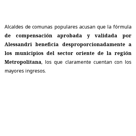
Alcaldes de comunas populares acusan que la fórmula
de compensación aprobada y validada por
Alessandri beneficia desproporcionadamente a
los municipios del sector oriente de la región
Metropolitana
, los que claramente cuentan con los
mayores ingresos.