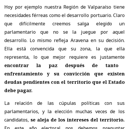
Hoy por ejemplo nuestra Región de Valparaíso tiene
necesidades férreas como el desarrollo portuario. Claro
que difícilmente creemos salga elegido un
parlamentario que no se la juegue por aquel
desarrollo. Lo mismo refleja Aravena en su decisión.
Ella está convencida que su zona, la que ella
representa, lo que mejor requiere es justamente
encontrar la paz después de tanto
enfrentamiento y su convicción que existen
deudas pendientes con el territorio que el Estado
debe pagar.
La relación de las cúpulas políticas con sus
parlamentarios, y la elección muchas veces de los
candidatos,
se aleja de los intereses del territorio.
En este año electoral nos debemos preguntar