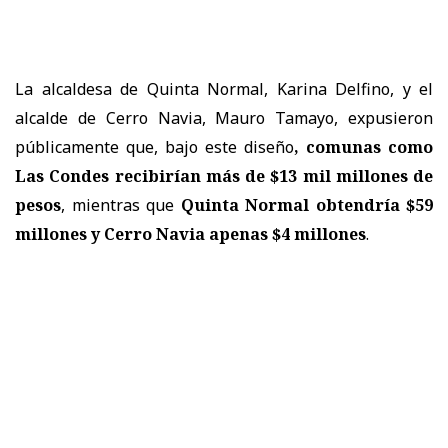
La alcaldesa de Quinta Normal, Karina Delfino, y el
alcalde de Cerro Navia, Mauro Tamayo, expusieron
públicamente que, bajo este diseño
, comunas como
Las Condes recibirían más de $13 mil millones de
pesos
, mientras que
Quinta Normal obtendría $59
millones y Cerro Navia apenas $4 millones
.