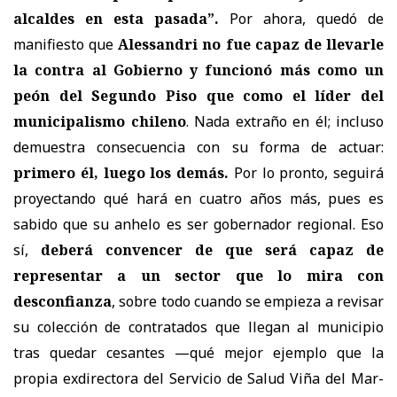
alcaldes en esta pasada”.
Por ahora, quedó de
manifiesto que
Alessandri no fue capaz de llevarle
la contra al Gobierno y funcionó más como un
peón del Segundo Piso que como el líder del
municipalismo chileno
. Nada extraño en él; incluso
demuestra consecuencia con su forma de actuar:
primero él, luego los demás.
Por lo pronto, seguirá
proyectando qué hará en cuatro años más, pues es
sabido que su anhelo es ser gobernador regional. Eso
sí,
deberá convencer de que será capaz de
representar a un sector que lo mira con
desconfianza
, sobre todo cuando se empieza a revisar
su colección de contratados que llegan al municipio
tras quedar cesantes —qué mejor ejemplo que la
propia exdirectora del Servicio de Salud Viña del Mar-