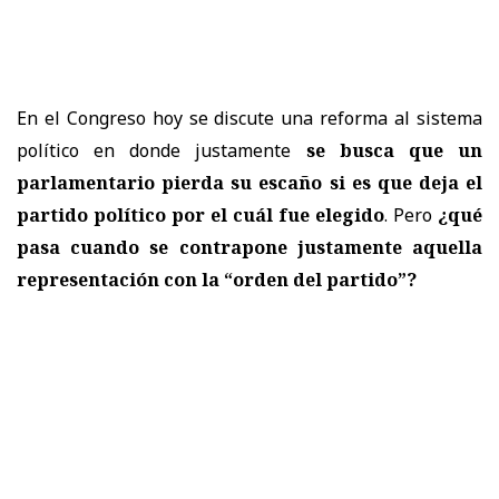
En el Congreso hoy se discute una reforma al sistema
político en donde justamente
se busca que un
parlamentario pierda su escaño si es que deja el
partido político por el cuál fue elegido
. Pero
¿qué
pasa cuando se contrapone justamente aquella
representación con la “orden del partido”?