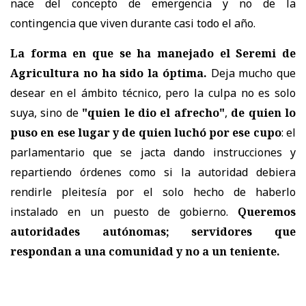
nace del concepto de emergencia y no de la
contingencia que viven durante casi todo el año.
La forma en que se ha manejado el Seremi de
Agricultura no ha sido la óptima.
Deja mucho que
desear en el ámbito técnico, pero la culpa no es solo
suya, sino de
"quien le dio el afrecho"
,
de quien lo
puso en ese lugar y de quien luchó por ese cupo
: el
parlamentario que se jacta dando instrucciones y
repartiendo órdenes como si la autoridad debiera
rendirle pleitesía por el solo hecho de haberlo
instalado en un puesto de gobierno.
Queremos
autoridades autónomas; servidores que
respondan a una comunidad y no a un teniente.