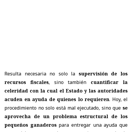
Resulta necesaria no solo la
supervisión de los
recursos fiscales
, sino también
cuantificar la
celeridad con la cual el Estado y las autoridades
acuden en ayuda de quienes lo requieren
. Hoy, el
procedimiento no solo está mal ejecutado, sino que
se
aprovecha de un problema estructural de los
pequeños ganaderos
para entregar una ayuda que