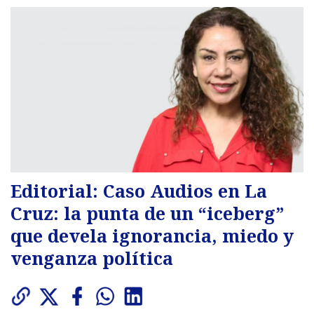
Editorial: Caso Audios en La
Cruz: la punta de un “iceberg”
que devela ignorancia, miedo y
venganza política