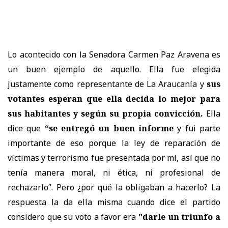
Lo acontecido con la Senadora Carmen Paz Aravena es
un buen ejemplo de aquello. Ella fue elegida
justamente como representante de La Araucanía y
sus
votantes esperan que ella decida lo mejor para
sus habitantes y según su propia convicción.
Ella
dice que
“se entregó un buen informe
y fui parte
importante de eso porque la ley de reparación de
víctimas y terrorismo fue presentada por mí, así que no
tenía manera moral, ni ética, ni profesional de
rechazarlo”. Pero ¿por qué la obligaban a hacerlo? La
respuesta la da ella misma cuando dice el partido
considero que su voto a favor era
"darle un triunfo a