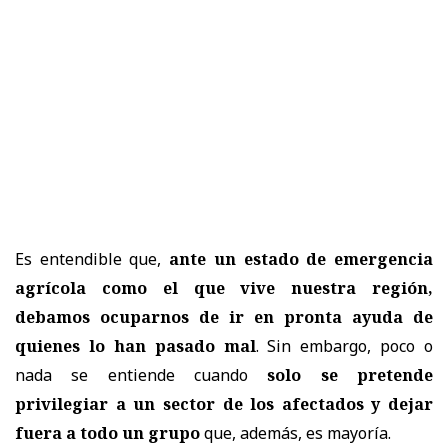
Es entendible que,
ante un estado de emergencia
agrícola como el que vive nuestra región,
debamos ocuparnos de ir en pronta ayuda de
quienes lo han pasado mal
. Sin embargo, poco o
nada se entiende cuando
solo se pretende
privilegiar a un sector de los afectados y dejar
fuera a todo un grupo
que, además, es mayoría.