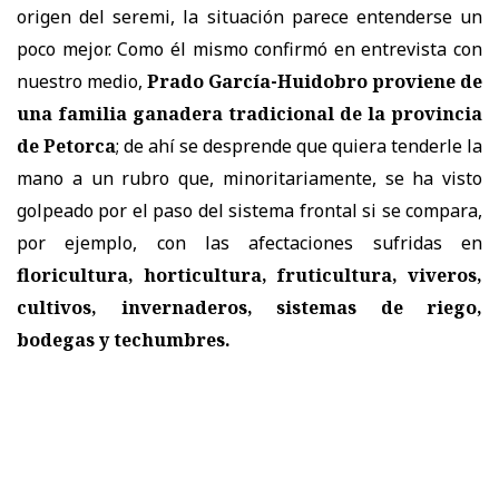
origen del seremi, la situación parece entenderse un
poco mejor. Como él mismo confirmó en entrevista con
nuestro medio,
Prado García-Huidobro proviene de
una familia ganadera tradicional de la provincia
de Petorca
; de ahí se desprende que quiera tenderle la
mano a un rubro que, minoritariamente, se ha visto
golpeado por el paso del sistema frontal si se compara,
por ejemplo, con las afectaciones sufridas en
floricultura, horticultura, fruticultura, viveros,
cultivos, invernaderos, sistemas de riego,
bodegas y techumbres.