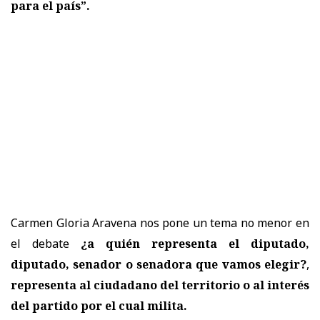
para el país”.
Carmen Gloria Aravena nos pone un tema no menor en
el debate
¿a quién representa el diputado,
diputado, senador o senadora que vamos elegir?
,
representa al ciudadano del territorio o al interés
del partido por el cual milita.