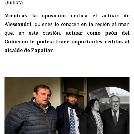
Quillota—.
Mientras la oposición critica el actuar de
Alessandri
, quienes lo conocen en la región afirman
que, en esta ocasión,
actuar como peón del
Gobierno le podría traer importantes réditos al
alcalde de Zapallar.