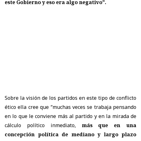
este Gobierno y eso era algo negativo".
Sobre la visión de los partidos en este tipo de conflicto
ético ella cree que “muchas veces se trabaja pensando
en lo que le conviene más al partido y en la mirada de
cálculo político inmediato,
más que en una
concepción política de mediano y largo plazo