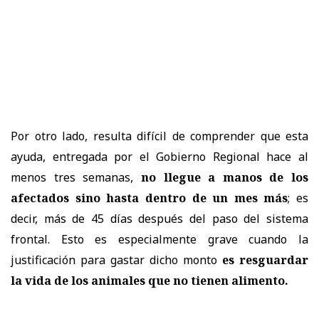
Por otro lado, resulta difícil de comprender que esta
ayuda, entregada por el Gobierno Regional hace al
menos tres semanas,
no llegue a manos de los
afectados sino hasta dentro de un mes más
; es
decir, más de 45 días después del paso del sistema
frontal. Esto es especialmente grave cuando la
justificación para gastar dicho monto
es resguardar
la vida de los animales que no tienen alimento.