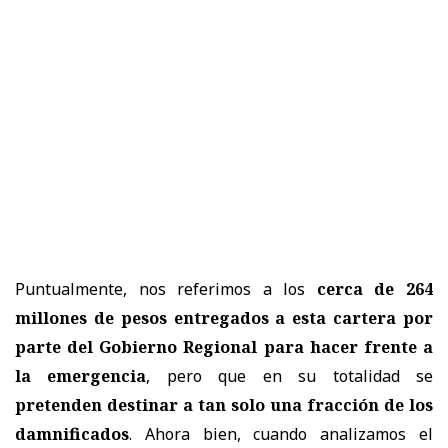
Puntualmente, nos referimos a los
cerca de 264
millones de pesos entregados a esta cartera por
parte del Gobierno Regional para hacer frente a
la emergencia
, pero que en su totalidad se
pretenden destinar a tan solo una fracción de los
damnificados
. Ahora bien, cuando analizamos el