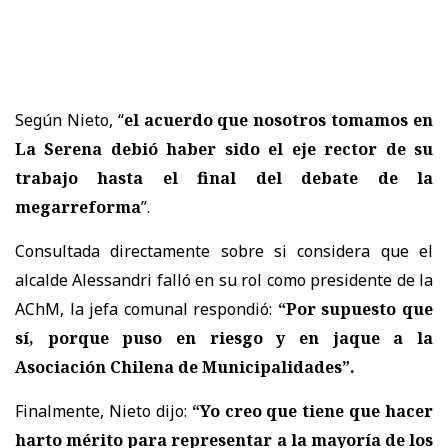
Según Nieto, “
el acuerdo que nosotros tomamos en
La Serena debió haber sido el eje rector de su
trabajo hasta el final del debate de la
megarreforma
”.
Consultada directamente sobre si considera que el
alcalde Alessandri falló en su rol como presidente de la
AChM, la jefa comunal respondió:
“Por supuesto que
sí, porque puso en riesgo y en jaque a la
Asociación Chilena de Municipalidades”.
Finalmente, Nieto dijo:
“Yo creo que tiene que hacer
harto mérito para representar a la mayoría de los