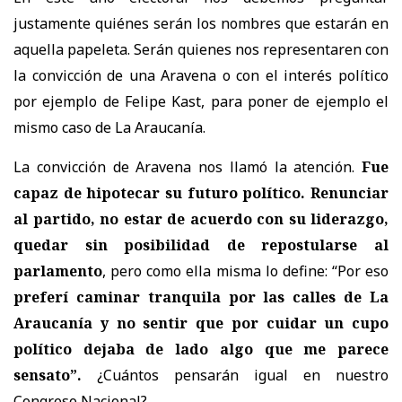
justamente quiénes serán los nombres que estarán en
aquella papeleta. Serán quienes nos representaren con
la convicción de una Aravena o con el interés político
por ejemplo de Felipe Kast, para poner de ejemplo el
mismo caso de La Araucanía.
La convicción de Aravena nos llamó la atención.
Fue
capaz de hipotecar su futuro político. Renunciar
al partido, no estar de acuerdo con su liderazgo,
quedar sin posibilidad de repostularse al
parlamento
, pero como ella misma lo define: “Por eso
preferí caminar tranquila por las calles de La
Araucanía y no sentir que por cuidar un cupo
político dejaba de lado algo que me parece
sensato”.
¿Cuántos pensarán igual en nuestro
Congreso Nacional?