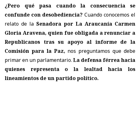
¿Pero qué pasa cuando la consecuencia se
confunde con desobediencia?
Cuando conocemos el
relato de la
Senadora por La Araucanía Carmen
Gloria Aravena, quien fue obligada a renunciar a
Republicanos tras su apoyo al informe de la
Comisión para la Paz,
nos preguntamos que debe
primar en un parlamentario.
La defensa férrea hacia
quienes representa o la lealtad hacia los
lineamientos de un partido político.