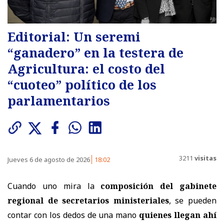
Editorial: Un seremi
“ganadero” en la testera de
Agricultura: el costo del
“cuoteo” político de los
parlamentarios
3211
visitas
Jueves 6 de agosto de 2026
18:02
Cuando uno mira la
composición del gabinete
regional de secretarios ministeriales
, se pueden
contar con los dedos de una mano
quienes llegan ahí