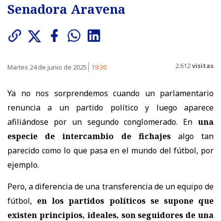
Senadora Aravena
2.612
visitas
Martes 24 de junio de 2025
19:30
Ya no nos sorprendemos cuando un parlamentario
renuncia a un partido político y luego aparece
afiliándose por un segundo conglomerado. En
una
especie de intercambio de fichajes
algo tan
parecido como lo que pasa en el mundo del fútbol, por
ejemplo.
Pero, a diferencia de una transferencia de un equipo de
fútbol,
en los partidos políticos se supone que
existen principios, ideales, son seguidores de una