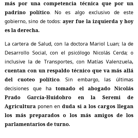
más por una competencia técnica que por un
padrino político
. No es algo exclusivo de este
gobierno, sino de todos:
ayer fue la izquierda y hoy
es la derecha.
La cartera de Salud, con la doctora Mariol Luan; la de
Desarrollo Social, con el psicólogo Nicolás Cerda; o
inclusive la de Transportes, con Matías Valenzuela
,
cuentan con un respaldo técnico que va más allá
del cuoteo político
. Sin embargo, las últimas
decisiones que ha
tomado el abogado Nicolás
Prado García-Huidobro en la Seremi de
Agricultura
ponen en
duda si a los cargos llegan
los más preparados o los más amigos de los
parlamentarios de turno.