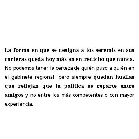
La forma en que se designa a los seremis en sus
carteras queda hoy más en entredicho que nunca.
No podemos tener la certeza de quién puso a quién en
el gabinete regional, pero siempre
quedan huellas
que reflejan que la política se reparte entre
amigos
y no entre los más competentes o con mayor
experiencia.