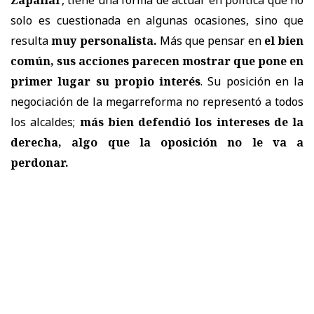
solo es cuestionada en algunas ocasiones, sino que
resulta
muy personalista.
Más que pensar en
el bien
común, sus acciones parecen mostrar que pone en
primer lugar su propio interés
. Su posición en la
negociación de la megarreforma no representó a todos
los alcaldes;
más bien defendió los intereses de la
derecha, algo que la oposición no le va a
perdonar.