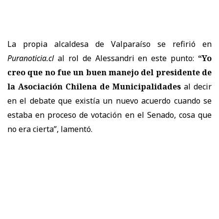
La propia alcaldesa de Valparaíso se refirió en
Puranoticia.cl
al rol de Alessandri en este punto:
“Yo
creo que no fue un buen manejo del presidente de
la Asociación Chilena de Municipalidades
al decir
en el debate que existía un nuevo acuerdo cuando se
estaba en proceso de votación en el Senado, cosa que
no era cierta”, lamentó.