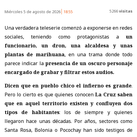
5266
visitas
Miércoles 5 de agosto de 2026
18:55
Una verdadera teleserie comenzó a exponerse en redes
sociales, teniendo como protagonistas a
un
funcionario, un dron, una alcaldesa y unas
plantas de marihuana
, en una trama donde todo
parece indicar la
presencia de un oscuro personaje
encargado de grabar y filtrar estos audios.
Dicen que en pueblo chico el infierno es grande
.
Pero lo cierto es que quienes conocen
La Cruz saben
que en aquel territorio existen y confluyen dos
tipos de habitantes
: los de siempre y quienes
llegaron hace unas décadas. Por años, sectores como
Santa Rosa, Bolonia o Pocochay han sido testigos de