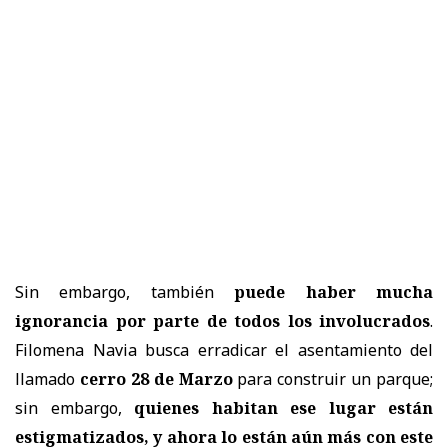
Sin embargo, también
puede haber mucha
ignorancia por parte de todos los involucrados
.
Filomena Navia busca erradicar el asentamiento del
llamado
cerro 28 de Marzo
para construir un parque;
sin embargo,
quienes habitan ese lugar están
estigmatizados, y ahora lo están aún más con este