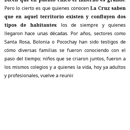
Pero lo cierto es que quienes conocen
La Cruz saben
que en aquel territorio existen y confluyen dos
tipos de habitantes
: los de siempre y quienes
llegaron hace unas décadas. Por años, sectores como
Santa Rosa, Bolonia o Pocochay han sido testigos de
cómo diversas familias se fueron conociendo con el
paso del tiempo; niños que se criaron juntos, fueron a
los mismos colegios y a quienes la vida, hoy ya adultos
y profesionales, vuelve a reunir.