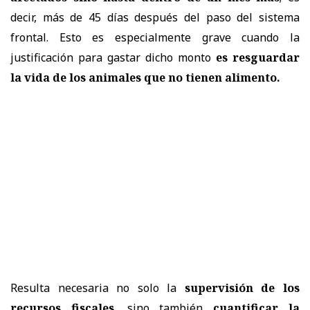
decir, más de 45 días después del paso del sistema
frontal. Esto es especialmente grave cuando la
justificación para gastar dicho monto
es resguardar
la vida de los animales que no tienen alimento.
Resulta necesaria no solo la
supervisión de los
recursos fiscales
, sino también
cuantificar la