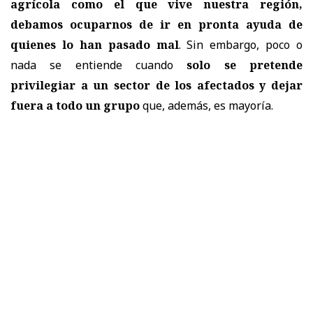
agrícola como el que vive nuestra región,
debamos ocuparnos de ir en pronta ayuda de
quienes lo han pasado mal
. Sin embargo, poco o
nada se entiende cuando
solo se pretende
privilegiar a un sector de los afectados y dejar
fuera a todo un grupo
que, además, es mayoría.