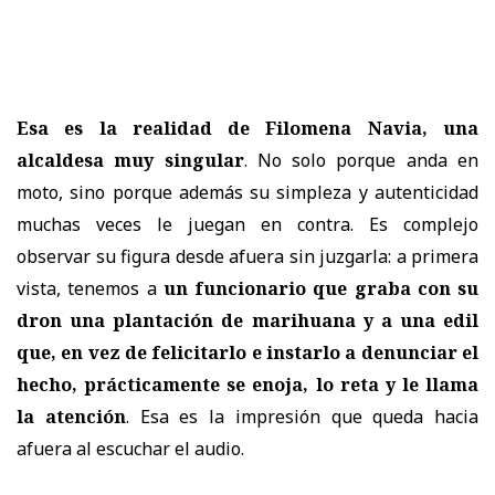
Esa es la realidad de Filomena Navia, una
alcaldesa muy singular
. No solo porque anda en
moto, sino porque además su simpleza y autenticidad
muchas veces le juegan en contra. Es complejo
observar su figura desde afuera sin juzgarla: a primera
vista, tenemos a
un funcionario que graba con su
dron una plantación de marihuana y a una edil
que, en vez de felicitarlo e instarlo a denunciar el
hecho, prácticamente se enoja, lo reta y le llama
la atención
. Esa es la impresión que queda hacia
afuera al escuchar el audio.