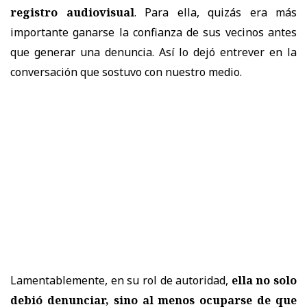
registro audiovisual
. Para ella, quizás era más
importante ganarse la confianza de sus vecinos antes
que generar una denuncia. Así lo dejó entrever en la
conversación que sostuvo con nuestro medio.
Lamentablemente, en su rol de autoridad,
ella no solo
debió denunciar, sino al menos ocuparse de que