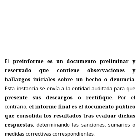
El
preinforme es un documento preliminar y
reservado que contiene observaciones y
hallazgos iniciales sobre un hecho o denuncia
.
Esta instancia se envía a la entidad auditada para que
presente sus descargos o rectifique
. Por el
contrario,
el informe final es el documento público
que consolida los resultados tras evaluar dichas
respuestas
, determinando las sanciones, sumarios o
medidas correctivas correspondientes.