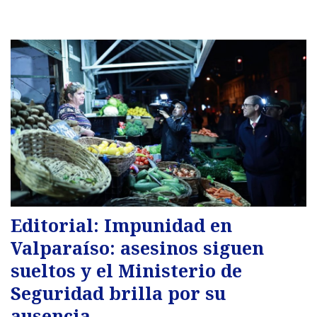
Editorial: Impunidad en
Valparaíso: asesinos siguen
sueltos y el Ministerio de
Seguridad brilla por su
ausencia