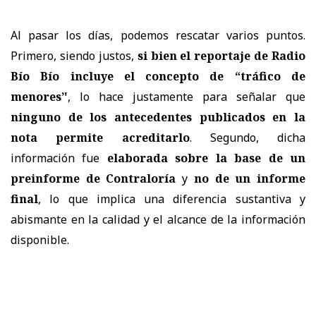
Al pasar los días, podemos rescatar varios puntos.
Primero, siendo justos,
si bien el reportaje de Radio
Bío Bío incluye el concepto de “tráfico de
menores’'
, lo hace justamente para señalar que
ninguno de los antecedentes publicados en la
nota permite acreditarlo
. Segundo, dicha
información fue
elaborada sobre la base de un
preinforme de Contraloría
y
no de un informe
final
, lo que implica una diferencia sustantiva y
abismante en la calidad y el alcance de la información
disponible.