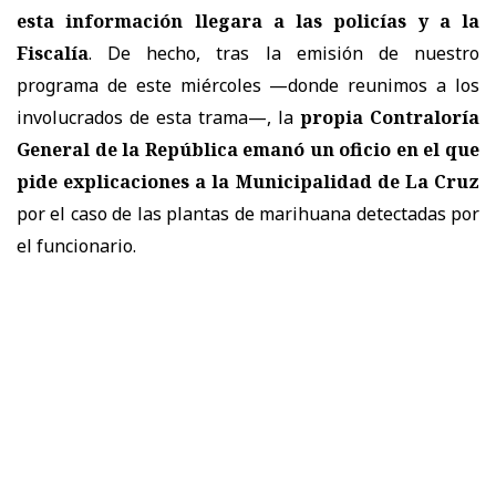
esta información llegara a las policías y a la
Fiscalía
. De hecho, tras la emisión de nuestro
programa de este miércoles —donde reunimos a los
involucrados de esta trama—, la
propia Contraloría
General de la República emanó un oficio en el que
pide explicaciones a la Municipalidad de La Cruz
por el caso de las plantas de marihuana detectadas por
el funcionario.