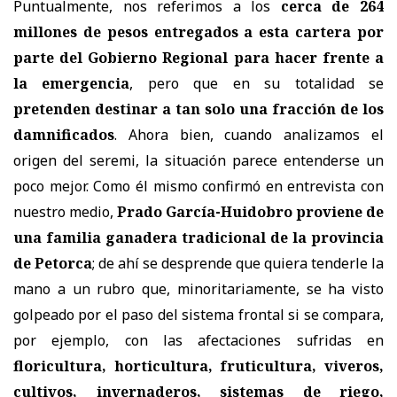
Puntualmente, nos referimos a los
cerca de 264
millones de pesos entregados a esta cartera por
parte del Gobierno Regional para hacer frente a
la emergencia
, pero que en su totalidad se
pretenden destinar a tan solo una fracción de los
damnificados
. Ahora bien, cuando analizamos el
origen del seremi, la situación parece entenderse un
poco mejor. Como él mismo confirmó en entrevista con
nuestro medio,
Prado García-Huidobro proviene de
una familia ganadera tradicional de la provincia
de Petorca
; de ahí se desprende que quiera tenderle la
mano a un rubro que, minoritariamente, se ha visto
golpeado por el paso del sistema frontal si se compara,
por ejemplo, con las afectaciones sufridas en
floricultura, horticultura, fruticultura, viveros,
cultivos, invernaderos, sistemas de riego,