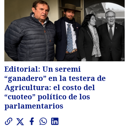
Editorial: Un seremi
“ganadero” en la testera de
Agricultura: el costo del
“cuoteo” político de los
parlamentarios