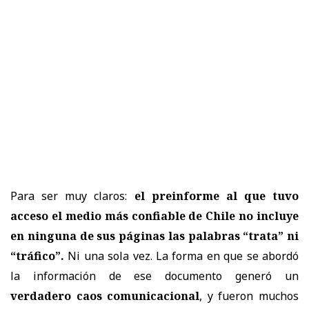
Para ser muy claros:
el preinforme al que tuvo
acceso el medio más confiable de Chile no incluye
en ninguna de sus páginas las palabras “trata” ni
“tráfico”.
Ni una sola vez. La forma en que se abordó
la información de ese documento generó un
verdadero caos comunicacional
, y fueron muchos