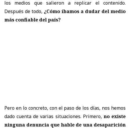
los medios que salieron a replicar el contenido.
Después de todo,
¿Cómo íbamos a dudar del medio
más confiable del país?
Pero en lo concreto, con el paso de los días, nos hemos
dado cuenta de varias situaciones. Primero,
no existe
ninguna denuncia que hable de una desaparición