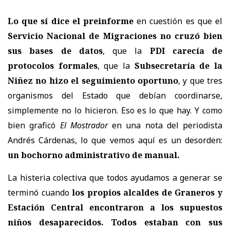
Lo que sí dice el preinforme
en cuestión es que el
Servicio Nacional de Migraciones no cruzó bien
sus bases de datos
, que la
PDI carecía de
protocolos formales
, que la
Subsecretaría de la
Niñez no hizo el seguimiento oportuno
, y que tres
organismos del Estado que debían coordinarse,
simplemente no lo hicieron. Eso es lo que hay. Y como
bien graficó
El Mostrador
en una nota del periodista
Andrés Cárdenas, lo que vemos aquí es un desorden:
un bochorno administrativo de manual.
La histeria colectiva que todos ayudamos a generar se
terminó cuando
los propios alcaldes de Graneros y
Estación Central encontraron a los supuestos
niños desaparecidos.
Todos estaban con sus