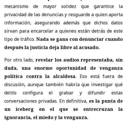
mecanismo de mayor solidez que garantice la
privacidad de las denuncias y resguarde a quien aporta
información, asegurando además que dichos datos
sirvan para encarcelar a quienes están detrás de este
tipo de tráfico.
Nada se gana con denunciar cuando
después la justicia deja libre al acusado.
Por otro lado,
revelar los audios representaba, sin
duda, una enorme oportunidad de venganza
política contra la alcaldesa
. Eso está fuera de
discusión, aunque también habría que investigar qué
delito configura el grabar y difundir estas
conversaciones privadas. En definitiva,
es la punta de
un iceberg en el que se entrecruzan la
ignorancia, el miedo y la venganza.