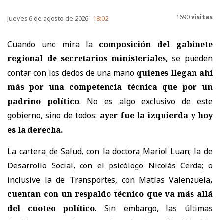
1690
visitas
Jueves 6 de agosto de 2026
18:02
Cuando uno mira la
composición del gabinete
regional de secretarios ministeriales
, se pueden
contar con los dedos de una mano
quienes llegan ahí
más por una competencia técnica que por un
padrino político
. No es algo exclusivo de este
gobierno, sino de todos:
ayer fue la izquierda y hoy
es la derecha.
La cartera de Salud, con la doctora Mariol Luan; la de
Desarrollo Social, con el psicólogo Nicolás Cerda; o
inclusive la de Transportes, con Matías Valenzuela
,
cuentan con un respaldo técnico que va más allá
del cuoteo político
. Sin embargo, las últimas