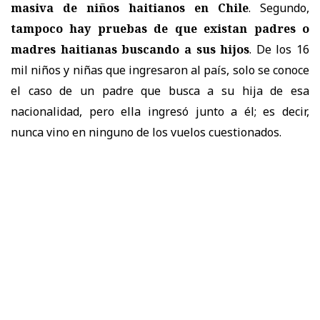
masiva de niños haitianos en Chile
. Segundo,
tampoco hay pruebas de que existan padres o
madres haitianas buscando a sus hijos
. De los 16
mil niños y niñas que ingresaron al país, solo se conoce
el caso de un padre que busca a su hija de esa
nacionalidad, pero ella ingresó junto a él; es decir,
nunca vino en ninguno de los vuelos cuestionados.