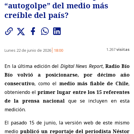
“autogolpe” del medio más
creíble del país?
1.267
visitas
Lunes 22 de junio de 2026
18:00
En la última edición del
Digital News Report
,
Radio Bío
Bío volvió a posicionarse, por décimo año
consecutivo
, como el
medio más fiable de Chile
,
obteniendo el
primer lugar entre los 15 referentes
de la prensa nacional
que se incluyen en esta
medición.
El pasado 15 de junio, la versión web de este mismo
medio
publicó un reportaje del periodista Néstor