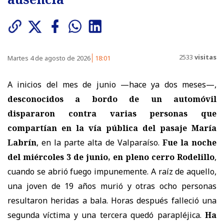
2533
visitas
Martes 4 de agosto de 2026
18:01
A inicios del mes de junio —hace ya dos meses—,
desconocidos a bordo de un automóvil
dispararon contra varias personas que
compartían en la vía pública del pasaje María
Labrín
, en la parte alta de Valparaíso.
Fue la noche
del miércoles 3 de junio, en pleno cerro Rodelillo
,
cuando se abrió fuego impunemente. A raíz de aquello,
una joven de 19 años murió y otras ocho personas
resultaron heridas a bala. Horas después falleció una
segunda víctima y una tercera quedó parapléjica.
Ha