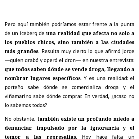
Pero aquí también podríamos estar frente a la punta
de un iceberg de
una realidad que afecta no solo a
los pueblos chicos, sino también a las ciudades
más grandes
. Resulta muy cierto lo que afirmó Jorge
—quien grabó y operó el dron— en nuestra entrevista:
que todos saben dónde se vende droga, llegando a
nombrar lugares específicos
. Y es una realidad: el
porteño sabe dónde se comercializa droga y el
viñamarino sabe dónde comprar. En verdad, ¿acaso no
lo sabemos todos?
No obstante,
también existe un profundo miedo a
denunciar, impulsado por la ignorancia y el
temor a las represalias
. Hoy hace falta un