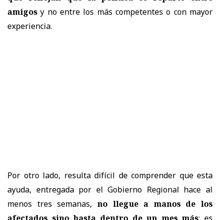
amigos
y no entre los más competentes o con mayor
experiencia.
Por otro lado, resulta difícil de comprender que esta
ayuda, entregada por el Gobierno Regional hace al
menos tres semanas,
no llegue a manos de los
afectados sino hasta dentro de un mes más
; es