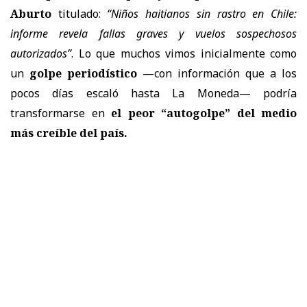
Aburto
titulado:
“Niños haitianos sin rastro en Chile:
informe revela fallas graves y vuelos sospechosos
autorizados”
. Lo que muchos vimos inicialmente como
un
golpe periodístico
—con información que a los
pocos días escaló hasta La Moneda— podría
transformarse en
el peor “autogolpe” del medio
más creíble del país.