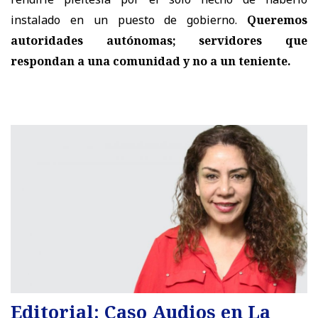
instalado en un puesto de gobierno.
Queremos
autoridades autónomas; servidores que
respondan a una comunidad y no a un teniente.
Editorial: Caso Audios en La