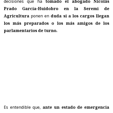
decisiones que ha
tomado el abogado Nicolás
Prado García-Huidobro en la Seremi de
Agricultura
ponen en
duda si a los cargos llegan
los más preparados o los más amigos de los
parlamentarios de turno.
Es entendible que,
ante un estado de emergencia