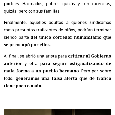
padres
. Hacinados, pobres quizás y con carencias,
quizás, pero con sus familias.
Finalmente, aquellos adultos a quienes sindicamos
como presuntos traficantes de niños, podrían terminar
siendo parte
del único corredor humanitario que
se preocupó por ellos.
Al final, se abrió una arista para
criticar al Gobierno
anterior
y otra
para seguir estigmatizando de
mala forma a un pueblo hermano
. Pero por, sobre
todo,
generamos una falsa alerta que de tráfico
tiene poco o nada.