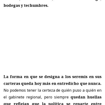
bodegas y techumbres.
La forma en que se designa a los seremis en sus
carteras queda hoy más en entredicho que nunca.
No podemos tener la certeza de quién puso a quién en
el gabinete regional, pero siempre
quedan huellas
que reflejan que la política se reparte entre