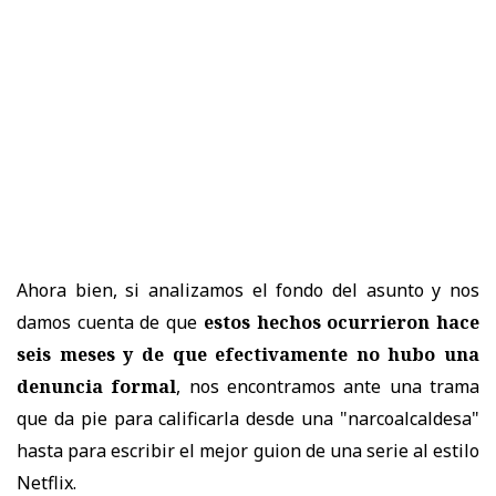
Ahora bien, si analizamos el fondo del asunto y nos
damos cuenta de que
estos hechos ocurrieron hace
seis meses y de que efectivamente no hubo una
denuncia formal
, nos encontramos ante una trama
que da pie para calificarla desde una "narcoalcaldesa"
hasta para escribir el mejor guion de una serie al estilo
Netflix.