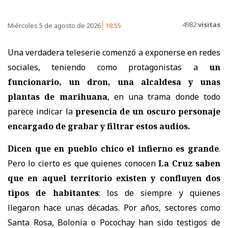
4982
visitas
Miércoles 5 de agosto de 2026
18:55
Una verdadera teleserie comenzó a exponerse en redes
sociales, teniendo como protagonistas a
un
funcionario, un dron, una alcaldesa y unas
plantas de marihuana
, en una trama donde todo
parece indicar la
presencia de un oscuro personaje
encargado de grabar y filtrar estos audios.
Dicen que en pueblo chico el infierno es grande
.
Pero lo cierto es que quienes conocen
La Cruz saben
que en aquel territorio existen y confluyen dos
tipos de habitantes
: los de siempre y quienes
llegaron hace unas décadas. Por años, sectores como
Santa Rosa, Bolonia o Pocochay han sido testigos de