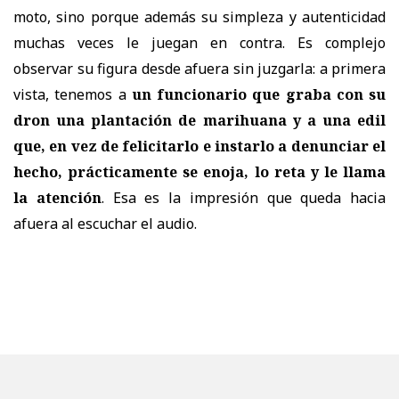
moto, sino porque además su simpleza y autenticidad
muchas veces le juegan en contra. Es complejo
observar su figura desde afuera sin juzgarla: a primera
vista, tenemos a
un funcionario que graba con su
dron una plantación de marihuana y a una edil
que, en vez de felicitarlo e instarlo a denunciar el
hecho, prácticamente se enoja, lo reta y le llama
la atención
. Esa es la impresión que queda hacia
afuera al escuchar el audio.