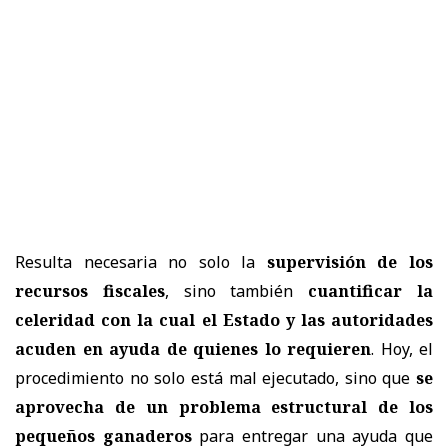
Resulta necesaria no solo la
supervisión de los
recursos fiscales
, sino también
cuantificar la
celeridad con la cual el Estado y las autoridades
acuden en ayuda de quienes lo requieren
. Hoy, el
procedimiento no solo está mal ejecutado, sino que
se
aprovecha de un problema estructural de los
pequeños ganaderos
para entregar una ayuda que