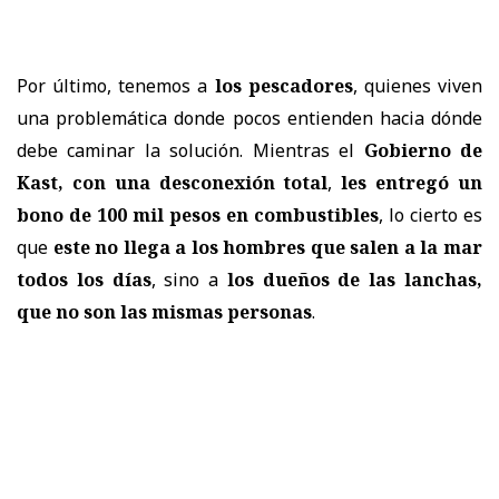
Por último, tenemos a
los pescadores
, quienes viven
una problemática donde pocos entienden hacia dónde
debe caminar la solución. Mientras el
Gobierno de
Kast, con una desconexión total
,
les entregó un
bono de 100 mil pesos en combustibles
, lo cierto es
que
este no llega a los hombres que salen a la mar
todos los días
, sino a
los dueños de las lanchas,
que no son las mismas personas
.