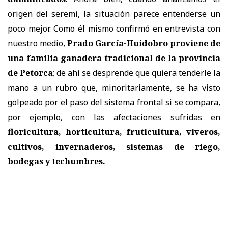
origen del seremi, la situación parece entenderse un
poco mejor. Como él mismo confirmó en entrevista con
nuestro medio,
Prado García-Huidobro proviene de
una familia ganadera tradicional de la provincia
de Petorca
; de ahí se desprende que quiera tenderle la
mano a un rubro que, minoritariamente, se ha visto
golpeado por el paso del sistema frontal si se compara,
por ejemplo, con las afectaciones sufridas en
floricultura, horticultura, fruticultura, viveros,
cultivos, invernaderos, sistemas de riego,
bodegas y techumbres.