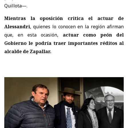
Quillota—.
Mientras la oposición critica el actuar de
Alessandri
, quienes lo conocen en la región afirman
que, en esta ocasión,
actuar como peón del
Gobierno le podría traer importantes réditos al
alcalde de Zapallar.