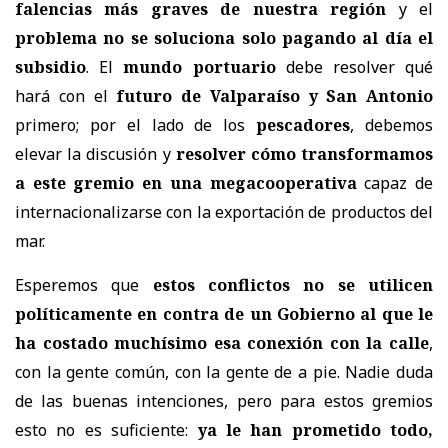
falencias más graves de nuestra región
y el
problema no se soluciona solo pagando al día el
subsidio
. El
mundo portuario
debe resolver qué
hará con el
futuro de Valparaíso y San Antonio
primero; por el lado de los
pescadores
, debemos
elevar la discusión y
resolver cómo transformamos
a este gremio en una megacooperativa
capaz de
internacionalizarse con la exportación de productos del
mar.
Esperemos que
estos conflictos no se utilicen
políticamente en contra de un Gobierno al que le
ha costado muchísimo esa conexión con la calle
,
con la gente común, con la gente de a pie. Nadie duda
de las buenas intenciones, pero para estos gremios
esto no es suficiente:
ya le han prometido todo,