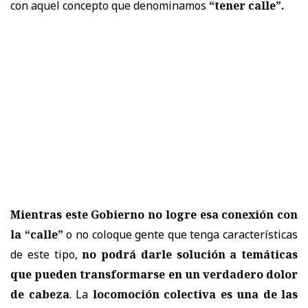
con aquel concepto que denominamos
“tener calle”.
Mientras este Gobierno no logre esa conexión con
la “calle”
o no coloque gente que tenga características
de este tipo,
no podrá darle solución a temáticas
que pueden transformarse en un verdadero dolor
de cabeza
. La
locomoción colectiva es una de las