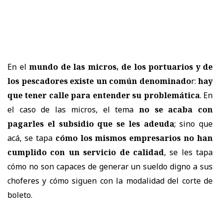
En el
mundo de las micros, de los portuarios y de
los pescadores existe un común denominado
r:
hay
que tener calle para entender su problemática
. En
el caso de las micros, el tema
no se acaba con
pagarles el subsidio que se les adeuda
; sino que
acá, se tapa
cómo los mismos empresarios no han
cumplido con un servicio de calidad
, se les tapa
cómo no son capaces de generar un sueldo digno a sus
choferes y cómo siguen con la modalidad del corte de
boleto.