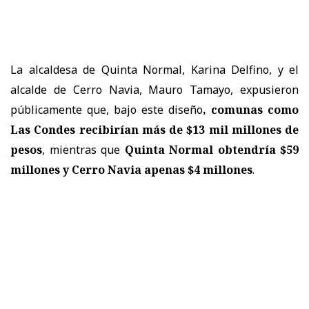
La alcaldesa de Quinta Normal, Karina Delfino, y el
alcalde de Cerro Navia, Mauro Tamayo, expusieron
públicamente que, bajo este diseño
, comunas como
Las Condes recibirían más de $13 mil millones de
pesos
, mientras que
Quinta Normal obtendría $59
millones y Cerro Navia apenas $4 millones
.