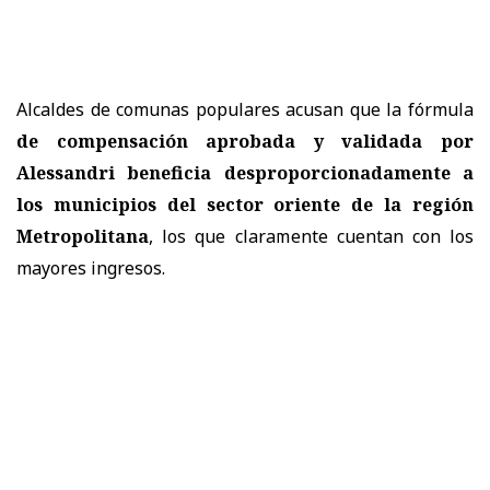
Alcaldes de comunas populares acusan que la fórmula
de compensación aprobada y validada por
Alessandri beneficia desproporcionadamente a
los municipios del sector oriente de la región
Metropolitana
, los que claramente cuentan con los
mayores ingresos.