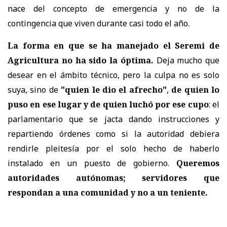
nace del concepto de emergencia y no de la
contingencia que viven durante casi todo el año.
La forma en que se ha manejado el Seremi de
Agricultura no ha sido la óptima.
Deja mucho que
desear en el ámbito técnico, pero la culpa no es solo
suya, sino de
"quien le dio el afrecho"
,
de quien lo
puso en ese lugar y de quien luchó por ese cupo
: el
parlamentario que se jacta dando instrucciones y
repartiendo órdenes como si la autoridad debiera
rendirle pleitesía por el solo hecho de haberlo
instalado en un puesto de gobierno.
Queremos
autoridades autónomas; servidores que
respondan a una comunidad y no a un teniente.