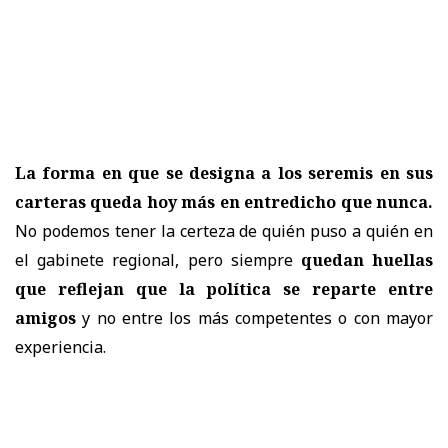
La forma en que se designa a los seremis en sus
carteras queda hoy más en entredicho que nunca.
No podemos tener la certeza de quién puso a quién en
el gabinete regional, pero siempre
quedan huellas
que reflejan que la política se reparte entre
amigos
y no entre los más competentes o con mayor
experiencia.