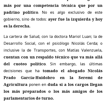
más por una competencia técnica que por un
padrino político
. No es algo exclusivo de este
gobierno, sino de todos:
ayer fue la izquierda y hoy
es la derecha.
La cartera de Salud, con la doctora Mariol Luan; la de
Desarrollo Social, con el psicólogo Nicolás Cerda; o
inclusive la de Transportes, con Matías Valenzuela
,
cuentan con un respaldo técnico que va más allá
del cuoteo político
. Sin embargo, las últimas
decisiones que ha
tomado el abogado Nicolás
Prado García-Huidobro en la Seremi de
Agricultura
ponen en
duda si a los cargos llegan
los más preparados o los más amigos de los
parlamentarios de turno.