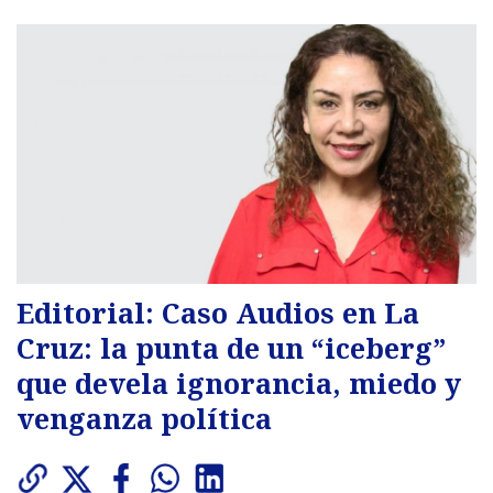
Editorial: Caso Audios en La
Cruz: la punta de un “iceberg”
que devela ignorancia, miedo y
venganza política