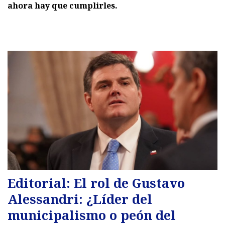
ahora hay que cumplirles.
Editorial: El rol de Gustavo
Alessandri: ¿Líder del
municipalismo o peón del