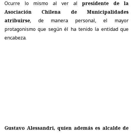
Ocurre lo mismo al ver al
presidente de la
Asociación Chilena de Municipalidades
atribuirse
, de manera personal, el mayor
protagonismo que según él ha tenido la entidad que
encabeza.
Gustavo Alessandri, quien además es alcalde de