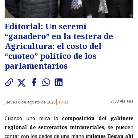
Editorial: Un seremi
“ganadero” en la testera de
Agricultura: el costo del
“cuoteo” político de los
parlamentarios
2733
visitas
Jueves 6 de agosto de 2026
18:02
Cuando uno mira la
composición del gabinete
regional de secretarios ministeriales
, se pueden
contar con los dedos de una mano
quienes llegan ahí