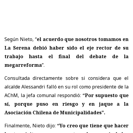
Según Nieto, “
el acuerdo que nosotros tomamos en
La Serena debió haber sido el eje rector de su
trabajo hasta el final del debate de la
megarreforma
”.
Consultada directamente sobre si considera que el
alcalde Alessandri falló en su rol como presidente de la
AChM, la jefa comunal respondió:
“Por supuesto que
sí, porque puso en riesgo y en jaque a la
Asociación Chilena de Municipalidades”.
Finalmente, Nieto dijo:
“Yo creo que tiene que hacer