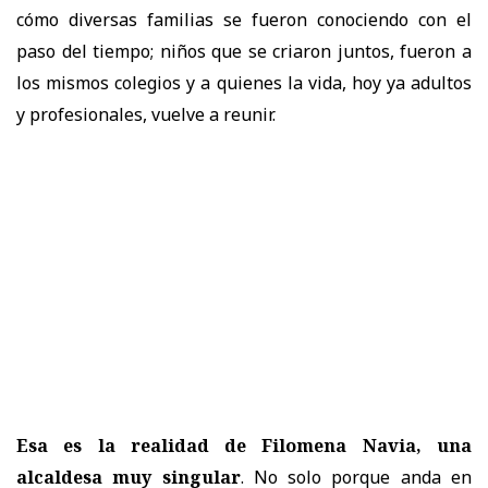
cómo diversas familias se fueron conociendo con el
paso del tiempo; niños que se criaron juntos, fueron a
los mismos colegios y a quienes la vida, hoy ya adultos
y profesionales, vuelve a reunir.
Esa es la realidad de Filomena Navia, una
alcaldesa muy singular
. No solo porque anda en