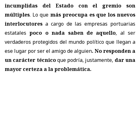
incumplidas del Estado con el gremio son
múltiples
. Lo que
más preocupa es que los nuevos
interlocutores
a cargo de las empresas portuarias
estatales
poco o nada saben de aquello
, al ser
verdaderos protegidos del mundo político que llegan a
ese lugar por ser el amigo de alguien
. No responden a
un carácter técnico
que podría, justamente,
dar una
mayor certeza a la problemática.