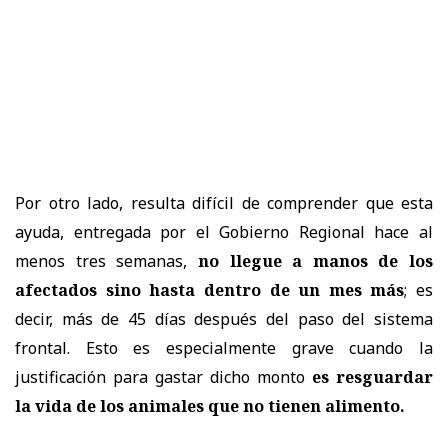
Por otro lado, resulta difícil de comprender que esta
ayuda, entregada por el Gobierno Regional hace al
menos tres semanas,
no llegue a manos de los
afectados sino hasta dentro de un mes más
; es
decir, más de 45 días después del paso del sistema
frontal. Esto es especialmente grave cuando la
justificación para gastar dicho monto
es resguardar
la vida de los animales que no tienen alimento.