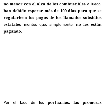
no menor con el alza de los combustibles
y, luego,
han debido esperar más de 100 días para que se
regularicen los pagos de los llamados subsidios
estatales
; montos que, simplemente,
no les están
pagando.
Por el lado de los
portuarios
,
las promesas