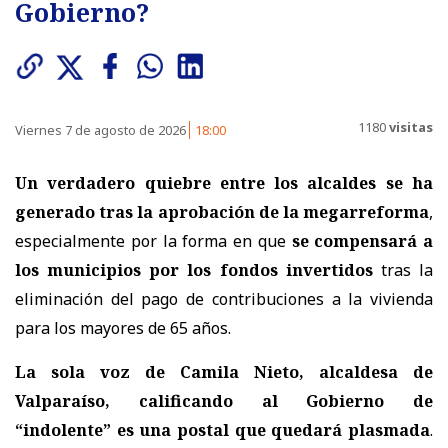
Gobierno?
1180
visitas
Viernes 7 de agosto de 2026
18:00
Un verdadero quiebre entre los alcaldes se ha
generado tras la aprobación de la megarreforma
,
especialmente por la forma en que
se compensará a
los municipios por los fondos invertidos
tras la
eliminación del pago de contribuciones a la vivienda
para los mayores de 65 años.
La sola voz de Camila Nieto, alcaldesa de
Valparaíso, calificando al Gobierno de
“indolente” es una postal que quedará plasmada
.