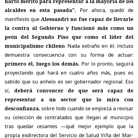
harto mérito para representar a la mayoría de los
alcaldes en esta pasada”.
Por ahora, quedó de
manifiesto que
Alessandri no fue capaz de llevarle
la contra al Gobierno y funcionó más como un
peón del Segundo Piso que como el líder del
municipalismo chileno
. Nada extraño en él; incluso
demuestra consecuencia con su forma de actuar:
primero él, luego los demás.
Por lo pronto, seguirá
proyectando qué hará en cuatro años más, pues es
sabido que su anhelo es ser gobernador regional. Eso
sí,
deberá convencer de que será capaz de
representar a un sector que lo mira con
desconfianza
, sobre todo cuando se empieza a revisar
su colección de contratados que llegan al municipio
tras quedar cesantes —qué mejor ejemplo que la
propia exdirectora del Servicio de Salud Viña del Mar-