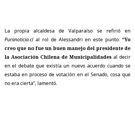
La propia alcaldesa de Valparaíso se refirió en
Puranoticia.cl
al rol de Alessandri en este punto:
“Yo
creo que no fue un buen manejo del presidente de
la Asociación Chilena de Municipalidades
al decir
en el debate que existía un nuevo acuerdo cuando se
estaba en proceso de votación en el Senado, cosa que
no era cierta”, lamentó.