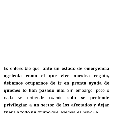
Es entendible que,
ante un estado de emergencia
agrícola como el que vive nuestra región,
debamos ocuparnos de ir en pronta ayuda de
quienes lo han pasado mal
. Sin embargo, poco o
nada se entiende cuando
solo se pretende
privilegiar a un sector de los afectados y dejar
fuera a todo un grupo
que, además, es mayoría.