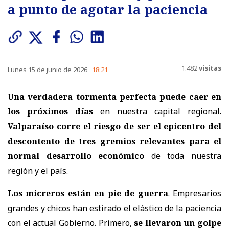
a punto de agotar la paciencia
1.482
visitas
Lunes 15 de junio de 2026
18:21
Una verdadera tormenta perfecta puede caer en
los próximos días
en nuestra capital regional.
Valparaíso corre el riesgo de ser el epicentro del
descontento de tres gremios relevantes para el
normal desarrollo económico
de toda nuestra
región y el país.
Los micreros están en pie de guerra
. Empresarios
grandes y chicos han estirado el elástico de la paciencia
con el actual Gobierno. Primero,
se llevaron un golpe