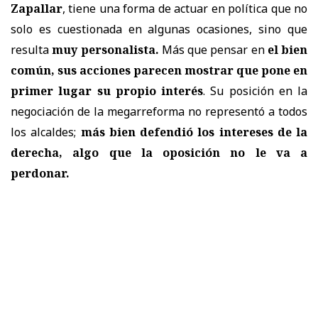
Zapallar
, tiene una forma de actuar en política que no
solo es cuestionada en algunas ocasiones, sino que
resulta
muy personalista.
Más que pensar en
el bien
común, sus acciones parecen mostrar que pone en
primer lugar su propio interés
. Su posición en la
negociación de la megarreforma no representó a todos
los alcaldes;
más bien defendió los intereses de la
derecha, algo que la oposición no le va a
perdonar.