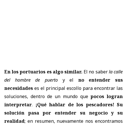
En los portuarios es algo similar.
El no saber
la calle
del hombre de puerto
y el
no entender sus
necesidades
es el principal escollo para encontrar las
soluciones, dentro de un mundo que
pocos logran
interpretar
.
¡Qué hablar de los pescadores!
Su
solución pasa por entender su negocio y su
realidad
; en resumen, nuevamente nos encontramos