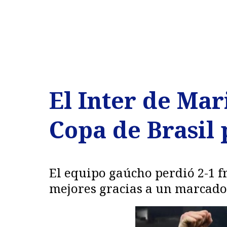
El Inter de Mar
Copa de Brasil 
El equipo gaúcho perdió 2-1 fr
mejores gracias a un marcador 