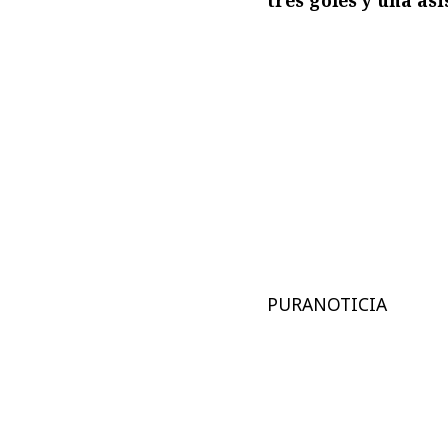
PURANOTICIA