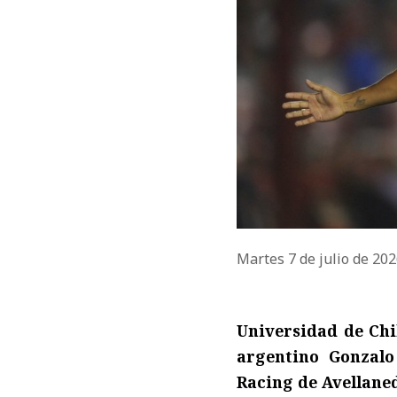
Martes 7 de julio de 20
Universidad de Chil
argentino Gonzalo
Racing de Avellane