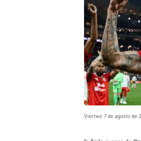
Viernes 7 de agosto de