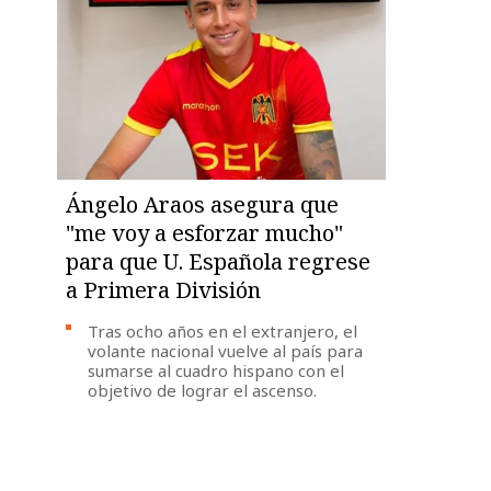
Ángelo Araos asegura que
"me voy a esforzar mucho"
para que U. Española regrese
a Primera División
Tras ocho años en el extranjero, el
volante nacional vuelve al país para
sumarse al cuadro hispano con el
objetivo de lograr el ascenso.