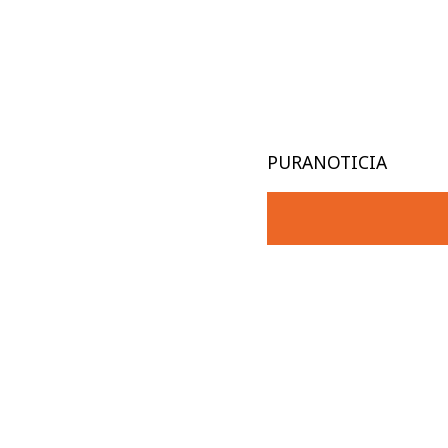
PURANOTICIA