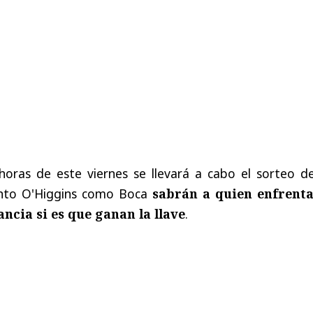
horas de este viernes se llevará a cabo el sorteo de
tanto O'Higgins como Boca
sabrán a quien enfrent
ancia si es que ganan la llave
.