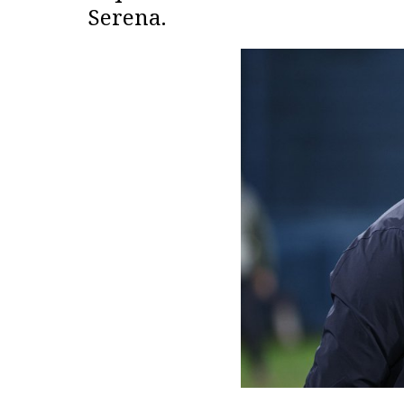
Serena.