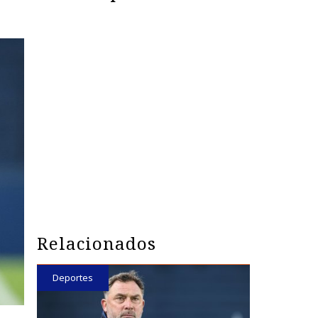
Relacionados
Deportes