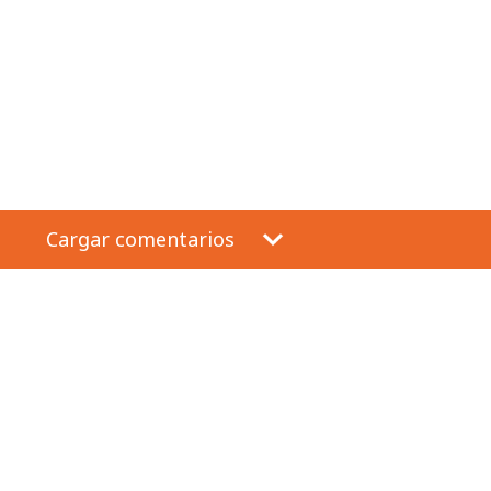
Cargar comentarios