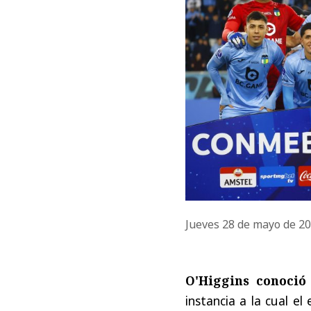
Jueves 28 de mayo de 2
O'Higgins conoció
instancia a la cual e