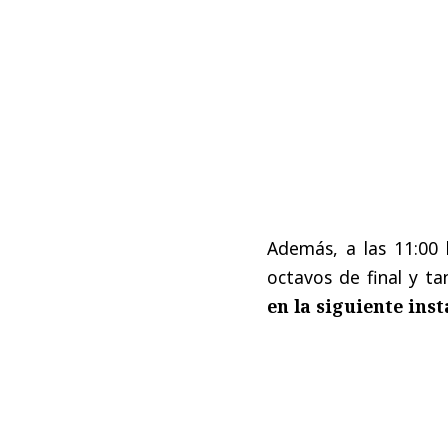
Además, a las 11:00 
octavos de final y 
en la siguiente inst