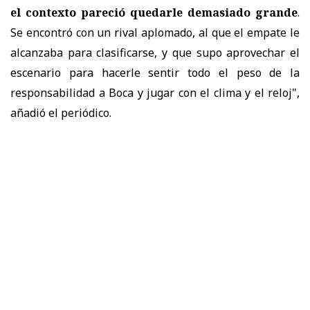
el contexto pareció quedarle demasiado grande
.
Se encontró con un rival aplomado, al que el empate le
alcanzaba para clasificarse, y que supo aprovechar el
escenario para hacerle sentir todo el peso de la
responsabilidad a Boca y jugar con el clima y el reloj",
añadió el periódico.