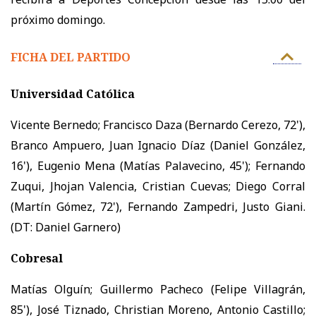
próximo domingo.
FICHA DEL PARTIDO
Universidad Católica
Vicente Bernedo; Francisco Daza (Bernardo Cerezo, 72'),
Branco Ampuero, Juan Ignacio Díaz (Daniel González,
16'), Eugenio Mena (Matías Palavecino, 45'); Fernando
Zuqui, Jhojan Valencia, Cristian Cuevas; Diego Corral
(Martín Gómez, 72'), Fernando Zampedri, Justo Giani.
(DT: Daniel Garnero)
Cobresal
Matías Olguín; Guillermo Pacheco (Felipe Villagrán,
85'), José Tiznado, Christian Moreno, Antonio Castillo;