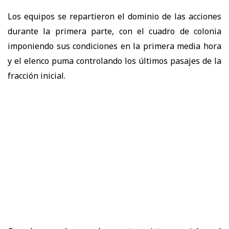
Los equipos se repartieron el dominio de las acciones
durante la primera parte, con el cuadro de colonia
imponiendo sus condiciones en la primera media hora
y el elenco puma controlando los últimos pasajes de la
fracción inicial.