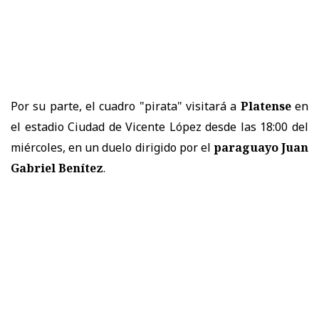
Por su parte, el cuadro "pirata" visitará a
Platense
en
el estadio Ciudad de Vicente López desde las 18:00 del
miércoles, en un duelo dirigido por el
paraguayo Juan
Gabriel Benítez
.