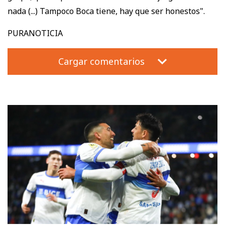
nada (...) Tampoco Boca tiene, hay que ser honestos".
PURANOTICIA
Cargar comentarios