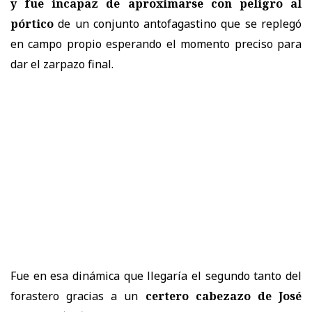
y fue incapaz de aproximarse con peligro al
pórtico
de un conjunto antofagastino que se replegó
en campo propio esperando el momento preciso para
dar el zarpazo final.
Fue en esa dinámica que llegaría el segundo tanto del
forastero gracias a un
certero cabezazo de José