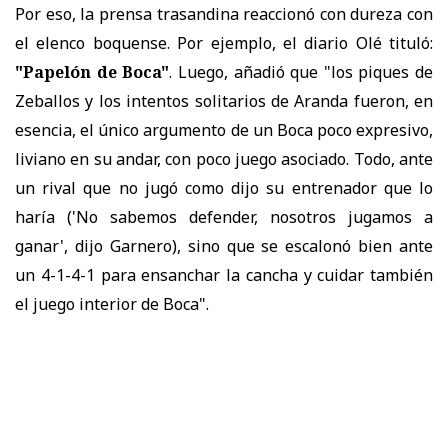
Por eso, la prensa trasandina reaccionó con dureza con
el elenco boquense. Por ejemplo, el diario Olé tituló:
"Papelón de Boca"
. Luego, añadió que "los piques de
Zeballos y los intentos solitarios de Aranda fueron, en
esencia, el único argumento de un Boca poco expresivo,
liviano en su andar, con poco juego asociado. Todo, ante
un rival que no jugó como dijo su entrenador que lo
haría ('No sabemos defender, nosotros jugamos a
ganar', dijo Garnero), sino que se escalonó bien ante
un 4-1-4-1 para ensanchar la cancha y cuidar también
el juego interior de Boca".