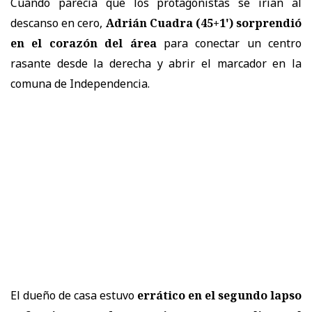
Cuando parecía que los protagonistas se irían al
descanso en cero,
Adrián Cuadra (45+1') sorprendió
en el corazón del área
para conectar un centro
rasante desde la derecha y abrir el marcador en la
comuna de Independencia.
El dueño de casa estuvo
errático en el segundo lapso