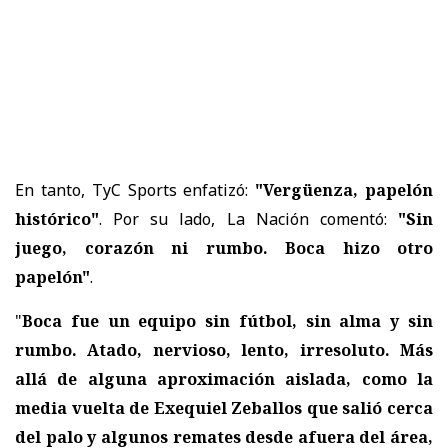
En tanto, TyC Sports enfatizó:
"Vergüenza, papelón
histórico"
. Por su lado, La Nación comentó:
"Sin
juego, corazón ni rumbo. Boca hizo otro
papelón"
.
"
Boca fue un equipo sin fútbol, sin alma y sin
rumbo. Atado, nervioso, lento, irresoluto. Más
allá de alguna aproximación aislada, como la
media vuelta de Exequiel Zeballos que salió cerca
del palo y algunos remates desde afuera del área,