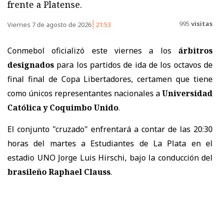
frente a Platense.
995
visitas
Viernes 7 de agosto de 2026
21:53
Conmebol oficializó este viernes a los
árbitros
designados
para los partidos de ida de los octavos de
final final de Copa Libertadores, certamen que tiene
como únicos representantes nacionales a
Universidad
Católica y Coquimbo Unido
.
El conjunto "cruzado" enfrentará a contar de las 20:30
horas del martes a Estudiantes de La Plata en el
estadio UNO Jorge Luis Hirschi, bajo la conducción del
brasileño Raphael Clauss
.