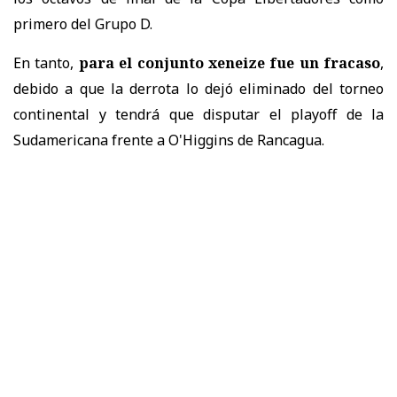
primero del Grupo D.
En tanto,
para el conjunto xeneize fue un fracaso
,
debido a que la derrota lo dejó eliminado del torneo
continental y tendrá que disputar el playoff de la
Sudamericana frente a O'Higgins de Rancagua.