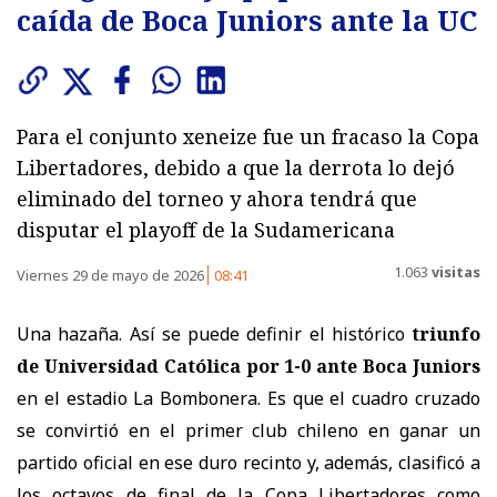
caída de Boca Juniors ante la UC
Para el conjunto xeneize fue un fracaso la Copa
Libertadores, debido a que la derrota lo dejó
eliminado del torneo y ahora tendrá que
disputar el playoff de la Sudamericana
1.063
visitas
Viernes 29 de mayo de 2026
08:41
Una hazaña. Así se puede definir el histórico
triunfo
de Universidad Católica por 1-0 ante Boca Juniors
en el estadio La Bombonera. Es que el cuadro cruzado
se convirtió en el primer club chileno en ganar un
partido oficial en ese duro recinto y, además, clasificó a
los octavos de final de la Copa Libertadores como