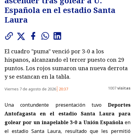
ascender tras golear a U.
Española en el estadio Santa
Laura
El cuadro "puma" venció por 3-0 a los
hispanos, alcanzando el tercer puesto con 29
puntos. Los rojos sumaron una nueva derrota
y se estancan en la tabla.
1007
visitas
Viernes 7 de agosto de 2026
20:37
Una contundente presentación tuvo
Deportes
Antofagasta en el estadio Santa Laura para
golear por un inapelable 3-0 a Unión Española
en
el estadio Santa Laura, resultado que les permitió