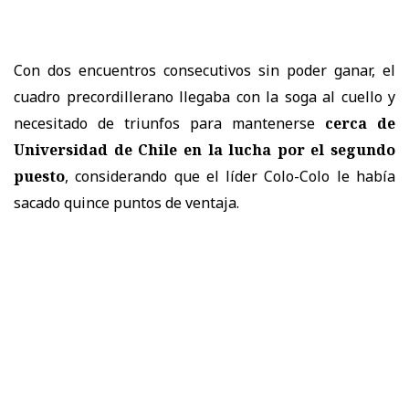
Con dos encuentros consecutivos sin poder ganar, el
cuadro precordillerano llegaba con la soga al cuello y
necesitado de triunfos para mantenerse
cerca de
Universidad de Chile en la lucha por el segundo
puesto
, considerando que el líder Colo-Colo le había
sacado quince puntos de ventaja.