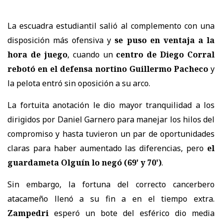
La escuadra estudiantil salió al complemento con una
disposición más ofensiva y
se puso en ventaja a la
hora de juego
, cuando un
centro de Diego Corral
rebotó en el defensa nortino Guillermo Pacheco
y
la pelota entró sin oposición a su arco.
La fortuita anotación le dio mayor tranquilidad a los
dirigidos por Daniel Garnero para manejar los hilos del
compromiso y hasta tuvieron un par de oportunidades
claras para haber aumentado las diferencias, pero
el
guardameta Olguín lo negó (69' y 70')
.
Sin embargo, la fortuna del correcto cancerbero
atacameño llenó a su fin a en el tiempo extra.
Zampedri
esperó un bote del esférico dio media