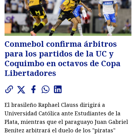
Conmebol confirma árbitros
para los partidos de la UC y
Coquimbo en octavos de Copa
Libertadores
El brasileño Raphael Clauss dirigirá a
Universidad Católica ante Estudiantes de la
Plata, mientras que el paraguayo Juan Gabriel
Benítez arbitrará el duelo de los "piratas"