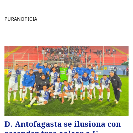
PURANOTICIA
D. Antofagasta se ilusiona con