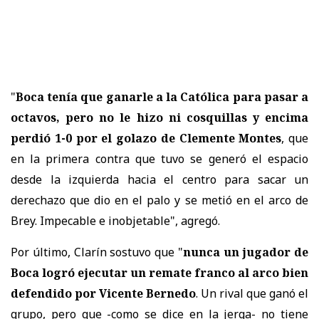
"
Boca tenía que ganarle a la Católica para pasar a
octavos, pero no le hizo ni cosquillas y encima
perdió 1-0 por el golazo de Clemente Montes
, que
en la primera contra que tuvo se generó el espacio
desde la izquierda hacia el centro para sacar un
derechazo que dio en el palo y se metió en el arco de
Brey. Impecable e inobjetable", agregó.
Por último, Clarín sostuvo que "
nunca un jugador de
Boca logró ejecutar un remate franco al arco bien
defendido por Vicente Bernedo
. Un rival que ganó el
grupo, pero que -como se dice en la jerga- no tiene