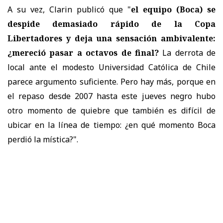
A su vez, Clarin publicó que "
el equipo (Boca) se
despide demasiado rápido de la Copa
Libertadores y deja una sensación ambivalente:
¿mereció pasar a octavos de final?
La derrota de
local ante el modesto Universidad Católica de Chile
parece argumento suficiente. Pero hay más, porque en
el repaso desde 2007 hasta este jueves negro hubo
otro momento de quiebre que también es difícil de
ubicar en la línea de tiempo: ¿en qué momento Boca
perdió la mística?".