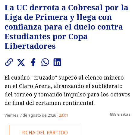
La UC derrota a Cobresal por la
Liga de Primera y llega con
confianza para el duelo contra
Estudiantes por Copa
Libertadores
El cuadro "cruzado" superó al elenco minero
en el Claro Arena, alcanzando el subliderato
del torneo y tomando impulso para los octavos
de final del certamen continental.
898
visitas
Viernes 7 de agosto de 2026
23:01
FICHA DEL PARTIDO