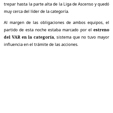
trepar hasta la parte alta de la Liga de Ascenso y quedó
muy cerca del líder de la categoría.
Al margen de las obligaciones de ambos equipos, el
partido de esta noche estaba marcado por el
estreno
del VAR en la categoría
, sistema que no tuvo mayor
influencia en el trámite de las acciones.