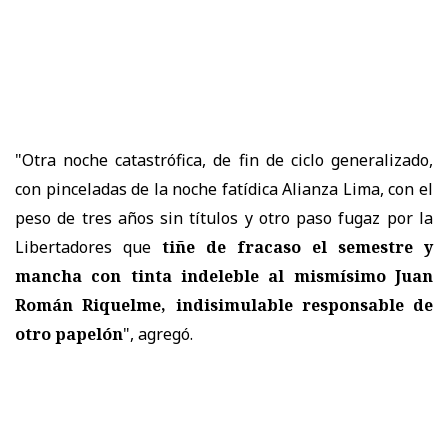
"Otra noche catastrófica, de fin de ciclo generalizado,
con pinceladas de la noche fatídica Alianza Lima, con el
peso de tres años sin títulos y otro paso fugaz por la
Libertadores que
tiñe de fracaso el semestre y
mancha con tinta indeleble al mismísimo Juan
Román Riquelme, indisimulable responsable de
otro papelón
", agregó.