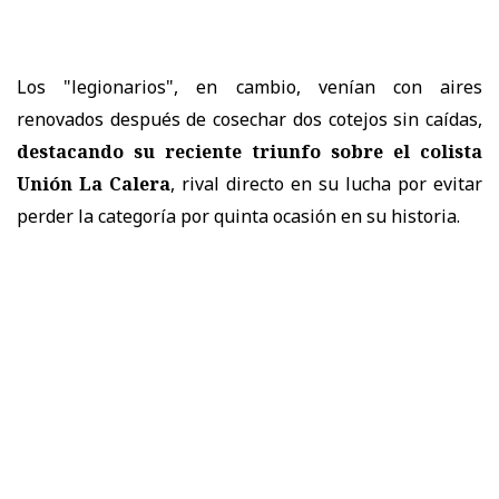
Los "legionarios", en cambio, venían con aires
renovados después de cosechar dos cotejos sin caídas,
destacando su reciente triunfo sobre el colista
Unión La Calera
, rival directo en su lucha por evitar
perder la categoría por quinta ocasión en su historia.