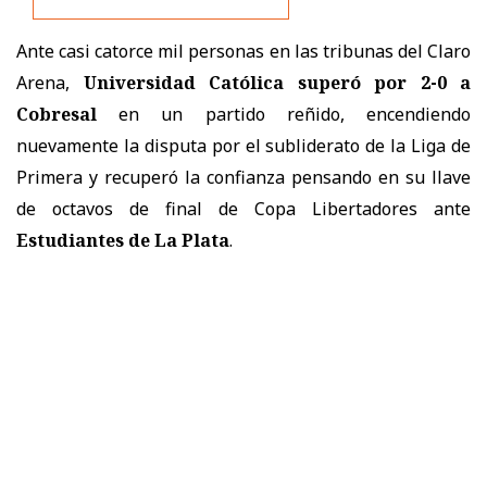
Ante casi catorce mil personas en las tribunas del Claro
Arena,
Universidad Católica superó por 2-0 a
Cobresal
en un partido reñido, encendiendo
nuevamente la disputa por el subliderato de la Liga de
Primera y recuperó la confianza pensando en su llave
de octavos de final de Copa Libertadores ante
Estudiantes de La Plata
.