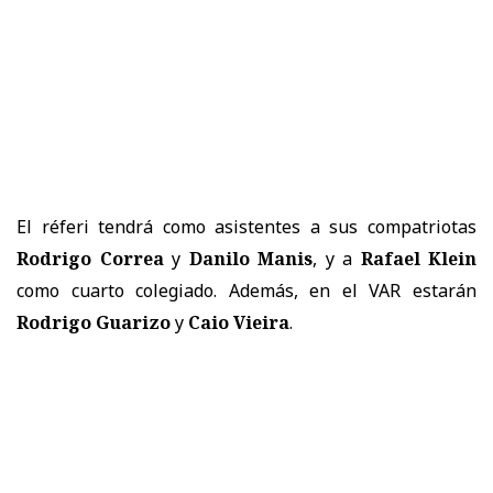
El réferi tendrá como asistentes a sus compatriotas
Rodrigo Correa
y
Danilo Manis
, y a
Rafael Klein
como cuarto colegiado. Además, en el VAR estarán
Rodrigo Guarizo
y
Caio Vieira
.