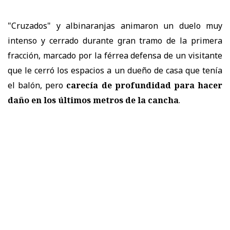
"Cruzados" y albinaranjas animaron un duelo muy
intenso y cerrado durante gran tramo de la primera
fracción, marcado por la férrea defensa de un visitante
que le cerró los espacios a un dueño de casa que tenía
el balón, pero
carecía de profundidad para hacer
daño en los últimos metros de la cancha
.