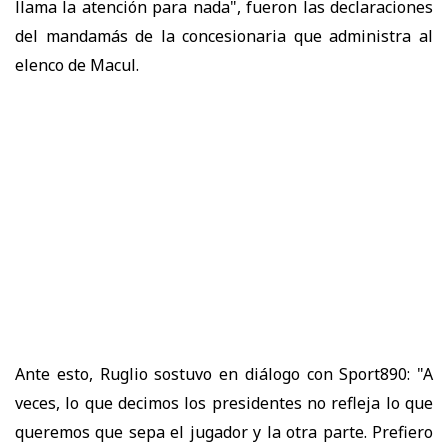
llama la atención para nada", fueron las declaraciones
del mandamás de la concesionaria que administra al
elenco de Macul.
Ante esto, Ruglio sostuvo en diálogo con Sport890: "A
veces, lo que decimos los presidentes no refleja lo que
queremos que sepa el jugador y la otra parte. Prefiero