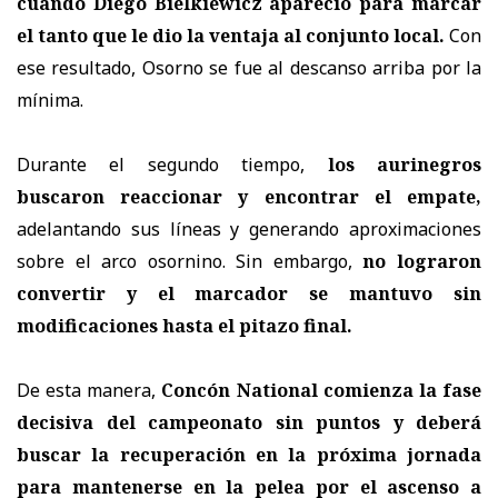
cuando Diego Bielkiewicz apareció para marcar
el tanto que le dio la ventaja al conjunto local.
Con
ese resultado, Osorno se fue al descanso arriba por la
mínima.
Durante el segundo tiempo,
los aurinegros
buscaron reaccionar y encontrar el empate,
adelantando sus líneas y generando aproximaciones
sobre el arco osornino. Sin embargo,
no lograron
convertir y el marcador se mantuvo sin
modificaciones hasta el pitazo final.
De esta manera,
Concón National comienza la fase
decisiva del campeonato sin puntos y deberá
buscar la recuperación en la próxima jornada
para mantenerse en la pelea por el ascenso a