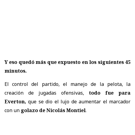
Y eso quedó más que expuesto en los siguientes 45
minutos.
El control del partido, el manejo de la pelota, la
creación de jugadas ofensivas,
todo fue para
Everton,
que se dio el lujo de aumentar el marcador
con un
golazo de Nicolás Montiel
.