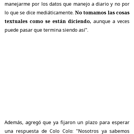
manejarme por los datos que manejo a diario y no por
lo que se dice mediáticamente.
No tomamos las cosas
textuales como se están diciendo,
aunque a veces
puede pasar que termina siendo así".
Además, agregó que ya fijaron un plazo para esperar
una respuesta de Colo Colo: "Nosotros ya sabemos