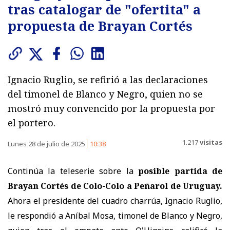
tras catalogar de "ofertita" a
propuesta de Brayan Cortés
Ignacio Ruglio, se refirió a las declaraciones
del timonel de Blanco y Negro, quien no se
mostró muy convencido por la propuesta por
el portero.
1.217
visitas
Lunes 28 de julio de 2025
10:38
Continúa la teleserie sobre la
posible partida de
Brayan Cortés de Colo-Colo a Peñarol de Uruguay.
Ahora el presidente del cuadro charrúa, Ignacio Ruglio,
le respondió a Aníbal Mosa, timonel de Blanco y Negro,