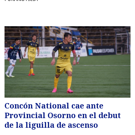
Concón National cae ante
Provincial Osorno en el debut
de la liguilla de ascenso