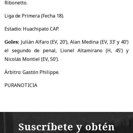
Ribonetto.
Liga de Primera (Fecha 18).
Estadio: Huachipato CAP.
Goles:
Julián Alfaro (EV, 20’), Alan Medina (EV, 33’ y 40’)
el segundo de penal, Lionel Altamirano (H, 45’) y
Nicolás Montiel (EV, 50’).
Árbitro: Gastón Philippe.
PURANOTICIA