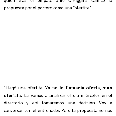
quien tras el empate ante O'Higgins calificó la
propuesta por el portero como una "ofertita"
"Llegó una ofertita.
Yo no lo llamaría oferta, sino
ofertita.
La vamos a analizar el día miércoles en el
directorio y ahí tomaremos una decisión. Voy a
conversar con el entrenador. Pero la propuesta no nos