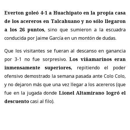
Everton goleó 4-1 a Huachipato
en la propia casa
de los acereros en Talcahuano y no sólo llegaron
a los 26 puntos
, sino que sumieron a la escuadra
conducida por Jaime García en un montón de dudas.
Que los visitantes se fueran al descanso en ganancia
por 3-1 no fue sorpresivo.
Los viñamarinos eran
inmensamente superiores,
repitiendo el poder
ofensivo demostrado la semana pasada ante Colo Colo,
y no dejaron más que una vez llegar a los acereros (que
fue en la jugada donde
Lionel Altamirano logró el
descuento
casi al filo).