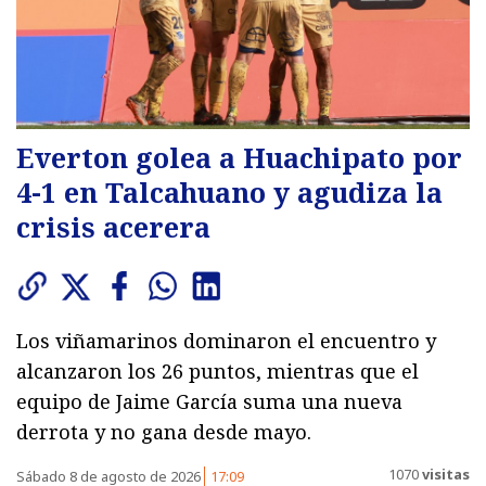
Everton golea a Huachipato por
4-1 en Talcahuano y agudiza la
crisis acerera
Los viñamarinos dominaron el encuentro y
alcanzaron los 26 puntos, mientras que el
equipo de Jaime García suma una nueva
derrota y no gana desde mayo.
1070
visitas
Sábado 8 de agosto de 2026
17:09