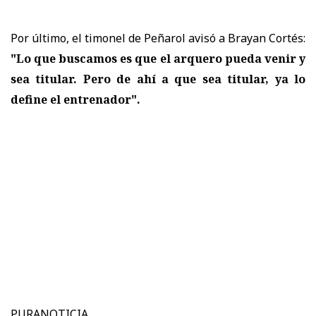
Por último, el timonel de Peñarol avisó a Brayan Cortés:
"Lo que buscamos es que el arquero pueda venir y
sea titular. Pero de ahí a que sea titular, ya lo
define el entrenador".
PURANOTICIA