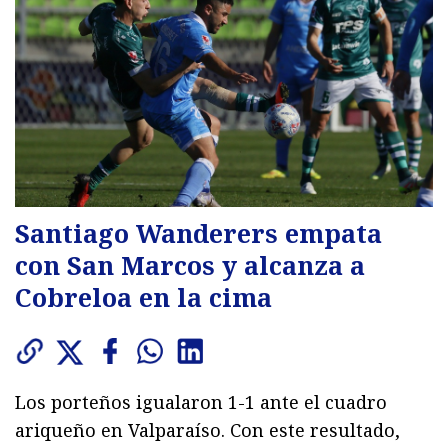
Santiago Wanderers empata
con San Marcos y alcanza a
Cobreloa en la cima
Los porteños igualaron 1-1 ante el cuadro
ariqueño en Valparaíso. Con este resultado,