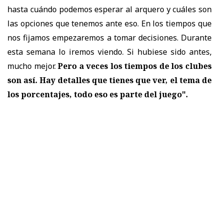
hasta cuándo podemos esperar al arquero y cuáles son
las opciones que tenemos ante eso. En los tiempos que
nos fijamos empezaremos a tomar decisiones. Durante
esta semana lo iremos viendo. Si hubiese sido antes,
mucho mejor.
Pero a veces los tiempos de los clubes
son así. Hay detalles que tienes que ver, el tema de
los porcentajes, todo eso es parte del juego".