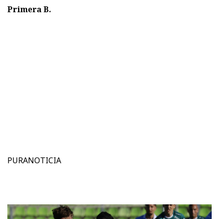
Primera B.
PURANOTICIA