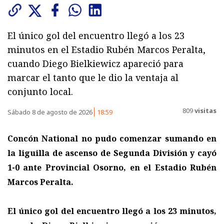
El único gol del encuentro llegó a los 23
minutos en el Estadio Rubén Marcos Peralta,
cuando Diego Bielkiewicz apareció para
marcar el tanto que le dio la ventaja al
conjunto local.
809
visitas
Sábado 8 de agosto de 2026
18:59
Concón National no pudo comenzar sumando en
la liguilla de ascenso de Segunda División y cayó
1-0 ante Provincial Osorno, en el Estadio Rubén
Marcos Peralta.
El único gol del encuentro llegó a los 23 minutos,