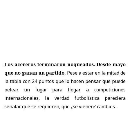
Los acereros terminaron noqueados. Desde mayo
que no ganan un partido.
Pese a estar en la mitad de
la tabla con 24 puntos que lo hacen pensar que puede
pelear un lugar para llegar a competiciones
internacionales, la verdad futbolística pareciera
señalar que se requieren, que ¿se vienen? cambios…