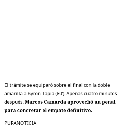
El trámite se equiparó sobre el final con la doble
amarilla a Byron Tapia (80’). Apenas cuatro minutos
después,
Marcos Camarda aprovechó un penal
para concretar el empate definitivo.
PURANOTICIA