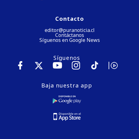
Contacto
editor@puranoticia.cl
Contáctanos
Síguenos en Google News
Síguenos
Baja nuestra app