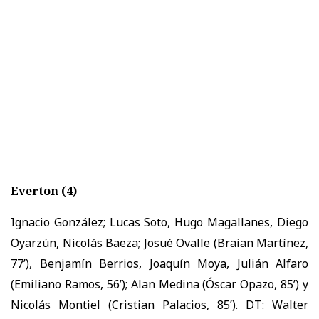
Everton (4)
Ignacio González; Lucas Soto, Hugo Magallanes, Diego
Oyarzún, Nicolás Baeza; Josué Ovalle (Braian Martínez,
77’), Benjamín Berrios, Joaquín Moya, Julián Alfaro
(Emiliano Ramos, 56’); Alan Medina (Óscar Opazo, 85’) y
Nicolás Montiel (Cristian Palacios, 85’). DT: Walter