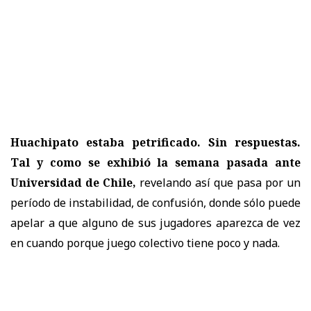
Huachipato estaba petrificado. Sin respuestas.
Tal y como se exhibió la semana pasada ante
Universidad de Chile,
revelando así que pasa por un
período de instabilidad, de confusión, donde sólo puede
apelar a que alguno de sus jugadores aparezca de vez
en cuando porque juego colectivo tiene poco y nada.