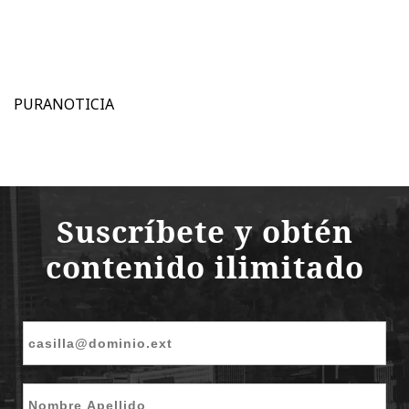
PURANOTICIA