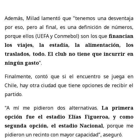
Además, Milad lamentó que "tenemos una desventaja
por eso, pero al final, es una definición de números,
porque ellos (UEFA y Conmebol) son los que
financian
los viajes, la estadía, la alimentación, los
traslados, todo. El club no tiene que incurrir en
ningún gasto
".
Finalmente, contó que si el encuentro se juega en
Chile, hay otra ciudad que tiene opciones de recibir el
partido.
"A mí me pidieron dos alternativas.
La primera
opción fue el estadio Elías Figueroa, y como
segunda opción, el estadio Nacional
, porque me
pidieron un recinto con mayor capacidad", aseguró.