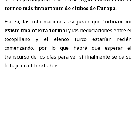
torneo más importante de clubes de Europa
.
Eso sí, las informaciones aseguran que
todavía no
existe una oferta formal
y las negociaciones entre el
tocopillano y el elenco turco estarían recién
comenzando, por lo que habrá que esperar el
transcurso de los días para ver si finalmente se da su
fichaje en el Fenrbahce.