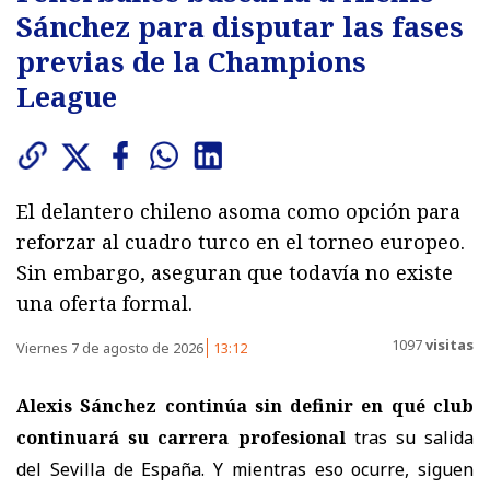
Sánchez para disputar las fases
previas de la Champions
League
El delantero chileno asoma como opción para
reforzar al cuadro turco en el torneo europeo.
Sin embargo, aseguran que todavía no existe
una oferta formal.
1097
visitas
Viernes 7 de agosto de 2026
13:12
Alexis Sánchez continúa sin definir en qué club
continuará su carrera profesional
tras su salida
del Sevilla de España. Y mientras eso ocurre, siguen