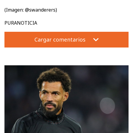
(Imagen: @swanderers)
PURANOTICIA
Cargar comentarios