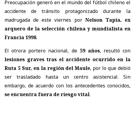
Preocupación generó en el mundo del fútbol chileno el
accidente de tránsito protagonizado durante la
madrugada de este viernes por
Nelson Tapia, ex
arquero de la selección chilena y mundialista en
Francia 1998
.
El otrora portero nacional, de
59 años
, resultó con
lesiones graves tras el accidente ocurrido en la
Ruta 5 Sur, en la región del Maule
, por lo que debió
ser trasladado hasta un centro asistencial. Sin
embargo, de acuerdo con los antecedentes conocidos,
se encuentra fuera de riesgo vital
.