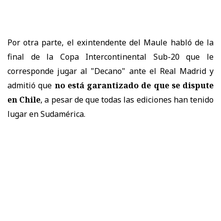
Por otra parte, el exintendente del Maule habló de la
final de la Copa Intercontinental Sub-20 que le
corresponde jugar al "Decano" ante el Real Madrid y
admitió que
no está garantizado de que se dispute
en Chile
, a pesar de que todas las ediciones han tenido
lugar en Sudamérica.