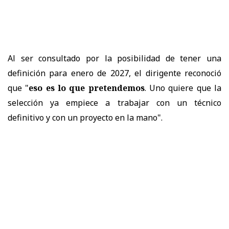
Al ser consultado por la posibilidad de tener una
definición para enero de 2027, el dirigente reconoció
que "
eso es lo que pretendemos
. Uno quiere que la
selección ya empiece a trabajar con un técnico
definitivo y con un proyecto en la mano".