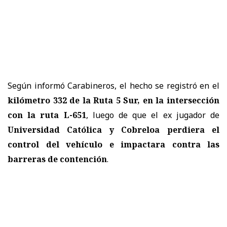
Según informó Carabineros, el hecho se registró en el
kilómetro 332 de la Ruta 5 Sur, en la intersección
con la ruta L-651
, luego de que el ex jugador de
Universidad Católica y Cobreloa perdiera el
control del vehículo e impactara contra las
barreras de contención
.