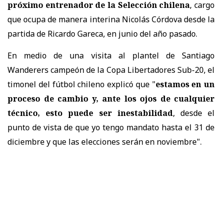
próximo entrenador de la Selección chilena
, cargo
que ocupa de manera interina Nicolás Córdova desde la
partida de Ricardo Gareca, en junio del año pasado.
En medio de una visita al plantel de Santiago
Wanderers campeón de la Copa Libertadores Sub-20, el
timonel del fútbol chileno explicó que "
estamos en un
proceso de cambio y, ante los ojos de cualquier
técnico, esto puede ser inestabilidad
, desde el
punto de vista de que yo tengo mandato hasta el 31 de
diciembre y que las elecciones serán en noviembre".