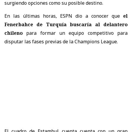
surgiendo opciones como su posible destino.
En las últimas horas, ESPN dio a conocer que
el
Fenerbahce de Turquía buscaría al delantero
chileno
para formar un equipo competitivo para
disputar las fases previas de la Champions League.
El cuadro de Estambul cuenta cuenta con un gran