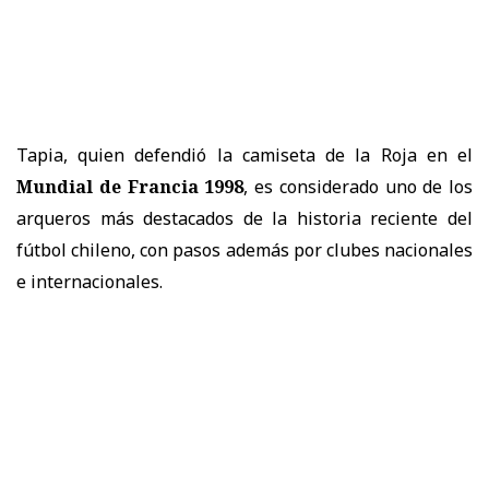
Tapia, quien defendió la camiseta de la Roja en el
Mundial de Francia 1998
, es considerado uno de los
arqueros más destacados de la historia reciente del
fútbol chileno, con pasos además por clubes nacionales
e internacionales.