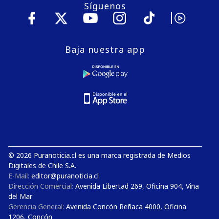
Síguenos
Baja nuestra app
© 2026 Puranoticia.cl es una marca registrada de Medios
Digitales de Chile S.A.
E-Mail:
editor@puranoticia.cl
Dirección Comercial:
Avenida Libertad 269, Oficina 904, Viña
del Mar
Gerencia General:
Avenida Concón Reñaca 4000, Oficina
1206, Concón