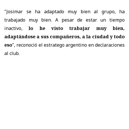
"Josimar se ha adaptado muy bien al grupo, ha
trabajado muy bien. A pesar de estar un tiempo
inactivo,
lo he visto trabajar muy bien,
adaptándose a sus compañeros, a la ciudad y todo
eso
", reconoció el estratego argentino en declaraciones
al club.