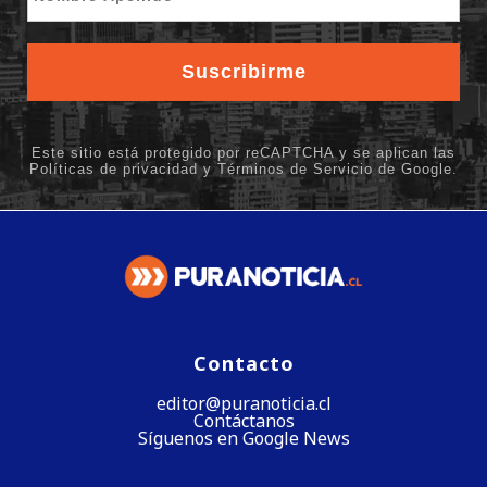
Contacto
editor@puranoticia.cl
Contáctanos
Síguenos en Google News