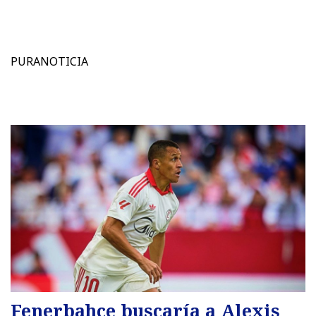
PURANOTICIA
Fenerbahce buscaría a Alexis