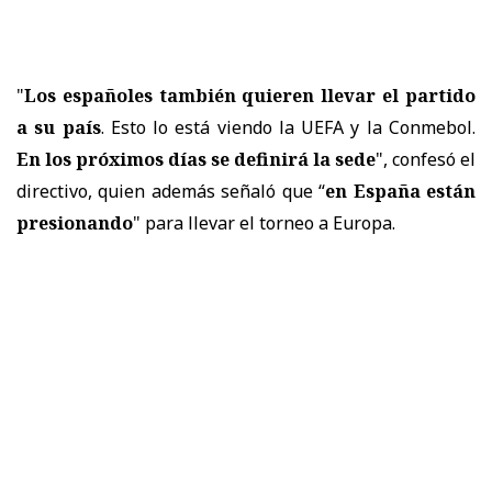
"
Los españoles también quieren llevar el partido
a su país
. Esto lo está viendo la UEFA y la Conmebol.
En los próximos días se definirá la sede
", confesó el
directivo, quien además señaló que “
en España están
presionando
" para llevar el torneo a Europa.