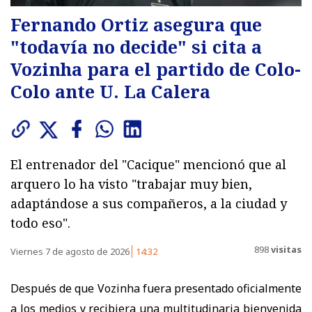
Fernando Ortiz asegura que
"todavía no decide" si cita a
Vozinha para el partido de Colo-
Colo ante U. La Calera
El entrenador del "Cacique" mencionó que al
arquero lo ha visto "trabajar muy bien,
adaptándose a sus compañeros, a la ciudad y
todo eso".
898
visitas
Viernes 7 de agosto de 2026
14:32
Después de que Vozinha fuera presentado oficialmente
a los medios y recibiera una multitudinaria bienvenida