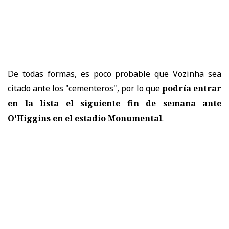
De todas formas, es poco probable que Vozinha sea
citado ante los "cementeros", por lo que
podría entrar
en la lista el siguiente fin de semana ante
O'Higgins en el estadio Monumental
.