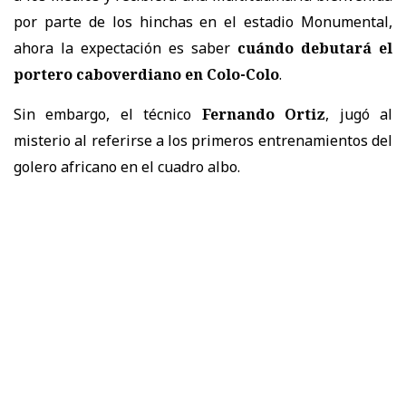
por parte de los hinchas en el estadio Monumental,
ahora la expectación es saber
cuándo debutará el
portero caboverdiano en Colo-Colo
.
Sin embargo, el técnico
Fernando Ortiz
, jugó al
misterio al referirse a los primeros entrenamientos del
golero africano en el cuadro albo.