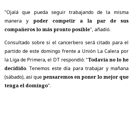
"Ojalá que pueda seguir trabajando de la misma
manera y
poder competir a la par de sus
compañeros lo más pronto posible
", añadió.
Consultado sobre si el cancerbero será citado para el
partido de este domingo frente a Unión La Calera por
la Liga de Primera, el DT respondió: "
Todavía no lo he
decidido
. Tenemos este día para trabajar y mañana
(sábado), así que
pensaremos en poner lo mejor que
tenga el domingo
".