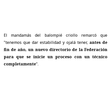
El mandamás del balompié criollo remarcó que
"tenemos que dar estabilidad y ojalá tener,
antes de
fin de año, un nuevo directorio de la Federación
para que se inicie un proceso con un técnico
completamente
".