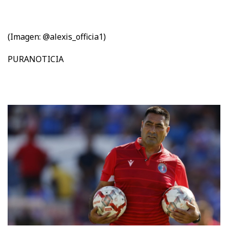
(Imagen: @alexis_officia1)
PURANOTICIA