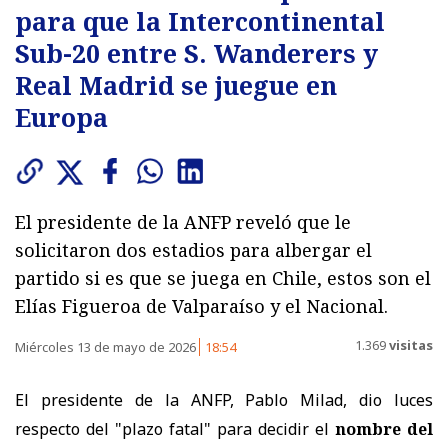
para que la Intercontinental
Sub-20 entre S. Wanderers y
Real Madrid se juegue en
Europa
El presidente de la ANFP reveló que le
solicitaron dos estadios para albergar el
partido si es que se juega en Chile, estos son el
Elías Figueroa de Valparaíso y el Nacional.
1.369
visitas
Miércoles 13 de mayo de 2026
18:54
El presidente de la ANFP, Pablo Milad, dio luces
respecto del "plazo fatal" para decidir el
nombre del