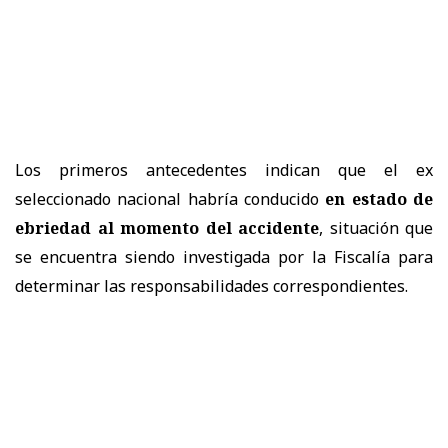
Los primeros antecedentes indican que el ex
seleccionado nacional habría conducido
en estado de
ebriedad al momento del accidente
, situación que
se encuentra siendo investigada por la Fiscalía para
determinar las responsabilidades correspondientes.