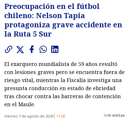
Preocupación en el fútbol
chileno: Nelson Tapia
protagoniza grave accidente en
la Ruta 5 Sur
El exarquero mundialista de 59 años resultó
con lesiones graves pero se encuentra fuera de
riesgo vital, mientras la Fiscalía investiga una
presunta conducción en estado de ebriedad
tras chocar contra las barreras de contención
en el Maule.
1046
visitas
Viernes 7 de agosto de 2026
11:00