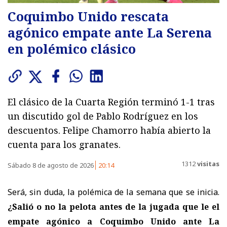
Coquimbo Unido rescata
agónico empate ante La Serena
en polémico clásico
El clásico de la Cuarta Región terminó 1-1 tras
un discutido gol de Pablo Rodríguez en los
descuentos. Felipe Chamorro había abierto la
cuenta para los granates.
1312
visitas
Sábado 8 de agosto de 2026
20:14
Será, sin duda, la polémica de la semana que se inicia.
¿Salió o no la pelota antes de la jugada que le el
empate agónico a Coquimbo Unido ante La