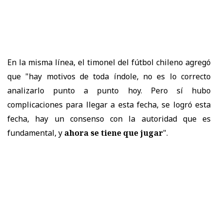
En la misma línea, el timonel del fútbol chileno agregó
que "hay motivos de toda índole, no es lo correcto
analizarlo punto a punto hoy. Pero sí hubo
complicaciones para llegar a esta fecha, se logró esta
fecha, hay un consenso con la autoridad que es
fundamental, y
ahora se tiene que jugar
".