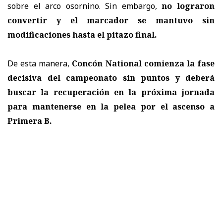
sobre el arco osornino. Sin embargo,
no lograron
convertir y el marcador se mantuvo sin
modificaciones hasta el pitazo final.
De esta manera,
Concón National comienza la fase
decisiva del campeonato sin puntos y deberá
buscar la recuperación en la próxima jornada
para mantenerse en la pelea por el ascenso a
Primera B.