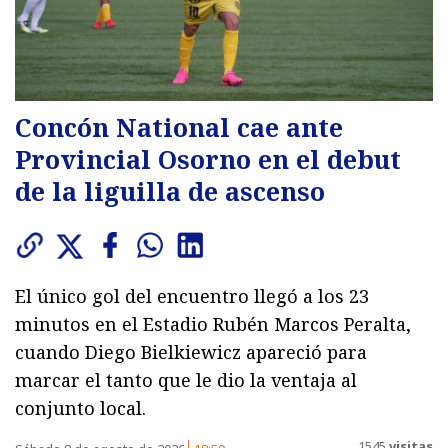
Concón National cae ante
Provincial Osorno en el debut
de la liguilla de ascenso
El único gol del encuentro llegó a los 23
minutos en el Estadio Rubén Marcos Peralta,
cuando Diego Bielkiewicz apareció para
marcar el tanto que le dio la ventaja al
conjunto local.
1545
visitas