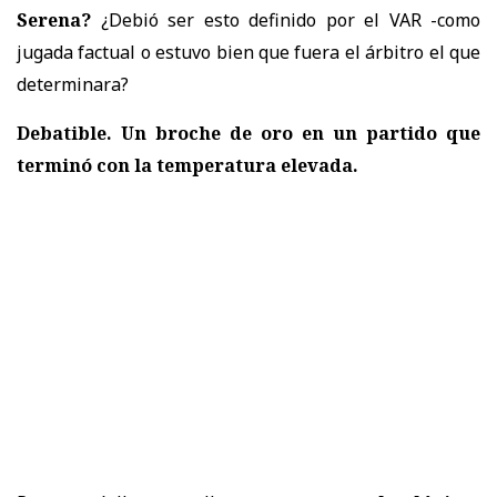
Serena?
¿Debió ser esto definido por el VAR -como
jugada factual o estuvo bien que fuera el árbitro el que
determinara?
Debatible. Un broche de oro en un partido que
terminó con la temperatura elevada.