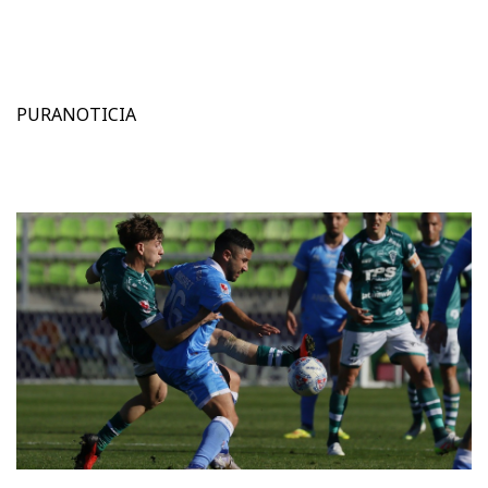
PURANOTICIA