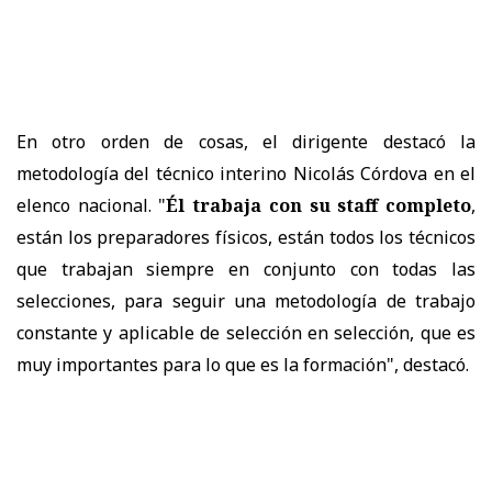
En otro orden de cosas, el dirigente destacó la
metodología del técnico interino Nicolás Córdova en el
elenco nacional. "
Él trabaja con su staff completo
,
están los preparadores físicos, están todos los técnicos
que trabajan siempre en conjunto con todas las
selecciones, para seguir una metodología de trabajo
constante y aplicable de selección en selección, que es
muy importantes para lo que es la formación", destacó.