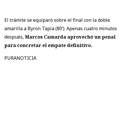
El trámite se equiparó sobre el final con la doble
amarilla a Byron Tapia (80’). Apenas cuatro minutos
después,
Marcos Camarda aprovechó un penal
para concretar el empate definitivo.
PURANOTICIA