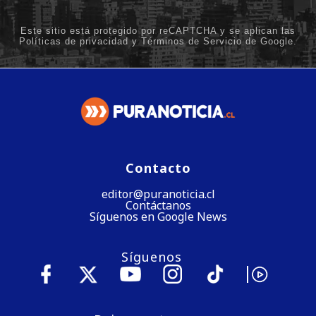
Contacto
editor@puranoticia.cl
Contáctanos
Síguenos en Google News
Síguenos