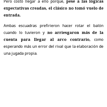
Pero costó llegar a ello porque,
pese a las lógicas
expectativas creadas, el clásico no tomó vuelo de
entrada.
Ambas escuadras prefirieron hacer rotar el balón
cuando lo tuvieron y
no arriesgaron más de la
cuenta para llegar al arco contrario,
como
esperando más un error del rival que la elaboración de
una jugada propia.