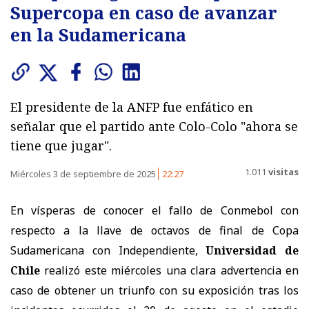
Supercopa en caso de avanzar
en la Sudamericana
El presidente de la ANFP fue enfático en
señalar que el partido ante Colo-Colo "ahora se
tiene que jugar".
1.011
visitas
Miércoles 3 de septiembre de 2025
22:27
En vísperas de conocer el fallo de Conmebol con
respecto a la llave de octavos de final de Copa
Sudamericana con Independiente,
Universidad de
Chile
realizó este miércoles una clara advertencia en
caso de obtener un triunfo con su exposición tras los