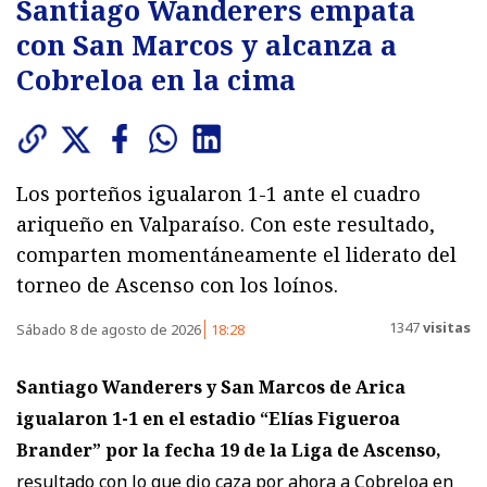
Santiago Wanderers empata
con San Marcos y alcanza a
Cobreloa en la cima
Los porteños igualaron 1-1 ante el cuadro
ariqueño en Valparaíso. Con este resultado,
comparten momentáneamente el liderato del
torneo de Ascenso con los loínos.
1347
visitas
Sábado 8 de agosto de 2026
18:28
Santiago Wanderers y San Marcos de Arica
igualaron 1-1
en el estadio “Elías Figueroa
Brander” por la fecha 19 de la Liga de Ascenso,
resultado con lo que dio caza por ahora a Cobreloa en