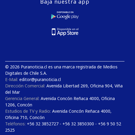
Baja nuestra app
© 2026 Puranoticia.cl es una marca registrada de Medios
Digitales de Chile S.A.
E-Mail:
editor@puranoticia.cl
Dirección Comercial:
Avenida Libertad 269, Oficina 904, Viña
del Mar
Gerencia General:
Avenida Concón Reñaca 4000, Oficina
1206, Concón
Estudios de TV y Radio:
Avenida Concón Reñaca 4000,
Oficina 710, Concón
Teléfonos:
+56 32 3852727 - +56 32 3850300 - +56 9 50 52
2525