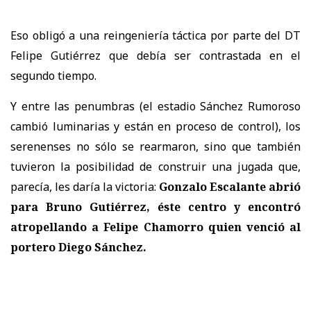
Eso obligó a una reingeniería táctica por parte del DT
Felipe Gutiérrez que debía ser contrastada en el
segundo tiempo.
Y entre las penumbras (el estadio Sánchez Rumoroso
cambió luminarias y están en proceso de control), los
serenenses no sólo se rearmaron, sino que también
tuvieron la posibilidad de construir una jugada que,
parecía, les daría la victoria:
Gonzalo Escalante abrió
para Bruno Gutiérrez, éste centro y encontró
atropellando a Felipe Chamorro quien venció al
portero Diego Sánchez.