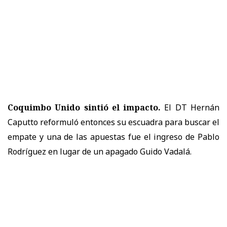
Coquimbo Unido sintió el impacto.
El DT Hernán
Caputto reformuló entonces su escuadra para buscar el
empate y una de las apuestas fue el ingreso de Pablo
Rodríguez en lugar de un apagado Guido Vadalá.