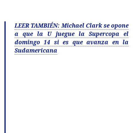
LEER TAMBIÉN: Michael Clark se opone
a que la U juegue la Supercopa el
domingo 14 si es que avanza en la
Sudamericana