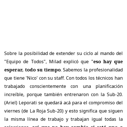
Sobre la posibilidad de extender su ciclo al mando del
"Equipo de Todos", Milad explicó que "
eso hay que
esperar, todo su tiempo
. Sabemos la profesionalidad
que tiene 'Nico' con su staff. Con todos los técnicos han
trabajado conscientemente con una planificación
increíble, porque también entrenaron con la Sub-20.
(Ariel) Leporati se quedará acá para el compromiso del
viernes (de La Roja Sub-20) y esto significa que siguen
la misma línea de trabajo y trabajan igual todas la