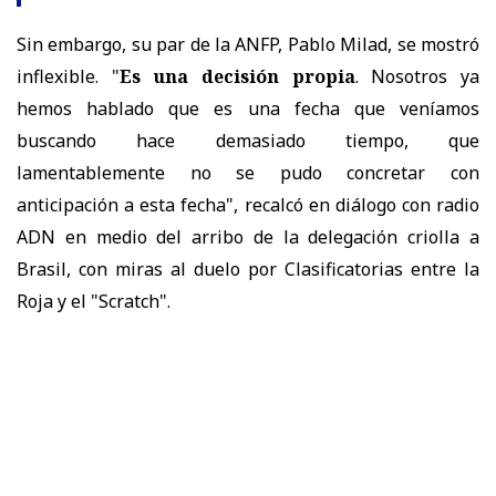
Sin embargo, su par de la ANFP, Pablo Milad, se mostró
inflexible. "
Es una decisión propia
. Nosotros ya
hemos hablado que es una fecha que veníamos
buscando hace demasiado tiempo, que
lamentablemente no se pudo concretar con
anticipación a esta fecha", recalcó en diálogo con radio
ADN en medio del arribo de la delegación criolla a
Brasil, con miras al duelo por Clasificatorias entre la
Roja y el "Scratch".