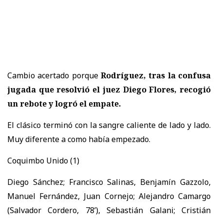
Cambio acertado porque
Rodríguez, tras la confusa
jugada que resolvió el juez Diego Flores, recogió
un rebote y logró el empate.
El clásico terminó con la sangre caliente de lado y lado.
Muy diferente a como había empezado.
Coquimbo Unido (1)
Diego Sánchez; Francisco Salinas, Benjamín Gazzolo,
Manuel Fernández, Juan Cornejo; Alejandro Camargo
(Salvador Cordero, 78’), Sebastián Galani; Cristián