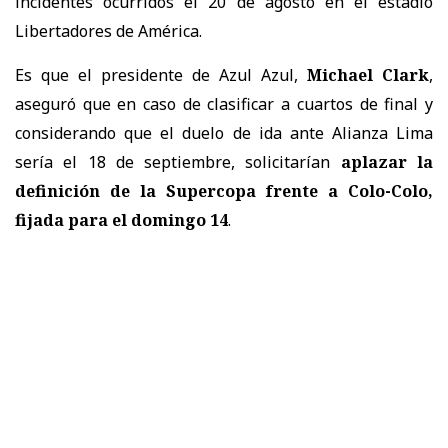
incidentes ocurridos el 20 de agosto en el estadio
Libertadores de América.
Es que el presidente de Azul Azul,
Michael Clark
,
aseguró que en caso de clasificar a cuartos de final y
considerando que el duelo de ida ante Alianza Lima
sería el 18 de septiembre, solicitarían
aplazar la
definición de la Supercopa frente a Colo-Colo,
fijada para el domingo 14
.