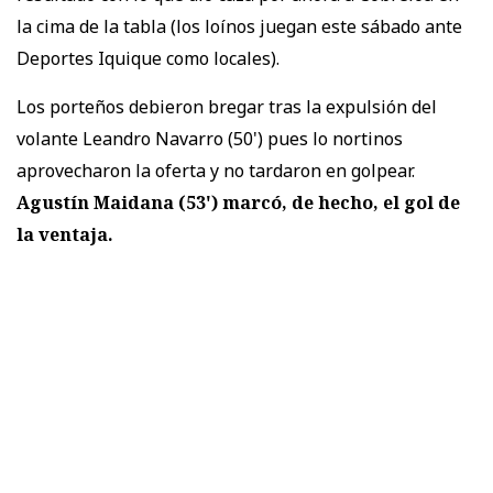
la cima de la tabla (los loínos juegan este sábado ante
Deportes Iquique como locales).
Los porteños debieron bregar tras la expulsión del
volante Leandro Navarro (50') pues lo nortinos
aprovecharon la oferta y no tardaron en golpear.
Agustín Maidana (53') marcó, de hecho, el gol de
la ventaja.