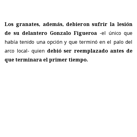
Los granates, además, debieron sufrir la lesión
de su delantero Gonzalo Figueroa
-el único que
había tenido una opción y que terminó en el palo del
arco local- quien
debió ser reemplazado antes de
que terminara el primer tiempo.