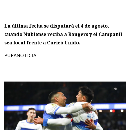
La última fecha se disputará el 4 de agosto,
cuando Ñublense reciba a Rangers y el Campanil
sea local frente a Curicó Unido.
PURANOTICIA