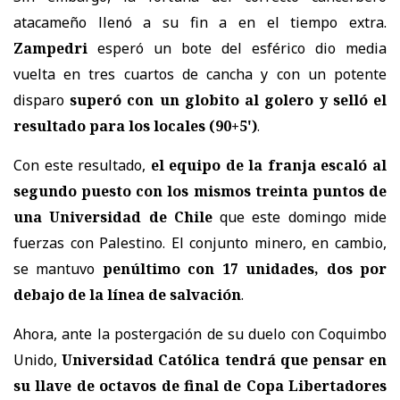
atacameño llenó a su fin a en el tiempo extra.
Zampedri
esperó un bote del esférico dio media
vuelta en tres cuartos de cancha y con un potente
disparo
superó con un globito al golero y selló el
resultado para los locales (90+5')
.
Con este resultado,
el equipo de la franja escaló al
segundo puesto con los mismos treinta puntos de
una Universidad de Chile
que este domingo mide
fuerzas con Palestino. El conjunto minero, en cambio,
se mantuvo
penúltimo con 17 unidades, dos por
debajo de la línea de salvación
.
Ahora, ante la postergación de su duelo con Coquimbo
Unido,
Universidad Católica tendrá que pensar en
su llave de octavos de final de Copa Libertadores