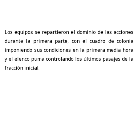
Los equipos se repartieron el dominio de las acciones
durante la primera parte, con el cuadro de colonia
imponiendo sus condiciones en la primera media hora
y el elenco puma controlando los últimos pasajes de la
fracción inicial.