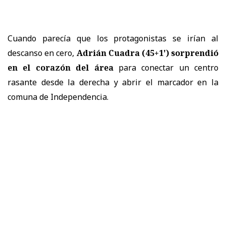
Cuando parecía que los protagonistas se irían al
descanso en cero,
Adrián Cuadra (45+1') sorprendió
en el corazón del área
para conectar un centro
rasante desde la derecha y abrir el marcador en la
comuna de Independencia.