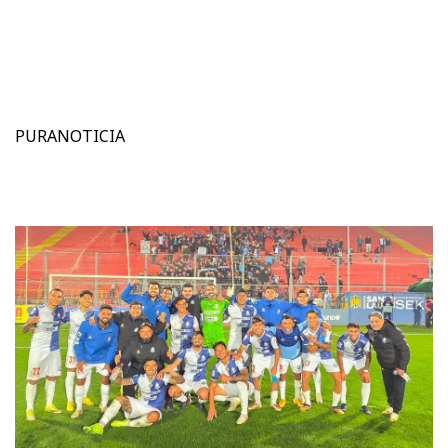
PURANOTICIA