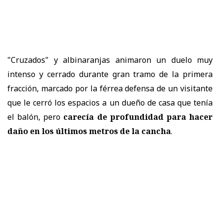
"Cruzados" y albinaranjas animaron un duelo muy
intenso y cerrado durante gran tramo de la primera
fracción, marcado por la férrea defensa de un visitante
que le cerró los espacios a un dueño de casa que tenía
el balón, pero
carecía de profundidad para hacer
daño en los últimos metros de la cancha
.