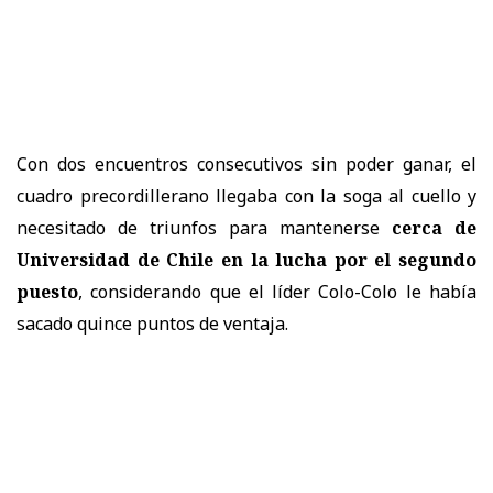
Con dos encuentros consecutivos sin poder ganar, el
cuadro precordillerano llegaba con la soga al cuello y
necesitado de triunfos para mantenerse
cerca de
Universidad de Chile en la lucha por el segundo
puesto
, considerando que el líder Colo-Colo le había
sacado quince puntos de ventaja.