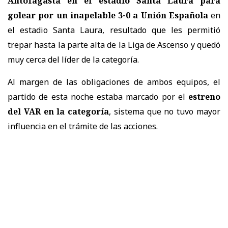
Antofagasta en el estadio Santa Laura para
golear por un inapelable 3-0 a Unión Española
en
el estadio Santa Laura, resultado que les permitió
trepar hasta la parte alta de la Liga de Ascenso y quedó
muy cerca del líder de la categoría.
Al margen de las obligaciones de ambos equipos, el
partido de esta noche estaba marcado por el
estreno
del VAR en la categoría
, sistema que no tuvo mayor
influencia en el trámite de las acciones.