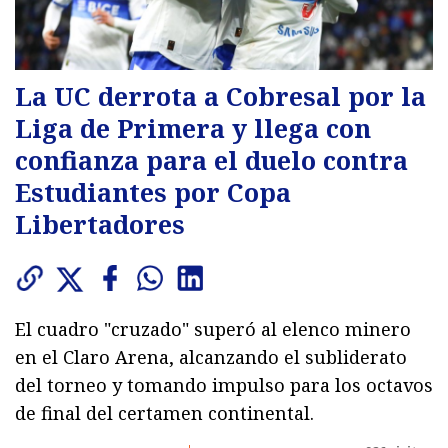
La UC derrota a Cobresal por la
Liga de Primera y llega con
confianza para el duelo contra
Estudiantes por Copa
Libertadores
El cuadro "cruzado" superó al elenco minero
en el Claro Arena, alcanzando el subliderato
del torneo y tomando impulso para los octavos
de final del certamen continental.