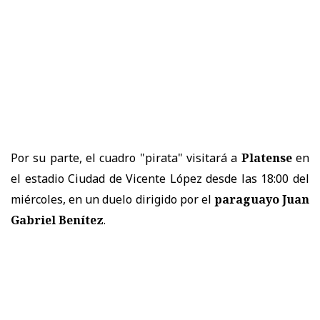
Por su parte, el cuadro "pirata" visitará a
Platense
en
el estadio Ciudad de Vicente López desde las 18:00 del
miércoles, en un duelo dirigido por el
paraguayo Juan
Gabriel Benítez
.