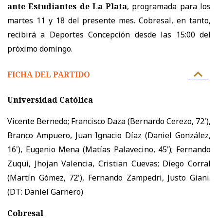
ante Estudiantes de La Plata
, programada para los
martes 11 y 18 del presente mes. Cobresal, en tanto,
recibirá a Deportes Concepción desde las 15:00 del
próximo domingo.
FICHA DEL PARTIDO
Universidad Católica
Vicente Bernedo; Francisco Daza (Bernardo Cerezo, 72'),
Branco Ampuero, Juan Ignacio Díaz (Daniel González,
16'), Eugenio Mena (Matías Palavecino, 45'); Fernando
Zuqui, Jhojan Valencia, Cristian Cuevas; Diego Corral
(Martín Gómez, 72'), Fernando Zampedri, Justo Giani.
(DT: Daniel Garnero)
Cobresal