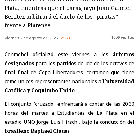
Plata, mientras que el paraguayo Juan Gabriel
Benítez arbitrará el duelo de los "piratas"
frente a Platense.
1009
visitas
Viernes 7 de agosto de 2026
21:53
Conmebol oficializó este viernes a los
árbitros
designados
para los partidos de ida de los octavos de
final final de Copa Libertadores, certamen que tiene
como únicos representantes nacionales a
Universidad
Católica y Coquimbo Unido
.
El conjunto "cruzado" enfrentará a contar de las 20:30
horas del martes a Estudiantes de La Plata en el
estadio UNO Jorge Luis Hirschi, bajo la conducción del
brasileño Raphael Clauss
.