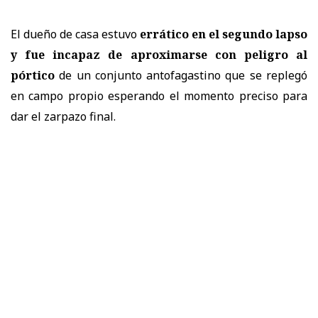
El dueño de casa estuvo
errático en el segundo lapso
y fue incapaz de aproximarse con peligro al
pórtico
de un conjunto antofagastino que se replegó
en campo propio esperando el momento preciso para
dar el zarpazo final.