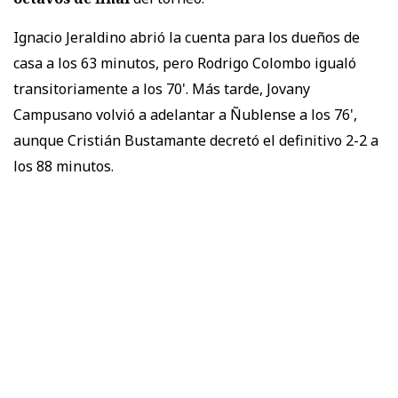
Ignacio Jeraldino abrió la cuenta para los dueños de
casa a los 63 minutos, pero Rodrigo Colombo igualó
transitoriamente a los 70'. Más tarde, Jovany
Campusano volvió a adelantar a Ñublense a los 76',
aunque Cristián Bustamante decretó el definitivo 2-2 a
los 88 minutos.