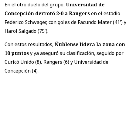
En el otro duelo del grupo,
Universidad de
Concepción derrotó 2-0 a Rangers
en el estadio
Federico Schwager, con goles de Facundo Mater (41') y
Harol Salgado (75').
Con estos resultados,
Ñublense lidera la zona con
10 puntos
y ya aseguró su clasificación, seguido por
Curicó Unido (8), Rangers (6) y Universidad de
Concepción (4).