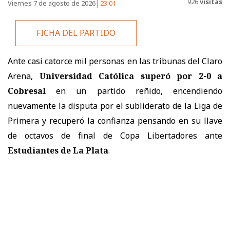
926
visitas
Viernes 7 de agosto de 2026
23:01
FICHA DEL PARTIDO
Ante casi catorce mil personas en las tribunas del Claro
Arena,
Universidad Católica superó por 2-0 a
Cobresal
en un partido reñido, encendiendo
nuevamente la disputa por el subliderato de la Liga de
Primera y recuperó la confianza pensando en su llave
de octavos de final de Copa Libertadores ante
Estudiantes de La Plata
.