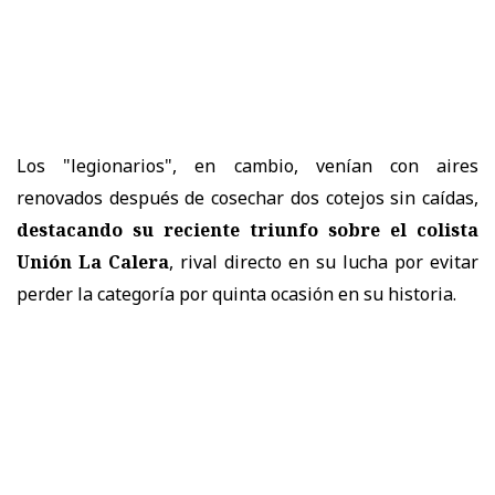
Los "legionarios", en cambio, venían con aires
renovados después de cosechar dos cotejos sin caídas,
destacando su reciente triunfo sobre el colista
Unión La Calera
, rival directo en su lucha por evitar
perder la categoría por quinta ocasión en su historia.