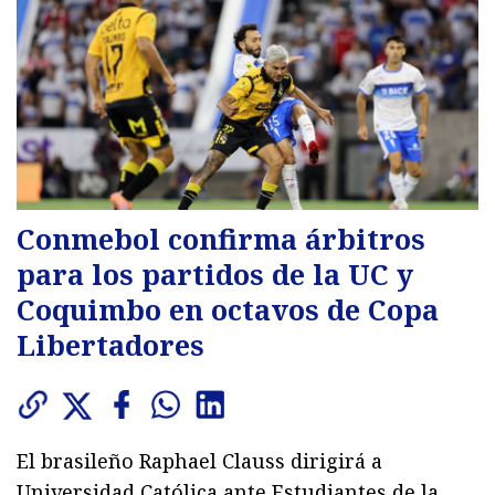
Conmebol confirma árbitros
para los partidos de la UC y
Coquimbo en octavos de Copa
Libertadores
El brasileño Raphael Clauss dirigirá a
Universidad Católica ante Estudiantes de la