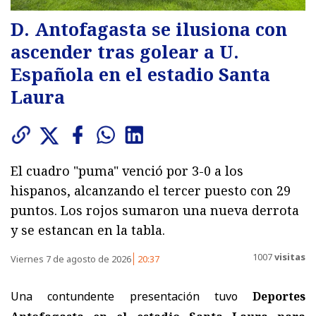
D. Antofagasta se ilusiona con
ascender tras golear a U.
Española en el estadio Santa
Laura
El cuadro "puma" venció por 3-0 a los
hispanos, alcanzando el tercer puesto con 29
puntos. Los rojos sumaron una nueva derrota
y se estancan en la tabla.
1007
visitas
Viernes 7 de agosto de 2026
20:37
Una contundente presentación tuvo
Deportes