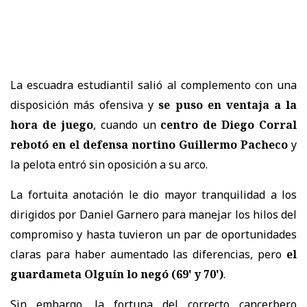
La escuadra estudiantil salió al complemento con una
disposición más ofensiva y
se puso en ventaja a la
hora de juego
, cuando un
centro de Diego Corral
rebotó en el defensa nortino Guillermo Pacheco
y
la pelota entró sin oposición a su arco.
La fortuita anotación le dio mayor tranquilidad a los
dirigidos por Daniel Garnero para manejar los hilos del
compromiso y hasta tuvieron un par de oportunidades
claras para haber aumentado las diferencias, pero
el
guardameta Olguín lo negó (69' y 70')
.
Sin embargo, la fortuna del correcto cancerbero