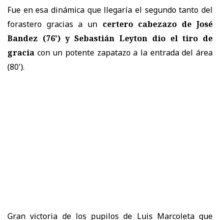
Fue en esa dinámica que llegaría el segundo tanto del
forastero gracias a un
certero cabezazo de José
Bandez (76') y Sebastián Leyton dio el tiro de
gracia
con un potente zapatazo a la entrada del área
(80').
Gran victoria de los pupilos de Luis Marcoleta que