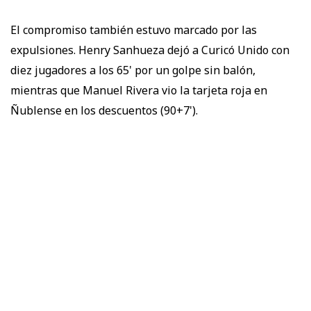
El compromiso también estuvo marcado por las
expulsiones. Henry Sanhueza dejó a Curicó Unido con
diez jugadores a los 65' por un golpe sin balón,
mientras que Manuel Rivera vio la tarjeta roja en
Ñublense en los descuentos (90+7').