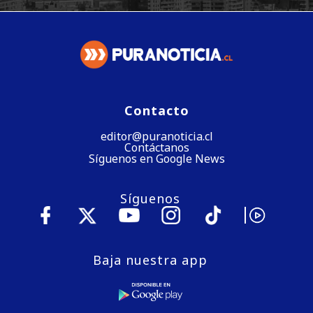
Contacto
editor@puranoticia.cl
Contáctanos
Síguenos en Google News
Síguenos
Baja nuestra app