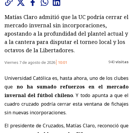
Matías Claro admitió que la UC podría cerrar el
mercado invernal sin incorporaciones,
apostando a la profundidad del plantel actual y
a la cantera para disputar el torneo local y los
octavos de la Libertadores.
940
visitas
Viernes 7 de agosto de 2026
10:01
Universidad Católica es, hasta ahora, uno de los clubes
que
no ha sumado refuerzos en el mercado
invernal del fútbol chileno
. Y todo apunta a que el
cuadro cruzado podría cerrar esta ventana de fichajes
sin nuevas incorporaciones.
El presidente de Cruzados, Matías Claro, reconoció que