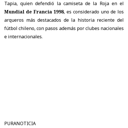
Tapia, quien defendió la camiseta de la Roja en el
Mundial de Francia 1998
, es considerado uno de los
arqueros más destacados de la historia reciente del
fútbol chileno, con pasos además por clubes nacionales
e internacionales.
PURANOTICIA