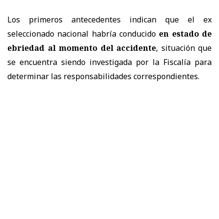
Los primeros antecedentes indican que el ex
seleccionado nacional habría conducido
en estado de
ebriedad al momento del accidente
, situación que
se encuentra siendo investigada por la Fiscalía para
determinar las responsabilidades correspondientes.