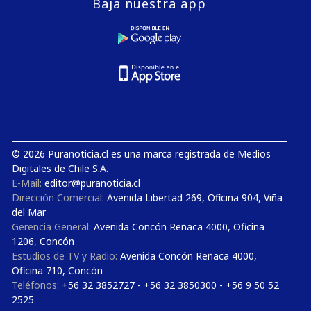
Baja nuestra app
© 2026 Puranoticia.cl es una marca registrada de Medios
Digitales de Chile S.A.
E-Mail:
editor@puranoticia.cl
Dirección Comercial:
Avenida Libertad 269, Oficina 904, Viña
del Mar
Gerencia General:
Avenida Concón Reñaca 4000, Oficina
1206, Concón
Estudios de TV y Radio:
Avenida Concón Reñaca 4000,
Oficina 710, Concón
Teléfonos:
+56 32 3852727 - +56 32 3850300 - +56 9 50 52
2525