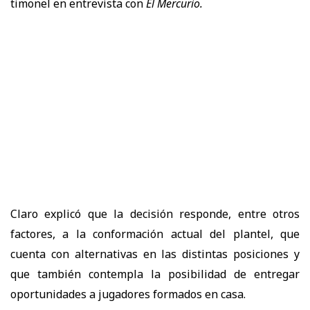
timonel en entrevista con
El Mercurio.
Claro explicó que la decisión responde, entre otros
factores, a la conformación actual del plantel, que
cuenta con alternativas en las distintas posiciones y
que también contempla la posibilidad de entregar
oportunidades a jugadores formados en casa.