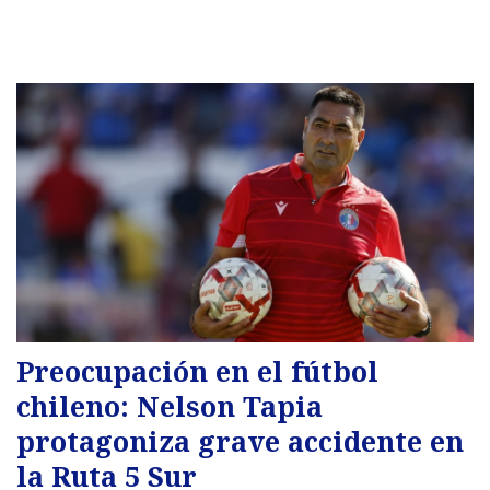
Preocupación en el fútbol
chileno: Nelson Tapia
protagoniza grave accidente en
la Ruta 5 Sur