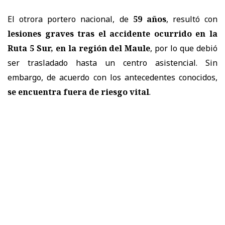
El otrora portero nacional, de
59 años
, resultó con
lesiones graves tras el accidente ocurrido en la
Ruta 5 Sur, en la región del Maule
, por lo que debió
ser trasladado hasta un centro asistencial. Sin
embargo, de acuerdo con los antecedentes conocidos,
se encuentra fuera de riesgo vital
.