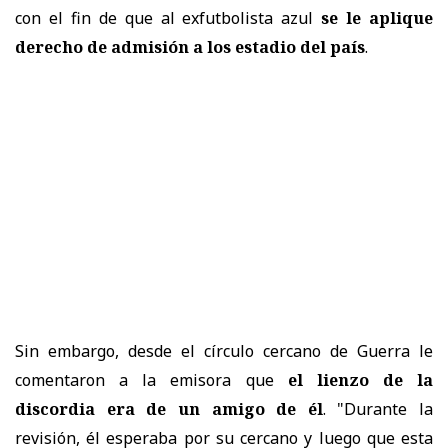
con el fin de que al exfutbolista azul
se le aplique
derecho de admisión a los estadio del país
.
Sin embargo, desde el círculo cercano de Guerra le
comentaron a la emisora que
el lienzo de la
discordia era de un amigo de él
. "Durante la
revisión, él esperaba por su cercano y luego que esta