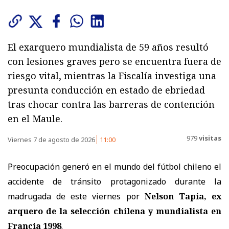
El exarquero mundialista de 59 años resultó
con lesiones graves pero se encuentra fuera de
riesgo vital, mientras la Fiscalía investiga una
presunta conducción en estado de ebriedad
tras chocar contra las barreras de contención
en el Maule.
979
visitas
Viernes 7 de agosto de 2026
11:00
Preocupación generó en el mundo del fútbol chileno el
accidente de tránsito protagonizado durante la
madrugada de este viernes por
Nelson Tapia, ex
arquero de la selección chilena y mundialista en
Francia 1998
.