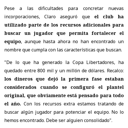
Pese a las dificultades para concretar nuevas
incorporaciones, Claro aseguró que
el club ha
utilizado parte de los recursos adicionales para
buscar un jugador que permita fortalecer el
equipo
, aunque hasta ahora no han encontrado un
nombre que cumpla con las características que buscan.
"De lo que ha generado la Copa Libertadores, ha
quedado entre 800 mil y un millón de dólares. Recalco:
los dineros que dejó la primera fase estaban
considerados cuando se configuró el plantel
original, que obviamente está pensado para todo
el año.
Con los recursos extra estamos tratando de
buscar algún jugador para potenciar el equipo. No lo
hemos encontrado. Debe ser alguien consolidado".