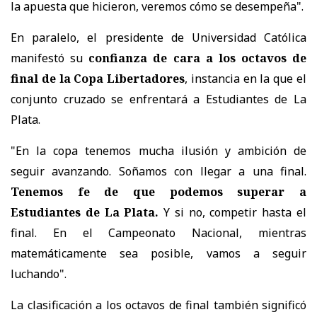
la apuesta que hicieron, veremos cómo se desempeña".
En paralelo, el presidente de Universidad Católica
manifestó su
confianza de cara a los octavos de
final de la Copa Libertadores
, instancia en la que el
conjunto cruzado se enfrentará a Estudiantes de La
Plata.
"En la copa tenemos mucha ilusión y ambición de
seguir avanzando. Soñamos con llegar a una final.
Tenemos fe de que podemos superar a
Estudiantes de La Plata.
Y si no, competir hasta el
final. En el Campeonato Nacional, mientras
matemáticamente sea posible, vamos a seguir
luchando".
La clasificación a los octavos de final también significó