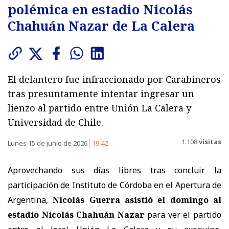
polémica en estadio Nicolás
Chahuán Nazar de La Calera
El delantero fue infraccionado por Carabineros
tras presuntamente intentar ingresar un
lienzo al partido entre Unión La Calera y
Universidad de Chile.
1.108
visitas
Lunes 15 de junio de 2026
19:42
Aprovechando sus días libres tras concluir la
participación de Instituto de Córdoba en el Apertura de
Argentina,
Nicolás Guerra asistió el domingo al
estadio Nicolás Chahuán Nazar
para ver el partido