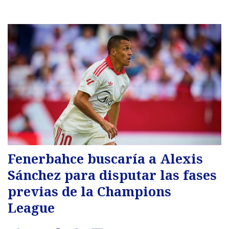
Fenerbahce buscaría a Alexis
Sánchez para disputar las fases
previas de la Champions
League