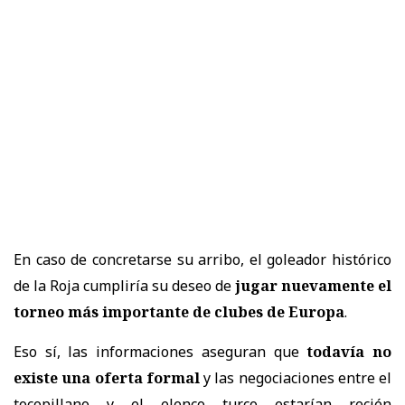
En caso de concretarse su arribo, el goleador histórico
de la Roja cumpliría su deseo de
jugar nuevamente el
torneo más importante de clubes de Europa
.
Eso sí, las informaciones aseguran que
todavía no
existe una oferta formal
y las negociaciones entre el
tocopillano y el elenco turco estarían recién