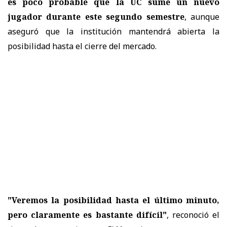
es poco probable que la UC sume un nuevo
jugador durante este segundo semestre
, aunque
aseguró que la institución mantendrá abierta la
posibilidad hasta el cierre del mercado.
"Veremos la posibilidad hasta el último minuto,
pero claramente es bastante difícil"
, reconoció el