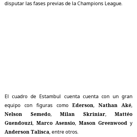
disputar las fases previas de la Champions League.
El cuadro de Estambul cuenta cuenta con un gran
equipo con figuras como
Ederson
,
Nathan Aké
,
Nelson Semedo
,
Milan Skriniar
,
Mattéo
Guendouzi
,
Marco Asensio
,
Mason Greenwood
y
Anderson Talisca
, entre otros.