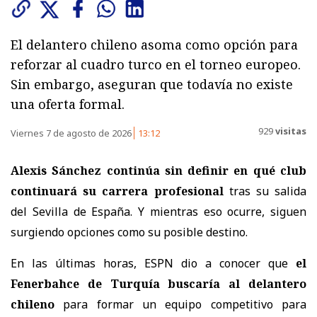
El delantero chileno asoma como opción para
reforzar al cuadro turco en el torneo europeo.
Sin embargo, aseguran que todavía no existe
una oferta formal.
929
visitas
Viernes 7 de agosto de 2026
13:12
Alexis Sánchez continúa sin definir en qué club
continuará su carrera profesional
tras su salida
del Sevilla de España. Y mientras eso ocurre, siguen
surgiendo opciones como su posible destino.
En las últimas horas, ESPN dio a conocer que
el
Fenerbahce de Turquía buscaría al delantero
chileno
para formar un equipo competitivo para