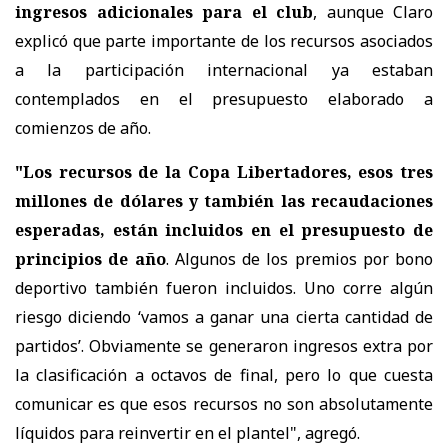
ingresos adicionales para el club
, aunque Claro
explicó que parte importante de los recursos asociados
a la participación internacional ya estaban
contemplados en el presupuesto elaborado a
comienzos de año.
"Los recursos de la Copa Libertadores, esos tres
millones de dólares y también las recaudaciones
esperadas, están incluidos en el presupuesto de
principios de año
. Algunos de los premios por bono
deportivo también fueron incluidos. Uno corre algún
riesgo diciendo ‘vamos a ganar una cierta cantidad de
partidos’. Obviamente se generaron ingresos extra por
la clasificación a octavos de final, pero lo que cuesta
comunicar es que esos recursos no son absolutamente
líquidos para reinvertir en el plantel", agregó.