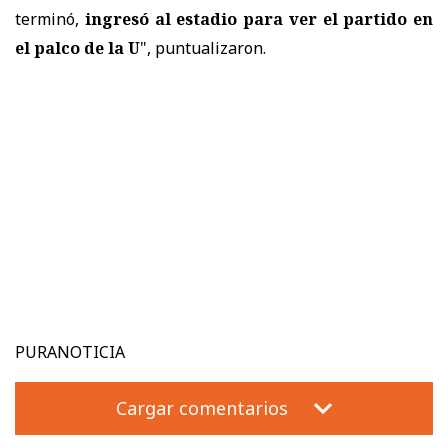
terminó,
ingresó al estadio para ver el partido en
el palco de la U
", puntualizaron.
PURANOTICIA
Cargar comentarios