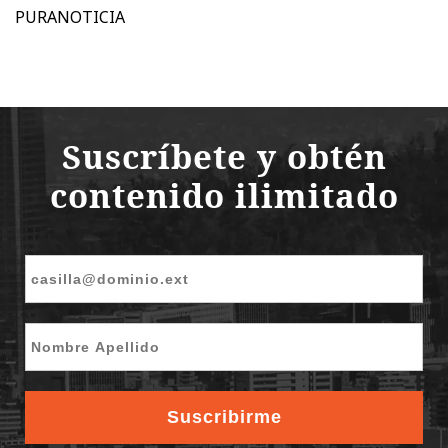
PURANOTICIA