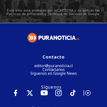
Contacto
editor@puranoticia.cl
Contáctanos
Síguenos en Google News
Síguenos