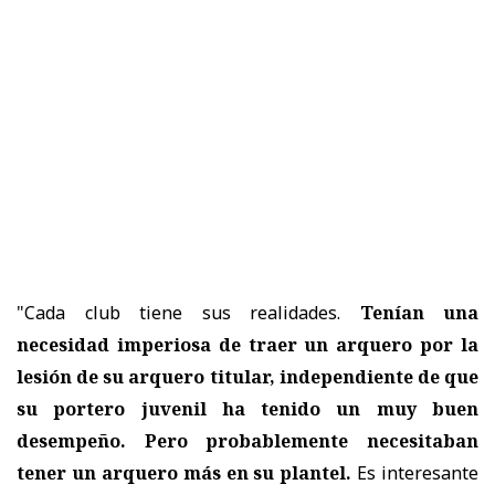
"Cada club tiene sus realidades.
Tenían una
necesidad imperiosa de traer un arquero por la
lesión de su arquero titular, independiente de que
su portero juvenil ha tenido un muy buen
desempeño. Pero probablemente necesitaban
tener un arquero más en su plantel.
Es interesante