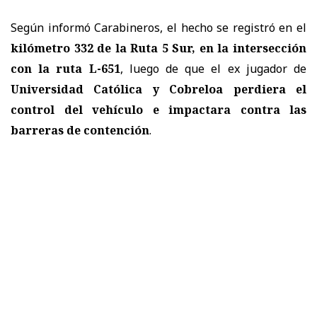
Según informó Carabineros, el hecho se registró en el
kilómetro 332 de la Ruta 5 Sur, en la intersección
con la ruta L-651
, luego de que el ex jugador de
Universidad Católica y Cobreloa perdiera el
control del vehículo e impactara contra las
barreras de contención
.