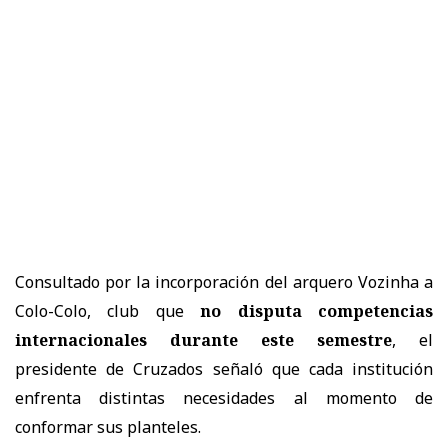
Consultado por la incorporación del arquero Vozinha a
Colo-Colo, club que
no disputa competencias
internacionales durante este semestre
, el
presidente de Cruzados señaló que cada institución
enfrenta distintas necesidades al momento de
conformar sus planteles.