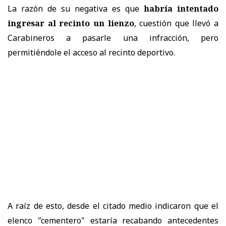
La razón de su negativa es que
habría intentado
ingresar al recinto un lienzo
, cuestión que llevó a
Carabineros a pasarle una infracción
, pero
permitiéndole el acceso al recinto deportivo.
A raíz de esto, desde el citado medio indicaron que el
elenco "cementero" estaría recabando antecedentes