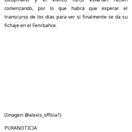
comenzando, por lo que habrá que esperar el
transcurso de los días para ver si finalmente se da su
fichaje en el Fenrbahce.
(Imagen: @alexis_officia1)
PURANOTICIA