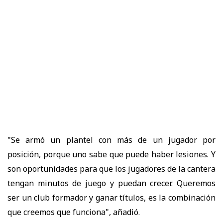
"Se armó un plantel con más de un jugador por
posición, porque uno sabe que puede haber lesiones. Y
son oportunidades para que los jugadores de la cantera
tengan minutos de juego y puedan crecer. Queremos
ser un club formador y ganar títulos, es la combinación
que creemos que funciona", añadió.