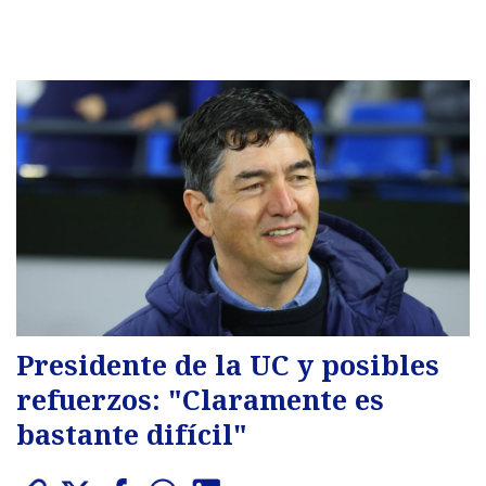
Presidente de la UC y posibles
refuerzos: "Claramente es
bastante difícil"