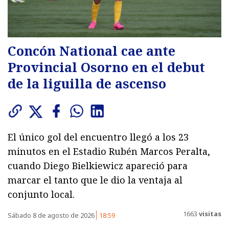
Concón National cae ante
Provincial Osorno en el debut
de la liguilla de ascenso
El único gol del encuentro llegó a los 23
minutos en el Estadio Rubén Marcos Peralta,
cuando Diego Bielkiewicz apareció para
marcar el tanto que le dio la ventaja al
conjunto local.
1663
visitas
Sábado 8 de agosto de 2026
18:59