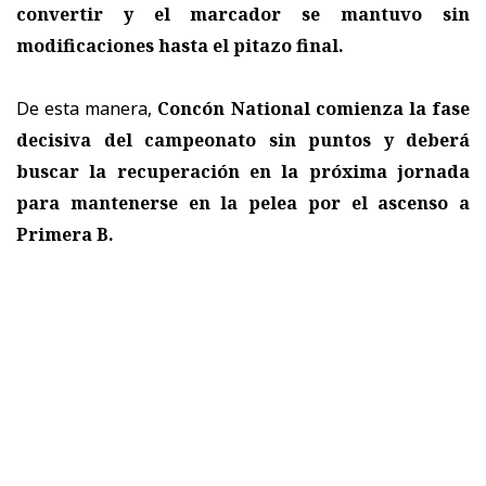
convertir y el marcador se mantuvo sin
modificaciones hasta el pitazo final.
De esta manera,
Concón National comienza la fase
decisiva del campeonato sin puntos y deberá
buscar la recuperación en la próxima jornada
para mantenerse en la pelea por el ascenso a
Primera B.