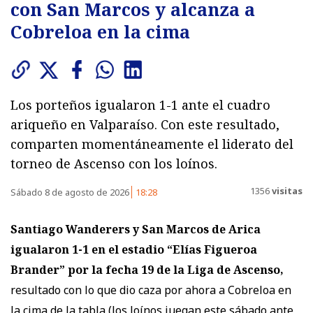
con San Marcos y alcanza a
Cobreloa en la cima
Los porteños igualaron 1-1 ante el cuadro
ariqueño en Valparaíso. Con este resultado,
comparten momentáneamente el liderato del
torneo de Ascenso con los loínos.
1356
visitas
Sábado 8 de agosto de 2026
18:28
Santiago Wanderers y San Marcos de Arica
igualaron 1-1
en el estadio “Elías Figueroa
Brander” por la fecha 19 de la Liga de Ascenso,
resultado con lo que dio caza por ahora a Cobreloa en
la cima de la tabla (los loínos juegan este sábado ante