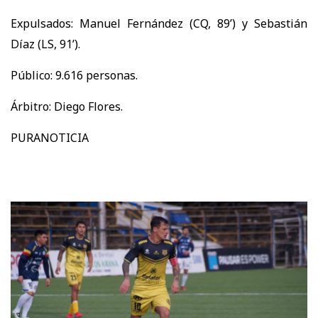
Expulsados: Manuel Fernández (CQ, 89’) y Sebastián
Díaz (LS, 91’).
Público: 9.616 personas.
Árbitro: Diego Flores.
PURANOTICIA