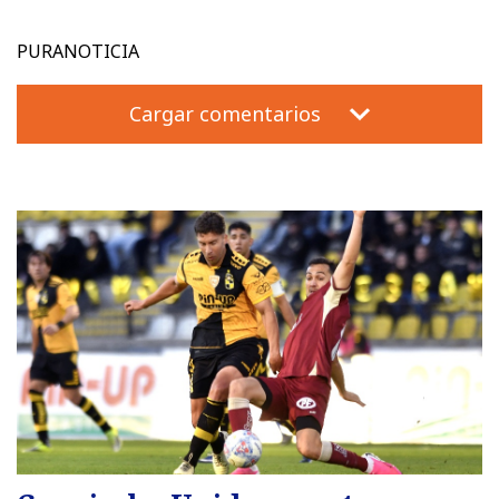
PURANOTICIA
Cargar comentarios