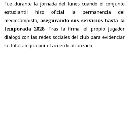
Fue durante la jornada del lunes cuando el conjunto
estudiantil hizo oficial la permanencia del
mediocampista,
asegurando sus servicios hasta la
temporada 2028
. Tras la firma, el propio jugador
dialogó con las redes sociales del club para evidenciar
su total alegría por el acuerdo alcanzado.