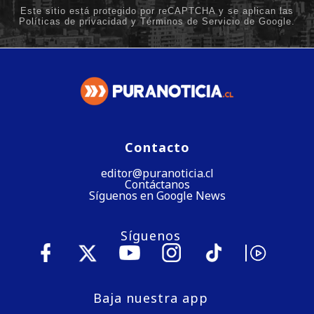
Contacto
editor@puranoticia.cl
Contáctanos
Síguenos en Google News
Síguenos
Baja nuestra app