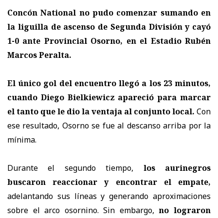
Concón National no pudo comenzar sumando en
la liguilla de ascenso de Segunda División y cayó
1-0 ante Provincial Osorno, en el Estadio Rubén
Marcos Peralta.
El único gol del encuentro llegó a los 23 minutos,
cuando Diego Bielkiewicz apareció para marcar
el tanto que le dio la ventaja al conjunto local.
Con
ese resultado, Osorno se fue al descanso arriba por la
mínima.
Durante el segundo tiempo,
los aurinegros
buscaron reaccionar y encontrar el empate,
adelantando sus líneas y generando aproximaciones
sobre el arco osornino. Sin embargo,
no lograron