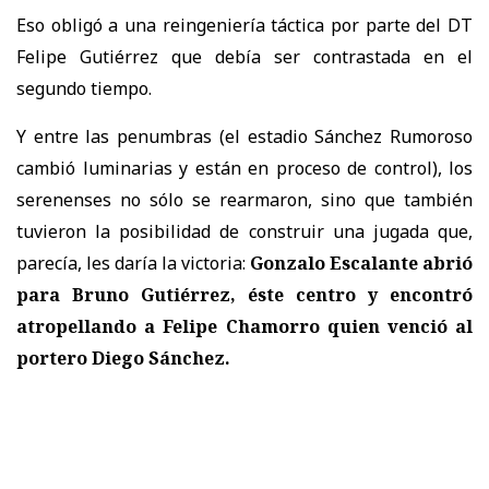
Eso obligó a una reingeniería táctica por parte del DT
Felipe Gutiérrez que debía ser contrastada en el
segundo tiempo.
Y entre las penumbras (el estadio Sánchez Rumoroso
cambió luminarias y están en proceso de control), los
serenenses no sólo se rearmaron, sino que también
tuvieron la posibilidad de construir una jugada que,
parecía, les daría la victoria:
Gonzalo Escalante abrió
para Bruno Gutiérrez, éste centro y encontró
atropellando a Felipe Chamorro quien venció al
portero Diego Sánchez.