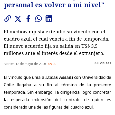
personal es volver a mi nivel"
El mediocampista extendió su vínculo con el
cuadro azul, el cual vencía a fin de temporada.
El nuevo acuerdo fija su salida en US$ 3,5
millones ante el interés desde el extranjero.
958
visitas
Martes 12 de mayo de 2026
09:02
El vínculo que unía a
Lucas Assadi
con Universidad de
Chile llegaba a su fin al término de la presente
temporada. Sin embargo, la dirigencia logró concretar
la esperada extensión del contrato de quien es
considerado una de las figuras del cuadro azul.