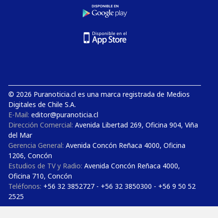
© 2026 Puranoticia.cl es una marca registrada de Medios
Digitales de Chile S.A.
E-Mail:
editor@puranoticia.cl
Dirección Comercial:
Avenida Libertad 269, Oficina 904, Viña
del Mar
Gerencia General:
Avenida Concón Reñaca 4000, Oficina
1206, Concón
Estudios de TV y Radio:
Avenida Concón Reñaca 4000,
Oficina 710, Concón
Teléfonos:
+56 32 3852727 - +56 32 3850300 - +56 9 50 52
2525