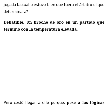
jugada factual o estuvo bien que fuera el árbitro el que
determinara?
Debatible. Un broche de oro en un partido que
terminó con la temperatura elevada.
Pero costó llegar a ello porque,
pese a las lógicas