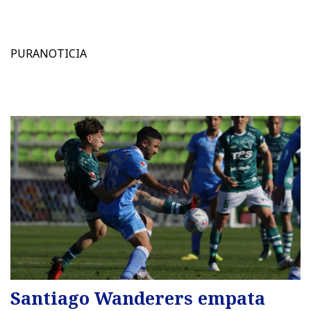
PURANOTICIA
Santiago Wanderers empata