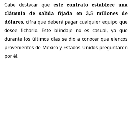
Cabe destacar que
este contrato establece una
cláusula de salida fijada en 3,5 millones de
dólares
, cifra que deberá pagar cualquier equipo que
desee ficharlo. Este blindaje no es casual, ya que
durante los últimos días se dio a conocer que elencos
provenientes de México y Estados Unidos preguntaron
por él.