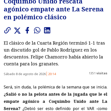
Coquimbo Unido rescata
agónico empate ante La Serena
en polémico clásico
El clásico de la Cuarta Región terminó 1-1 tras
un discutido gol de Pablo Rodríguez en los
descuentos. Felipe Chamorro había abierto la
cuenta para los granates.
1351
visitas
Sábado 8 de agosto de 2026
20:14
Será, sin duda, la polémica de la semana que se inicia.
¿Salió o no la pelota antes de la jugada que le el
empate agónico a Coquimbo Unido ante La
Serena?
¿Debió ser esto definido por el VAR -como