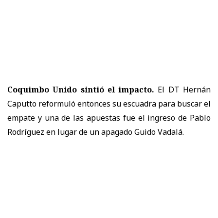
Coquimbo Unido sintió el impacto.
El DT Hernán
Caputto reformuló entonces su escuadra para buscar el
empate y una de las apuestas fue el ingreso de Pablo
Rodríguez en lugar de un apagado Guido Vadalá.