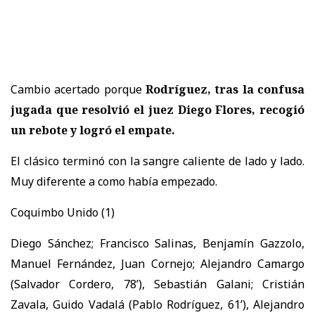
Cambio acertado porque
Rodríguez, tras la confusa
jugada que resolvió el juez Diego Flores, recogió
un rebote y logró el empate.
El clásico terminó con la sangre caliente de lado y lado.
Muy diferente a como había empezado.
Coquimbo Unido (1)
Diego Sánchez; Francisco Salinas, Benjamín Gazzolo,
Manuel Fernández, Juan Cornejo; Alejandro Camargo
(Salvador Cordero, 78’), Sebastián Galani; Cristián
Zavala, Guido Vadalá (Pablo Rodríguez, 61’), Alejandro