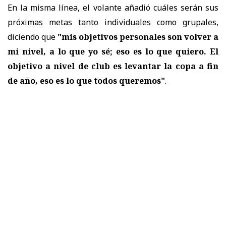
En la misma línea, el volante añadió cuáles serán sus
próximas metas tanto individuales como grupales,
diciendo que
"mis objetivos personales son volver a
mi nivel, a lo que yo sé; eso es lo que quiero. El
objetivo a nivel de club es levantar la copa a fin
de año, eso es lo que todos queremos"
.