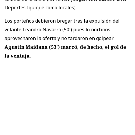
Deportes Iquique como locales).
Los porteños debieron bregar tras la expulsión del
volante Leandro Navarro (50') pues lo nortinos
aprovecharon la oferta y no tardaron en golpear.
Agustín Maidana (53') marcó, de hecho, el gol de
la ventaja.