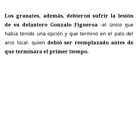
Los granates, además, debieron sufrir la lesión
de su delantero Gonzalo Figueroa
-el único que
había tenido una opción y que terminó en el palo del
arco local- quien
debió ser reemplazado antes de
que terminara el primer tiempo.