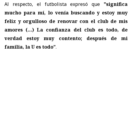
Al respecto, el futbolista expresó que
"significa
mucho para mí, lo venía buscando y estoy muy
feliz y orgulloso de renovar con el club de mis
amores (…) La confianza del club es todo, de
verdad estoy muy contento; después de mi
familia, la U es todo”
.