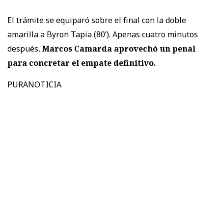
El trámite se equiparó sobre el final con la doble
amarilla a Byron Tapia (80’). Apenas cuatro minutos
después,
Marcos Camarda aprovechó un penal
para concretar el empate definitivo.
PURANOTICIA