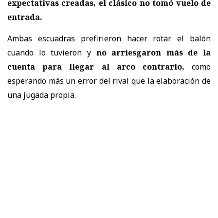
expectativas creadas, el clásico no tomó vuelo de
entrada.
Ambas escuadras prefirieron hacer rotar el balón
cuando lo tuvieron y
no arriesgaron más de la
cuenta para llegar al arco contrario,
como
esperando más un error del rival que la elaboración de
una jugada propia.