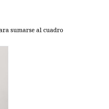
 para sumarse al cuadro