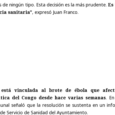
s de ningún tipo. Esta decisión es la más prudente.
Es
cia sanitaria"
, expresó Juan Franco.
 está vinculada al brote de ébola que afec
tica del Congo desde hace varias semanas
. En
munal señaló que la resolución se sustenta en un inf
 de Servicio de Sanidad del Ayuntamiento.