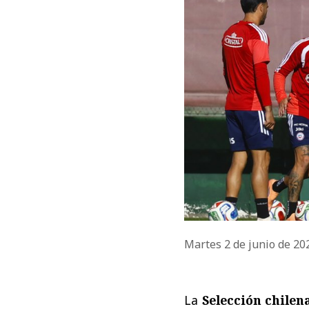
Martes 2 de junio de 2
La
Selección chilen