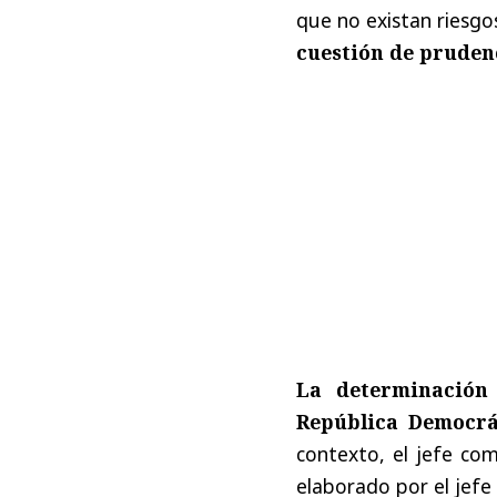
que no existan riesgo
cuestión de pruden
La determinación
República Democrá
contexto, el jefe co
elaborado por el jefe