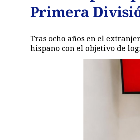
Primera Divisi
Tras ocho años en el extranje
hispano con el objetivo de log