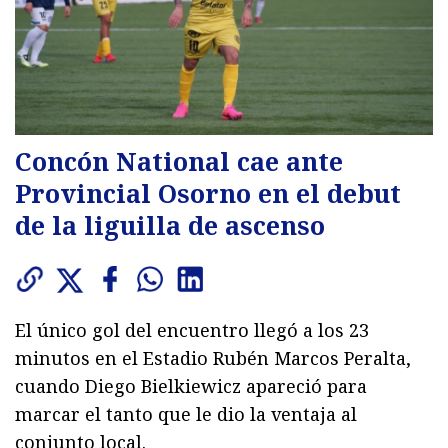
Concón National cae ante
Provincial Osorno en el debut
de la liguilla de ascenso
El único gol del encuentro llegó a los 23
minutos en el Estadio Rubén Marcos Peralta,
cuando Diego Bielkiewicz apareció para
marcar el tanto que le dio la ventaja al
conjunto local.