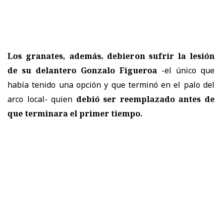
Los granates, además, debieron sufrir la lesión
de su delantero Gonzalo Figueroa
-el único que
había tenido una opción y que terminó en el palo del
arco local- quien
debió ser reemplazado antes de
que terminara el primer tiempo.