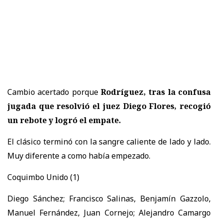
Cambio acertado porque
Rodríguez, tras la confusa
jugada que resolvió el juez Diego Flores, recogió
un rebote y logró el empate.
El clásico terminó con la sangre caliente de lado y lado.
Muy diferente a como había empezado.
Coquimbo Unido (1)
Diego Sánchez; Francisco Salinas, Benjamín Gazzolo,
Manuel Fernández, Juan Cornejo; Alejandro Camargo