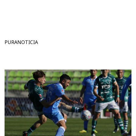
PURANOTICIA