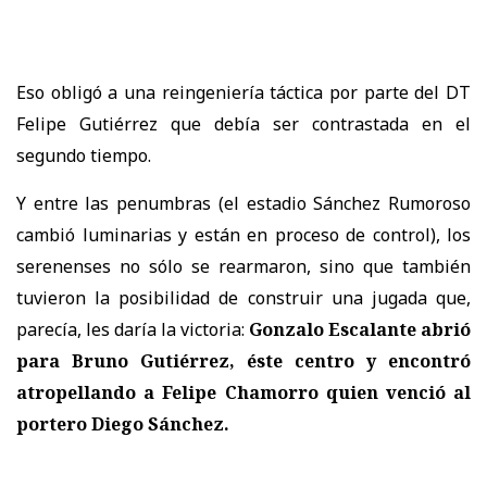
Eso obligó a una reingeniería táctica por parte del DT
Felipe Gutiérrez que debía ser contrastada en el
segundo tiempo.
Y entre las penumbras (el estadio Sánchez Rumoroso
cambió luminarias y están en proceso de control), los
serenenses no sólo se rearmaron, sino que también
tuvieron la posibilidad de construir una jugada que,
parecía, les daría la victoria:
Gonzalo Escalante abrió
para Bruno Gutiérrez, éste centro y encontró
atropellando a Felipe Chamorro quien venció al
portero Diego Sánchez.