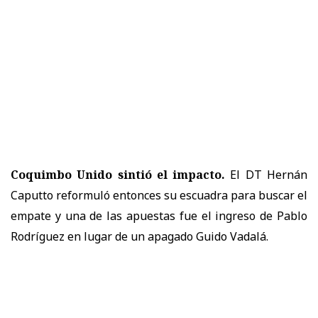
Coquimbo Unido sintió el impacto.
El DT Hernán
Caputto reformuló entonces su escuadra para buscar el
empate y una de las apuestas fue el ingreso de Pablo
Rodríguez en lugar de un apagado Guido Vadalá.