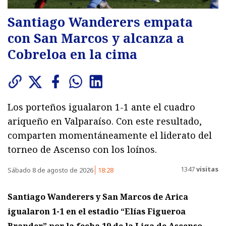
Santiago Wanderers empata
con San Marcos y alcanza a
Cobreloa en la cima
Los porteños igualaron 1-1 ante el cuadro
ariqueño en Valparaíso. Con este resultado,
comparten momentáneamente el liderato del
torneo de Ascenso con los loínos.
1347
visitas
Sábado 8 de agosto de 2026
18:28
Santiago Wanderers y San Marcos de Arica
igualaron 1-1
en el estadio “Elías Figueroa