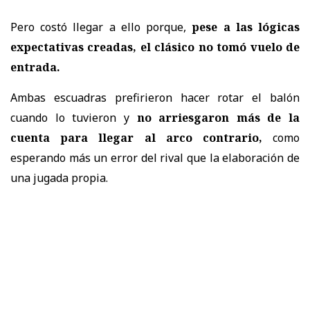
Pero costó llegar a ello porque,
pese a las lógicas
expectativas creadas, el clásico no tomó vuelo de
entrada.
Ambas escuadras prefirieron hacer rotar el balón
cuando lo tuvieron y
no arriesgaron más de la
cuenta para llegar al arco contrario,
como
esperando más un error del rival que la elaboración de
una jugada propia.