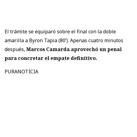
El trámite se equiparó sobre el final con la doble
amarilla a Byron Tapia (80’). Apenas cuatro minutos
después,
Marcos Camarda aprovechó un penal
para concretar el empate definitivo.
PURANOTICIA