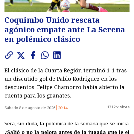
Coquimbo Unido rescata
agónico empate ante La Serena
en polémico clásico
El clásico de la Cuarta Región terminó 1-1 tras
un discutido gol de Pablo Rodríguez en los
descuentos. Felipe Chamorro había abierto la
cuenta para los granates.
1312
visitas
Sábado 8 de agosto de 2026
20:14
Será, sin duda, la polémica de la semana que se inicia.
¿Salió o no la pelota antes de la jugada que le el