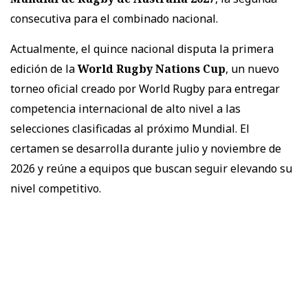
consecutiva para el combinado nacional.
Actualmente, el quince nacional disputa la primera
edición de la
World Rugby Nations Cup
, un nuevo
torneo oficial creado por World Rugby para entregar
competencia internacional de alto nivel a las
selecciones clasificadas al próximo Mundial. El
certamen se desarrolla durante julio y noviembre de
2026 y reúne a equipos que buscan seguir elevando su
nivel competitivo.