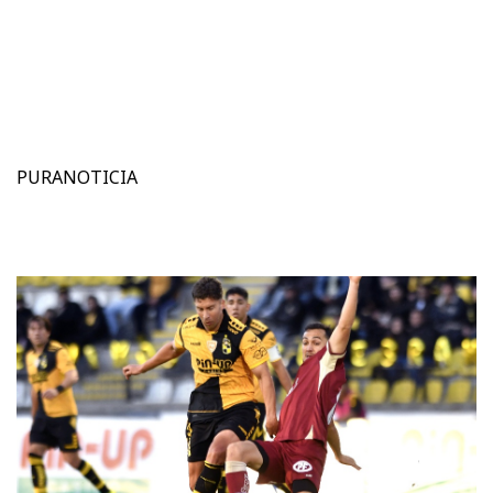
PURANOTICIA