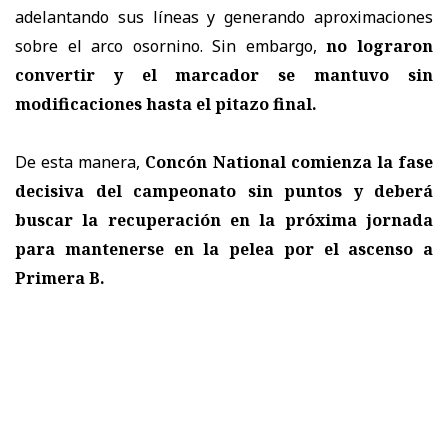
adelantando sus líneas y generando aproximaciones
sobre el arco osornino. Sin embargo,
no lograron
convertir y el marcador se mantuvo sin
modificaciones hasta el pitazo final.
De esta manera,
Concón National comienza la fase
decisiva del campeonato sin puntos y deberá
buscar la recuperación en la próxima jornada
para mantenerse en la pelea por el ascenso a
Primera B.