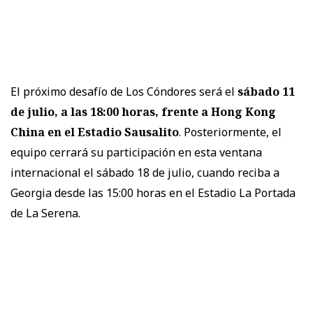
El próximo desafío de Los Cóndores será el
sábado 11
de julio, a las 18:00 horas, frente a Hong Kong
China en el Estadio Sausalito
. Posteriormente, el
equipo cerrará su participación en esta ventana
internacional el sábado 18 de julio, cuando reciba a
Georgia desde las 15:00 horas en el Estadio La Portada
de La Serena.