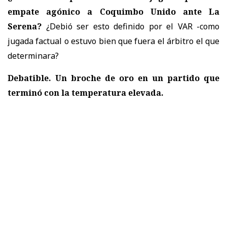
empate agónico a Coquimbo Unido ante La
Serena?
¿Debió ser esto definido por el VAR -como
jugada factual o estuvo bien que fuera el árbitro el que
determinara?
Debatible. Un broche de oro en un partido que
terminó con la temperatura elevada.