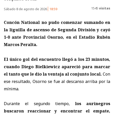
1545
visitas
Sábado 8 de agosto de 2026
18:59
Concón National no pudo comenzar sumando en
la liguilla de ascenso de Segunda División y cayó
1-0 ante Provincial Osorno, en el Estadio Rubén
Marcos Peralta.
El único gol del encuentro llegó a los 23 minutos,
cuando Diego Bielkiewicz apareció para marcar
el tanto que le dio la ventaja al conjunto local.
Con
ese resultado, Osorno se fue al descanso arriba por la
mínima.
Durante el segundo tiempo,
los aurinegros
buscaron reaccionar y encontrar el empate,