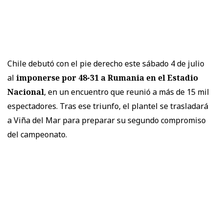
Chile debutó con el pie derecho este sábado 4 de julio
al
imponerse por 48-31 a Rumania en el Estadio
Nacional
, en un encuentro que reunió a más de 15 mil
espectadores. Tras ese triunfo, el plantel se trasladará
a Viña del Mar para preparar su segundo compromiso
del campeonato.