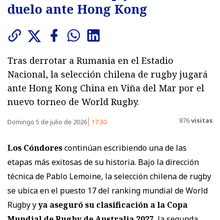
duelo ante Hong Kong
Tras derrotar a Rumania en el Estadio
Nacional, la selección chilena de rugby jugará
ante Hong Kong China en Viña del Mar por el
nuevo torneo de World Rugby.
876
visitas
Domingo 5 de julio de 2026
17:30
Los Cóndores
continúan escribiendo una de las
etapas más exitosas de su historia. Bajo la dirección
técnica de Pablo Lemoine, la selección chilena de rugby
se ubica en el puesto 17 del ranking mundial de World
Rugby y
ya aseguró su clasificación a la Copa
Mundial de Rugby de Australia 2027
, la segunda