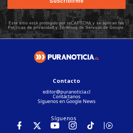
Contacto
editor@puranoticia.cl
Contáctanos
Síguenos en Google News
Síguenos