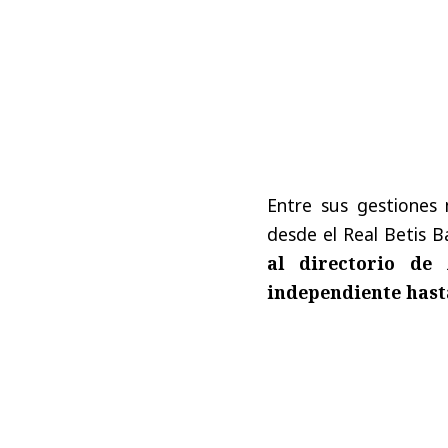
Entre sus gestiones
desde el
Real Betis 
al directorio de
independiente hast