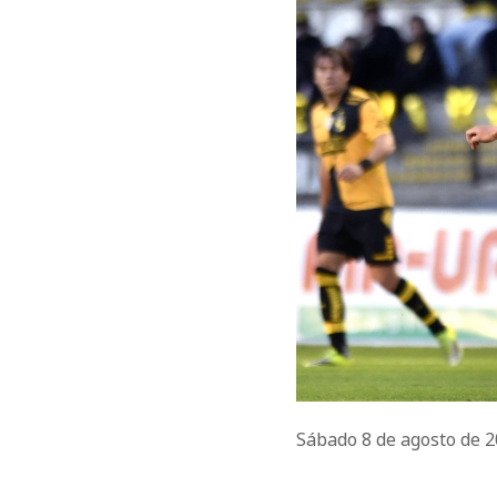
Sábado 8 de agosto de 