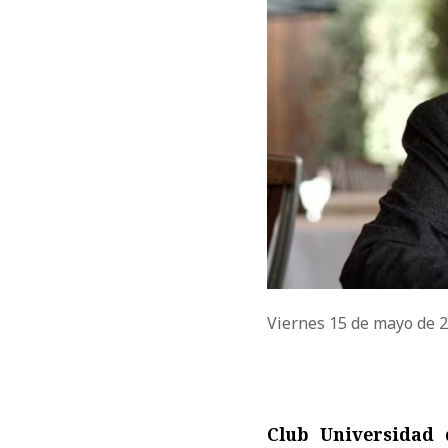
Viernes 15 de mayo de 
Club Universidad 