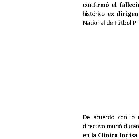
confirmó el fallec
histórico
ex dirigen
Nacional de Fútbol Pr
De acuerdo con lo 
directivo murió duran
en la Clínica Indis