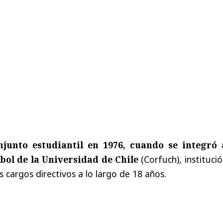
njunto estudiantil en 1976, cuando se integró 
bol de la Universidad de Chile
(Corfuch), instituci
os cargos directivos a lo largo de 18 años.