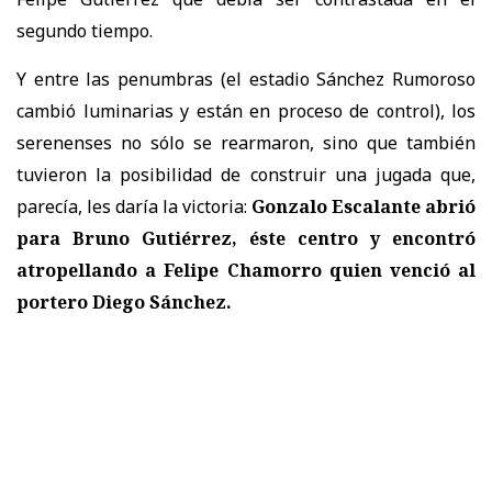
segundo tiempo.
Y entre las penumbras (el estadio Sánchez Rumoroso
cambió luminarias y están en proceso de control), los
serenenses no sólo se rearmaron, sino que también
tuvieron la posibilidad de construir una jugada que,
parecía, les daría la victoria:
Gonzalo Escalante abrió
para Bruno Gutiérrez, éste centro y encontró
atropellando a Felipe Chamorro quien venció al
portero Diego Sánchez.