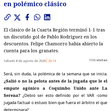
en polémico clásico
El clásico de la Cuarta Región terminó 1-1 tras
un discutido gol de Pablo Rodríguez en los
descuentos. Felipe Chamorro había abierto la
cuenta para los granates.
1566
visitas
Sábado 8 de agosto de 2026
20:14
Será, sin duda, la polémica de la semana que se inicia.
¿Salió o no la pelota antes de la jugada que le el
empate agónico a Coquimbo Unido ante La
Serena?
¿Debió ser esto definido por el VAR -como
jugada factual o estuvo bien que fuera el árbitro el que
determinara?