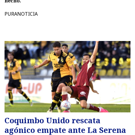
hecho.
PURANOTICIA
Coquimbo Unido rescata
agónico empate ante La Serena