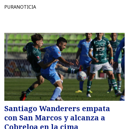
PURANOTICIA
Santiago Wanderers empata
con San Marcos y alcanza a
Cobreloa en la cima