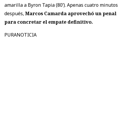
amarilla a Byron Tapia (80’). Apenas cuatro minutos
después,
Marcos Camarda aprovechó un penal
para concretar el empate definitivo.
PURANOTICIA