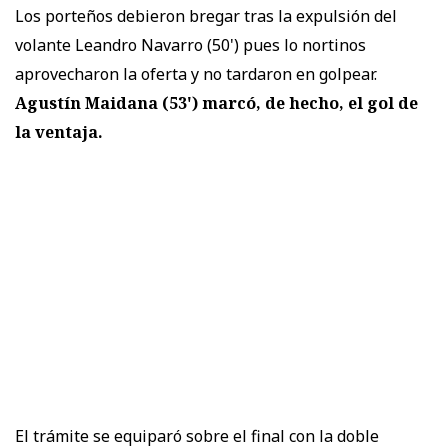
Los porteños debieron bregar tras la expulsión del
volante Leandro Navarro (50') pues lo nortinos
aprovecharon la oferta y no tardaron en golpear.
Agustín Maidana (53') marcó, de hecho, el gol de
la ventaja.
El trámite se equiparó sobre el final con la doble