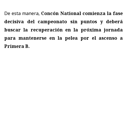
De esta manera,
Concón National comienza la fase
decisiva del campeonato sin puntos y deberá
buscar la recuperación en la próxima jornada
para mantenerse en la pelea por el ascenso a
Primera B.