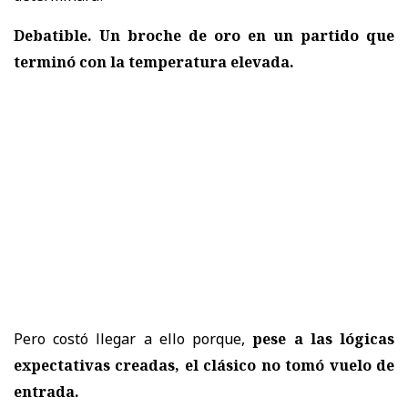
Debatible. Un broche de oro en un partido que
terminó con la temperatura elevada.
Pero costó llegar a ello porque,
pese a las lógicas
expectativas creadas, el clásico no tomó vuelo de
entrada.