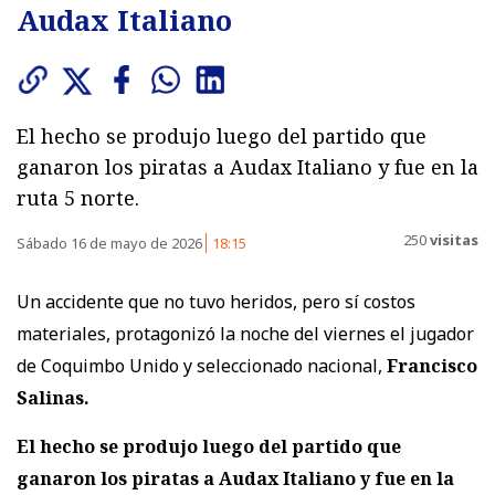
Audax Italiano
El hecho se produjo luego del partido que
ganaron los piratas a Audax Italiano y fue en la
ruta 5 norte.
250
visitas
Sábado 16 de mayo de 2026
18:15
Un accidente que no tuvo heridos, pero sí costos
materiales, protagonizó la noche del viernes el jugador
de Coquimbo Unido y seleccionado nacional,
Francisco
Salinas.
El hecho se produjo luego del partido que
ganaron los piratas a Audax Italiano y fue en la