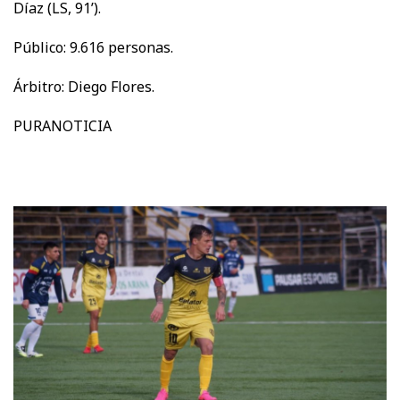
Díaz (LS, 91’).
Público: 9.616 personas.
Árbitro: Diego Flores.
PURANOTICIA