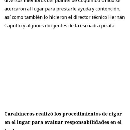
diversos miembros del plantel de Coquimbo Unido se
acercaron al lugar para prestarle ayuda y contención,
así como también lo hicieron el director técnico Hernán
Caputto y algunos dirigentes de la escuadra pirata.
Carabineros realizó los procedimientos de rigor
en el lugar para evaluar responsabilidades en el