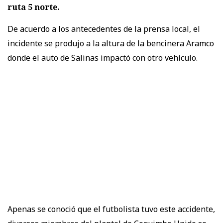
ruta 5 norte.
De acuerdo a los antecedentes de la prensa local, el
incidente se produjo a la altura de la bencinera Aramco
donde el auto de Salinas impactó con otro vehículo.
Apenas se conoció que el futbolista tuvo este accidente,