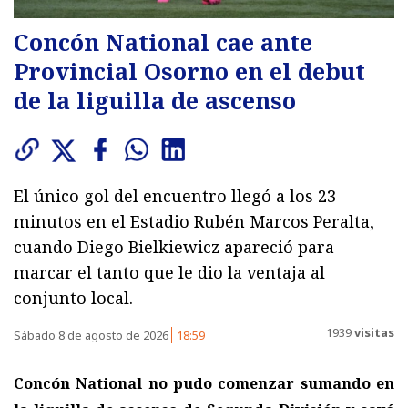
Concón National cae ante
Provincial Osorno en el debut
de la liguilla de ascenso
El único gol del encuentro llegó a los 23
minutos en el Estadio Rubén Marcos Peralta,
cuando Diego Bielkiewicz apareció para
marcar el tanto que le dio la ventaja al
conjunto local.
1939
visitas
Sábado 8 de agosto de 2026
18:59
Concón National no pudo comenzar sumando en