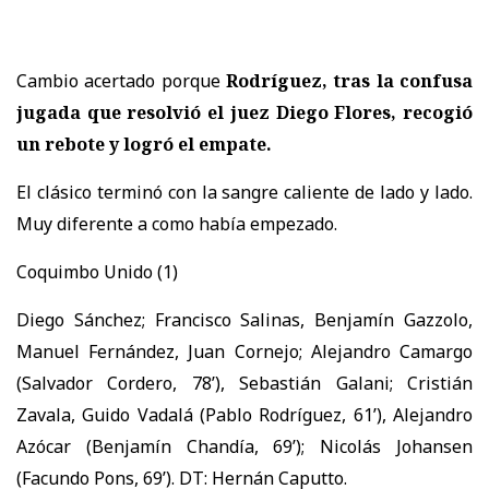
Cambio acertado porque
Rodríguez, tras la confusa
jugada que resolvió el juez Diego Flores, recogió
un rebote y logró el empate.
El clásico terminó con la sangre caliente de lado y lado.
Muy diferente a como había empezado.
Coquimbo Unido (1)
Diego Sánchez; Francisco Salinas, Benjamín Gazzolo,
Manuel Fernández, Juan Cornejo; Alejandro Camargo
(Salvador Cordero, 78’), Sebastián Galani; Cristián
Zavala, Guido Vadalá (Pablo Rodríguez, 61’), Alejandro
Azócar (Benjamín Chandía, 69’); Nicolás Johansen
(Facundo Pons, 69’). DT: Hernán Caputto.