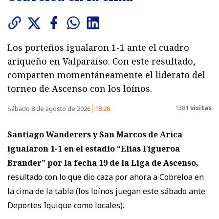
Los porteños igualaron 1-1 ante el cuadro
ariqueño en Valparaíso. Con este resultado,
comparten momentáneamente el liderato del
torneo de Ascenso con los loínos.
1381
visitas
Sábado 8 de agosto de 2026
18:28
Santiago Wanderers y San Marcos de Arica
igualaron 1-1
en el estadio “Elías Figueroa
Brander” por la fecha 19 de la Liga de Ascenso,
resultado con lo que dio caza por ahora a Cobreloa en
la cima de la tabla (los loínos juegan este sábado ante
Deportes Iquique como locales).