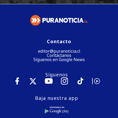
Contacto
editor@puranoticia.cl
Contáctanos
Síguenos en Google News
Síguenos
Baja nuestra app