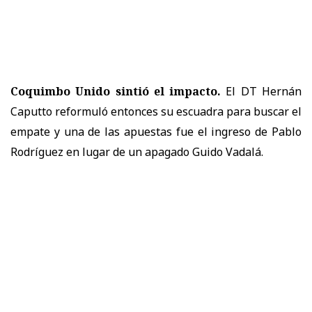
Coquimbo Unido sintió el impacto.
El DT Hernán
Caputto reformuló entonces su escuadra para buscar el
empate y una de las apuestas fue el ingreso de Pablo
Rodríguez en lugar de un apagado Guido Vadalá.