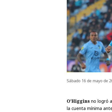
Sábado 16 de mayo de 
O’Higgins
no logró a
la cuenta mínima ant