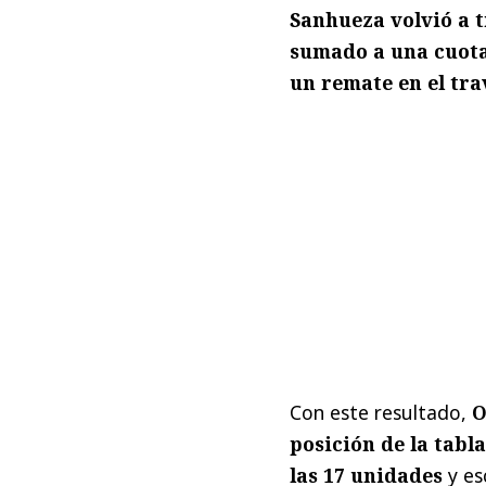
Sanhueza volvió a 
sumado a una cuota
un remate en el tra
Con este resultado,
O
posición de la tabla
las 17 unidades
y es