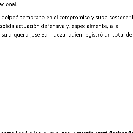
acional.
a golpeó temprano en el compromiso y supo sostener 
sólida actuación defensiva y, especialmente, a la
su arquero José Sanhueza, quien registró un total de