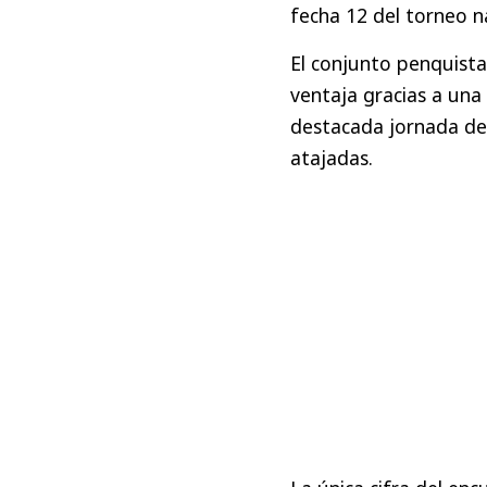
fecha 12 del torneo n
El conjunto penquist
ventaja gracias a una 
destacada jornada de 
atajadas.