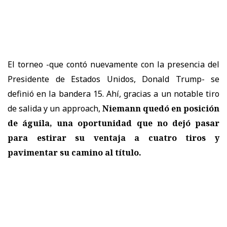
El torneo -que contó nuevamente con la presencia del
Presidente de Estados Unidos, Donald Trump- se
definió en la bandera 15. Ahí, gracias a un notable tiro
de salida y un approach,
Niemann quedó en posición
de águila, una oportunidad que no dejó pasar
para estirar su ventaja a cuatro tiros y
pavimentar su camino al título.