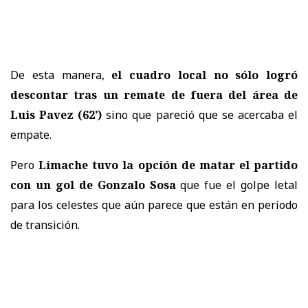
De esta manera,
el cuadro local no sólo logró
descontar tras un remate de fuera del área de
Luis Pavez (62’)
sino que pareció que se acercaba el
empate.
Pero
Limache tuvo la opción de matar el partido
con un gol de Gonzalo Sosa
que fue el golpe letal
para los celestes que aún parece que están en período
de transición.