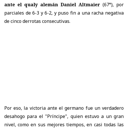
ante el qualy alemán Daniel Altmaier
(67°), por
parciales de 6-3 y 6-2, y puso fin a una racha negativa
de cinco derrotas consecutivas.
Por eso, la victoria ante el germano fue un verdadero
desahogo para el "Príncipe", quien estuvo a un gran
nivel, como en sus mejores tiempos, en casi todas las