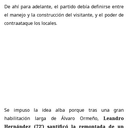
De ahí para adelante, el partido debía definirse entre
el manejo y la construcción del visitante, y el poder de
contraataque los locales.
Se impuso la idea alba porque tras una gran
habilitación larga de Álvaro Ormeño,
Leandro
Hernández (72’) santificó la remontada de un