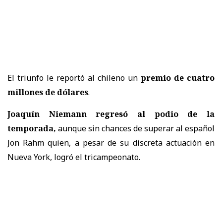
El triunfo le reportó al chileno un
premio de cuatro
millones de dólares
.
Joaquín Niemann regresó al podio de la
temporada,
aunque sin chances de superar al español
Jon Rahm quien, a pesar de su discreta actuación en
Nueva York, logró el tricampeonato.