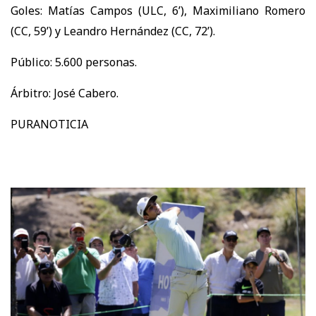
Goles: Matías Campos (ULC, 6’), Maximiliano Romero
(CC, 59’) y Leandro Hernández (CC, 72’).
Público: 5.600 personas.
Árbitro: José Cabero.
PURANOTICIA