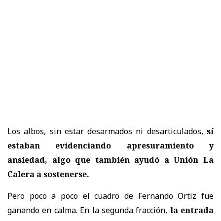
Los albos, sin estar desarmados ni desarticulados,
sí
estaban evidenciando apresuramiento y
ansiedad, algo que también ayudó a Unión La
Calera a sostenerse.
Pero poco a poco el cuadro de Fernando Ortiz fue
ganando en calma. En la segunda fracción,
la entrada