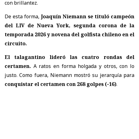
con brillantez.
De esta forma,
Joaquín Niemann se tituló campeón
del LIV de Nueva York, segunda corona de la
temporada 2026 y novena del golfista chileno en el
circuito.
El talagantino lideró las cuatro rondas del
certamen.
A ratos en forma holgada y otros, con lo
justo. Como fuera, Niemann mostró su jerarquía para
conquistar el certamen con 268 golpes (-16)
.