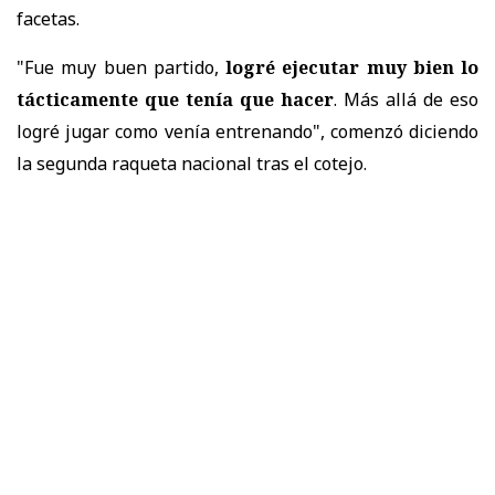
facetas.
"Fue muy buen partido,
logré ejecutar muy bien lo
tácticamente que tenía que hacer
. Más allá de eso
logré jugar como venía entrenando", comenzó diciendo
la segunda raqueta nacional tras el cotejo.