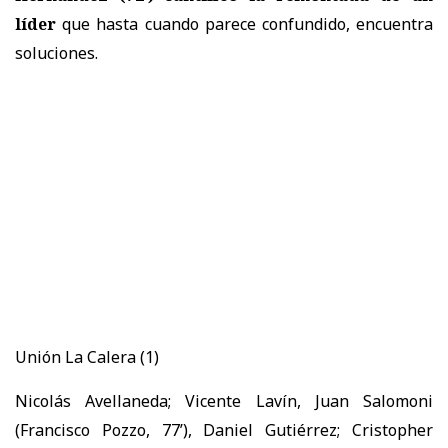
líder
que hasta cuando parece confundido, encuentra
soluciones.
Unión La Calera (1)
Nicolás Avellaneda; Vicente Lavín, Juan Salomoni
(Francisco Pozzo, 77’), Daniel Gutiérrez; Cristopher