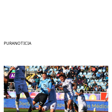
PURANOTICIA