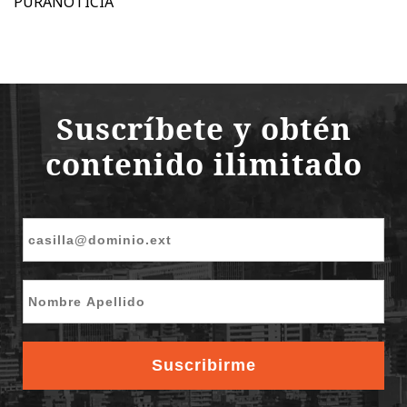
PURANOTICIA