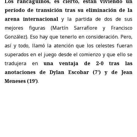
Los rancagüinos, es cierto, están viviendo un
período de transición tras su eliminación de la
arena internacional
y la partida de dos de sus
mejores figuras (Martín Sarrafiore y Francisco
González). Eso hay que tenerlo en consideración. Pero,
así y todo, llamó la atención que los celestes fueran
superados en el juego desde el comienzo y que ello se
tradujera en
una ventaja de 2-0 tras las
anotaciones de Dylan Escobar (7’) y de Jean
Meneses (19’)
.