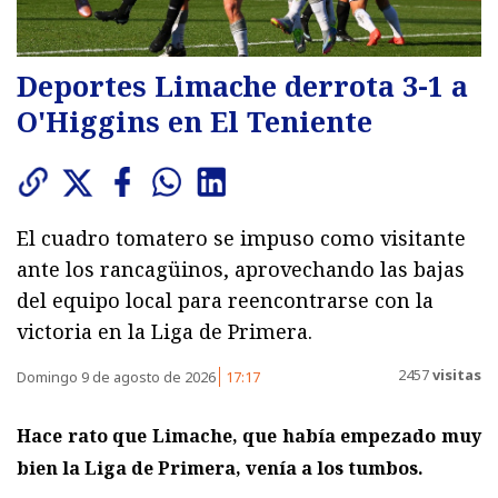
Deportes Limache derrota 3-1 a
O'Higgins en El Teniente
El cuadro tomatero se impuso como visitante
ante los rancagüinos, aprovechando las bajas
del equipo local para reencontrarse con la
victoria en la Liga de Primera.
2457
visitas
Domingo 9 de agosto de 2026
17:17
Hace rato que Limache, que había empezado muy
bien la Liga de Primera, venía a los tumbos.