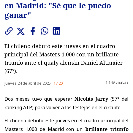
en Madrid: "Sé que le puedo
ganar"
El chileno debutó este jueves en el cuadro
principal del Masters 1.000 con un brillante
triunfo ante el qualy alemán Daniel Altmaier
(67°).
1.149
visitas
Jueves 24 de abril de 2025
17:20
Dos meses tuvo que esperar
Nicolás Jarry
(57° del
ranking ATP) para volver a los festejos en el circuito.
El chileno debutó este jueves en el cuadro principal del
Masters 1.000 de Madrid con un
brillante triunfo