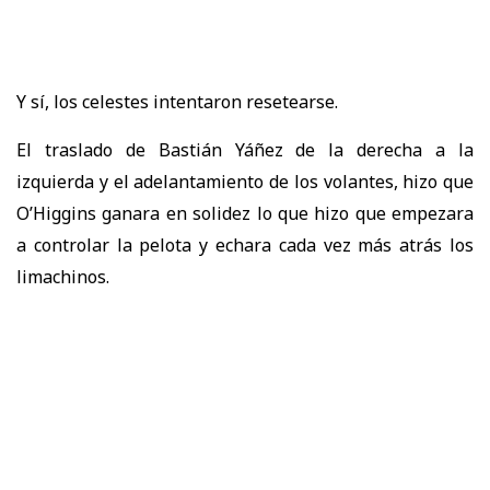
Y sí, los celestes intentaron resetearse.
El traslado de Bastián Yáñez de la derecha a la
izquierda y el adelantamiento de los volantes, hizo que
O’Higgins ganara en solidez lo que hizo que empezara
a controlar la pelota y echara cada vez más atrás los
limachinos.