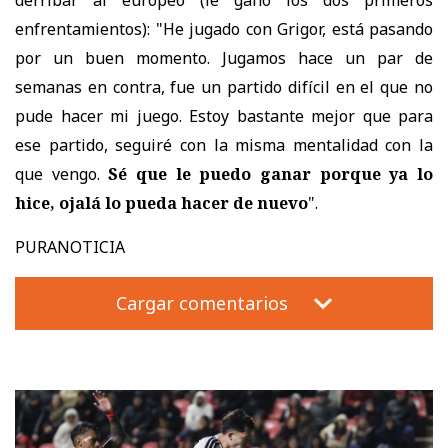
enfrentamientos): "He jugado con Grigor, está pasando
por un buen momento. Jugamos hace un par de
semanas en contra, fue un partido difícil en el que no
pude hacer mi juego. Estoy bastante mejor que para
ese partido, seguiré con la misma mentalidad con la
que vengo.
Sé que le puedo ganar porque ya lo
hice, ojalá lo pueda hacer de nuevo
".
PURANOTICIA
Cargar comentarios