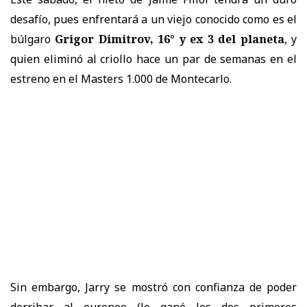
desafío, pues enfrentará a un viejo conocido como es el
búlgaro
Grigor Dimitrov, 16° y ex 3 del planeta
, y
quien eliminó al criollo hace un par de semanas en el
estreno en el Masters 1.000 de Montecarlo.
Sin embargo, Jarry se mostró con confianza de poder
derribar al europeo (le ganó los dos primeros