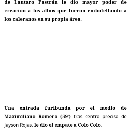
de Lautaro Pastrán le dio mayor poder de
creación a los albos que fueron embotellando a
los caleranos en su propia área.
Una entrada furibunda por el medio de
Maximiliano Romero (59’)
tras centro preciso de
Jayson Rojas,
le dio el empate a Colo Colo.