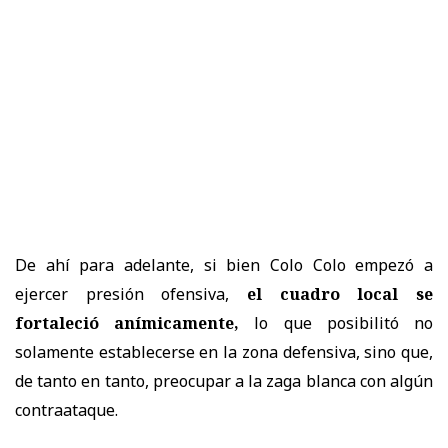
De ahí para adelante, si bien Colo Colo empezó a
ejercer presión ofensiva,
el cuadro local se
fortaleció anímicamente,
lo que posibilitó no
solamente establecerse en la zona defensiva, sino que,
de tanto en tanto, preocupar a la zaga blanca con algún
contraataque.