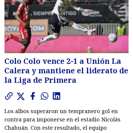
Colo Colo vence 2-1 a Unión La
Calera y mantiene el liderato de
la Liga de Primera
Los albos superaron un tempranero gol en
contra para imponerse en el estadio Nicolás
Chahuán. Con este resultado, el equipo