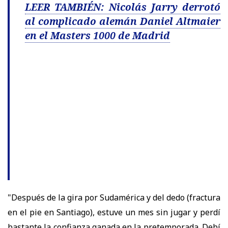
LEER TAMBIÉN: Nicolás Jarry derrotó
al complicado alemán Daniel Altmaier
en el Masters 1000 de Madrid
"Después de la gira por Sudamérica y del dedo (fractura
en el pie en Santiago), estuve un mes sin jugar y perdí
bastante la confianza ganada en la pretemporada. Debí