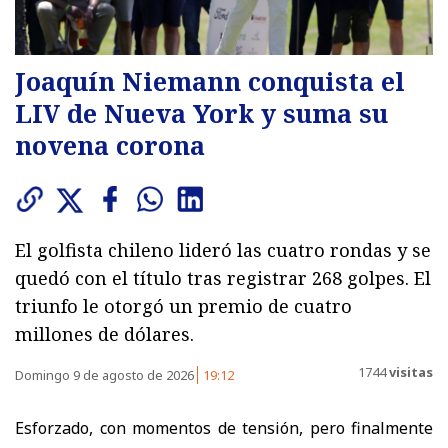
Joaquín Niemann conquista el
LIV de Nueva York y suma su
novena corona
El golfista chileno lideró las cuatro rondas y se
quedó con el título tras registrar 268 golpes. El
triunfo le otorgó un premio de cuatro
millones de dólares.
1744
visitas
Domingo 9 de agosto de 2026
19:12
Esforzado, con momentos de tensión, pero finalmente