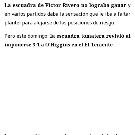
La escuadra de Víctor Rivero no lograba ganar
y
en varios partidos daba la sensación que le iba a faltar
plantel para alejarse de las posiciones de riesgo.
Pero este domingo,
la escuadra tomatera revivió al
imponerse 3-1 a O’Higgins en el El Teniente
.