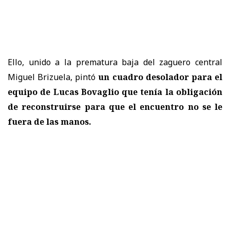
Ello, unido a la prematura baja del zaguero central
Miguel Brizuela, pintó
un cuadro desolador para el
equipo de Lucas Bovaglio que tenía la obligación
de reconstruirse para que el encuentro no se le
fuera de las manos.