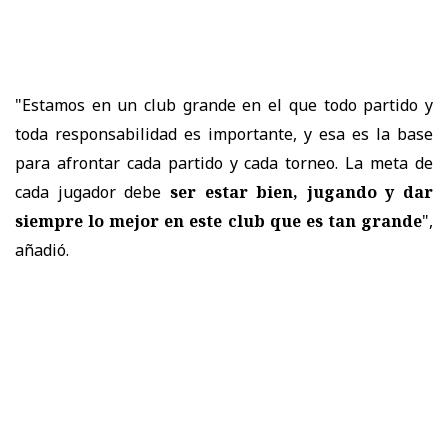
"Estamos en un club grande en el que todo partido y
toda responsabilidad es importante, y esa es la base
para afrontar cada partido y cada torneo. La meta de
cada jugador debe
ser estar bien, jugando y dar
siempre lo mejor en este club que es tan grande
",
añadió.