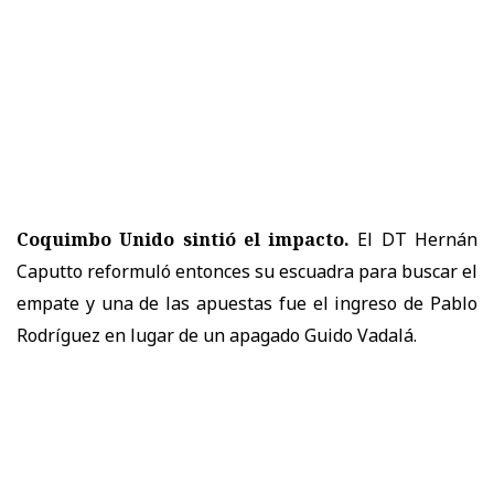
Coquimbo Unido sintió el impacto.
El DT Hernán
Caputto reformuló entonces su escuadra para buscar el
empate y una de las apuestas fue el ingreso de Pablo
Rodríguez en lugar de un apagado Guido Vadalá.