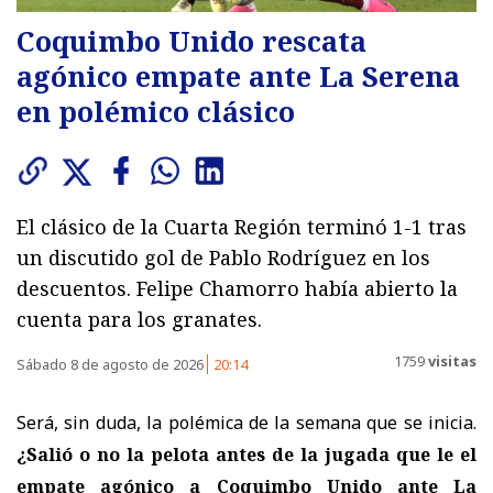
Coquimbo Unido rescata
agónico empate ante La Serena
en polémico clásico
El clásico de la Cuarta Región terminó 1-1 tras
un discutido gol de Pablo Rodríguez en los
descuentos. Felipe Chamorro había abierto la
cuenta para los granates.
1759
visitas
Sábado 8 de agosto de 2026
20:14
Será, sin duda, la polémica de la semana que se inicia.
¿Salió o no la pelota antes de la jugada que le el
empate agónico a Coquimbo Unido ante La