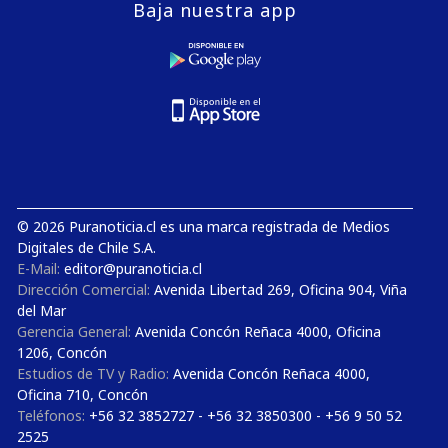
Baja nuestra app
© 2026 Puranoticia.cl es una marca registrada de Medios
Digitales de Chile S.A.
E-Mail:
editor@puranoticia.cl
Dirección Comercial:
Avenida Libertad 269, Oficina 904, Viña
del Mar
Gerencia General:
Avenida Concón Reñaca 4000, Oficina
1206, Concón
Estudios de TV y Radio:
Avenida Concón Reñaca 4000,
Oficina 710, Concón
Teléfonos:
+56 32 3852727 - +56 32 3850300 - +56 9 50 52
2525