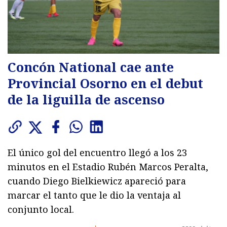
Concón National cae ante
Provincial Osorno en el debut
de la liguilla de ascenso
El único gol del encuentro llegó a los 23
minutos en el Estadio Rubén Marcos Peralta,
cuando Diego Bielkiewicz apareció para
marcar el tanto que le dio la ventaja al
conjunto local.