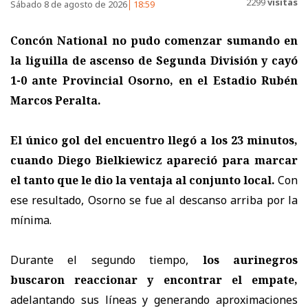
2299
visitas
Sábado 8 de agosto de 2026
18:59
Concón National no pudo comenzar sumando en
la liguilla de ascenso de Segunda División y cayó
1-0 ante Provincial Osorno, en el Estadio Rubén
Marcos Peralta.
El único gol del encuentro llegó a los 23 minutos,
cuando Diego Bielkiewicz apareció para marcar
el tanto que le dio la ventaja al conjunto local.
Con
ese resultado, Osorno se fue al descanso arriba por la
mínima.
Durante el segundo tiempo,
los aurinegros
buscaron reaccionar y encontrar el empate,
adelantando sus líneas y generando aproximaciones