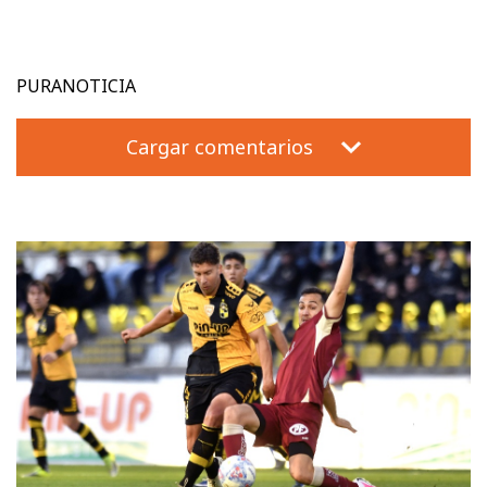
PURANOTICIA
Cargar comentarios