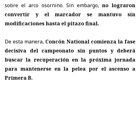
sobre el arco osornino. Sin embargo,
no lograron
convertir y el marcador se mantuvo sin
modificaciones hasta el pitazo final.
De esta manera,
Concón National comienza la fase
decisiva del campeonato sin puntos y deberá
buscar la recuperación en la próxima jornada
para mantenerse en la pelea por el ascenso a
Primera B.