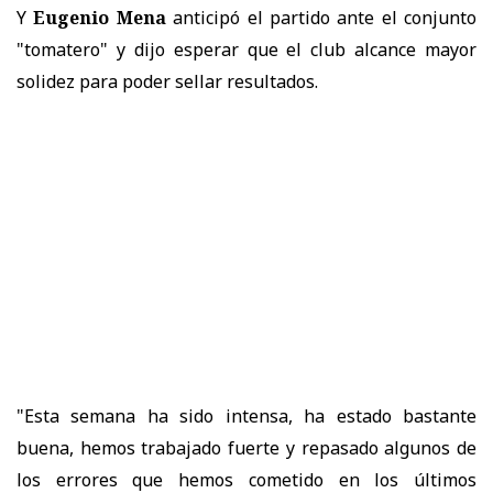
Y
Eugenio Mena
anticipó el partido ante el conjunto
"tomatero" y dijo esperar que el club alcance mayor
solidez para poder sellar resultados.
"Esta semana ha sido intensa, ha estado bastante
buena, hemos trabajado fuerte y repasado algunos de
los errores que hemos cometido en los últimos