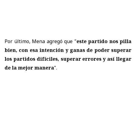
Por último, Mena agregó que "
este partido nos pilla
bien, con esa intención y ganas de poder superar
los partidos difíciles, superar errores y así llegar
de la mejor manera
".