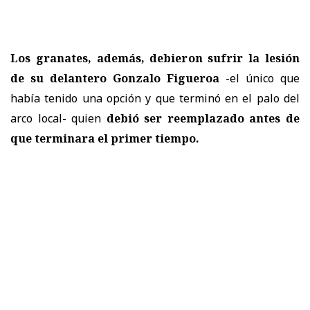
Los granates, además, debieron sufrir la lesión
de su delantero Gonzalo Figueroa
-el único que
había tenido una opción y que terminó en el palo del
arco local- quien
debió ser reemplazado antes de
que terminara el primer tiempo.