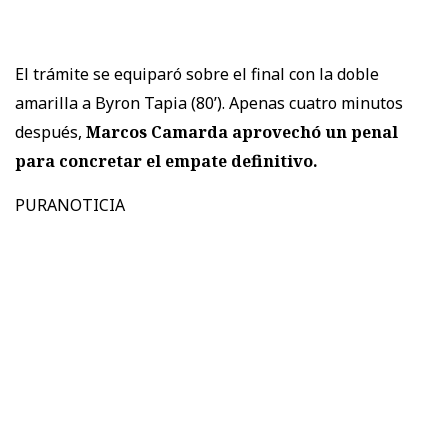
El trámite se equiparó sobre el final con la doble
amarilla a Byron Tapia (80’). Apenas cuatro minutos
después,
Marcos Camarda aprovechó un penal
para concretar el empate definitivo.
PURANOTICIA