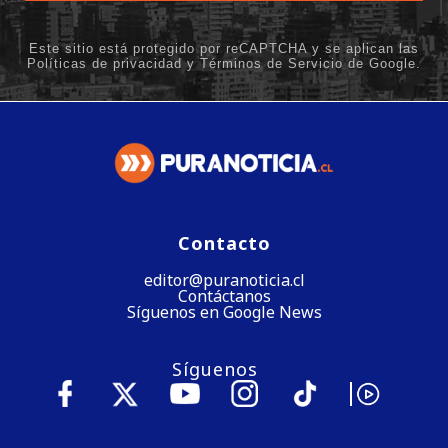
Contacto
editor@puranoticia.cl
Contáctanos
Síguenos en Google News
Síguenos