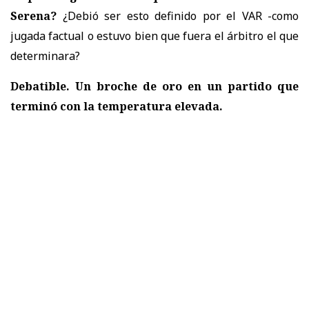
Serena?
¿Debió ser esto definido por el VAR -como
jugada factual o estuvo bien que fuera el árbitro el que
determinara?
Debatible. Un broche de oro en un partido que
terminó con la temperatura elevada.