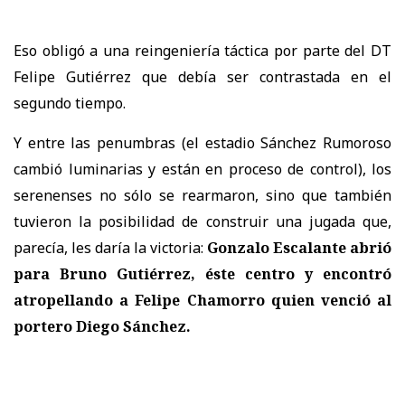
Eso obligó a una reingeniería táctica por parte del DT
Felipe Gutiérrez que debía ser contrastada en el
segundo tiempo.
Y entre las penumbras (el estadio Sánchez Rumoroso
cambió luminarias y están en proceso de control), los
serenenses no sólo se rearmaron, sino que también
tuvieron la posibilidad de construir una jugada que,
parecía, les daría la victoria:
Gonzalo Escalante abrió
para Bruno Gutiérrez, éste centro y encontró
atropellando a Felipe Chamorro quien venció al
portero Diego Sánchez.