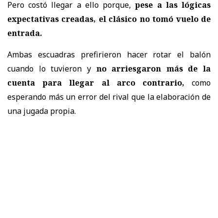
Pero costó llegar a ello porque,
pese a las lógicas
expectativas creadas, el clásico no tomó vuelo de
entrada.
Ambas escuadras prefirieron hacer rotar el balón
cuando lo tuvieron y
no arriesgaron más de la
cuenta para llegar al arco contrario,
como
esperando más un error del rival que la elaboración de
una jugada propia.