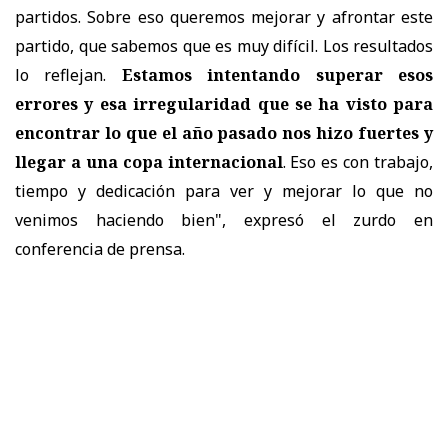
partidos. Sobre eso queremos mejorar y afrontar este
partido, que sabemos que es muy difícil. Los resultados
lo reflejan.
Estamos intentando superar esos
errores y esa irregularidad que se ha visto para
encontrar lo que el año pasado nos hizo fuertes y
llegar a una copa internacional
. Eso es con trabajo,
tiempo y dedicación para ver y mejorar lo que no
venimos haciendo bien", expresó el zurdo en
conferencia de prensa.