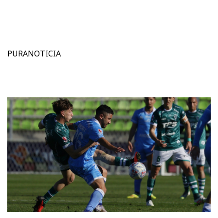
PURANOTICIA