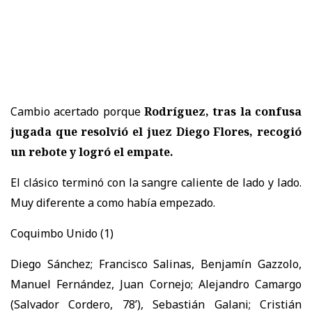
Cambio acertado porque
Rodríguez, tras la confusa
jugada que resolvió el juez Diego Flores, recogió
un rebote y logró el empate.
El clásico terminó con la sangre caliente de lado y lado.
Muy diferente a como había empezado.
Coquimbo Unido (1)
Diego Sánchez; Francisco Salinas, Benjamín Gazzolo,
Manuel Fernández, Juan Cornejo; Alejandro Camargo
(Salvador Cordero, 78’), Sebastián Galani; Cristián