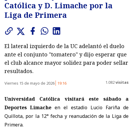
Católica y D. Limache por la
Liga de Primera
El lateral izquierdo de la UC adelantó el duelo
ante el conjunto "tomatero" y dijo esperar que
el club alcance mayor solidez para poder sellar
resultados.
1.082
visitas
Viernes 15 de mayo de 2026
19:16
Universidad Católica visitará este sábado a
Deportes Limache
en el estadio Lucio Fariña de
Quillota, por la 12° fecha y reanudación de la Liga de
Primera.