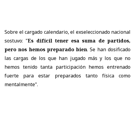
Sobre el cargado calendario, el exseleccionado nacional
sostuvo: "
Es difícil tener esa suma de partidos,
pero nos hemos preparado bien
. Se han dosificado
las cargas de los que han jugado más y los que no
hemos tenido tanta participación hemos entrenado
fuerte para estar preparados tanto física como
mentalmente".