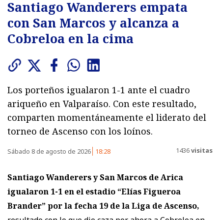
Santiago Wanderers empata
con San Marcos y alcanza a
Cobreloa en la cima
Los porteños igualaron 1-1 ante el cuadro
ariqueño en Valparaíso. Con este resultado,
comparten momentáneamente el liderato del
torneo de Ascenso con los loínos.
1436
visitas
Sábado 8 de agosto de 2026
18:28
Santiago Wanderers y San Marcos de Arica
igualaron 1-1
en el estadio “Elías Figueroa
Brander” por la fecha 19 de la Liga de Ascenso,