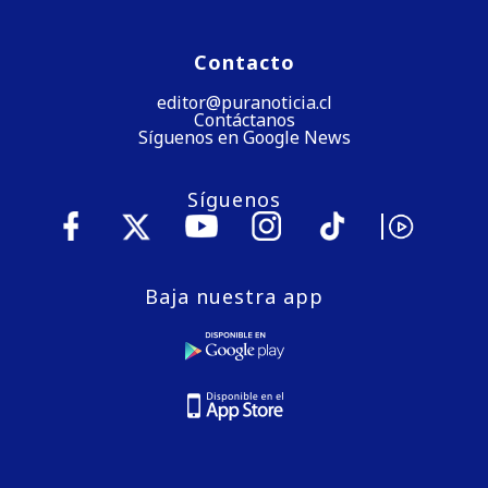
Contacto
editor@puranoticia.cl
Contáctanos
Síguenos en Google News
Síguenos
Baja nuestra app