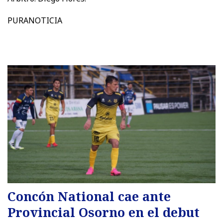
PURANOTICIA
Concón National cae ante
Provincial Osorno en el debut