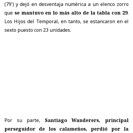
(79') y dejó en desventaja numérica a un elenco zorro
que
se mantuvo en lo más alto de la tabla con 29
.
Los Hijos del Temporal, en tanto, se estancaron en el
sexto puesto con 23 unidades.
Por su parte,
Santiago Wanderers, principal
perseguidor de los calameños, perdió por la