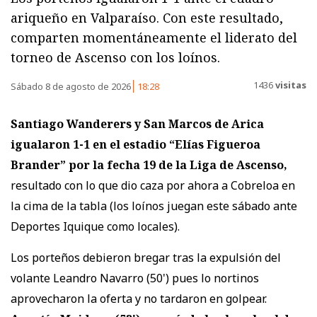
ariqueño en Valparaíso. Con este resultado,
comparten momentáneamente el liderato del
torneo de Ascenso con los loínos.
1436
visitas
Sábado 8 de agosto de 2026
18:28
Santiago Wanderers y San Marcos de Arica
igualaron 1-1
en el estadio “Elías Figueroa
Brander” por la fecha 19 de la Liga de Ascenso,
resultado con lo que dio caza por ahora a Cobreloa en
la cima de la tabla (los loínos juegan este sábado ante
Deportes Iquique como locales).
Los porteños debieron bregar tras la expulsión del
volante Leandro Navarro (50') pues lo nortinos
aprovecharon la oferta y no tardaron en golpear.