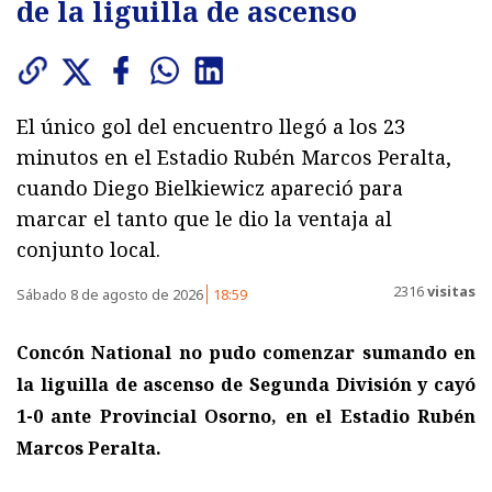
de la liguilla de ascenso
El único gol del encuentro llegó a los 23
minutos en el Estadio Rubén Marcos Peralta,
cuando Diego Bielkiewicz apareció para
marcar el tanto que le dio la ventaja al
conjunto local.
2316
visitas
Sábado 8 de agosto de 2026
18:59
Concón National no pudo comenzar sumando en
la liguilla de ascenso de Segunda División y cayó
1-0 ante Provincial Osorno, en el Estadio Rubén
Marcos Peralta.