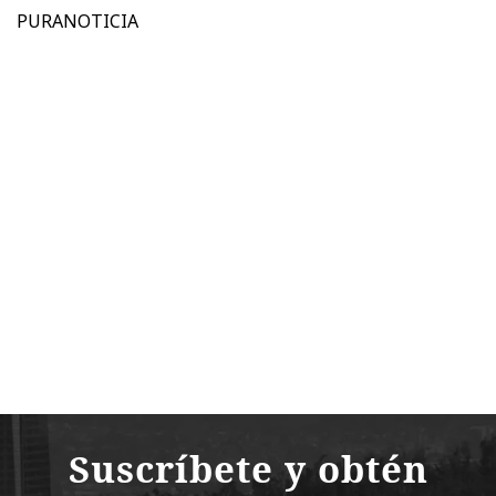
PURANOTICIA