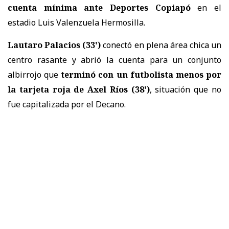
cuenta mínima ante Deportes Copiapó
en el
estadio Luis Valenzuela Hermosilla.
Lautaro Palacios (33')
conectó en plena área chica un
centro rasante y abrió la cuenta para un conjunto
albirrojo que
terminó con un futbolista menos por
la tarjeta roja de Axel Ríos (38')
, situación que no
fue capitalizada por el Decano.