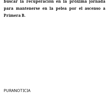
buscar la recuperación en la próxima jornada
para mantenerse en la pelea por el ascenso a
Primera B.
PURANOTICIA