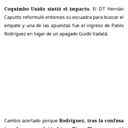
Coquimbo Unido sintió el impacto.
El DT Hernán
Caputto reformuló entonces su escuadra para buscar el
empate y una de las apuestas fue el ingreso de Pablo
Rodríguez en lugar de un apagado Guido Vadalá.
Cambio acertado porque
Rodríguez, tras la confusa