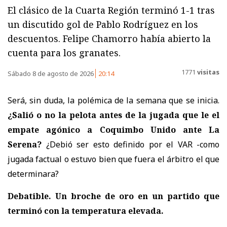
El clásico de la Cuarta Región terminó 1-1 tras
un discutido gol de Pablo Rodríguez en los
descuentos. Felipe Chamorro había abierto la
cuenta para los granates.
1771
visitas
Sábado 8 de agosto de 2026
20:14
Será, sin duda, la polémica de la semana que se inicia.
¿Salió o no la pelota antes de la jugada que le el
empate agónico a Coquimbo Unido ante La
Serena?
¿Debió ser esto definido por el VAR -como
jugada factual o estuvo bien que fuera el árbitro el que
determinara?
Debatible. Un broche de oro en un partido que
terminó con la temperatura elevada.