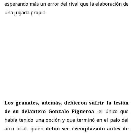
esperando más un error del rival que la elaboración de
una jugada propia.
Los granates, además, debieron sufrir la lesión
de su delantero Gonzalo Figueroa
-el único que
había tenido una opción y que terminó en el palo del
arco local- quien
debió ser reemplazado antes de