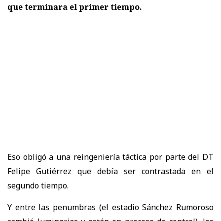
que terminara el primer tiempo.
Eso obligó a una reingeniería táctica por parte del DT
Felipe Gutiérrez que debía ser contrastada en el
segundo tiempo.
Y entre las penumbras (el estadio Sánchez Rumoroso