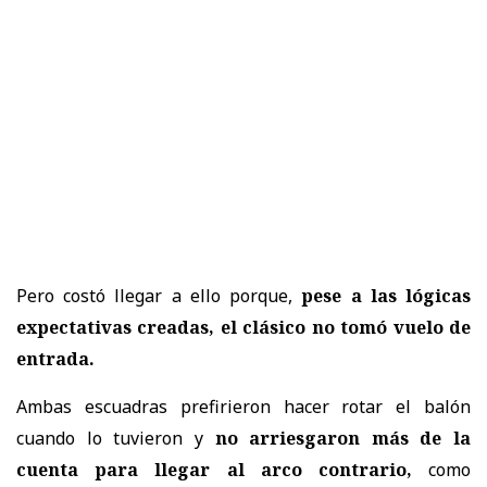
Pero costó llegar a ello porque,
pese a las lógicas
expectativas creadas, el clásico no tomó vuelo de
entrada.
Ambas escuadras prefirieron hacer rotar el balón
cuando lo tuvieron y
no arriesgaron más de la
cuenta para llegar al arco contrario,
como