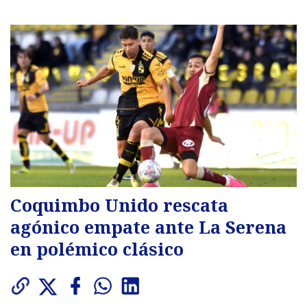
Coquimbo Unido rescata
agónico empate ante La Serena
en polémico clásico