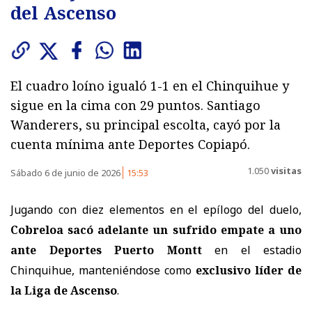
del Ascenso
El cuadro loíno igualó 1-1 en el Chinquihue y
sigue en la cima con 29 puntos. Santiago
Wanderers, su principal escolta, cayó por la
cuenta mínima ante Deportes Copiapó.
1.050
visitas
Sábado 6 de junio de 2026
15:53
Jugando con diez elementos en el epílogo del duelo,
Cobreloa sacó adelante un sufrido empate a uno
ante Deportes Puerto Montt
en el estadio
Chinquihue, manteniéndose como
exclusivo líder de
la Liga de Ascenso
.