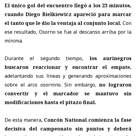
El único gol del encuentro llegó a los 23 minutos,
cuando Diego Bielkiewicz apareció para marcar
el tanto que le dio la ventaja al conjunto local.
Con
ese resultado, Osorno se fue al descanso arriba por la
mínima.
Durante el segundo tiempo,
los aurinegros
buscaron reaccionar y encontrar el empate,
adelantando sus líneas y generando aproximaciones
sobre el arco osornino. Sin embargo,
no lograron
convertir y el marcador se mantuvo sin
modificaciones hasta el pitazo final.
De esta manera,
Concón National comienza la fase
decisiva del campeonato sin puntos y deberá