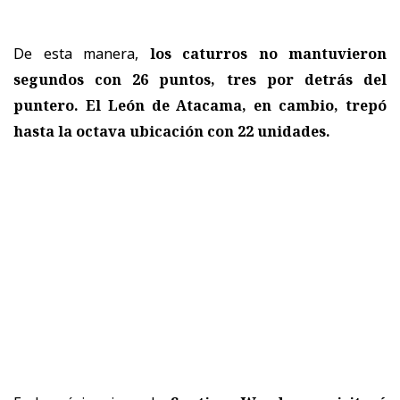
De esta manera,
los caturros no mantuvieron
segundos con 26 puntos, tres por detrás del
puntero. El León de Atacama, en cambio, trepó
hasta la octava ubicación con 22 unidades.