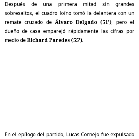
Después de una primera mitad sin grandes
sobresaltos, el cuadro loíno tomó la delantera con un
remate cruzado de
Álvaro Delgado (51')
, pero el
dueño de casa emparejó rápidamente las cifras por
medio de
Richard Paredes (55')
.
En el epílogo del partido, Lucas Cornejo fue expulsado