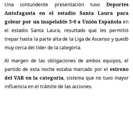
Una contundente presentación tuvo
Deportes
Antofagasta en el estadio Santa Laura para
golear por un inapelable 3-0 a Unión Española
en
el estadio Santa Laura, resultado que les permitió
trepar hasta la parte alta de la Liga de Ascenso y quedó
muy cerca del líder de la categoría.
Al margen de las obligaciones de ambos equipos, el
partido de esta noche estaba marcado por el
estreno
del VAR en la categoría
, sistema que no tuvo mayor
influencia en el trámite de las acciones.