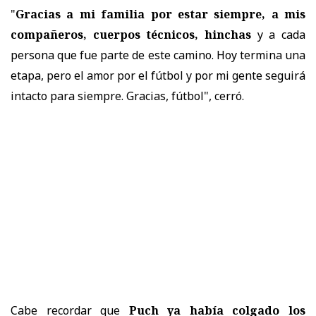
"
Gracias a mi familia por estar siempre, a mis
compañeros, cuerpos técnicos, hinchas
y a cada
persona que fue parte de este camino. Hoy termina una
etapa, pero el amor por el fútbol y por mi gente seguirá
intacto para siempre. Gracias, fútbol", cerró.
Cabe recordar que
Puch ya había colgado los