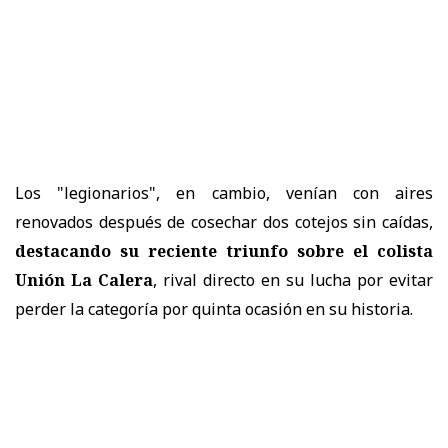
Los "legionarios", en cambio, venían con aires
renovados después de cosechar dos cotejos sin caídas,
destacando su reciente triunfo sobre el colista
Unión La Calera
, rival directo en su lucha por evitar
perder la categoría por quinta ocasión en su historia.