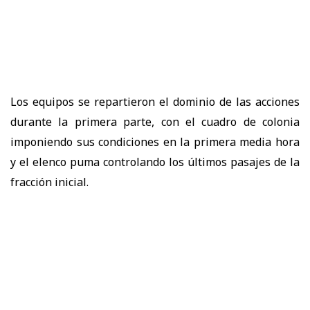
Los equipos se repartieron el dominio de las acciones
durante la primera parte, con el cuadro de colonia
imponiendo sus condiciones en la primera media hora
y el elenco puma controlando los últimos pasajes de la
fracción inicial.