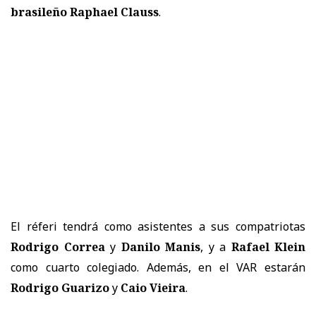
brasileño Raphael Clauss
.
El réferi tendrá como asistentes a sus compatriotas
Rodrigo Correa
y
Danilo Manis
, y a
Rafael Klein
como cuarto colegiado. Además, en el VAR estarán
Rodrigo Guarizo
y
Caio Vieira
.