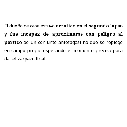
El dueño de casa estuvo
errático en el segundo lapso
y fue incapaz de aproximarse con peligro al
pórtico
de un conjunto antofagastino que se replegó
en campo propio esperando el momento preciso para
dar el zarpazo final.