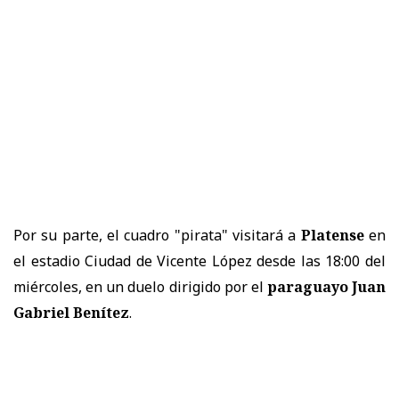
Por su parte, el cuadro "pirata" visitará a
Platense
en
el estadio Ciudad de Vicente López desde las 18:00 del
miércoles, en un duelo dirigido por el
paraguayo Juan
Gabriel Benítez
.