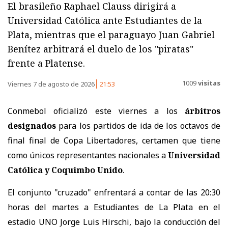
El brasileño Raphael Clauss dirigirá a
Universidad Católica ante Estudiantes de la
Plata, mientras que el paraguayo Juan Gabriel
Benítez arbitrará el duelo de los "piratas"
frente a Platense.
1009
visitas
Viernes 7 de agosto de 2026
21:53
Conmebol oficializó este viernes a los
árbitros
designados
para los partidos de ida de los octavos de
final final de Copa Libertadores, certamen que tiene
como únicos representantes nacionales a
Universidad
Católica y Coquimbo Unido
.
El conjunto "cruzado" enfrentará a contar de las 20:30
horas del martes a Estudiantes de La Plata en el
estadio UNO Jorge Luis Hirschi, bajo la conducción del