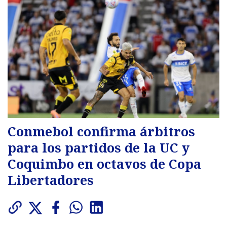
Conmebol confirma árbitros
para los partidos de la UC y
Coquimbo en octavos de Copa
Libertadores