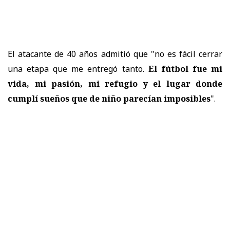
El atacante de 40 años admitió que "no es fácil cerrar
una etapa que me entregó tanto.
El fútbol fue mi
vida, mi pasión, mi refugio y el lugar donde
cumplí sueños que de niño parecían imposibles
".