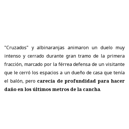
"Cruzados" y albinaranjas animaron un duelo muy
intenso y cerrado durante gran tramo de la primera
fracción, marcado por la férrea defensa de un visitante
que le cerró los espacios a un dueño de casa que tenía
el balón, pero
carecía de profundidad para hacer
daño en los últimos metros de la cancha
.