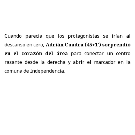
Cuando parecía que los protagonistas se irían al
descanso en cero,
Adrián Cuadra (45+1') sorprendió
en el corazón del área
para conectar un centro
rasante desde la derecha y abrir el marcador en la
comuna de Independencia.