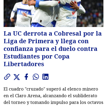
La UC derrota a Cobresal por la
Liga de Primera y llega con
confianza para el duelo contra
Estudiantes por Copa
Libertadores
El cuadro "cruzado" superó al elenco minero
en el Claro Arena, alcanzando el subliderato
del torneo y tomando impulso para los octavos