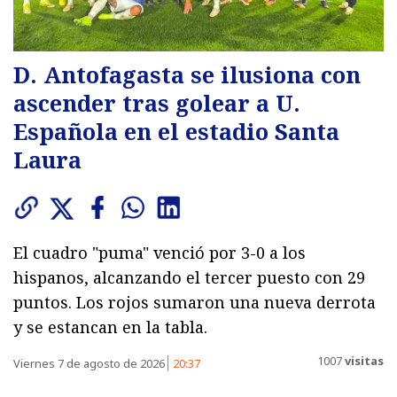
D. Antofagasta se ilusiona con
ascender tras golear a U.
Española en el estadio Santa
Laura
El cuadro "puma" venció por 3-0 a los
hispanos, alcanzando el tercer puesto con 29
puntos. Los rojos sumaron una nueva derrota
y se estancan en la tabla.
1007
visitas
Viernes 7 de agosto de 2026
20:37