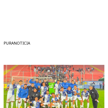
PURANOTICIA