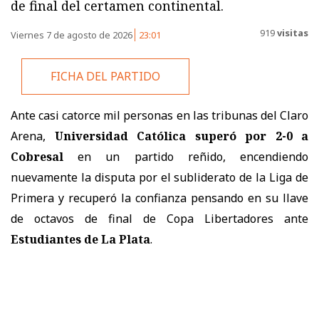
de final del certamen continental.
919
visitas
Viernes 7 de agosto de 2026
23:01
FICHA DEL PARTIDO
Ante casi catorce mil personas en las tribunas del Claro
Arena,
Universidad Católica superó por 2-0 a
Cobresal
en un partido reñido, encendiendo
nuevamente la disputa por el subliderato de la Liga de
Primera y recuperó la confianza pensando en su llave
de octavos de final de Copa Libertadores ante
Estudiantes de La Plata
.