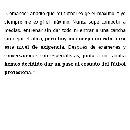
"Comando" añadió que "el fútbol exige el máximo. Y yo
siempre me exigí el máximo. Nunca supe competir a
medias, entrenar sin dar todo ni entrar a una cancha
sin dejar el alma,
pero hoy
mi cuerpo no está para
este nivel de exigencia
. Después de exámenes y
conversaciones con especialistas, junto a mi familia
hemos decidido dar un paso al costado del fútbol
profesional
".