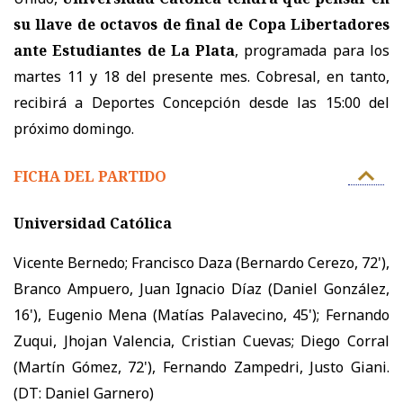
su llave de octavos de final de Copa Libertadores
ante Estudiantes de La Plata
, programada para los
martes 11 y 18 del presente mes. Cobresal, en tanto,
recibirá a Deportes Concepción desde las 15:00 del
próximo domingo.
FICHA DEL PARTIDO
Universidad Católica
Vicente Bernedo; Francisco Daza (Bernardo Cerezo, 72'),
Branco Ampuero, Juan Ignacio Díaz (Daniel González,
16'), Eugenio Mena (Matías Palavecino, 45'); Fernando
Zuqui, Jhojan Valencia, Cristian Cuevas; Diego Corral
(Martín Gómez, 72'), Fernando Zampedri, Justo Giani.
(DT: Daniel Garnero)