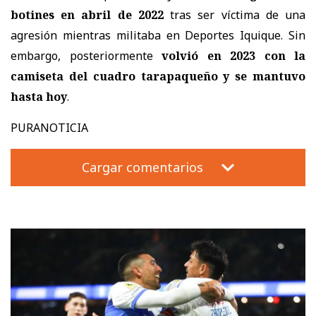
botines en abril de 2022
tras ser víctima de una
agresión mientras militaba en Deportes Iquique. Sin
embargo, posteriormente
volvió en 2023 con la
camiseta del cuadro tarapaqueño y se mantuvo
hasta hoy
.
PURANOTICIA
Cargar comentarios