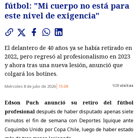
fútbol: "Mi cuerpo no está para
este nivel de exigencia"
El delantero de 40 años ya se había retirado en
2022, pero regresó al profesionalismo en 2023
y ahora tras una nueva lesión, anunció que
colgará los botines.
928
visitas
Miércoles 8 de julio de 2026
15:09
Edson Puch anunció su retiro del fútbol
profesional
después de haber disputado apenas siete
minutos el fin de semana con Deportes Iquique ante
Coquimbo Unido por Copa Chile, luego de haber estado