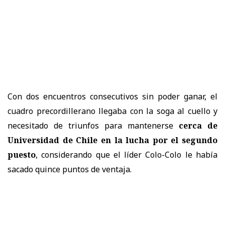
Con dos encuentros consecutivos sin poder ganar, el
cuadro precordillerano llegaba con la soga al cuello y
necesitado de triunfos para mantenerse
cerca de
Universidad de Chile en la lucha por el segundo
puesto
, considerando que el líder Colo-Colo le había
sacado quince puntos de ventaja.