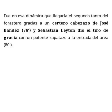
Fue en esa dinámica que llegaría el segundo tanto del
forastero gracias a un
certero cabezazo de José
Bandez (76') y Sebastián Leyton dio el tiro de
gracia
con un potente zapatazo a la entrada del área
(80').