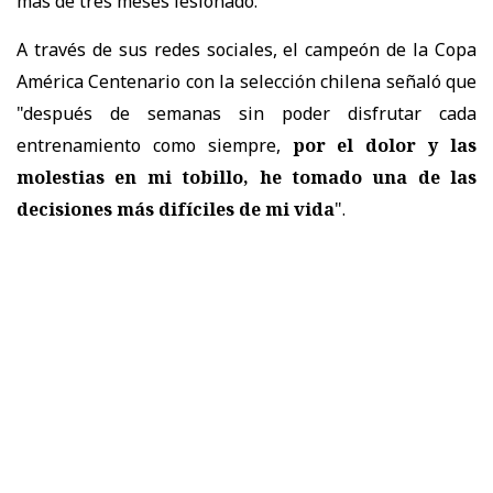
más de tres meses lesionado.
A través de sus redes sociales, el campeón de la Copa
América Centenario con la selección chilena señaló que
"después de semanas sin poder disfrutar cada
entrenamiento como siempre,
por el dolor y las
molestias en mi tobillo, he tomado una de las
decisiones más difíciles de mi vida
".