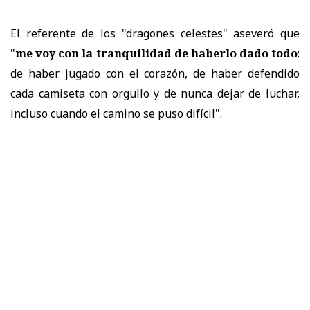
El referente de los "dragones celestes" aseveró que
"
me voy con la tranquilidad de haberlo dado todo
:
de haber jugado con el corazón, de haber defendido
cada camiseta con orgullo y de nunca dejar de luchar,
incluso cuando el camino se puso difícil".