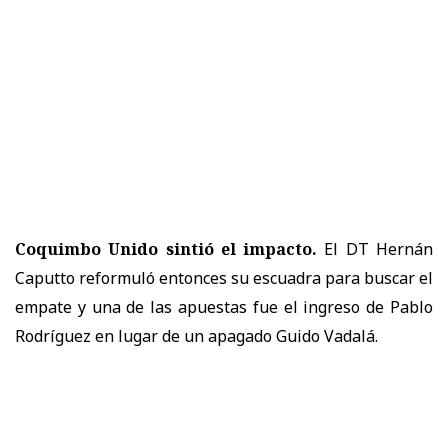
Coquimbo Unido sintió el impacto.
El DT Hernán
Caputto reformuló entonces su escuadra para buscar el
empate y una de las apuestas fue el ingreso de Pablo
Rodríguez en lugar de un apagado Guido Vadalá.