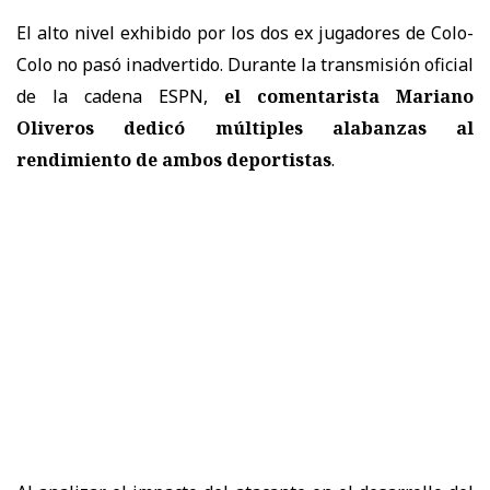
El alto nivel exhibido por los dos ex jugadores de Colo-
Colo no pasó inadvertido. Durante la transmisión oficial
de la cadena ESPN,
el comentarista Mariano
Oliveros dedicó múltiples alabanzas al
rendimiento de ambos deportistas
.