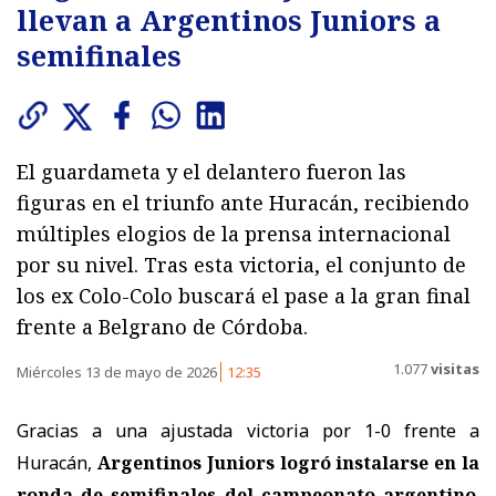
llevan a Argentinos Juniors a
semifinales
El guardameta y el delantero fueron las
figuras en el triunfo ante Huracán, recibiendo
múltiples elogios de la prensa internacional
por su nivel. Tras esta victoria, el conjunto de
los ex Colo-Colo buscará el pase a la gran final
frente a Belgrano de Córdoba.
1.077
visitas
Miércoles 13 de mayo de 2026
12:35
Gracias a una ajustada victoria por 1-0 frente a
Huracán,
Argentinos Juniors logró instalarse en la
ronda de semifinales del campeonato argentino
.