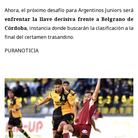
Ahora, el próximo desafío para Argentinos Juniors será
enfrentar la llave decisiva frente a Belgrano de
Córdoba
, instancia donde buscarán la clasificación a la
final del certamen trasandino.
PURANOTICIA