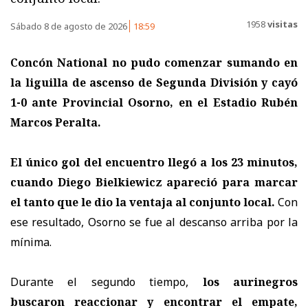
1958
visitas
Sábado 8 de agosto de 2026
18:59
Concón National no pudo comenzar sumando en
la liguilla de ascenso de Segunda División y cayó
1-0 ante Provincial Osorno, en el Estadio Rubén
Marcos Peralta.
El único gol del encuentro llegó a los 23 minutos,
cuando Diego Bielkiewicz apareció para marcar
el tanto que le dio la ventaja al conjunto local.
Con
ese resultado, Osorno se fue al descanso arriba por la
mínima.
Durante el segundo tiempo,
los aurinegros
buscaron reaccionar y encontrar el empate,