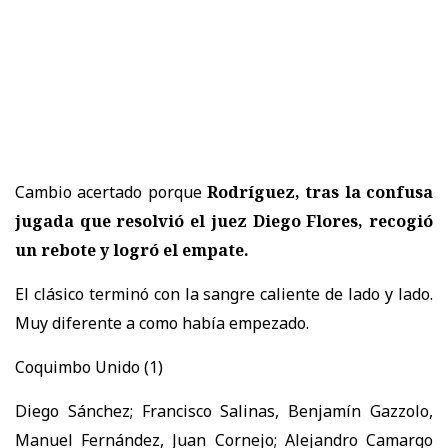
Cambio acertado porque
Rodríguez, tras la confusa
jugada que resolvió el juez Diego Flores, recogió
un rebote y logró el empate.
El clásico terminó con la sangre caliente de lado y lado.
Muy diferente a como había empezado.
Coquimbo Unido (1)
Diego Sánchez; Francisco Salinas, Benjamín Gazzolo,
Manuel Fernández, Juan Cornejo; Alejandro Camargo