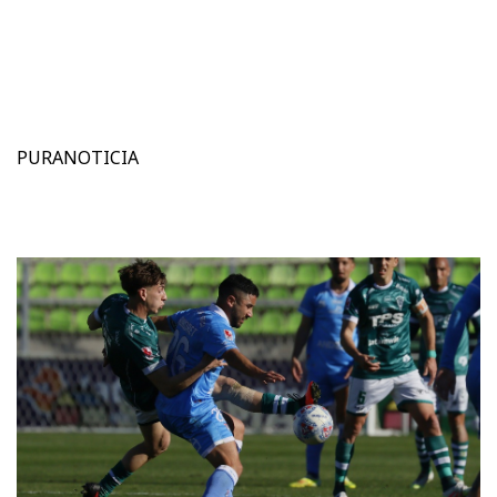
PURANOTICIA