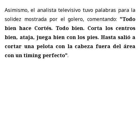
Asimismo, el analista televisivo tuvo palabras para la
solidez mostrada por el golero, comentando:
"Todo
bien hace Cortés. Todo bien. Corta los centros
bien, ataja, juega bien con los pies. Hasta salió a
cortar una pelota con la cabeza fuera del área
con un timing perfecto"
.