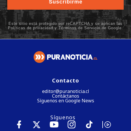
Contacto
editor@puranoticia.cl
Contáctanos
Síguenos en Google News
Síguenos