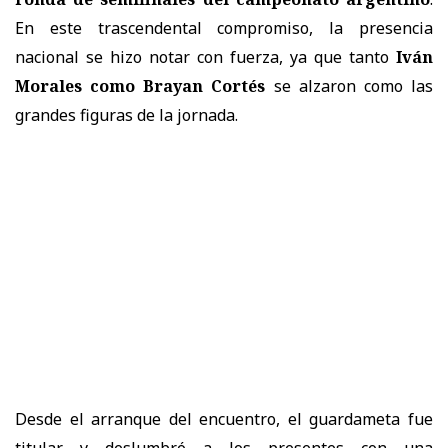
En este trascendental compromiso, la presencia
nacional se hizo notar con fuerza, ya que tanto
Iván
Morales como Brayan Cortés
se alzaron como las
grandes figuras de la jornada.
Desde el arranque del encuentro, el guardameta fue
titular y deslumbró a los presentes con una