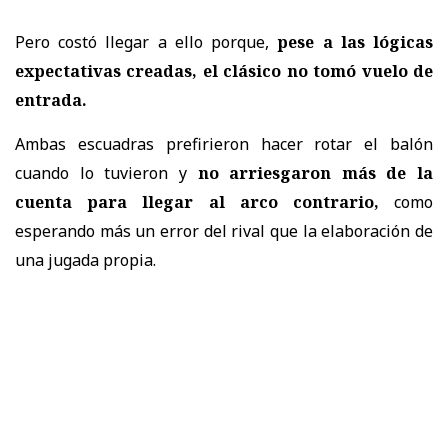
Pero costó llegar a ello porque,
pese a las lógicas
expectativas creadas, el clásico no tomó vuelo de
entrada.
Ambas escuadras prefirieron hacer rotar el balón
cuando lo tuvieron y
no arriesgaron más de la
cuenta para llegar al arco contrario,
como
esperando más un error del rival que la elaboración de
una jugada propia.