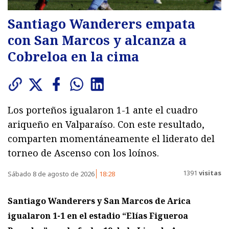
Santiago Wanderers empata
con San Marcos y alcanza a
Cobreloa en la cima
Los porteños igualaron 1-1 ante el cuadro
ariqueño en Valparaíso. Con este resultado,
comparten momentáneamente el liderato del
torneo de Ascenso con los loínos.
1391
visitas
Sábado 8 de agosto de 2026
18:28
Santiago Wanderers y San Marcos de Arica
igualaron 1-1
en el estadio “Elías Figueroa