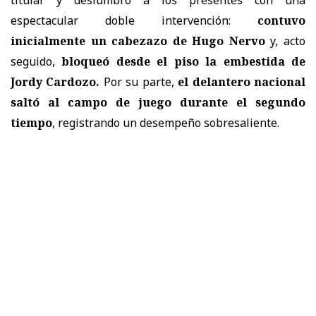
espectacular doble intervención:
contuvo
inicialmente un cabezazo de Hugo Nervo
y, acto
seguido,
bloqueó desde el piso la embestida de
Jordy Cardozo.
Por su parte,
el delantero nacional
saltó al campo de juego durante el segundo
tiempo
, registrando un desempeño sobresaliente.