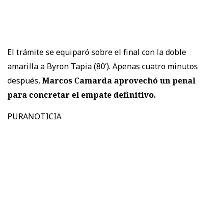
El trámite se equiparó sobre el final con la doble
amarilla a Byron Tapia (80’). Apenas cuatro minutos
después,
Marcos Camarda aprovechó un penal
para concretar el empate definitivo.
PURANOTICIA