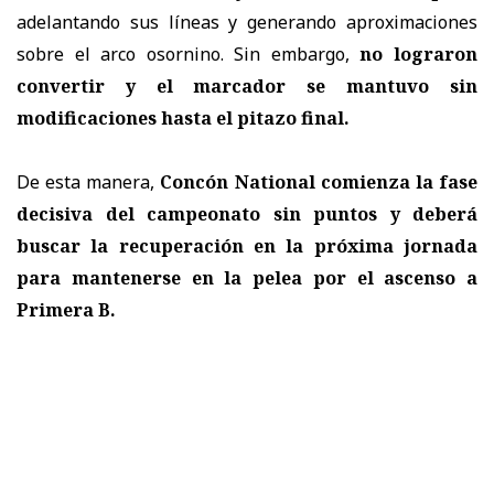
adelantando sus líneas y generando aproximaciones
sobre el arco osornino. Sin embargo,
no lograron
convertir y el marcador se mantuvo sin
modificaciones hasta el pitazo final.
De esta manera,
Concón National comienza la fase
decisiva del campeonato sin puntos y deberá
buscar la recuperación en la próxima jornada
para mantenerse en la pelea por el ascenso a
Primera B.