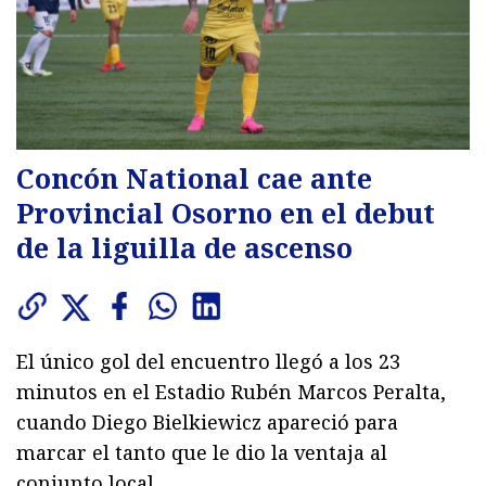
Concón National cae ante
Provincial Osorno en el debut
de la liguilla de ascenso
El único gol del encuentro llegó a los 23
minutos en el Estadio Rubén Marcos Peralta,
cuando Diego Bielkiewicz apareció para
marcar el tanto que le dio la ventaja al
conjunto local.