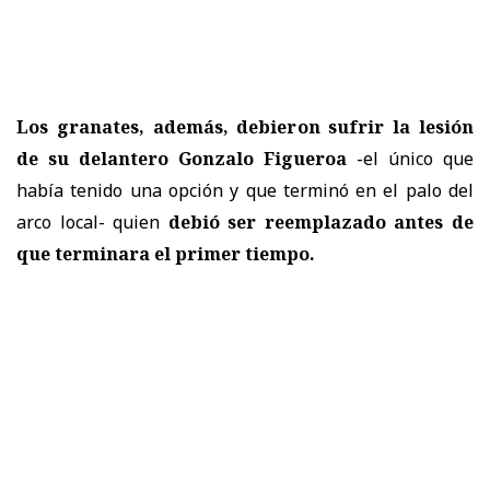
Los granates, además, debieron sufrir la lesión
de su delantero Gonzalo Figueroa
-el único que
había tenido una opción y que terminó en el palo del
arco local- quien
debió ser reemplazado antes de
que terminara el primer tiempo.