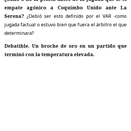
empate agónico a Coquimbo Unido ante La
Serena?
¿Debió ser esto definido por el VAR -como
jugada factual o estuvo bien que fuera el árbitro el que
determinara?
Debatible. Un broche de oro en un partido que
terminó con la temperatura elevada.