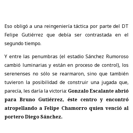
Eso obligó a una reingeniería táctica por parte del DT
Felipe Gutiérrez que debía ser contrastada en el
segundo tiempo.
Y entre las penumbras (el estadio Sánchez Rumoroso
cambió luminarias y están en proceso de control), los
serenenses no sólo se rearmaron, sino que también
tuvieron la posibilidad de construir una jugada que,
parecía, les daría la victoria:
Gonzalo Escalante abrió
para Bruno Gutiérrez, éste centro y encontró
atropellando a Felipe Chamorro quien venció al
portero Diego Sánchez.