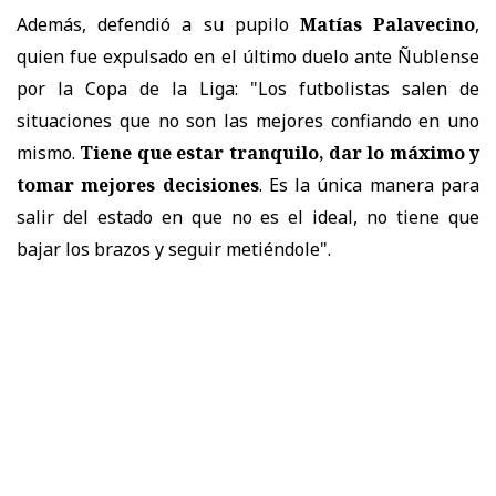
Además, defendió a su pupilo
Matías Palavecino
,
quien fue expulsado en el último duelo ante Ñublense
por la Copa de la Liga: "Los futbolistas salen de
situaciones que no son las mejores confiando en uno
mismo.
Tiene que estar tranquilo, dar lo máximo y
tomar mejores decisiones
. Es la única manera para
salir del estado en que no es el ideal, no tiene que
bajar los brazos y seguir metiéndole".