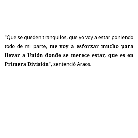
"Que se queden tranquilos, que yo voy a estar poniendo
todo de mi parte,
me voy a esforzar mucho para
llevar a Unión donde se merece estar, que es en
Primera División
", sentenció Araos.