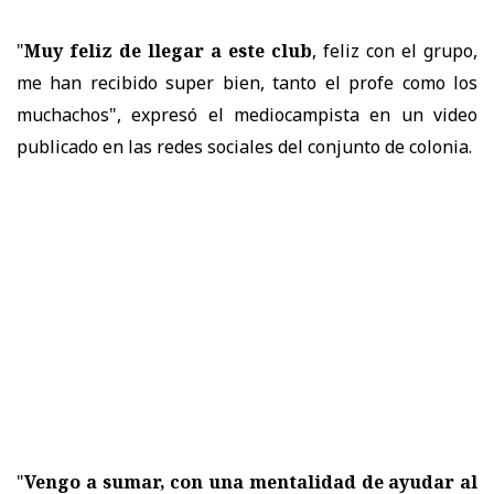
"
Muy feliz de llegar a este club
, feliz con el grupo,
me han recibido super bien, tanto el profe como los
muchachos", expresó el mediocampista en un video
publicado en las redes sociales del conjunto de colonia.
"
Vengo a sumar, con una mentalidad de ayudar al