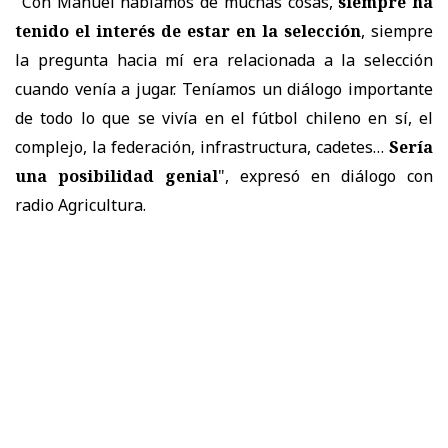
"Con Manuel hablamos de muchas cosas,
siempre ha
tenido el interés de estar en la selección
, siempre
la pregunta hacia mí era relacionada a la selección
cuando venía a jugar. Teníamos un diálogo importante
de todo lo que se vivía en el fútbol chileno en sí, el
complejo, la federación, infrastructura, cadetes…
Sería
una posibilidad genial
", expresó en diálogo con
radio Agricultura.