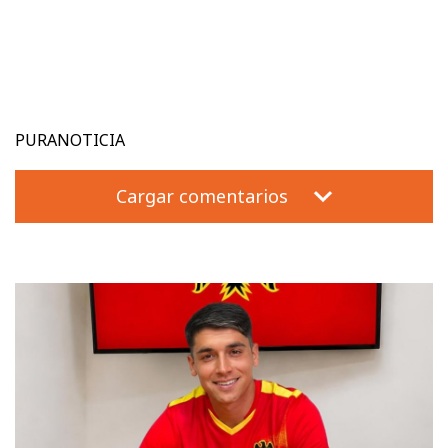
PURANOTICIA
Cargar comentarios