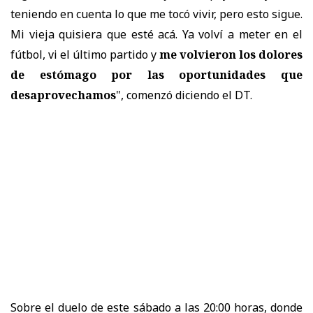
teniendo en cuenta lo que me tocó vivir, pero esto sigue.
Mi vieja quisiera que esté acá. Ya volví a meter en el
fútbol, vi el último partido y
me volvieron los dolores
de estómago por las oportunidades que
desaprovechamos
", comenzó diciendo el DT.
Sobre el duelo de este sábado a las 20:00 horas, donde