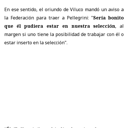
En ese sentido, el oriundo de Viluco mandó un aviso a
la Federación para traer a Pellegrini: "
Sería bonito
que él pudiera estar en nuestra selección
, al
margen si uno tiene la posibilidad de trabajar con él o
estar inserto en la selección".