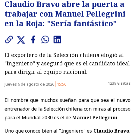
Claudio Bravo abre la puerta a
trabajar con Manuel Pellegrini
en la Roja: "Sería fantástico"
El exportero de la Selección chilena elogió al
"Ingeniero" y aseguró que es el candidato ideal
para dirigir al equipo nacional.
1239
visitas
Jueves 6 de agosto de 2026
15:56
El nombre que muchos sueñan para que sea el nuevo
entrenador de la Selección chilena con miras al proceso
para el Mundial 2030 es el de
Manuel Pellegrini
.
Uno que conoce bien al "Ingeniero" es
Claudio Bravo
,