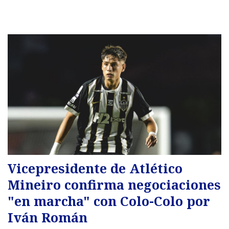
Vicepresidente de Atlético
Mineiro confirma negociaciones
"en marcha" con Colo-Colo por
Iván Román