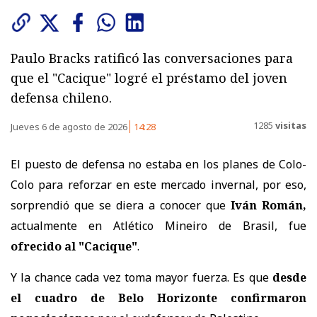
Paulo Bracks ratificó las conversaciones para
que el "Cacique" logré el préstamo del joven
defensa chileno.
1285
visitas
Jueves 6 de agosto de 2026
14:28
El puesto de defensa no estaba en los planes de Colo-
Colo para reforzar en este mercado invernal, por eso,
sorprendió que se diera a conocer que
Iván Román,
actualmente en Atlético Mineiro de Brasil, fue
ofrecido al "Cacique"
.
Y la chance cada vez toma mayor fuerza. Es que
desde
el cuadro de Belo Horizonte confirmaron