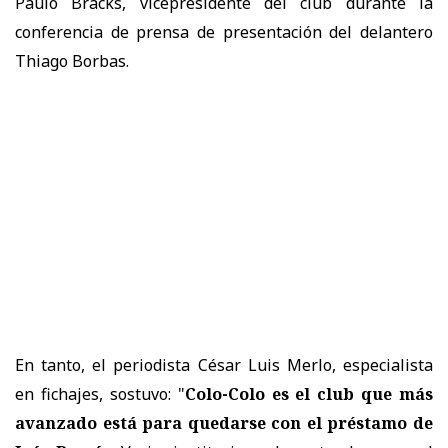
Paulo Bracks, vicepresidente del club durante la
conferencia de prensa de presentación del delantero
Thiago Borbas.
En tanto, el periodista César Luis Merlo, especialista
en fichajes, sostuvo: "
Colo-Colo es el club que más
avanzado está para quedarse con el préstamo de