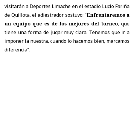
visitarán a Deportes Limache en el estadio Lucio Fariña
de Quillota, el adiestrador sostuvo: "
Enfrentaremos a
un equipo que es de los mejores del torneo
, que
tiene una forma de jugar muy clara. Tenemos que ir a
imponer la nuestra, cuando lo hacemos bien, marcamos
diferencia".