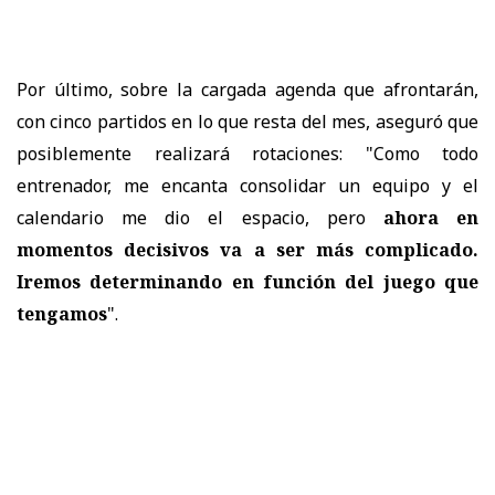
Por último, sobre la cargada agenda que afrontarán,
con cinco partidos en lo que resta del mes, aseguró que
posiblemente realizará rotaciones: "Como todo
entrenador, me encanta consolidar un equipo y el
calendario me dio el espacio, pero
ahora en
momentos decisivos va a ser más complicado.
Iremos determinando en función del juego que
tengamos
".