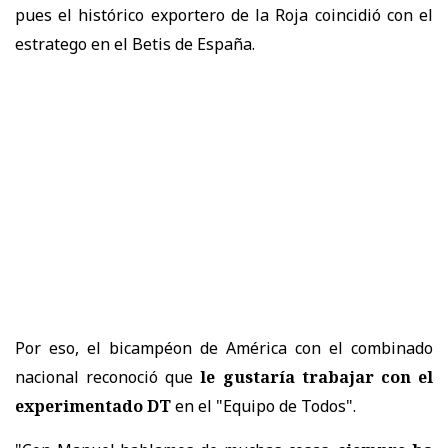
pues el histórico exportero de la Roja coincidió con el
estratego en el Betis de España.
Por eso, el bicampéon de América con el combinado
nacional reconoció que
le gustaría trabajar con el
experimentado DT
en el "Equipo de Todos".