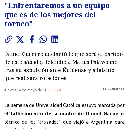
"Enfrentaremos a un equipo
que es de los mejores del
torneo"
Daniel Garnero adelantó lo que será el partido
de este sábado, defendió a Matías Palavecino
tras su expulsión ante Ñublense y adelantó
que realizará rotaciones.
1.077
visitas
Jueves 14 de mayo de 2026
15:05
La semana de Universidad Católica estuvo marcada por
el
fallecimiento de la madre de Daniel Garnero
,
técnico de los "cruzados" que viajó a Argentina para