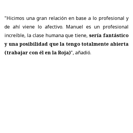
"Hicimos una gran relación en base a lo profesional y
de ahí viene lo afectivo. Manuel es un profesional
increíble, la clase humana que tiene,
sería fantástico
y
una posibilidad que la tengo totalmente abierta
(trabajar con él en la Roja)
", añadió.