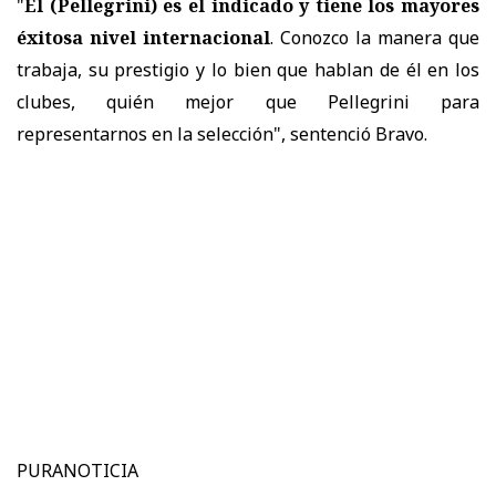
"
Él (Pellegrini) es el indicado y tiene los mayores
éxitosa nivel internacional
. Conozco la manera que
trabaja, su prestigio y lo bien que hablan de él en los
clubes, quién mejor que Pellegrini para
representarnos en la selección", sentenció Bravo.
PURANOTICIA