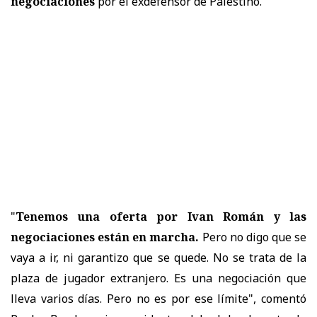
negociaciones
por el exdefensor de Palestino.
"
Tenemos una oferta por Ivan Román y las
negociaciones están en marcha.
Pero no digo que se
vaya a ir, ni garantizo que se quede. No se trata de la
plaza de jugador extranjero. Es una negociación que
lleva varios días. Pero no es por ese límite", comentó