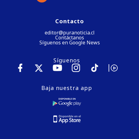
Contacto
editor@puranoticia.cl
Contáctanos
Síguenos en Google News
Síguenos
Baja nuestra app