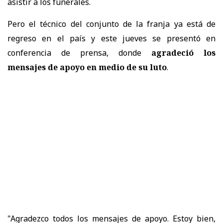
asistir a los funerales.
Pero el técnico del conjunto de la franja ya está de
regreso en el país y este jueves se presentó en
conferencia de prensa, donde
agradeció los
mensajes de apoyo en medio de su luto
.
"Agradezco todos los mensajes de apoyo. Estoy bien,