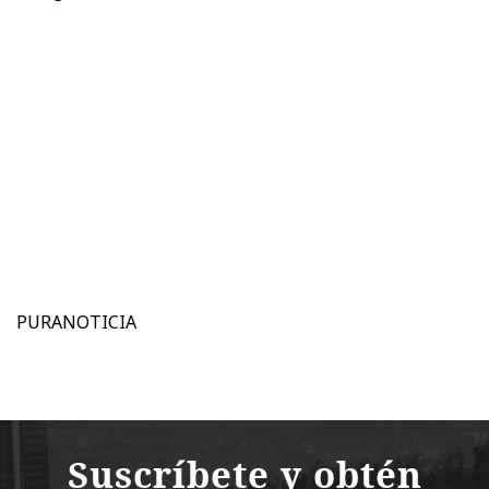
PURANOTICIA