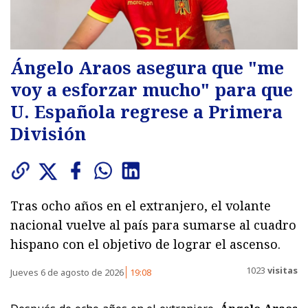
Ángelo Araos asegura que "me
voy a esforzar mucho" para que
U. Española regrese a Primera
División
Tras ocho años en el extranjero, el volante
nacional vuelve al país para sumarse al cuadro
hispano con el objetivo de lograr el ascenso.
1023
visitas
Jueves 6 de agosto de 2026
19:08