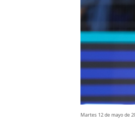
Martes 12 de mayo de 