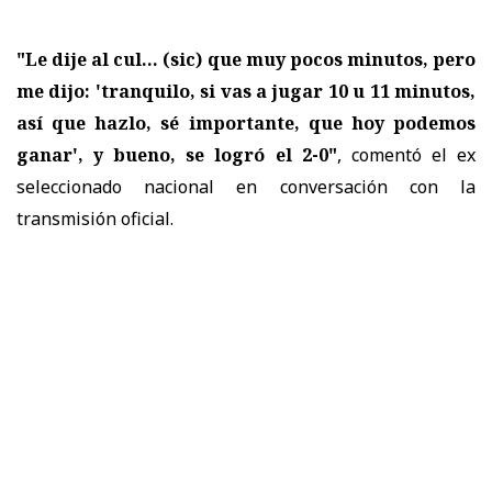
"Le dije al cul... (sic) que muy pocos minutos, pero
me dijo: 'tranquilo, si vas a jugar 10 u 11 minutos,
así que hazlo, sé importante, que hoy podemos
ganar', y bueno, se logró el 2-0"
, comentó el ex
seleccionado nacional en conversación con la
transmisión oficial.