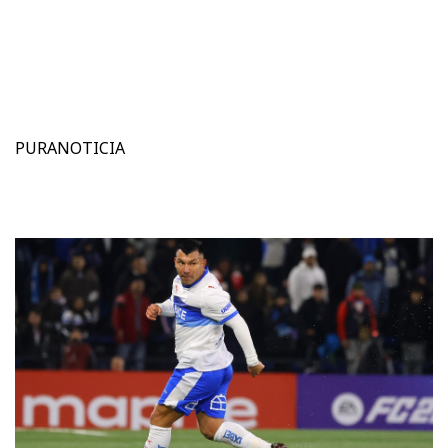
PURANOTICIA