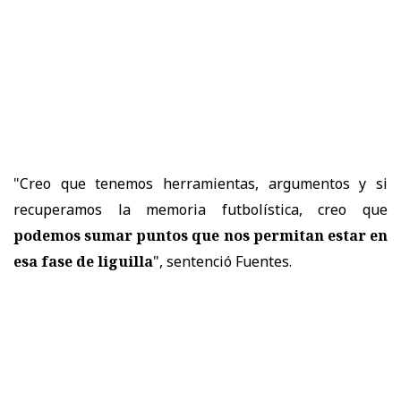
"Creo que tenemos herramientas, argumentos y si
recuperamos la memoria futbolística, creo que
podemos sumar puntos que nos permitan estar en
esa fase de liguilla
", sentenció Fuentes.