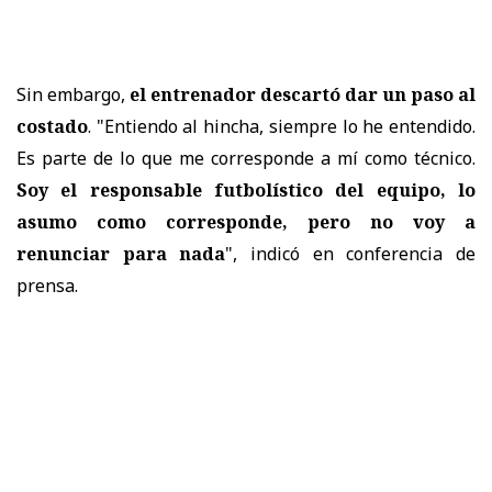
Sin embargo,
el entrenador descartó dar un paso al
costado
. "Entiendo al hincha, siempre lo he entendido.
Es parte de lo que me corresponde a mí como técnico.
Soy el responsable futbolístico del equipo, lo
asumo como corresponde, pero
no voy a
renunciar para nada
", indicó en conferencia de
prensa.