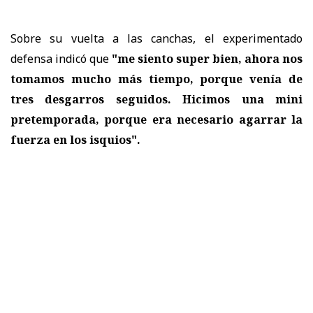
Sobre su vuelta a las canchas, el experimentado
defensa indicó que
"me siento super bien, ahora nos
tomamos mucho más tiempo, porque venía de
tres desgarros seguidos. Hicimos una mini
pretemporada, porque era necesario agarrar la
fuerza en los isquios".