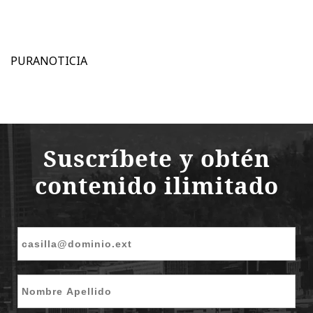
PURANOTICIA