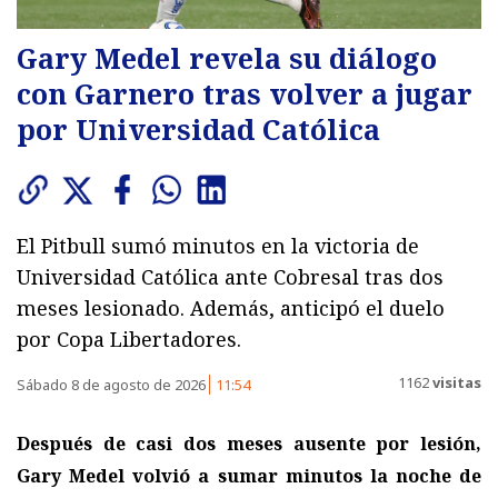
Gary Medel revela su diálogo
con Garnero tras volver a jugar
por Universidad Católica
El Pitbull sumó minutos en la victoria de
Universidad Católica ante Cobresal tras dos
meses lesionado. Además, anticipó el duelo
por Copa Libertadores.
1162
visitas
Sábado 8 de agosto de 2026
11:54
Después de casi dos meses ausente por lesión,
Gary Medel volvió a sumar minutos la noche de