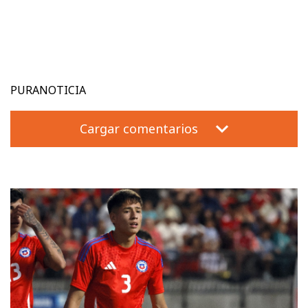
PURANOTICIA
Cargar comentarios