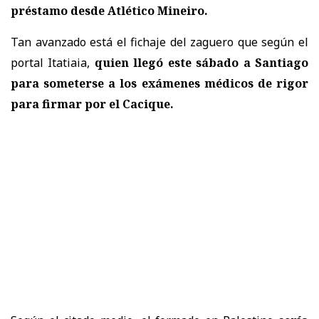
préstamo desde Atlético Mineiro.
Tan avanzado está el fichaje del zaguero que según el
portal Itatiaia,
quien llegó este sábado a Santiago
para someterse a los exámenes médicos
de rigor
para firmar por el Cacique.