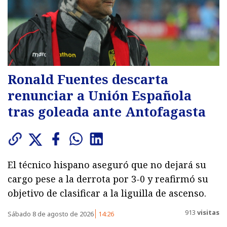
Ronald Fuentes descarta
renunciar a Unión Española
tras goleada ante Antofagasta
El técnico hispano aseguró que no dejará su
cargo pese a la derrota por 3-0 y reafirmó su
objetivo de clasificar a la liguilla de ascenso.
913
visitas
Sábado 8 de agosto de 2026
14:26