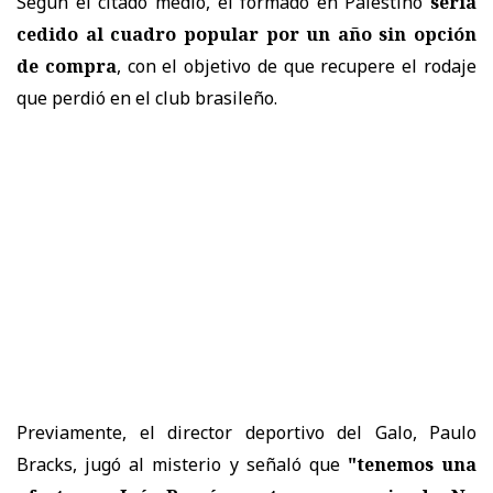
Según el citado medio, el formado en Palestino
sería
cedido al cuadro popular por un año sin opción
de compra
, con el objetivo de que recupere el rodaje
que perdió en el club brasileño.
Previamente, el director deportivo del Galo, Paulo
Bracks, jugó al misterio y señaló que
"tenemos una