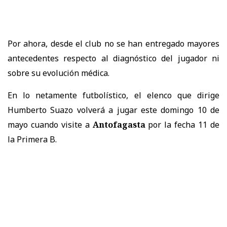
Por ahora, desde el club no se han entregado mayores
antecedentes respecto al diagnóstico del jugador ni
sobre su evolución médica.
En lo netamente futbolístico, el elenco que dirige
Humberto Suazo volverá a jugar este domingo 10 de
mayo cuando visite a
Antofagasta
por la fecha 11 de
la Primera B.