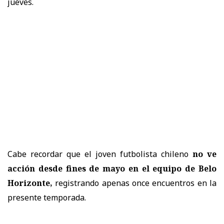
jueves.
Cabe recordar que el joven futbolista chileno
no ve
acción desde fines de mayo
en el equipo de Belo
Horizonte,
registrando apenas once encuentros en la
presente temporada.