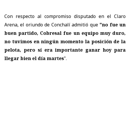
Con respecto al compromiso disputado en el Claro
Arena, el oriundo de Conchalí admitió que
"no fue un
buen partido, Cobresal fue un equipo muy duro,
no tuvimos en ningún momento la posición de la
pelota, pero
sí era importante ganar hoy para
llegar bien el día martes
".