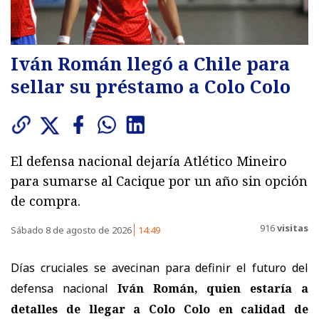
Iván Román llegó a Chile para
sellar su préstamo a Colo Colo
El defensa nacional dejaría Atlético Mineiro
para sumarse al Cacique por un año sin opción
de compra.
916
visitas
Sábado 8 de agosto de 2026
14:49
Días cruciales se avecinan para definir el futuro del
defensa nacional
Iván Román, quien estaría a
detalles de llegar a Colo Colo en calidad de