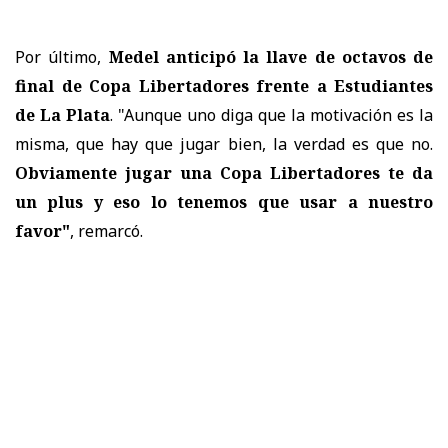
Por último,
Medel anticipó la llave de octavos de
final de Copa Libertadores frente a Estudiantes
de La Plata
. "Aunque uno diga que la motivación es la
misma, que hay que jugar bien, la verdad es que no.
Obviamente jugar una Copa Libertadores te da
un plus y eso lo tenemos que usar a nuestro
favor"
, remarcó.