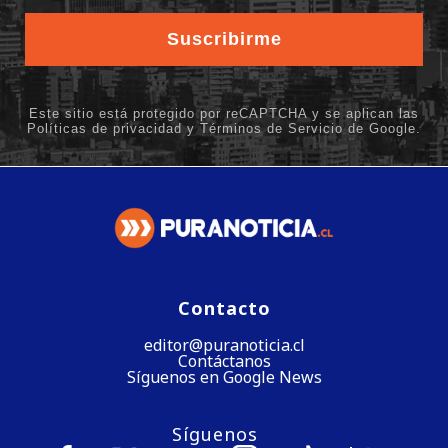
Contacto
editor@puranoticia.cl
Contáctanos
Síguenos en Google News
Síguenos