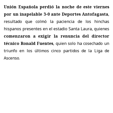
Unión Española perdió la noche de este viernes
por un inapelable 3-0 ante Deportes Antofagasta
,
resultado que colmó la paciencia de los hinchas
hispanos presentes en el estadio Santa Laura, quienes
comenzaron a exigir la renuncia del director
técnico Ronald Fuentes
, quien solo ha cosechado un
triunfo en los últimos cinco partidos de la Liga de
Ascenso.