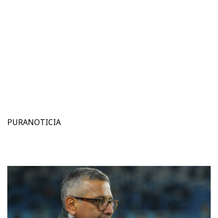
PURANOTICIA