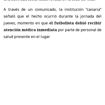
A través de un comunicado, la institución “canaria”
señaló que el hecho ocurrió durante la jornada del
jueves, momento en que
el futbolista debió recibir
atención médica inmediata
por parte de personal de
salud presente en el lugar.