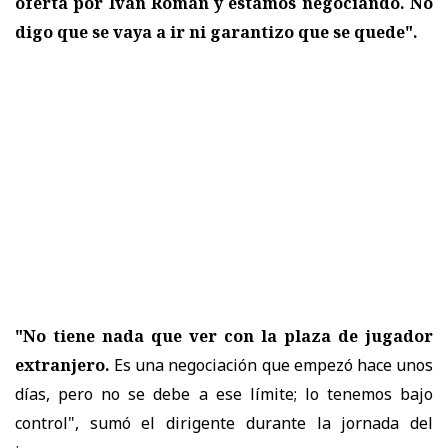
oferta por Iván Román y estamos negociando. No
digo que se vaya a ir ni garantizo que se quede".
"No tiene nada que ver con la plaza de jugador
extranjero.
Es una negociación que empezó hace unos
días, pero no se debe a ese límite; lo tenemos bajo
control", sumó el dirigente durante la jornada del