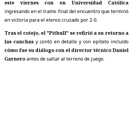
este viernes con en Universidad Católica
ingresando en el tramo final del encuentro que terminó
en victoria para el elenco cruzado por 2-0.
Tras el cotejo, el "Pitbull" se refirió a su retorno a
las canchas
y contó en detalle y con epíteto incluido
cómo fue su diálogo con el director técnico Daniel
Garnero
antes de saltar al terreno de juego.