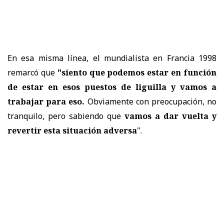
En esa misma línea, el mundialista en Francia 1998
remarcó que
"siento que podemos estar en función
de estar en esos puestos de liguilla y vamos a
trabajar para eso.
Obviamente con preocupación, no
tranquilo, pero sabiendo que
vamos a dar vuelta y
revertir esta situación adversa
".