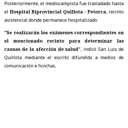
Posteriormente, el mediocampista fue trasladado hasta
el
Hospital Biprovincial Quillota - Petorca
, recinto
asistencial donde permanece hospitalizado.
"Se realizarán los exámenes correspondientes en
el mencionado recinto para determinar las
causas de la afección de salud”
, indicó San Luis de
Quillota mediante el escrito difundido a medios de
comunicación e hinchas.