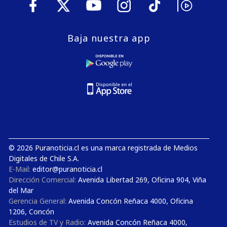
Baja nuestra app
© 2026 Puranoticia.cl es una marca registrada de Medios
Digitales de Chile S.A.
E-Mail:
editor@puranoticia.cl
Dirección Comercial:
Avenida Libertad 269, Oficina 904, Viña
del Mar
Gerencia General:
Avenida Concón Reñaca 4000, Oficina
1206, Concón
Estudios de TV y Radio:
Avenida Concón Reñaca 4000,