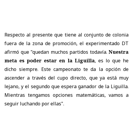
Respecto al presente que tiene al conjunto de colonia
fuera de la zona de promoción, el experimentado DT
afirmó que "quedan muchos partidos todavía.
Nuestra
meta es poder estar en la Liguilla
, es lo que he
dicho siempre. Este campeonato te da la opción de
ascender a través del cupo directo, que ya está muy
lejano, y el segundo que espera ganador de la Liguilla.
Mientras tengamos opciones matemáticas, vamos a
seguir luchando por ellas".