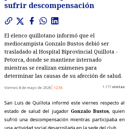
sufrir descompensación
El elenco quillotano informó que el
mediocampista Gonzalo Bustos debió ser
trasladado al Hospital Biprovincial Quillota -
Petorca, donde se mantiene internado
mientras se realizan exámenes para
determinar las causas de su afección de salud.
1.171
visitas
Viernes 8 de mayo de 2026
12:36
San Luis de Quillota informó este viernes respecto al
estado de salud del jugador
Gonzalo Bustos
, quien
sufrió una descompensación mientras participaba en
una actividad social desarrollada en la sede del club.