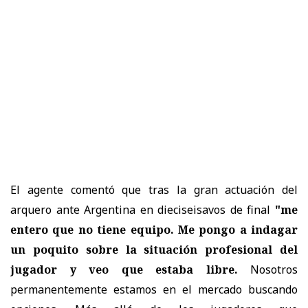
El agente comentó que tras la gran actuación del
arquero ante Argentina en dieciseisavos de final
"me
entero que no tiene equipo. Me pongo a indagar
un poquito sobre la situación profesional del
jugador y veo que estaba libre.
Nosotros
permanentemente estamos en el mercado buscando