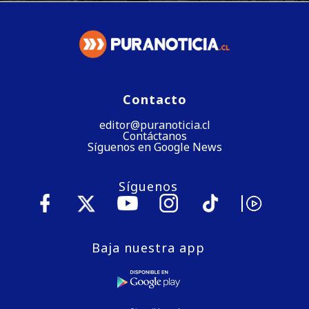
Contacto
editor@puranoticia.cl
Contáctanos
Síguenos en Google News
Síguenos
Baja nuestra app