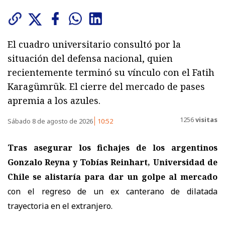
El cuadro universitario consultó por la
situación del defensa nacional, quien
recientemente terminó su vínculo con el Fatih
Karagümrük. El cierre del mercado de pases
apremia a los azules.
1256
visitas
Sábado 8 de agosto de 2026
10:52
Tras asegurar los fichajes de los argentinos
Gonzalo Reyna y Tobías Reinhart, Universidad de
Chile se alistaría para dar un golpe al mercado
con el regreso de un ex canterano de dilatada
trayectoria en el extranjero.