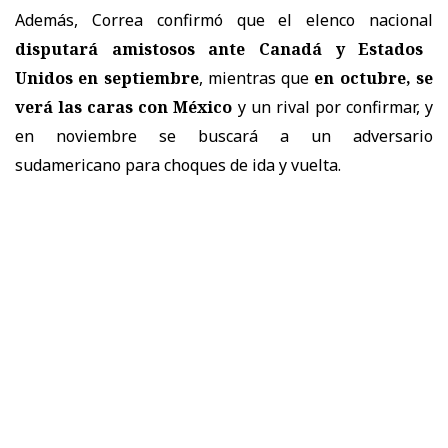
Además, Correa confirmó que el elenco nacional
disputará amistosos ante Canadá y Estados
Unidos en septiembre
, mientras que
en octubre, se
verá las caras con México
y un rival por confirmar, y
en noviembre se buscará a un adversario
sudamericano para choques de ida y vuelta.