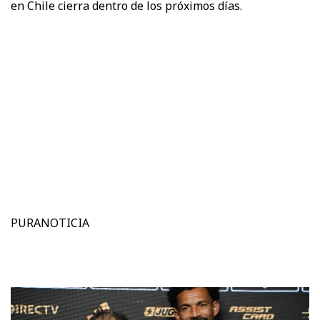
en Chile cierra dentro de los próximos días.
PURANOTICIA