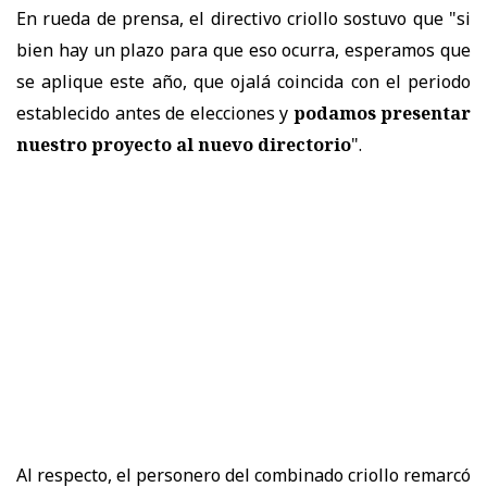
En rueda de prensa, el directivo criollo sostuvo que "si
bien hay un plazo para que eso ocurra, esperamos que
se aplique este año, que ojalá coincida con el periodo
establecido antes de elecciones y
podamos presentar
nuestro proyecto al nuevo directorio
".
Al respecto, el personero del combinado criollo remarcó