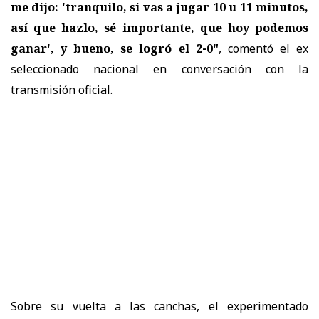
me dijo: 'tranquilo, si vas a jugar 10 u 11 minutos,
así que hazlo, sé importante, que hoy podemos
ganar', y bueno, se logró el 2-0"
, comentó el ex
seleccionado nacional en conversación con la
transmisión oficial.
Sobre su vuelta a las canchas, el experimentado