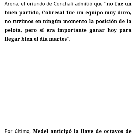
Arena, el oriundo de Conchalí admitió que
"no fue un
buen partido, Cobresal fue un equipo muy duro,
no tuvimos en ningún momento la posición de la
pelota, pero
sí era importante ganar hoy para
llegar bien el día martes
".
Por último,
Medel anticipó la llave de octavos de