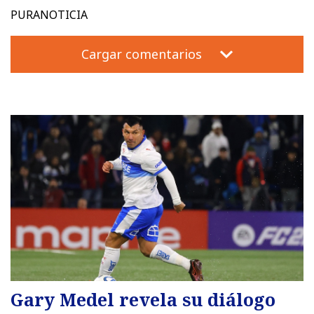
PURANOTICIA
Cargar comentarios
Gary Medel revela su diálogo