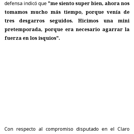
defensa indicó que
"me siento super bien, ahora nos
tomamos mucho más tiempo, porque venía de
tres desgarros seguidos. Hicimos una mini
pretemporada, porque era necesario agarrar la
fuerza en los isquios".
Con respecto al compromiso disputado en el Claro