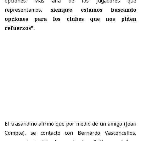
opciones. Más allá de los jugadores que
representamos,
siempre estamos buscando
opciones para los clubes que nos piden
refuerzos".
El trasandino afirmó que por medio de un amigo (Joan
Compte), se contactó con Bernardo Vasconcellos,