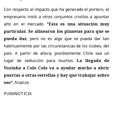
Con respecto al impacto que ha generado el portero, el
empresario instó a otros conjuntos criollos a apuntar
alto en el mercado.
"Esta es una situación muy
particular. Se alinearon los planetas para que se
pueda dar,
pero no es algo que se pueda dar tan
habitualmente por las circunstancias de los clubes, del
país. A partir de ahora, posiblemente Chile sea un
lugar de seducción para muchos.
La llegada de
Vozinha a Colo Colo va a ayudar mucho a abrir
puertas a otras estrellas y hay que trabajar sobre
eso"
, finalizó.
PURANOTICIA