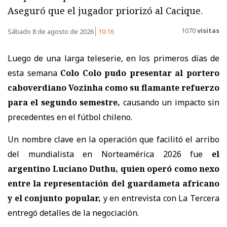
Aseguró que el jugador priorizó al Cacique.
1070
visitas
Sábado 8 de agosto de 2026
10:16
Luego de una larga teleserie, en los primeros días de
esta semana
Colo Colo pudo presentar al portero
caboverdiano Vozinha como su flamante refuerzo
para el segundo semestre,
causando un impacto sin
precedentes en el fútbol chileno.
Un nombre clave en la operación que facilitó el arribo
del mundialista en Norteamérica 2026 fue
el
argentino Luciano Duthu, quien operó como nexo
entre la representación del guardameta africano
y el conjunto popular,
y en entrevista con La Tercera
entregó detalles de la negociación.