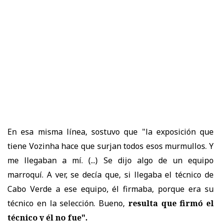
En esa misma línea, sostuvo que "la exposición que
tiene Vozinha hace que surjan todos esos murmullos. Y
me llegaban a mí. (...) Se dijo algo de un equipo
marroquí. A ver, se decía que, si llegaba el técnico de
Cabo Verde a ese equipo, él firmaba, porque era su
técnico en la selección. Bueno,
resulta que firmó el
técnico y él no fue".