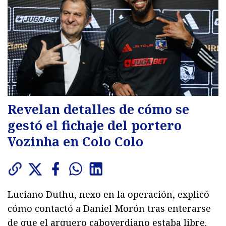
Revelan detalles de cómo se
gestó el fichaje del portero
Vozinha en Colo Colo
Luciano Duthu, nexo en la operación, explicó
cómo contactó a Daniel Morón tras enterarse
de que el arquero caboverdiano estaba libre.