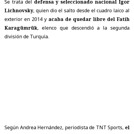
Se trata del
defensa y seleccionado nacional Igor
Lichnovsky
, quien dio el salto desde el cuadro laico al
exterior en 2014 y
acaba de quedar libre del Fatih
Karagümrük
, elenco que descendió a la segunda
división de Turquía.
Según Andrea Hernández, periodista de TNT Sports,
el