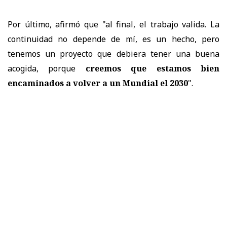
Por último, afirmó que "al final, el trabajo valida. La
continuidad no depende de mí, es un hecho, pero
tenemos un proyecto que debiera tener una buena
acogida, porque
creemos que estamos bien
encaminados a volver a un Mundial el 2030
".