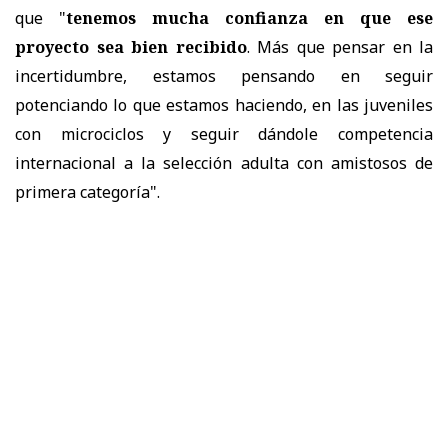
que "
tenemos mucha confianza en que ese
proyecto sea bien recibido
. Más que pensar en la
incertidumbre, estamos pensando en seguir
potenciando lo que estamos haciendo, en las juveniles
con microciclos y seguir dándole competencia
internacional a la selección adulta con amistosos de
primera categoría".