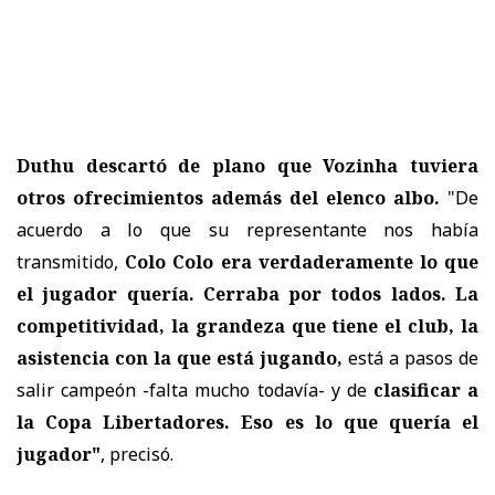
Duthu descartó de plano que Vozinha tuviera
otros ofrecimientos además del elenco albo.
"De
acuerdo a lo que su representante nos había
transmitido,
Colo Colo era verdaderamente lo que
el jugador quería. Cerraba por todos lados. La
competitividad, la grandeza que tiene el club, la
asistencia con la que está jugando,
está a pasos de
salir campeón -falta mucho todavía- y de
clasificar a
la Copa Libertadores. Eso es lo que quería el
jugador"
, precisó.