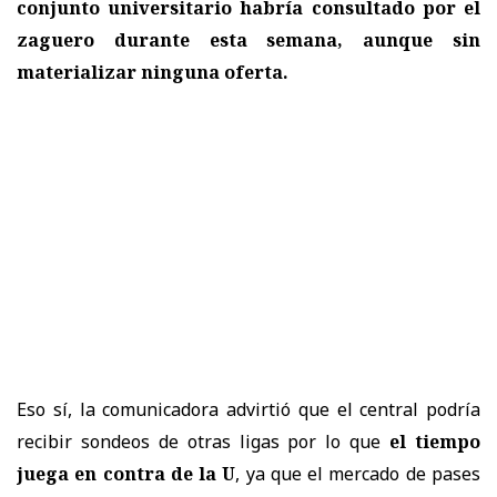
conjunto universitario habría consultado por el
zaguero
durante esta semana, aunque sin
materializar ninguna oferta.
Eso sí, la comunicadora advirtió que el central podría
recibir sondeos de otras ligas por lo que
el tiempo
juega en contra de la U
, ya que el mercado de pases