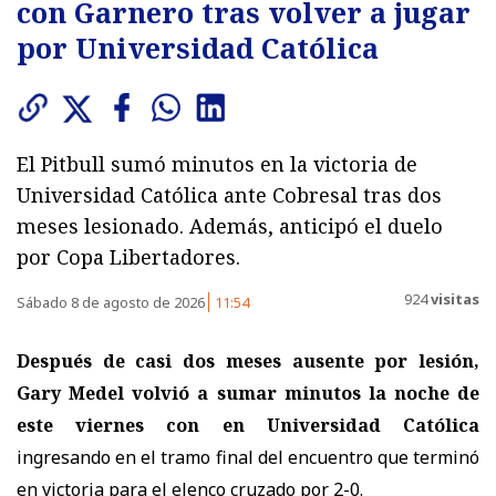
con Garnero tras volver a jugar
por Universidad Católica
El Pitbull sumó minutos en la victoria de
Universidad Católica ante Cobresal tras dos
meses lesionado. Además, anticipó el duelo
por Copa Libertadores.
924
visitas
Sábado 8 de agosto de 2026
11:54
Después de casi dos meses ausente por lesión,
Gary Medel volvió a sumar minutos la noche de
este viernes con en Universidad Católica
ingresando en el tramo final del encuentro que terminó
en victoria para el elenco cruzado por 2-0.