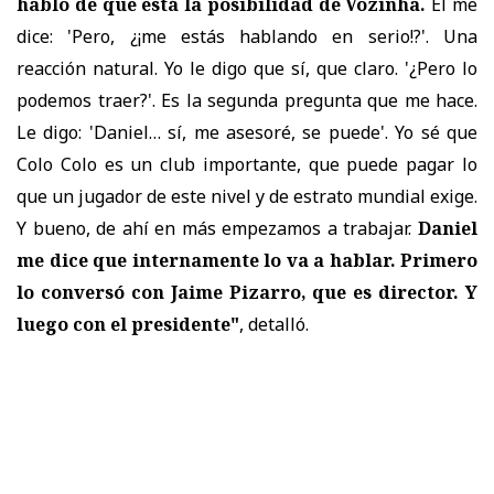
hablo de que está la posibilidad de Vozinha.
Él me
dice: 'Pero, ¿¡me estás hablando en serio!?'. Una
reacción natural. Yo le digo que sí, que claro. '¿Pero lo
podemos traer?'. Es la segunda pregunta que me hace.
Le digo: 'Daniel… sí, me asesoré, se puede'. Yo sé que
Colo Colo es un club importante, que puede pagar lo
que un jugador de este nivel y de estrato mundial exige.
Y bueno, de ahí en más empezamos a trabajar.
Daniel
me dice que internamente lo va a hablar. Primero
lo conversó con Jaime Pizarro, que es director. Y
luego con el presidente"
, detalló.