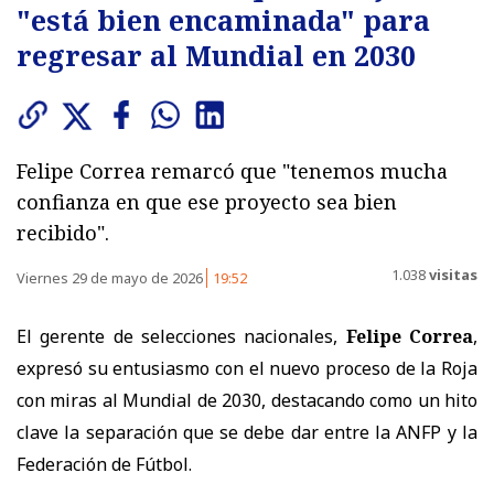
"está bien encaminada" para
regresar al Mundial en 2030
Felipe Correa remarcó que "tenemos mucha
confianza en que ese proyecto sea bien
recibido".
1.038
visitas
Viernes 29 de mayo de 2026
19:52
El gerente de selecciones nacionales,
Felipe Correa
,
expresó su entusiasmo con el nuevo proceso de la Roja
con miras al Mundial de 2030, destacando como un hito
clave la separación que se debe dar entre la ANFP y la
Federación de Fútbol.