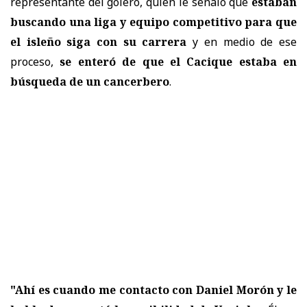
representante del golero, quien le señaló que
estaban
buscando una liga y equipo competitivo para que
el isleño siga con su carrera
y en medio de ese
proceso,
se enteró de que el Cacique estaba en
búsqueda de un cancerbero
.
"Ahí es cuando me contacto con Daniel Morón y le