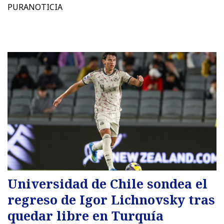
PURANOTICIA
Universidad de Chile sondea el
regreso de Igor Lichnovsky tras
quedar libre en Turquía