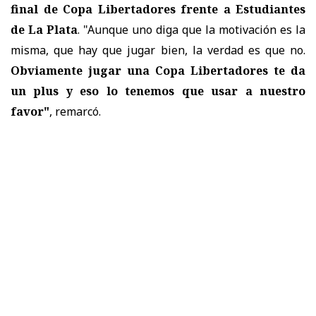
final de Copa Libertadores frente a Estudiantes
de La Plata
. "Aunque uno diga que la motivación es la
misma, que hay que jugar bien, la verdad es que no.
Obviamente jugar una Copa Libertadores te da
un plus y eso lo tenemos que usar a nuestro
favor"
, remarcó.