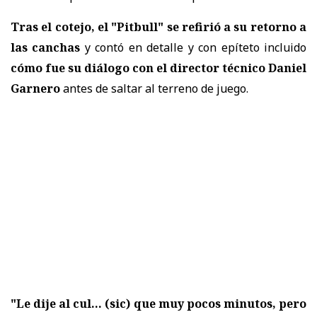
Tras el cotejo, el "Pitbull" se refirió a su retorno a
las canchas
y contó en detalle y con epíteto incluido
cómo fue su diálogo con el director técnico Daniel
Garnero
antes de saltar al terreno de juego.
"Le dije al cul... (sic) que muy pocos minutos, pero