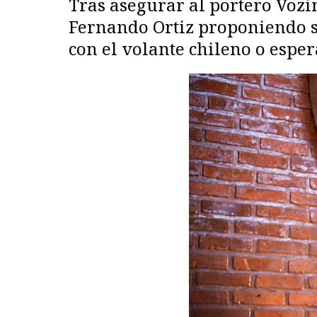
Tras asegurar al portero Vozin
Fernando Ortiz proponiendo s
con el volante chileno o esper