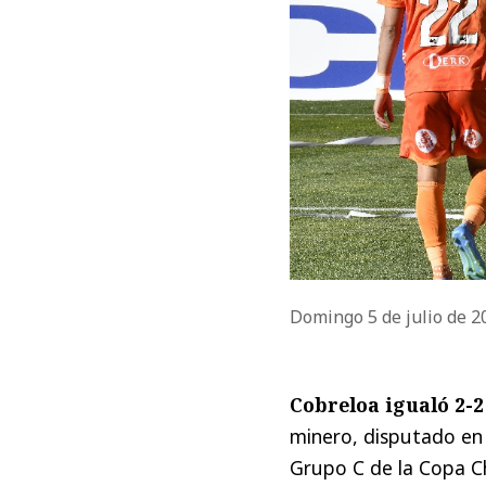
Domingo 5 de julio de 
Cobreloa igualó 2-2
minero, disputado en e
Grupo C de la Copa Ch