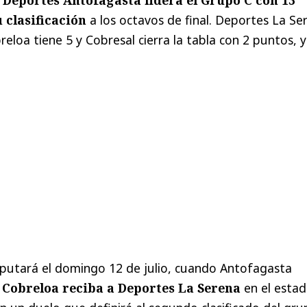
 clasificación
a los octavos de final. Deportes La Se
eloa tiene 5 y Cobresal cierra la tabla con 2 puntos, 
sputará el domingo 12 de julio, cuando Antofagasta
y
Cobreloa reciba a Deportes La Serena
en el estad