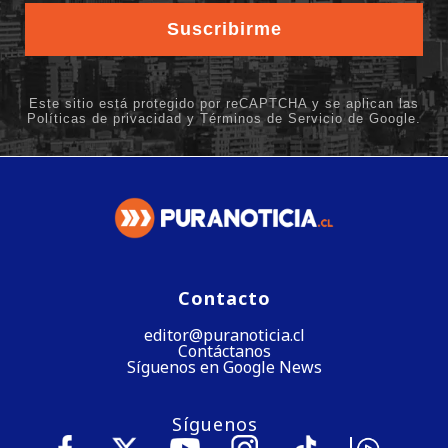
Contacto
editor@puranoticia.cl
Contáctanos
Síguenos en Google News
Síguenos