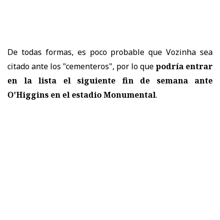
De todas formas, es poco probable que Vozinha sea
citado ante los "cementeros", por lo que
podría entrar
en la lista el siguiente fin de semana ante
O'Higgins en el estadio Monumental
.