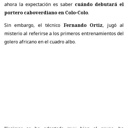
ahora la expectación es saber
cuándo debutará el
portero caboverdiano en Colo-Colo
.
Sin embargo, el técnico
Fernando Ortiz
, jugó al
misterio al referirse a los primeros entrenamientos del
golero africano en el cuadro albo.