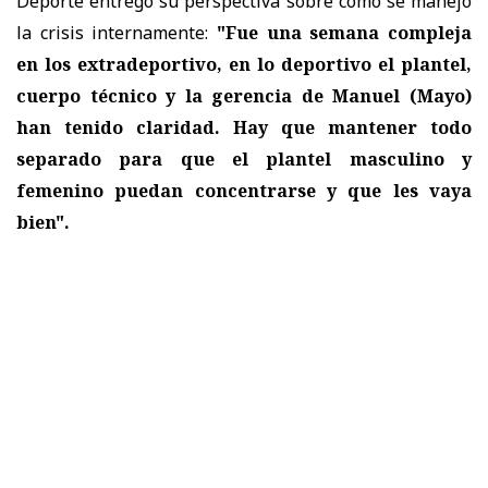
Deporte entregó su perspectiva sobre cómo se manejó
la crisis internamente:
"Fue una semana compleja
en los extradeportivo, en lo deportivo el plantel,
cuerpo técnico y la gerencia de Manuel (Mayo)
han tenido claridad. Hay que mantener todo
separado para que el plantel masculino y
femenino puedan concentrarse y que les vaya
bien".