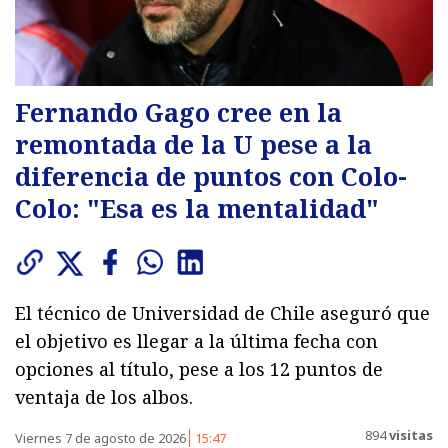
Fernando Gago cree en la
remontada de la U pese a la
diferencia de puntos con Colo-
Colo: "Esa es la mentalidad"
El técnico de Universidad de Chile aseguró que
el objetivo es llegar a la última fecha con
opciones al título, pese a los 12 puntos de
ventaja de los albos.
894
visitas
Viernes 7 de agosto de 2026
15:47