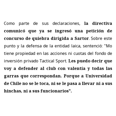
Como parte de sus declaraciones,
la directiva
comunicó que ya se ingresó una petición de
concurso de quiebra dirigida a Sartor
. Sobre este
punto y la defensa de la entidad laica, sentenció: "Mo
tiene propiedad en las acciones ni cuotas del fondo de
inversión privado Tactical Sport.
Les puedo decir que
voy a defender al club con valentía y todas las
garras que correspondan. Porque a Universidad
de Chile no se le toca, ni se le pasa a llevar ni a sus
hinchas, ni a sus funcionarios".