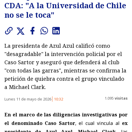
CDA: "A la Universidad de Chile
no se le toca"
La presidenta de Azul Azul calificó como
"desagradable" la intervención policial por el
Caso Sartor y aseguró que defenderá al club
"con todas las garras", mientras se confirma la
petición de quiebra contra el grupo vinculado
a Michael Clark.
1.095
visitas
Lunes 11 de mayo de 2026
10:32
En el marco de las diligencias investigativas por
el denominado Caso Sartor
, el cual vincula al
ex
presidente de Azul Azul, Michael Clark
, las