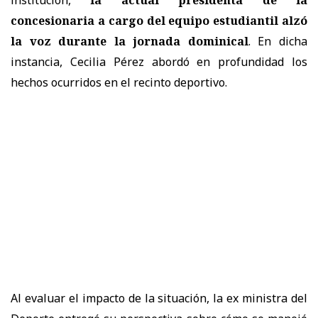
concesionaria a cargo del equipo estudiantil alzó
la voz durante la jornada dominical
. En dicha
instancia, Cecilia Pérez abordó en profundidad los
hechos ocurridos en el recinto deportivo.
Al evaluar el impacto de la situación, la ex ministra del