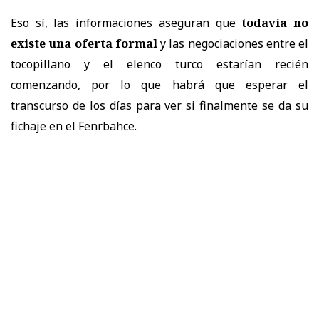
Eso sí, las informaciones aseguran que
todavía no
existe una oferta formal
y las negociaciones entre el
tocopillano y el elenco turco estarían recién
comenzando, por lo que habrá que esperar el
transcurso de los días para ver si finalmente se da su
fichaje en el Fenrbahce.