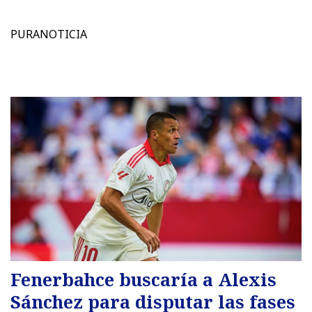
PURANOTICIA
Fenerbahce buscaría a Alexis
Sánchez para disputar las fases