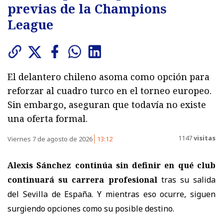
previas de la Champions
League
El delantero chileno asoma como opción para
reforzar al cuadro turco en el torneo europeo.
Sin embargo, aseguran que todavía no existe
una oferta formal.
1147
visitas
Viernes 7 de agosto de 2026
13:12
Alexis Sánchez continúa sin definir en qué club
continuará su carrera profesional
tras su salida
del Sevilla de España. Y mientras eso ocurre, siguen
surgiendo opciones como su posible destino.