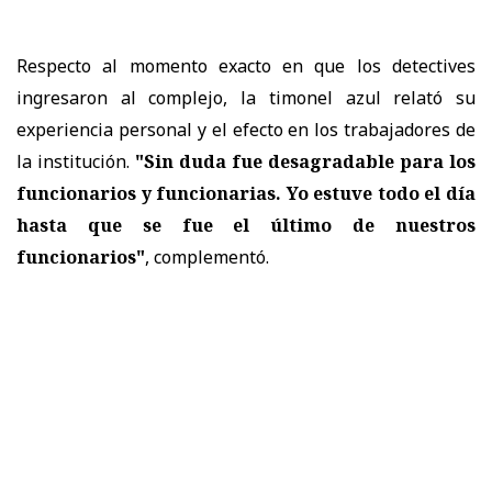
Respecto al momento exacto en que los detectives
ingresaron al complejo, la timonel azul relató su
experiencia personal y el efecto en los trabajadores de
la institución.
"Sin duda fue desagradable para los
funcionarios y funcionarias. Yo estuve todo el día
hasta que se fue el último de nuestros
funcionarios"
, complementó.