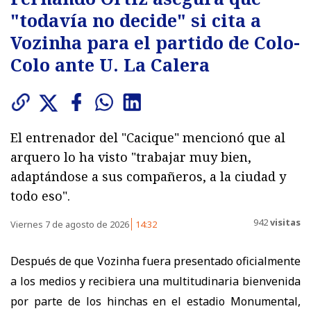
"todavía no decide" si cita a
Vozinha para el partido de Colo-
Colo ante U. La Calera
El entrenador del "Cacique" mencionó que al
arquero lo ha visto "trabajar muy bien,
adaptándose a sus compañeros, a la ciudad y
todo eso".
942
visitas
Viernes 7 de agosto de 2026
14:32
Después de que Vozinha fuera presentado oficialmente
a los medios y recibiera una multitudinaria bienvenida
por parte de los hinchas en el estadio Monumental,