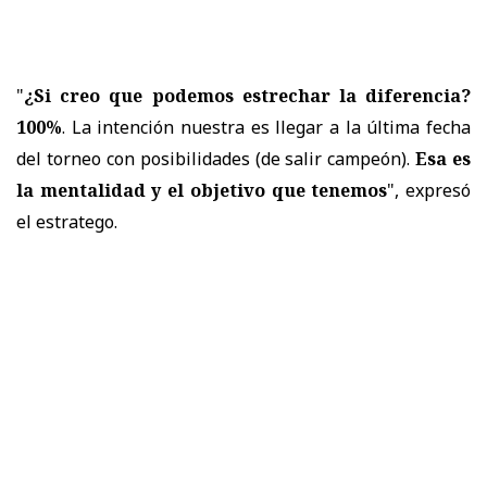
"
¿Si creo que podemos estrechar la diferencia?
100%
. La intención nuestra es llegar a la última fecha
del torneo con posibilidades (de salir campeón).
Esa es
la mentalidad y el objetivo que tenemos
", expresó
el estratego.