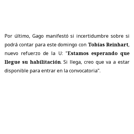
Por último, Gago manifestó si incertidumbre sobre si
podrá contar para este domingo con
Tobías Reinhart
,
nuevo refuerzo de la U: "
Estamos esperando que
llegue su habilitación
. Si llega, creo que va a estar
disponible para entrar en la convocatoria".