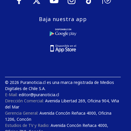
Baja nuestra app
© 2026 Puranoticia.cl es una marca registrada de Medios
Digitales de Chile S.A.
E-Mail:
editor@puranoticia.cl
Dirección Comercial:
Avenida Libertad 269, Oficina 904, Viña
del Mar
Gerencia General:
Avenida Concón Reñaca 4000, Oficina
1206, Concón
Estudios de TV y Radio:
Avenida Concón Reñaca 4000,