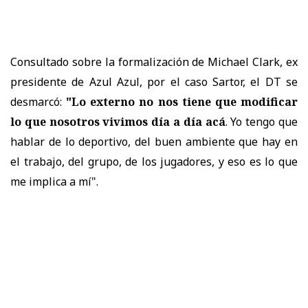
Consultado sobre la formalización de Michael Clark, ex
presidente de Azul Azul, por el caso Sartor, el DT se
desmarcó:
"Lo externo no nos tiene que modificar
lo que nosotros vivimos día a día acá
. Yo tengo que
hablar de lo deportivo, del buen ambiente que hay en
el trabajo, del grupo, de los jugadores, y eso es lo que
me implica a mí".