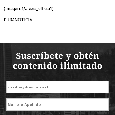
(Imagen: @alexis_officia1)
PURANOTICIA