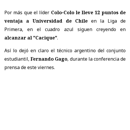
Por más que el líder
Colo-Colo le lleve 12 puntos de
ventaja a Universidad de Chile
en la Liga de
Primera, en el cuadro azul siguen creyendo en
alcanzar al "Cacique"
.
Así lo dejó en claro el técnico argentino del conjunto
estudiantil,
Fernando Gago
, durante la conferencia de
prensa de este viernes.