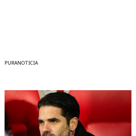
PURANOTICIA