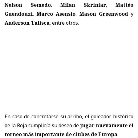
Nelson Semedo
,
Milan Skriniar
,
Mattéo
Guendouzi
,
Marco Asensio
,
Mason Greenwood
y
Anderson Talisca
, entre otros.
En caso de concretarse su arribo, el goleador histórico
de la Roja cumpliría su deseo de
jugar nuevamente el
torneo más importante de clubes de Europa
.