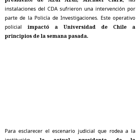
instalaciones del CDA sufrieron una intervención por
parte de la Policía de Investigaciones. Este operativo
policial
impactó a Universidad de Chile a
principios de la semana pasada.
Para esclarecer el escenario judicial que rodea a la
institución,
la actual presidenta de la