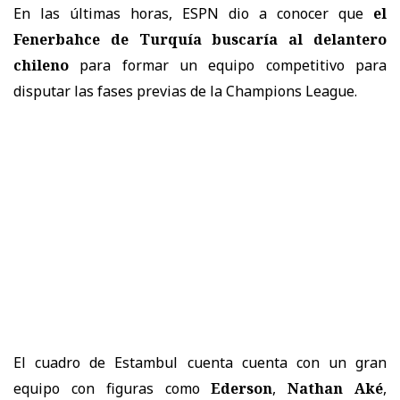
En las últimas horas, ESPN dio a conocer que
el
Fenerbahce de Turquía buscaría al delantero
chileno
para formar un equipo competitivo para
disputar las fases previas de la Champions League.
El cuadro de Estambul cuenta cuenta con un gran
equipo con figuras como
Ederson
,
Nathan Aké
,