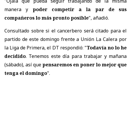
"Ojalá que pueda seguir trabajando de la misma
manera y
poder competir a la par de sus
compañeros lo más pronto posible
", añadió.
Consultado sobre si el cancerbero será citado para el
partido de este domingo frente a Unión La Calera por
la Liga de Primera, el DT respondió: "
Todavía no lo he
decidido
. Tenemos este día para trabajar y mañana
(sábado), así que
pensaremos en poner lo mejor que
tenga el domingo
".