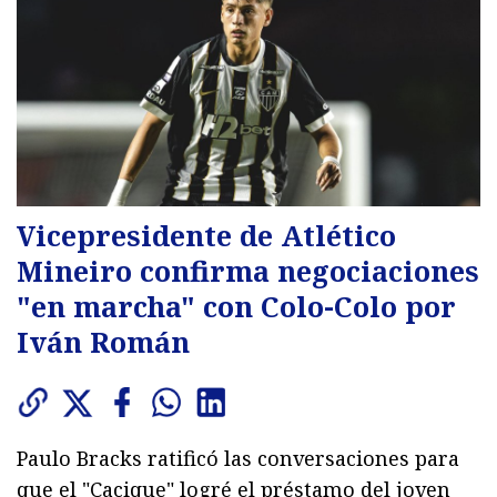
Vicepresidente de Atlético
Mineiro confirma negociaciones
"en marcha" con Colo-Colo por
Iván Román
Paulo Bracks ratificó las conversaciones para
que el "Cacique" logré el préstamo del joven