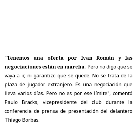
"
Tenemos una oferta por Ivan Román y las
negociaciones están en marcha.
Pero no digo que se
vaya a ir, ni garantizo que se quede. No se trata de la
plaza de jugador extranjero. Es una negociación que
lleva varios días. Pero no es por ese límite", comentó
Paulo Bracks, vicepresidente del club durante la
conferencia de prensa de presentación del delantero
Thiago Borbas.