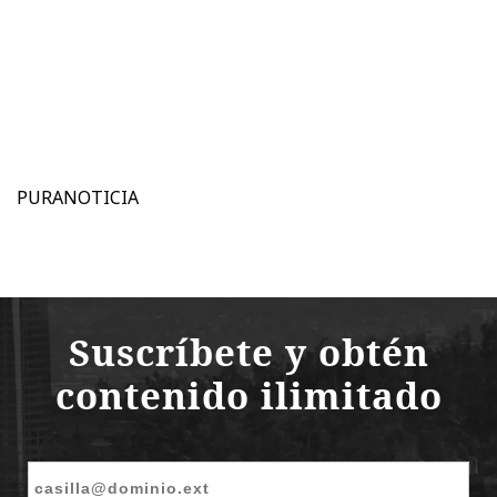
PURANOTICIA