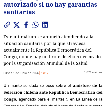
autorizado si no hay garantías
sanitarias
Este ultimátum se anunció atendiendo a la
situación sanitaria por la que atraviesa
actualmente la República Democrática del
Congo, donde hay un brote de ébola declarado
por la Organización Mundial de la Salud.
1.071
visitas
Lunes 1 de junio de 2026
14:57
Un manto se duda se puso sobre el
amistoso de la
Selección chilena ante República Democrática del
Congo
, agendado para el martes 9 en La Línea de la
Concepción, España, debido al brote de ébola que azota