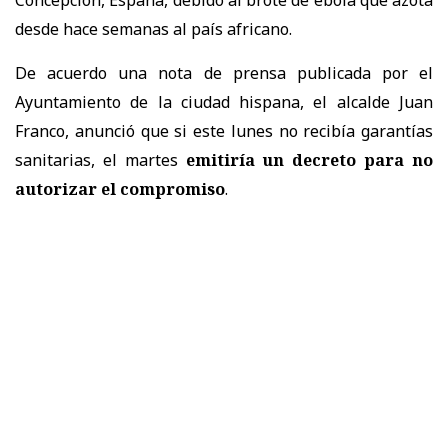
desde hace semanas al país africano.
De acuerdo una nota de prensa publicada por el
Ayuntamiento de la ciudad hispana, el alcalde Juan
Franco, anunció que si este lunes no recibía garantías
sanitarias, el martes
emitiría un decreto para no
autorizar el compromiso
.