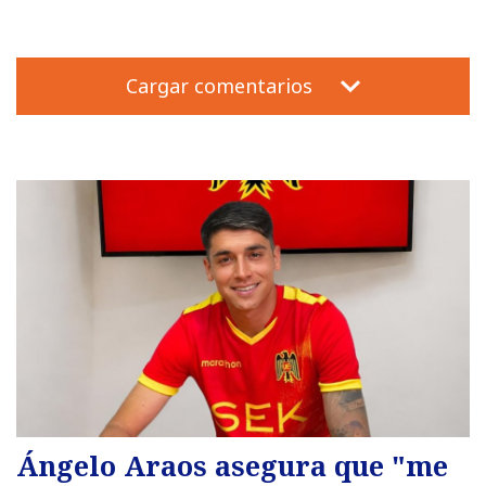
Cargar comentarios
Ángelo Araos asegura que "me