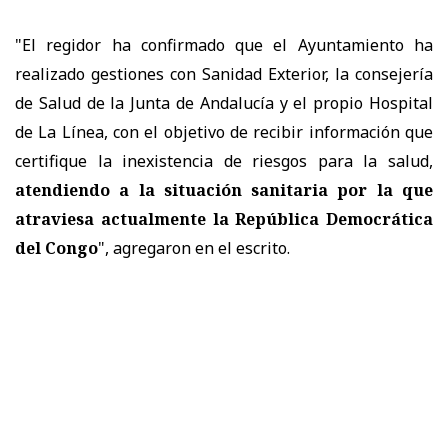
"El regidor ha confirmado que el Ayuntamiento ha
realizado gestiones con Sanidad Exterior, la consejería
de Salud de la Junta de Andalucía y el propio Hospital
de La Línea, con el objetivo de recibir información que
certifique la inexistencia de riesgos para la salud,
atendiendo a la situación sanitaria por la que
atraviesa actualmente la República Democrática
del Congo
", agregaron en el escrito.