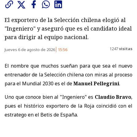
El exportero de la Selección chilena elogió al
"Ingeniero" y aseguró que es el candidato ideal
para dirigir al equipo nacional.
1247
visitas
Jueves 6 de agosto de 2026
15:56
El nombre que muchos sueñan para que sea el nuevo
entrenador de la Selección chilena con miras al proceso
para el Mundial 2030 es el de
Manuel Pellegrini
.
Uno que conoce bien al "Ingeniero" es
Claudio Bravo
,
pues el histórico exportero de la Roja coincidió con el
estratego en el Betis de España.