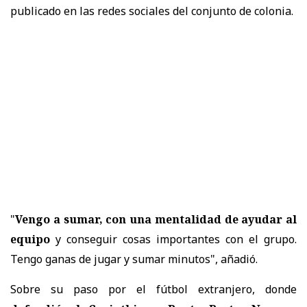
publicado en las redes sociales del conjunto de colonia.
"
Vengo a sumar, con una mentalidad de ayudar al
equipo
y conseguir cosas importantes con el grupo.
Tengo ganas de jugar y sumar minutos", añadió.
Sobre su paso por el fútbol extranjero, donde