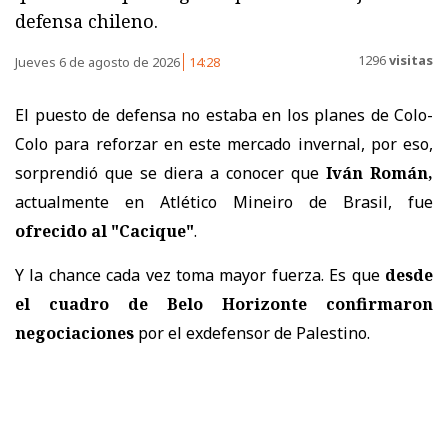
defensa chileno.
1296
visitas
Jueves 6 de agosto de 2026
14:28
El puesto de defensa no estaba en los planes de Colo-
Colo para reforzar en este mercado invernal, por eso,
sorprendió que se diera a conocer que
Iván Román,
actualmente en Atlético Mineiro de Brasil, fue
ofrecido al "Cacique"
.
Y la chance cada vez toma mayor fuerza. Es que
desde
el cuadro de Belo Horizonte confirmaron
negociaciones
por el exdefensor de Palestino.