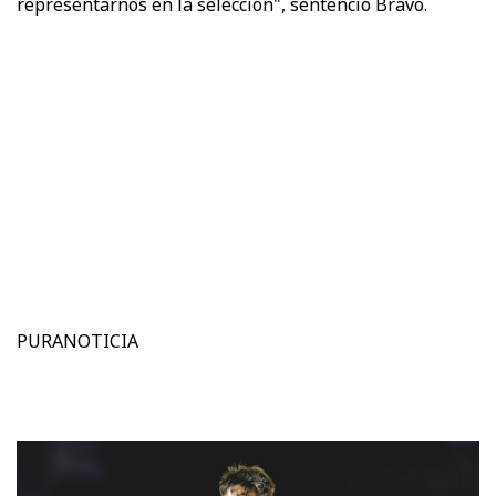
representarnos en la selección", sentenció Bravo.
PURANOTICIA