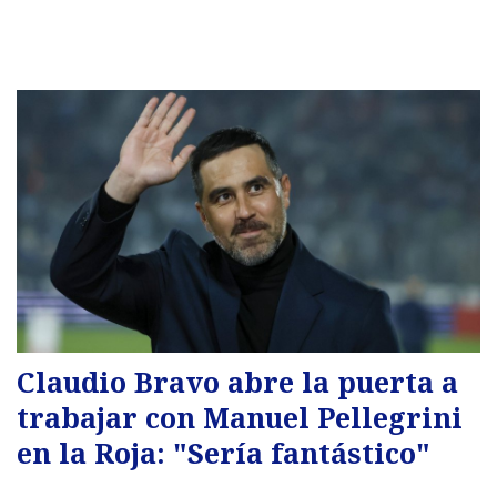
Claudio Bravo abre la puerta a
trabajar con Manuel Pellegrini
en la Roja: "Sería fantástico"