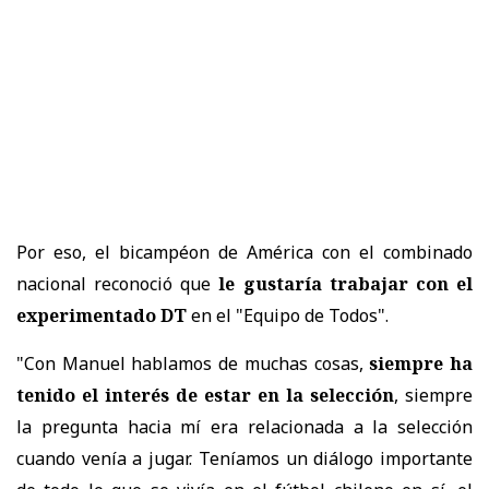
Por eso, el bicampéon de América con el combinado
nacional reconoció que
le gustaría trabajar con el
experimentado DT
en el "Equipo de Todos".
"Con Manuel hablamos de muchas cosas,
siempre ha
tenido el interés de estar en la selección
, siempre
la pregunta hacia mí era relacionada a la selección
cuando venía a jugar. Teníamos un diálogo importante