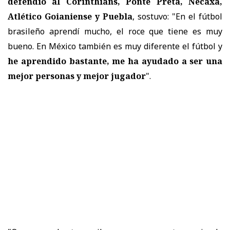
defendió al Corinthians, Ponte Preta, Necaxa,
Atlético Goianiense y Puebla
, sostuvo: "En el fútbol
brasileño aprendí mucho, el roce que tiene es muy
bueno. En México también es muy diferente el fútbol y
he aprendido bastante, me ha ayudado a ser una
mejor personas y mejor jugador
".