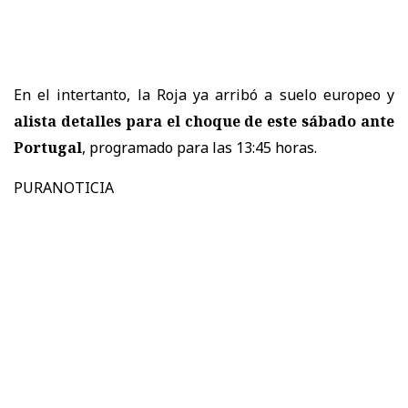
En el intertanto, la Roja ya arribó a suelo europeo y
alista detalles para el choque de este sábado ante
Portugal
, programado para las 13:45 horas.
PURANOTICIA