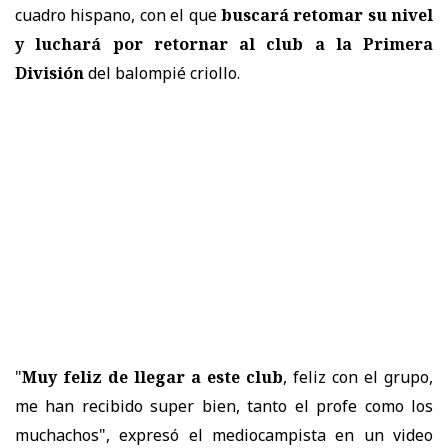
cuadro hispano, con el que
buscará retomar su nivel
y luchará por retornar al club a la Primera
División
del balompié criollo.
"
Muy feliz de llegar a este club
, feliz con el grupo,
me han recibido super bien, tanto el profe como los
muchachos", expresó el mediocampista en un video