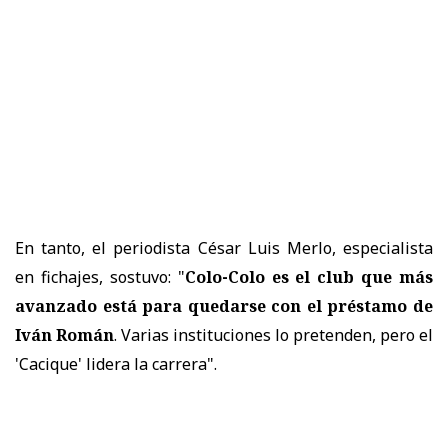
En tanto, el periodista César Luis Merlo, especialista
en fichajes, sostuvo: "
Colo-Colo es el club que más
avanzado está para quedarse con el préstamo de
Iván Román
. Varias instituciones lo pretenden, pero el
'Cacique' lidera la carrera".