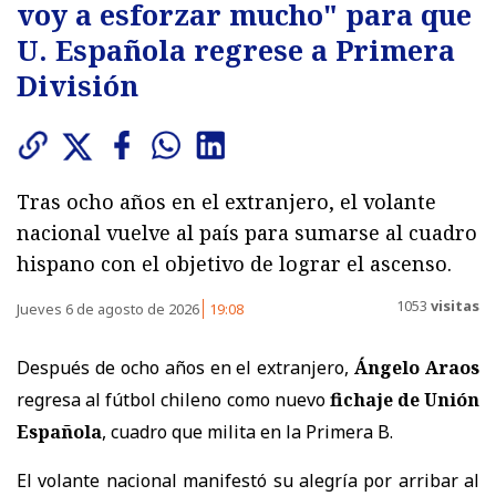
voy a esforzar mucho" para que
U. Española regrese a Primera
División
Tras ocho años en el extranjero, el volante
nacional vuelve al país para sumarse al cuadro
hispano con el objetivo de lograr el ascenso.
1053
visitas
Jueves 6 de agosto de 2026
19:08
Después de ocho años en el extranjero,
Ángelo Araos
regresa al fútbol chileno como nuevo
fichaje de Unión
Española
, cuadro que milita en la Primera B.
El volante nacional manifestó su alegría por arribar al