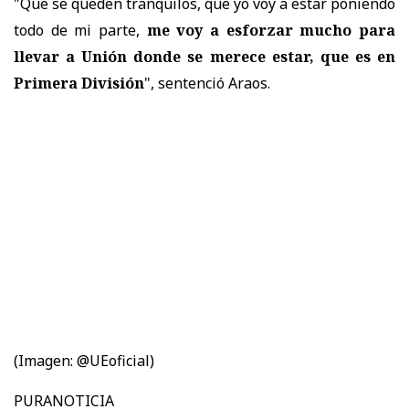
"Que se queden tranquilos, que yo voy a estar poniendo
todo de mi parte,
me voy a esforzar mucho para
llevar a Unión donde se merece estar, que es en
Primera División
", sentenció Araos.
(Imagen: @UEoficial)
PURANOTICIA