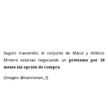
Segúin trascendió, el conjunto de Macul y Atlético
Mineiro estarían negociando un
préstamo por 18
meses sin opción de compra
.
(Imagen: @ivanroman_3)