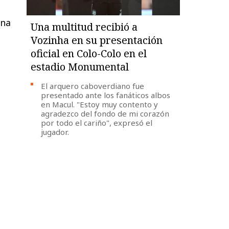
una
Una multitud recibió a
Vozinha en su presentación
oficial en Colo-Colo en el
estadio Monumental
El arquero caboverdiano fue
presentado ante los fanáticos albos
en Macul. "Estoy muy contento y
agradezco del fondo de mi corazón
por todo el cariño", expresó el
jugador.