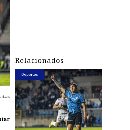
Relacionados
Deportes
sitas
otar