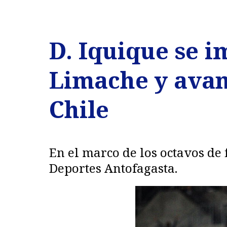
D. Iquique se 
Limache y avanz
Chile
En el marco de los octavos de 
Deportes Antofagasta.