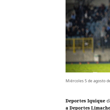
Miércoles 5 de agosto 
Deportes Iquique
cl
a Deportes Limach