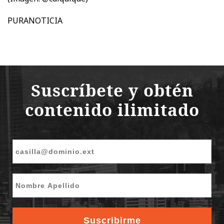
PURANOTICIA