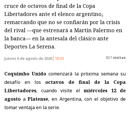
cruce de octavos de final de la Copa
Libertadores ante el elenco argentino,
remarcando que no se confiarán por la crisis
del rival —que estrenará a Martín Palermo en
la banca— en la antesala del clásico ante
Deportes La Serena.
837
visitas
Jueves 6 de agosto de 2026
10:33
Coquimbo Unido
comenzará la próxima semana su
desafío en los
octavos de final de la Copa
Libertadores
, cuando visite el
miércoles 12 de
agosto
a
Platense
, en Argentina, con el objetivo de
tomar ventaja en la serie.