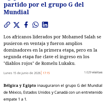
partido por el grupo G del
Mundial
Los africanos liderados por Mohamed Salah se
pusieron en ventaja y fueron amplios
dominadores en la primera etapa, pero en la
segunda etapa fue clave el ingreso en los
"diablos rojos" de Romelu Lukaku.
1.029
visitas
Lunes 15 de junio de 2026
17:15
Bélgica y Egipto
inauguraron el grupo G del Mundial
de México, Estados Unidos y Canadá con un entretenido
empate 1 a 1.