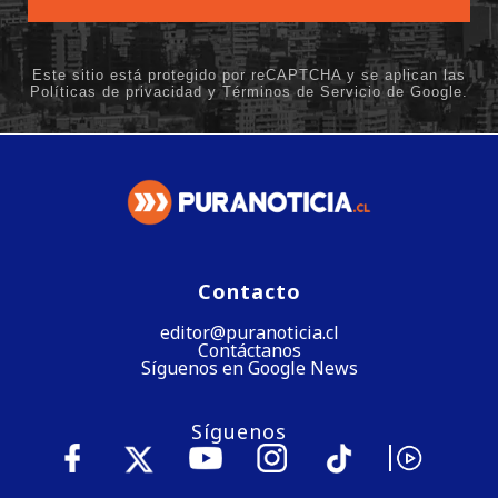
Contacto
editor@puranoticia.cl
Contáctanos
Síguenos en Google News
Síguenos