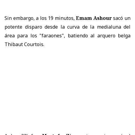
Sin embargo, a los 19 minutos,
Emam Ashour
sacó un
potente disparo desde la curva de la medialuna del
área para los "faraones", batiendo al arquero belga
Thibaut Courtois.