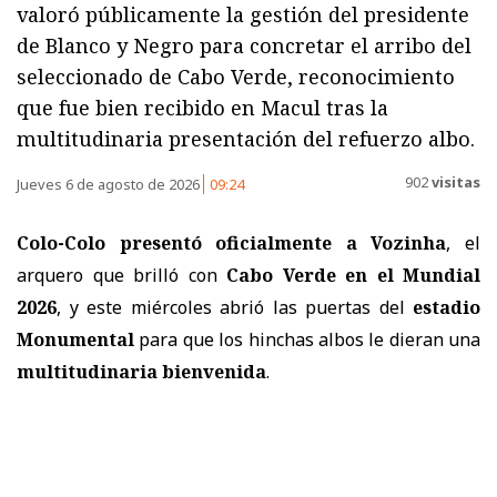
valoró públicamente la gestión del presidente
de Blanco y Negro para concretar el arribo del
seleccionado de Cabo Verde, reconocimiento
que fue bien recibido en Macul tras la
multitudinaria presentación del refuerzo albo.
902
visitas
Jueves 6 de agosto de 2026
09:24
Colo-Colo presentó oficialmente a Vozinha
, el
arquero que brilló con
Cabo Verde en el Mundial
2026
, y este miércoles abrió las puertas del
estadio
Monumental
para que los hinchas albos le dieran una
multitudinaria bienvenida
.