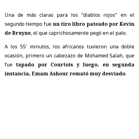
Una de más claras para los "diablos rojos" en el
segundo tiempo fue
un tiro libro pateado por Kevin
de Bruyne
, el que caprichosamente pegó en el palo.
A los 55' minutos, los africanos tuvieron una doble
ocasión, primero un cabezazo de Mohamed Salah, que
fue
tapado por Courtois y luego, en segunda
instancia, Emam Ashour remató muy desviado
.