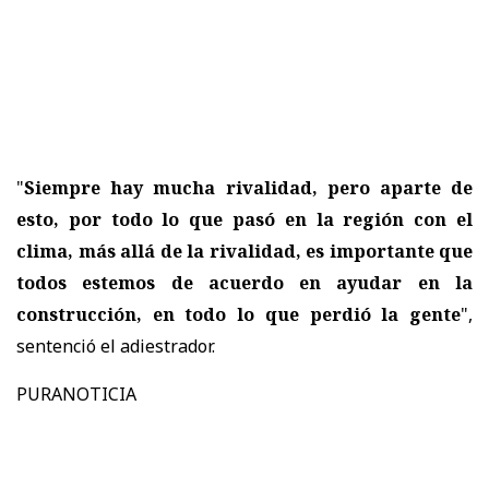
"
Siempre hay mucha rivalidad, pero aparte de
esto, por todo lo que pasó en la región con el
clima, más allá de la rivalidad, es importante que
todos estemos de acuerdo en ayudar en la
construcción, en todo lo que perdió la gente
",
sentenció el adiestrador.
PURANOTICIA