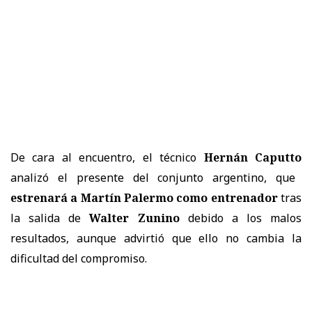
De cara al encuentro, el técnico
Hernán Caputto
analizó el presente del conjunto argentino, que
estrenará a Martín Palermo como entrenador
tras
la salida de
Walter Zunino
debido a los malos
resultados, aunque advirtió que ello no cambia la
dificultad del compromiso.