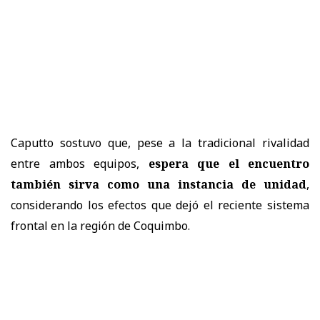
Caputto sostuvo que, pese a la tradicional rivalidad
entre ambos equipos,
espera que el encuentro
también sirva como una instancia de unidad
,
considerando los efectos que dejó el reciente sistema
frontal en la región de Coquimbo.