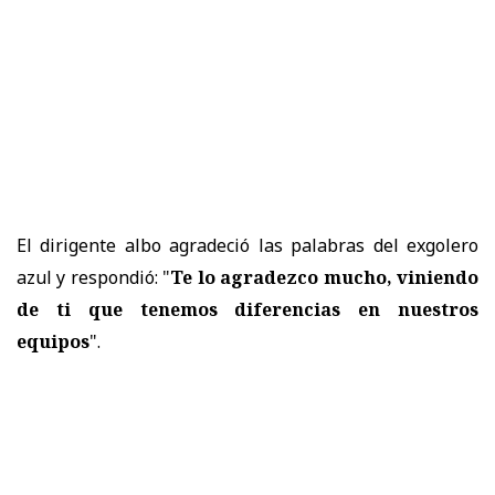
El dirigente albo agradeció las palabras del exgolero
azul y respondió: "
Te lo agradezco mucho, viniendo
de ti que tenemos diferencias en nuestros
equipos
".