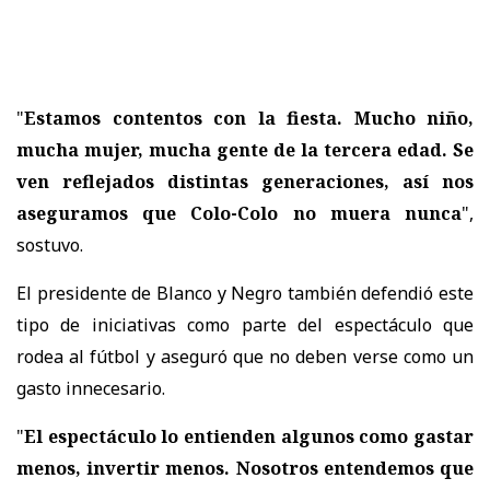
"
Estamos contentos con la fiesta. Mucho niño,
mucha mujer, mucha gente de la tercera edad. Se
ven reflejados distintas generaciones, así nos
aseguramos que Colo-Colo no muera nunca
",
sostuvo.
El presidente de Blanco y Negro también defendió este
tipo de iniciativas como parte del espectáculo que
rodea al fútbol y aseguró que no deben verse como un
gasto innecesario.
"
El espectáculo lo entienden algunos como gastar
menos, invertir menos. Nosotros entendemos que