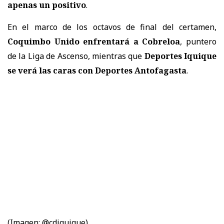
apenas un positivo
.
En el marco de los octavos de final del certamen,
Coquimbo Unido enfrentará a Cobreloa
, puntero
de la Liga de Ascenso, mientras que
Deportes Iquique
se verá las caras con Deportes Antofagasta
.
(Imagen: @cdiquique)