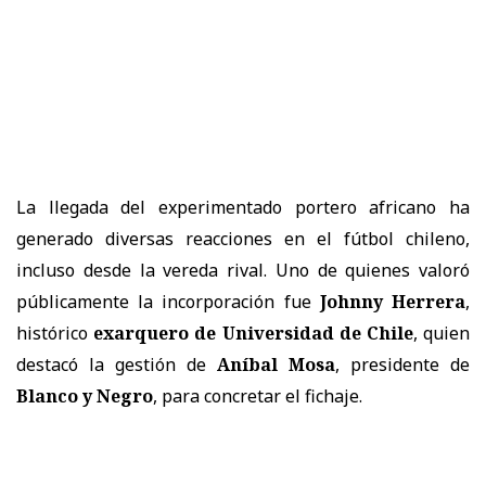
La llegada del experimentado portero africano ha
generado diversas reacciones en el fútbol chileno,
incluso desde la vereda rival. Uno de quienes valoró
públicamente la incorporación fue
Johnny Herrera
,
histórico
exarquero de
Universidad de Chile
, quien
destacó la gestión de
Aníbal Mosa
, presidente de
Blanco y Negro
, para concretar el fichaje.