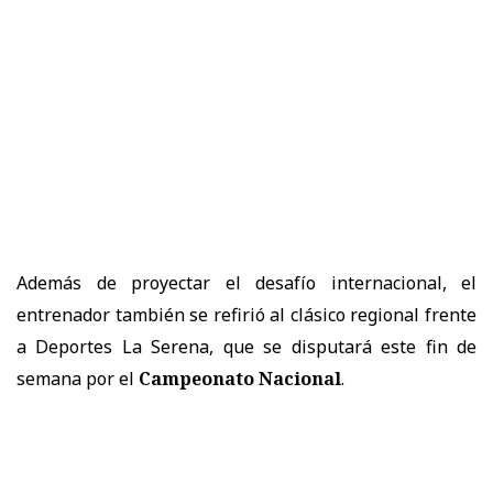
Además de proyectar el desafío internacional, el
entrenador también se refirió al
clásico regional frente
a Deportes La Serena
, que se disputará este fin de
semana por el
Campeonato Nacional
.