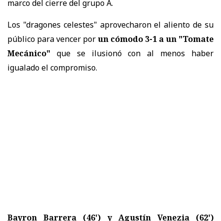
marco del cierre del grupo A.
Los "dragones celestes" aprovecharon el aliento de su
público para vencer por
un cómodo 3-1 a un "Tomate
Mecánico"
que se ilusionó con al menos haber
igualado el compromiso.
Bayron Barrera (46') y Agustín Venezia (62')