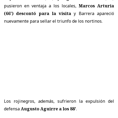
pusieron en ventaja a los locales,
Marcos Arturia
(66') descontó para la visita
y Barrera apareció
nuevamente para sellar el triunfo de los nortinos.
Los rojinegros, además, sufrieron la expulsión del
defensa
Augusto Aguirre a los 88'
.