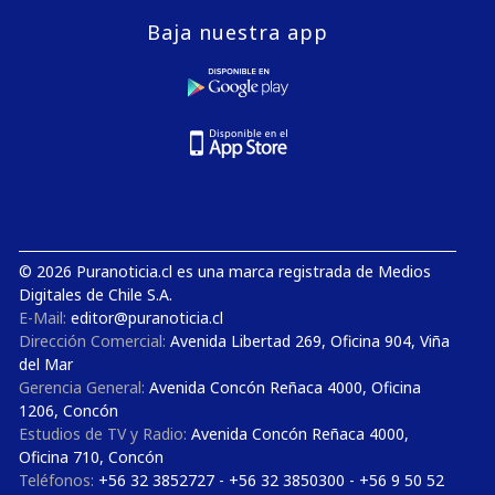
Baja nuestra app
© 2026 Puranoticia.cl es una marca registrada de Medios
Digitales de Chile S.A.
E-Mail:
editor@puranoticia.cl
Dirección Comercial:
Avenida Libertad 269, Oficina 904, Viña
del Mar
Gerencia General:
Avenida Concón Reñaca 4000, Oficina
1206, Concón
Estudios de TV y Radio:
Avenida Concón Reñaca 4000,
Oficina 710, Concón
Teléfonos:
+56 32 3852727 - +56 32 3850300 - +56 9 50 52