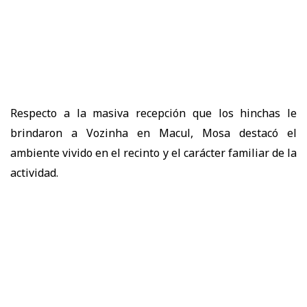
Respecto a la
masiva recepción que los hinchas le
brindaron a Vozinha en Macul
, Mosa destacó el
ambiente vivido en el recinto y el carácter familiar de la
actividad.