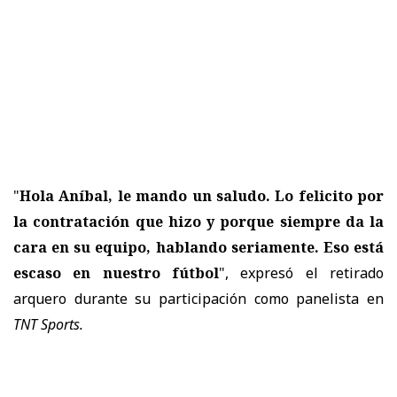
"
Hola Aníbal, le mando un saludo. Lo felicito por
la contratación que hizo y porque siempre da la
cara en su equipo, hablando seriamente. Eso está
escaso en nuestro fútbol
", expresó el retirado
arquero durante su participación como panelista en
TNT Sports.