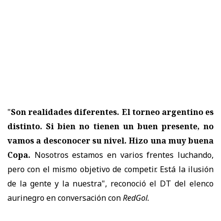
"
Son realidades diferentes. El torneo argentino es
distinto. Si bien no tienen un buen presente, no
vamos a desconocer su nivel. Hizo una muy buena
Copa.
Nosotros estamos en varios frentes luchando,
pero con el mismo objetivo de competir. Está la ilusión
de la gente y la nuestra
", reconoció el DT del elenco
aurinegro en conversación con
RedGol.