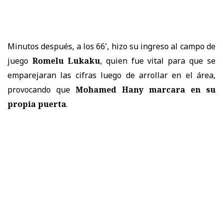
Minutos después, a los 66', hizo su ingreso al campo de
juego
Romelu Lukaku
, quien fue vital para que se
emparejaran las cifras luego de arrollar en el área,
provocando que
Mohamed Hany marcara en su
propia puerta
.