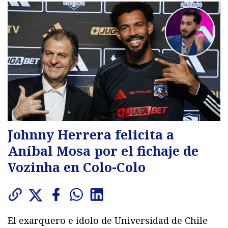
Johnny Herrera felicita a
Aníbal Mosa por el fichaje de
Vozinha en Colo-Colo
El exarquero e ídolo de Universidad de Chile