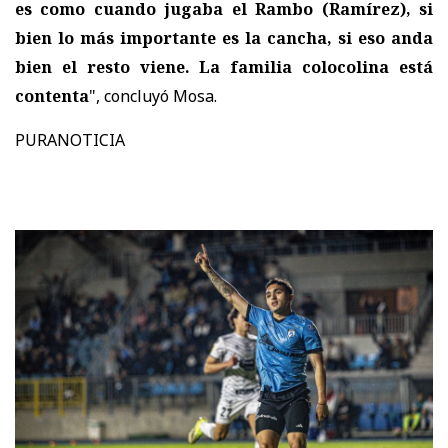
es como cuando jugaba el Rambo (Ramírez), si
bien lo más importante es la cancha, si eso anda
bien el resto viene. La familia colocolina está
contenta
", concluyó Mosa.
PURANOTICIA