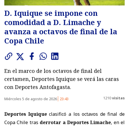
D. Iquique se impone con
comodidad a D. Limache y
avanza a octavos de final de la
Copa Chile
En el marco de los octavos de final del
certamen, Deportes Iquique se verá las caras
con Deportes Antofagasta.
1210
visitas
Miércoles 5 de agosto de 2026
23:43
Deportes Iquique
clasificó a los octavos de final de
Copa Chile tras
derrotar a Deportes Limache
, en el