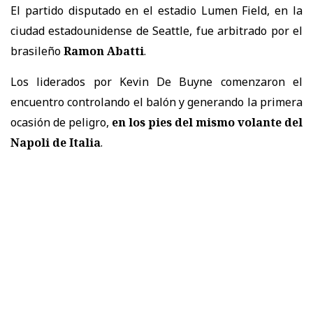
El partido disputado en el estadio Lumen Field, en la
ciudad estadounidense de Seattle, fue arbitrado por el
brasileño
Ramon Abatti
.
Los liderados por Kevin De Buyne comenzaron el
encuentro controlando el balón y generando la primera
ocasión de peligro,
en los pies del mismo volante del
Napoli de Italia
.