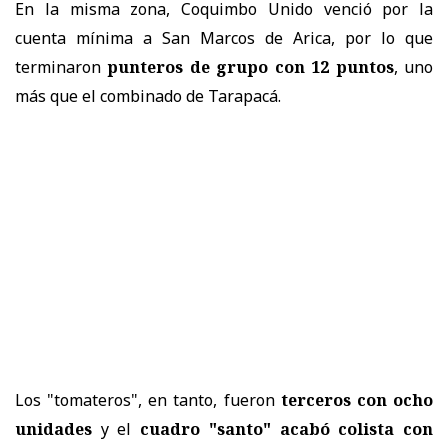
En la misma zona, Coquimbo Unido venció por la
cuenta mínima a San Marcos de Arica, por lo que
terminaron
punteros de grupo con 12 puntos
, uno
más que el combinado de Tarapacá.
Los "tomateros", en tanto, fueron
terceros con ocho
unidades
y el
cuadro "santo" acabó colista con