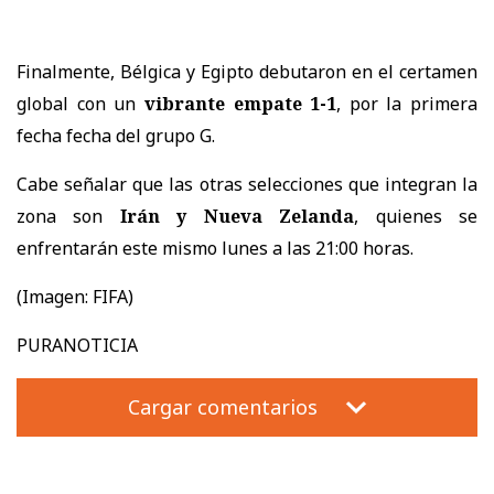
Finalmente, Bélgica y Egipto debutaron en el certamen
global con un
vibrante empate 1-1
, por la primera
fecha fecha del grupo G.
Cabe señalar que las otras selecciones que integran la
zona son
Irán y Nueva Zelanda
, quienes se
enfrentarán este mismo lunes a las 21:00 horas.
(Imagen: FIFA)
PURANOTICIA
Cargar comentarios