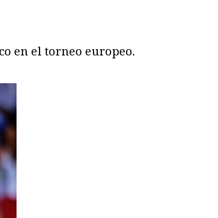
co en el torneo europeo.