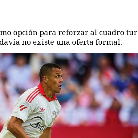
mo opción para reforzar al cuadro tur
avía no existe una oferta formal.