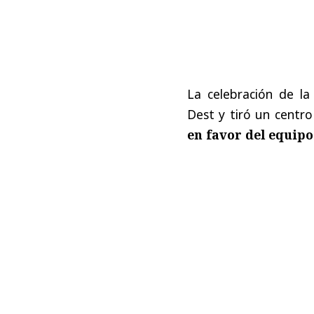
La celebración de la
Dest y tiró un centr
en favor del equipo