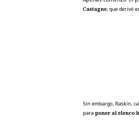
Castagne
, que derivó 
Sin embargo, Raskin, ca
para
poner al elenco 