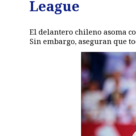
League
El delantero chileno asoma co
Sin embargo, aseguran que tod