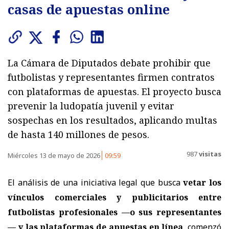
casas de apuestas online
La Cámara de Diputados debate prohibir que
futbolistas y representantes firmen contratos
con plataformas de apuestas. El proyecto busca
prevenir la ludopatía juvenil y evitar
sospechas en los resultados, aplicando multas
de hasta 140 millones de pesos.
987
visitas
Miércoles 13 de mayo de 2026
09:59
El análisis de una iniciativa legal que busca
vetar los
vínculos comerciales y publicitarios entre
futbolistas profesionales —o sus representantes
— y las plataformas de apuestas en línea
, comenzó