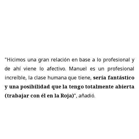
"Hicimos una gran relación en base a lo profesional y
de ahí viene lo afectivo. Manuel es un profesional
increíble, la clase humana que tiene,
sería fantástico
y
una posibilidad que la tengo totalmente abierta
(trabajar con él en la Roja)
", añadió.