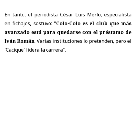
En tanto, el periodista César Luis Merlo, especialista
en fichajes, sostuvo: "
Colo-Colo es el club que más
avanzado está para quedarse con el préstamo de
Iván Román
. Varias instituciones lo pretenden, pero el
'Cacique' lidera la carrera".