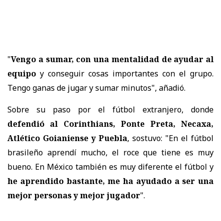
"
Vengo a sumar, con una mentalidad de ayudar al
equipo
y conseguir cosas importantes con el grupo.
Tengo ganas de jugar y sumar minutos", añadió.
Sobre su paso por el fútbol extranjero, donde
defendió al Corinthians, Ponte Preta, Necaxa,
Atlético Goianiense y Puebla
, sostuvo: "En el fútbol
brasileño aprendí mucho, el roce que tiene es muy
bueno. En México también es muy diferente el fútbol y
he aprendido bastante, me ha ayudado a ser una
mejor personas y mejor jugador
".