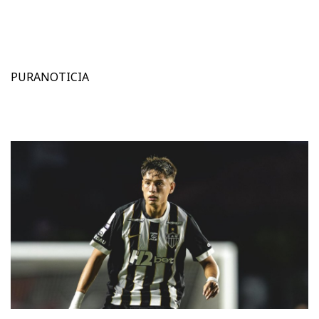
PURANOTICIA