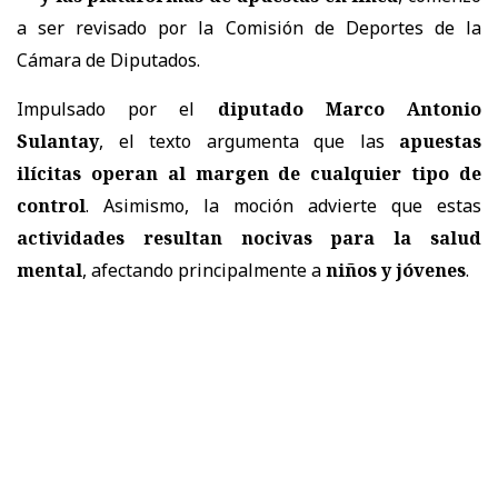
a ser revisado por la Comisión de Deportes de la
Cámara de Diputados.
Impulsado por el
diputado Marco Antonio
Sulantay
, el texto argumenta que las
apuestas
ilícitas operan al margen de cualquier tipo de
control
. Asimismo, la moción advierte que estas
actividades resultan nocivas para la salud
mental
, afectando principalmente a
niños y jóvenes
.