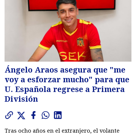
Ángelo Araos asegura que "me
voy a esforzar mucho" para que
U. Española regrese a Primera
División
Tras ocho años en el extranjero, el volante