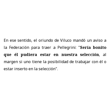
En ese sentido, el oriundo de Viluco mandó un aviso a
la Federación para traer a Pellegrini: "
Sería bonito
que él pudiera estar en nuestra selección
, al
margen si uno tiene la posibilidad de trabajar con él o
estar inserto en la selección".