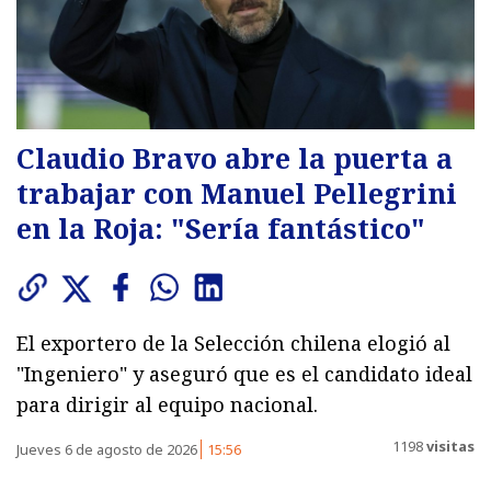
Claudio Bravo abre la puerta a
trabajar con Manuel Pellegrini
en la Roja: "Sería fantástico"
El exportero de la Selección chilena elogió al
"Ingeniero" y aseguró que es el candidato ideal
para dirigir al equipo nacional.
1198
visitas
Jueves 6 de agosto de 2026
15:56