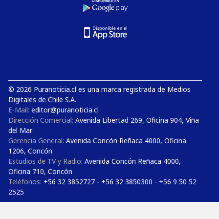
© 2026 Puranoticia.cl es una marca registrada de Medios
Digitales de Chile S.A.
E-Mail:
editor@puranoticia.cl
Dirección Comercial:
Avenida Libertad 269, Oficina 904, Viña
del Mar
Gerencia General:
Avenida Concón Reñaca 4000, Oficina
1206, Concón
Estudios de TV y Radio:
Avenida Concón Reñaca 4000,
Oficina 710, Concón
Teléfonos:
+56 32 3852727 - +56 32 3850300 - +56 9 50 52
2525