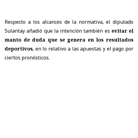
Respecto a los alcances de la normativa, el diputado
Sulantay añadió que la intención también es
evitar el
manto de duda que se genera en los resultados
deportivos
, en lo relativo a las apuestas y el pago por
ciertos pronósticos.