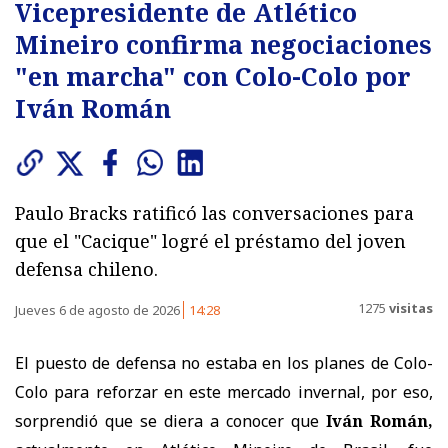
Vicepresidente de Atlético
Mineiro confirma negociaciones
"en marcha" con Colo-Colo por
Iván Román
Paulo Bracks ratificó las conversaciones para
que el "Cacique" logré el préstamo del joven
defensa chileno.
1275
visitas
Jueves 6 de agosto de 2026
14:28
El puesto de defensa no estaba en los planes de Colo-
Colo para reforzar en este mercado invernal, por eso,
sorprendió que se diera a conocer que
Iván Román,