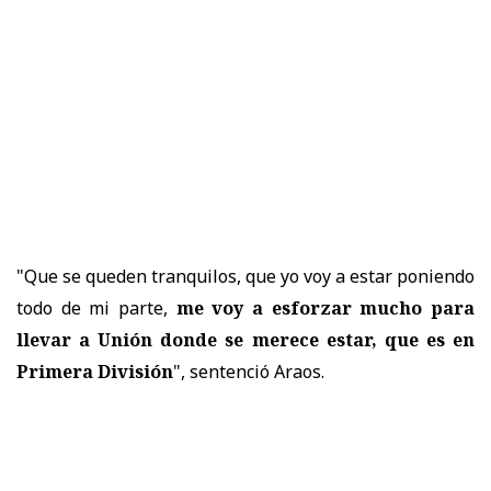
"Que se queden tranquilos, que yo voy a estar poniendo
todo de mi parte,
me voy a esforzar mucho para
llevar a Unión donde se merece estar, que es en
Primera División
", sentenció Araos.