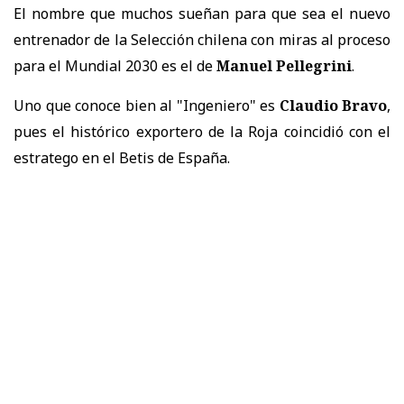
El nombre que muchos sueñan para que sea el nuevo
entrenador de la Selección chilena con miras al proceso
para el Mundial 2030 es el de
Manuel Pellegrini
.
Uno que conoce bien al "Ingeniero" es
Claudio Bravo
,
pues el histórico exportero de la Roja coincidió con el
estratego en el Betis de España.