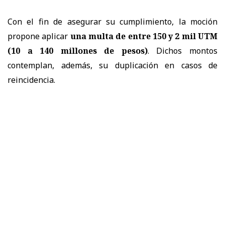
Con el fin de asegurar su cumplimiento, la moción
propone aplicar
una multa de entre 150 y 2 mil UTM
(10 a 140 millones de pesos)
. Dichos montos
contemplan, además, su duplicación en casos de
reincidencia.