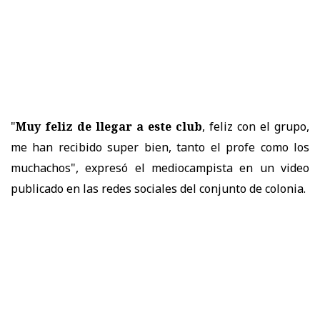
"
Muy feliz de llegar a este club
, feliz con el grupo,
me han recibido super bien, tanto el profe como los
muchachos", expresó el mediocampista en un video
publicado en las redes sociales del conjunto de colonia.