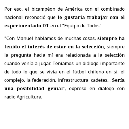
Por eso, el bicampéon de América con el combinado
nacional reconoció que
le gustaría trabajar con el
experimentado DT
en el "Equipo de Todos".
"Con Manuel hablamos de muchas cosas,
siempre ha
tenido el interés de estar en la selección
, siempre
la pregunta hacia mí era relacionada a la selección
cuando venía a jugar. Teníamos un diálogo importante
de todo lo que se vivía en el fútbol chileno en sí, el
complejo, la federación, infrastructura, cadetes…
Sería
una posibilidad genial
", expresó en diálogo con
radio Agricultura.