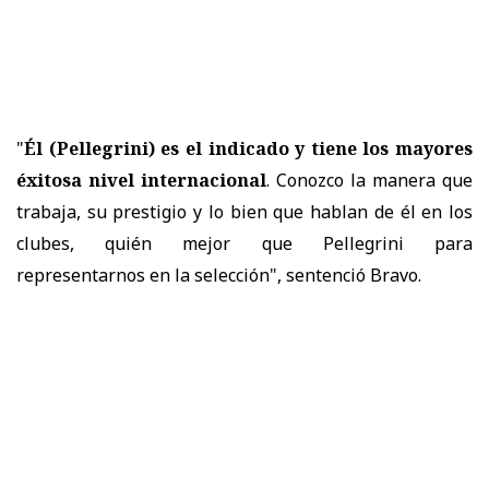
"
Él (Pellegrini) es el indicado y tiene los mayores
éxitosa nivel internacional
. Conozco la manera que
trabaja, su prestigio y lo bien que hablan de él en los
clubes, quién mejor que Pellegrini para
representarnos en la selección", sentenció Bravo.