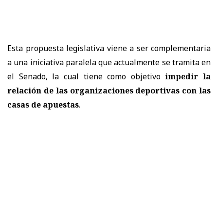
Esta propuesta legislativa viene a ser complementaria
a una iniciativa paralela que actualmente se tramita en
el Senado, la cual tiene como objetivo
impedir la
relación de las organizaciones deportivas con las
casas de apuestas
.