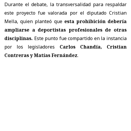
Durante el debate, la transversalidad para respaldar
este proyecto fue valorada por el diputado Cristian
Mella, quien planteó que
esta prohibición debería
ampliarse a deportistas profesionales de otras
disciplinas.
Este punto fue compartido en la instancia
por los legisladores
Carlos Chandía, Cristian
Contreras y Matías Fernández
.