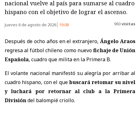
nacional vuelve al país para sumarse al cuadro
hispano con el objetivo de lograr el ascenso.
960
visitas
Jueves 6 de agosto de 2026
19:08
Después de ocho años en el extranjero,
Ángelo Araos
regresa al fútbol chileno como nuevo
fichaje de Unión
Española
, cuadro que milita en la Primera B.
El volante nacional manifestó su alegría por arribar al
cuadro hispano, con el que
buscará retomar su nivel
y luchará por retornar al club a la Primera
División
del balompié criollo.