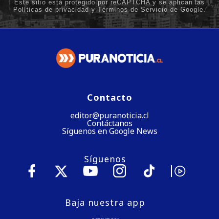
Contacto
editor@puranoticia.cl
Contáctanos
Síguenos en Google News
Síguenos
Baja nuestra app