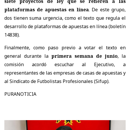
siete proyectos de ley que se refieren a las
plataformas de apuestas en línea
. De este grupo,
dos tienen suma urgencia, como el texto que regula el
desarrollo de plataformas de apuestas en línea (boletín
14838).
Finalmente, como paso previo a votar el texto en
general durante la
primera semana de junio
, la
comisión acordó escuchar al Ejecutivo, a
representantes de las empresas de casas de apuestas y
al Sindicato de Futbolistas Profesionales (Sifup).
PURANOTICIA