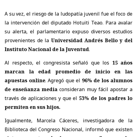
A su vez, el riesgo de la ludopatía juvenil fue el foco de
la intervención del diputado Hotuiti Teao. Para avalar
su alerta, el parlamentario expuso diversos estudios
provenientes de la
Universidad Andrés Bello y del
Instituto Nacional de la Juventud
.
Al respecto, el congresista señaló que los
15 años
marcan la edad promedio de inicio en las
apuestas online
. Agregó que el
96% de los alumnos
de enseñanza media
consideran muy fácil apostar a
través de aplicaciones y que el
53% de los padres lo
permiten en sus hijos.
Igualmente, Marcela Cáceres, investigadora de la
Biblioteca del Congreso Nacional, informó que existen