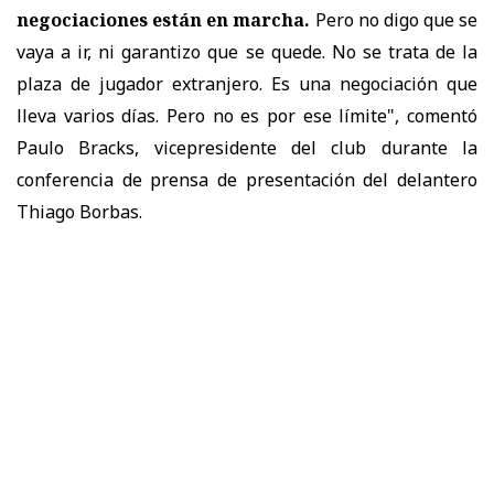
negociaciones están en marcha.
Pero no digo que se
vaya a ir, ni garantizo que se quede. No se trata de la
plaza de jugador extranjero. Es una negociación que
lleva varios días. Pero no es por ese límite", comentó
Paulo Bracks, vicepresidente del club durante la
conferencia de prensa de presentación del delantero
Thiago Borbas.