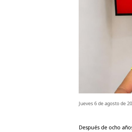
Jueves 6 de agosto de 2
Después de ocho años