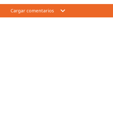
Cargar comentarios