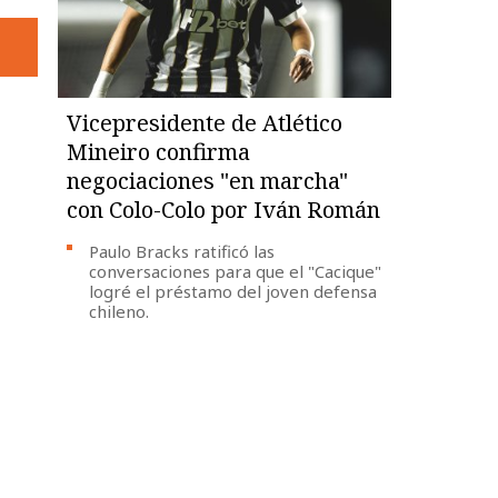
Vicepresidente de Atlético
Mineiro confirma
negociaciones "en marcha"
con Colo-Colo por Iván Román
Paulo Bracks ratificó las
conversaciones para que el "Cacique"
logré el préstamo del joven defensa
chileno.