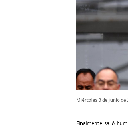
Miércoles 3 de junio de
Finalmente salió hum