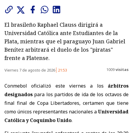
El brasileño Raphael Clauss dirigirá a
Universidad Católica ante Estudiantes de la
Plata, mientras que el paraguayo Juan Gabriel
Benítez arbitrará el duelo de los "piratas"
frente a Platense.
1009
visitas
Viernes 7 de agosto de 2026
21:53
Conmebol oficializó este viernes a los
árbitros
designados
para los partidos de ida de los octavos de
final final de Copa Libertadores, certamen que tiene
como únicos representantes nacionales a
Universidad
Católica y Coquimbo Unido
.