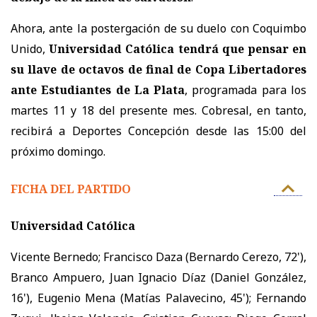
Ahora, ante la postergación de su duelo con Coquimbo
Unido,
Universidad Católica tendrá que pensar en
su llave de octavos de final de Copa Libertadores
ante Estudiantes de La Plata
, programada para los
martes 11 y 18 del presente mes. Cobresal, en tanto,
recibirá a Deportes Concepción desde las 15:00 del
próximo domingo.
FICHA DEL PARTIDO
Universidad Católica
Vicente Bernedo; Francisco Daza (Bernardo Cerezo, 72'),
Branco Ampuero, Juan Ignacio Díaz (Daniel González,
16'), Eugenio Mena (Matías Palavecino, 45'); Fernando