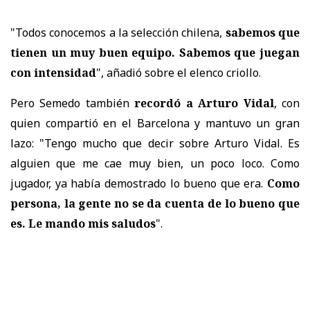
"Todos conocemos a la selección chilena,
sabemos que
tienen un muy buen equipo. Sabemos que juegan
con intensidad
", añadió sobre el elenco criollo.
Pero Semedo también
recordó a Arturo Vidal
, con
quien compartió en el Barcelona y mantuvo un gran
lazo: "Tengo mucho que decir sobre Arturo Vidal. Es
alguien que me cae muy bien, un poco loco. Como
jugador, ya había demostrado lo bueno que era.
Como
persona, la gente no se da cuenta de lo bueno que
es. Le mando mis saludos
".