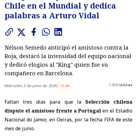
Chile en el Mundial y dedica
palabras a Arturo Vidal
Nélson Semedo anticipó el amistoso contra la
Roja, destacó la intensidad del equipo nacional
y dedicó elogios al "King" quien fue su
compañero en Barcelona.
1.050
visitas
Miércoles 3 de junio de 2026
13:44
Faltan tres días para que la
Selección chilena
dispute el amistoso frente a Portugal
en el Estadio
Nacional do Jamor, en Oeiras, por la fecha FIFA de este
mes de junio.