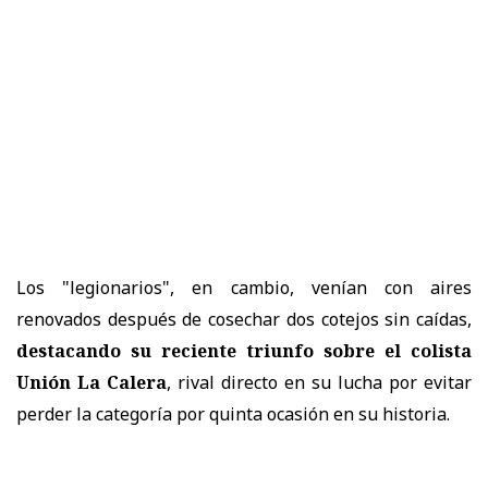
Los "legionarios", en cambio, venían con aires
renovados después de cosechar dos cotejos sin caídas,
destacando su reciente triunfo sobre el colista
Unión La Calera
, rival directo en su lucha por evitar
perder la categoría por quinta ocasión en su historia.