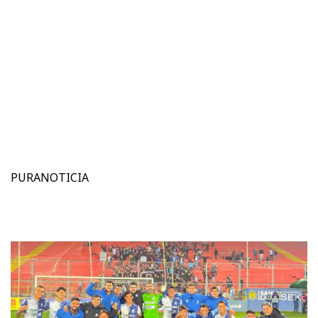
PURANOTICIA