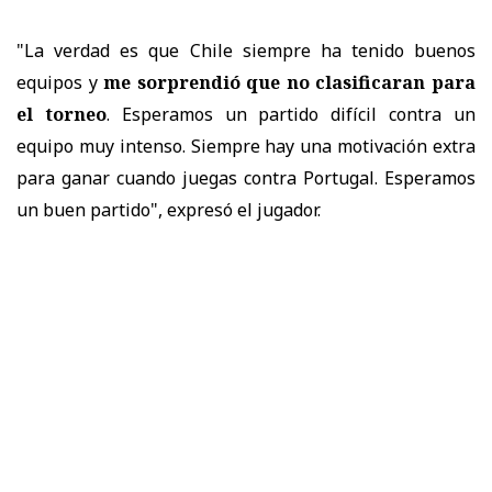
"La verdad es que Chile siempre ha tenido buenos
equipos y
me sorprendió que no clasificaran para
el torneo
. Esperamos un partido difícil contra un
equipo muy intenso. Siempre hay una motivación extra
para ganar cuando juegas contra Portugal. Esperamos
un buen partido", expresó el jugador.