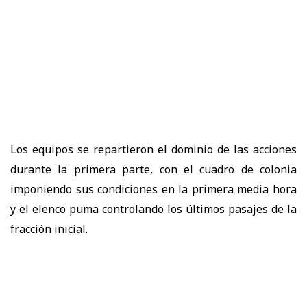
Los equipos se repartieron el dominio de las acciones
durante la primera parte, con el cuadro de colonia
imponiendo sus condiciones en la primera media hora
y el elenco puma controlando los últimos pasajes de la
fracción inicial.