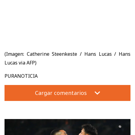
(Imagen:
Catherine Steenkeste / Hans Lucas / Hans
Lucas via AFP)
PURANOTICIA
Cargar comentarios