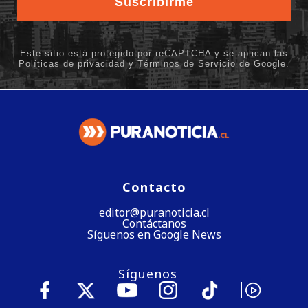
Contacto
editor@puranoticia.cl
Contáctanos
Síguenos en Google News
Síguenos