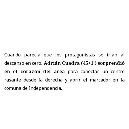
Cuando parecía que los protagonistas se irían al
descanso en cero,
Adrián Cuadra (45+1') sorprendió
en el corazón del área
para conectar un centro
rasante desde la derecha y abrir el marcador en la
comuna de Independencia.