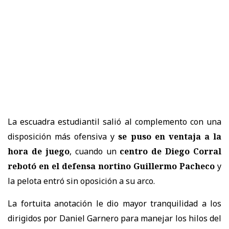
La escuadra estudiantil salió al complemento con una
disposición más ofensiva y
se puso en ventaja a la
hora de juego
, cuando un
centro de Diego Corral
rebotó en el defensa nortino Guillermo Pacheco
y
la pelota entró sin oposición a su arco.
La fortuita anotación le dio mayor tranquilidad a los
dirigidos por Daniel Garnero para manejar los hilos del