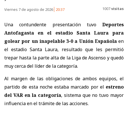
1007
visitas
Viernes 7 de agosto de 2026
20:37
Una contundente presentación tuvo
Deportes
Antofagasta en el estadio Santa Laura para
golear por un inapelable 3-0 a Unión Española
en
el estadio Santa Laura, resultado que les permitió
trepar hasta la parte alta de la Liga de Ascenso y quedó
muy cerca del líder de la categoría.
Al margen de las obligaciones de ambos equipos, el
partido de esta noche estaba marcado por el
estreno
del VAR en la categoría
, sistema que no tuvo mayor
influencia en el trámite de las acciones.