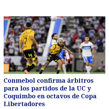
Conmebol confirma árbitros
para los partidos de la UC y
Coquimbo en octavos de Copa
Libertadores