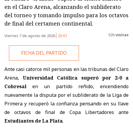
en el Claro Arena, alcanzando el subliderato
del torneo y tomando impulso para los octavos
de final del certamen continental.
926
visitas
Viernes 7 de agosto de 2026
23:01
FICHA DEL PARTIDO
Ante casi catorce mil personas en las tribunas del Claro
Arena,
Universidad Católica superó por 2-0 a
Cobresal
en un partido reñido, encendiendo
nuevamente la disputa por el subliderato de la Liga de
Primera y recuperó la confianza pensando en su llave
de octavos de final de Copa Libertadores ante
Estudiantes de La Plata
.