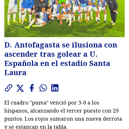
D. Antofagasta se ilusiona con
ascender tras golear a U.
Española en el estadio Santa
Laura
El cuadro "puma" venció por 3-0 a los
hispanos, alcanzando el tercer puesto con 29
puntos. Los rojos sumaron una nueva derrota
y se estancan en la tabla.