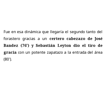
Fue en esa dinámica que llegaría el segundo tanto del
forastero gracias a un
certero cabezazo de José
Bandez (76') y Sebastián Leyton dio el tiro de
gracia
con un potente zapatazo a la entrada del área
(80').