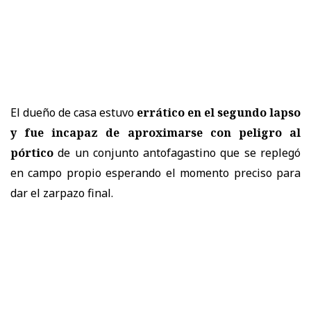
El dueño de casa estuvo
errático en el segundo lapso
y fue incapaz de aproximarse con peligro al
pórtico
de un conjunto antofagastino que se replegó
en campo propio esperando el momento preciso para
dar el zarpazo final.