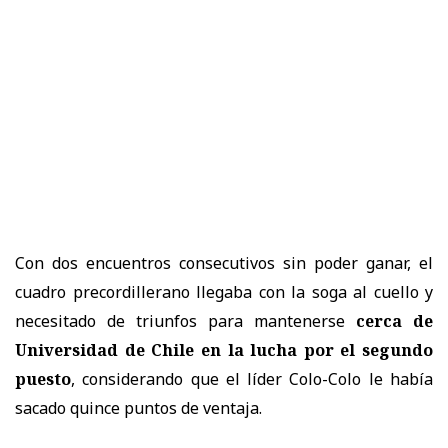
Con dos encuentros consecutivos sin poder ganar, el
cuadro precordillerano llegaba con la soga al cuello y
necesitado de triunfos para mantenerse
cerca de
Universidad de Chile en la lucha por el segundo
puesto
, considerando que el líder Colo-Colo le había
sacado quince puntos de ventaja.