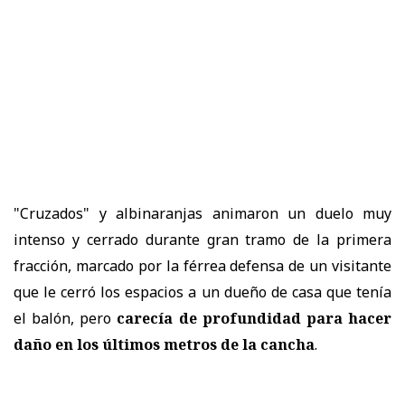
"Cruzados" y albinaranjas animaron un duelo muy
intenso y cerrado durante gran tramo de la primera
fracción, marcado por la férrea defensa de un visitante
que le cerró los espacios a un dueño de casa que tenía
el balón, pero
carecía de profundidad para hacer
daño en los últimos metros de la cancha
.