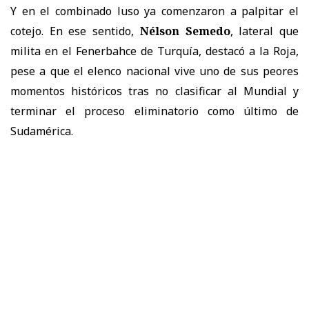
Y en el combinado luso ya comenzaron a palpitar el
cotejo. En ese sentido,
Nélson Semedo
, lateral que
milita en el Fenerbahce de Turquía, destacó a la Roja,
pese a que el elenco nacional vive uno de sus peores
momentos históricos tras no clasificar al Mundial y
terminar el proceso eliminatorio como último de
Sudamérica.