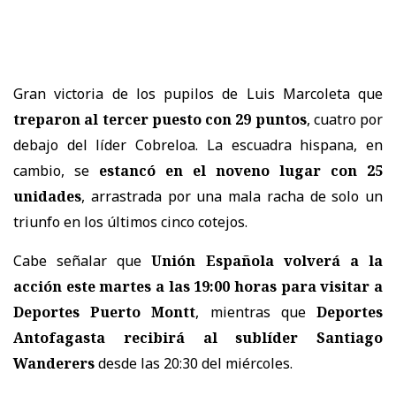
Gran victoria de los pupilos de Luis Marcoleta que
treparon al tercer puesto con 29 puntos
, cuatro por
debajo del líder Cobreloa. La escuadra hispana, en
cambio, se
estancó en el noveno lugar con 25
unidades
, arrastrada por una mala racha de solo un
triunfo en los últimos cinco cotejos.
Cabe señalar que
Unión Española volverá a la
acción este martes a las 19:00 horas para visitar a
Deportes Puerto Montt
, mientras que
Deportes
Antofagasta recibirá al sublíder Santiago
Wanderers
desde las 20:30 del miércoles.