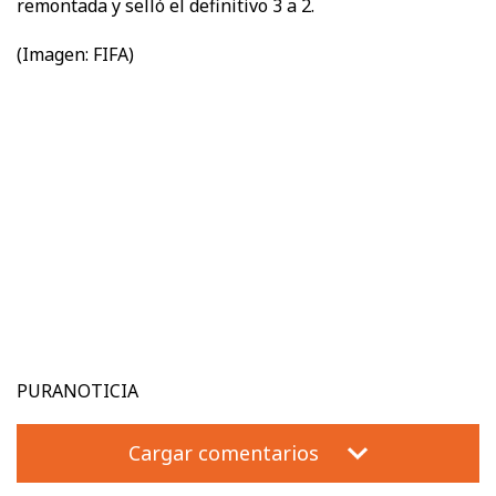
remontada y selló el definitivo 3 a 2.
(Imagen: FIFA)
PURANOTICIA
Cargar comentarios