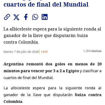
cuartos de final del Mundial
La albiceleste espera para la siguiente ronda al
ganador de la llave que disputarán Suiza
contra Colombia.
1.259
visitas
Martes 7 de julio de 2026
14:41
Argentina remontó dos goles en menos de 20
minutos para vencer por 3 a 2 a Egipto
y clasificar a
cuartos de final del Mundial.
La albiceleste espera para la siguiente ronda al
ganador de la llave que disputarán
Suiza contra
Colombia
.