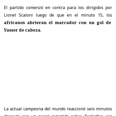
El partido comenzó en contra para los dirigidos por
Lionel Scaloni luego de que en el minuto 15, los
africanos abrieran el marcador con un gol de
Yasser de cabeza
.
La actual campeona del mundo reaccionó
seis minutos