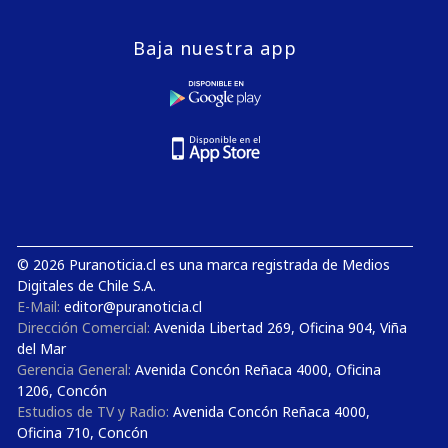
Baja nuestra app
© 2026 Puranoticia.cl es una marca registrada de Medios
Digitales de Chile S.A.
E-Mail:
editor@puranoticia.cl
Dirección Comercial:
Avenida Libertad 269, Oficina 904, Viña
del Mar
Gerencia General:
Avenida Concón Reñaca 4000, Oficina
1206, Concón
Estudios de TV y Radio:
Avenida Concón Reñaca 4000,
Oficina 710, Concón