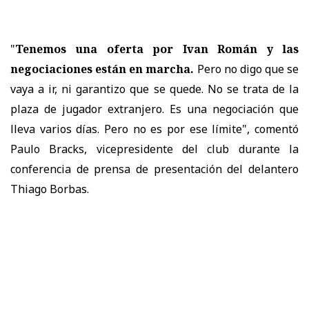
"
Tenemos una oferta por Ivan Román y las
negociaciones están en marcha.
Pero no digo que se
vaya a ir, ni garantizo que se quede. No se trata de la
plaza de jugador extranjero. Es una negociación que
lleva varios días. Pero no es por ese límite", comentó
Paulo Bracks, vicepresidente del club durante la
conferencia de prensa de presentación del delantero
Thiago Borbas.