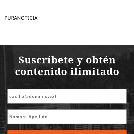
PURANOTICIA