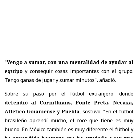
"
Vengo a sumar, con una mentalidad de ayudar al
equipo
y conseguir cosas importantes con el grupo.
Tengo ganas de jugar y sumar minutos", añadió.
Sobre su paso por el fútbol extranjero, donde
defendió al Corinthians, Ponte Preta, Necaxa,
Atlético Goianiense y Puebla
, sostuvo: "En el fútbol
brasileño aprendí mucho, el roce que tiene es muy
bueno. En México también es muy diferente el fútbol y