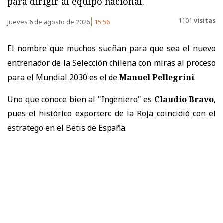
para dirigir al equipo nacional.
1101
visitas
Jueves 6 de agosto de 2026
15:56
El nombre que muchos sueñan para que sea el nuevo
entrenador de la Selección chilena con miras al proceso
para el Mundial 2030 es el de
Manuel Pellegrini
.
Uno que conoce bien al "Ingeniero" es
Claudio Bravo
,
pues el histórico exportero de la Roja coincidió con el
estratego en el Betis de España.