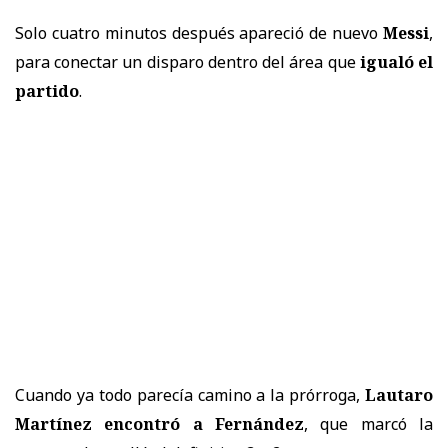
Solo cuatro minutos después apareció de nuevo
Messi
,
para conectar un disparo dentro del área que
igualó el
partido
.
Cuando ya todo parecía camino a la prórroga,
Lautaro
Martínez encontró a Fernández
, que marcó la