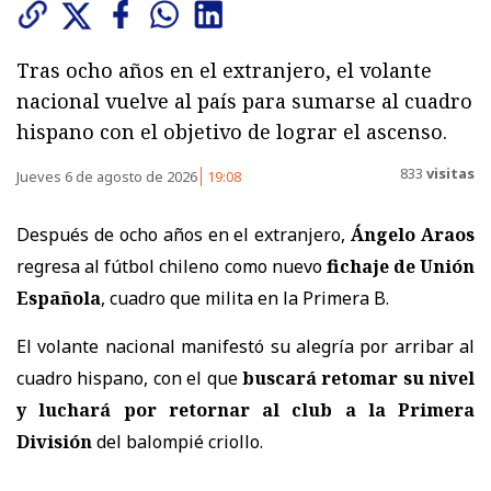
Tras ocho años en el extranjero, el volante
nacional vuelve al país para sumarse al cuadro
hispano con el objetivo de lograr el ascenso.
833
visitas
Jueves 6 de agosto de 2026
19:08
Después de ocho años en el extranjero,
Ángelo Araos
regresa al fútbol chileno como nuevo
fichaje de Unión
Española
, cuadro que milita en la Primera B.
El volante nacional manifestó su alegría por arribar al
cuadro hispano, con el que
buscará retomar su nivel
y luchará por retornar al club a la Primera
División
del balompié criollo.