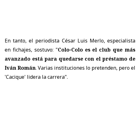
En tanto, el periodista César Luis Merlo, especialista
en fichajes, sostuvo: "
Colo-Colo es el club que más
avanzado está para quedarse con el préstamo de
Iván Román
. Varias instituciones lo pretenden, pero el
'Cacique' lidera la carrera".