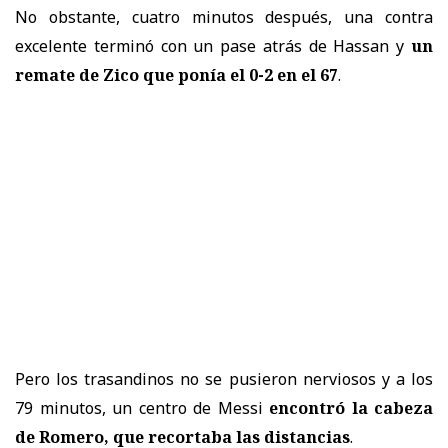
No obstante, cuatro minutos después, una contra
excelente terminó con un pase atrás de Hassan y
un
remate de Zico que ponía el 0-2 en el 67
.
Pero los trasandinos no se pusieron nerviosos y a los
79 minutos, un centro de Messi
encontró la cabeza
de Romero, que recortaba las distancias
.