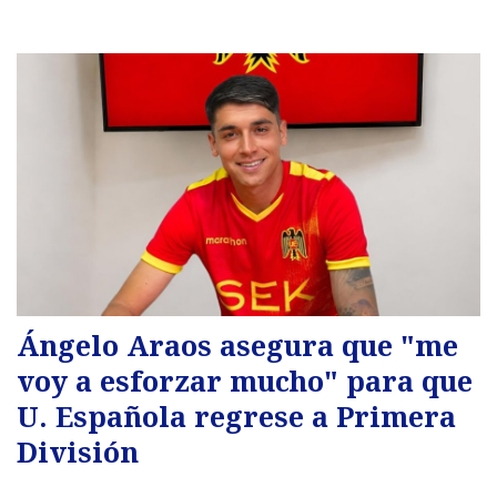
Ángelo Araos asegura que "me
voy a esforzar mucho" para que
U. Española regrese a Primera
División