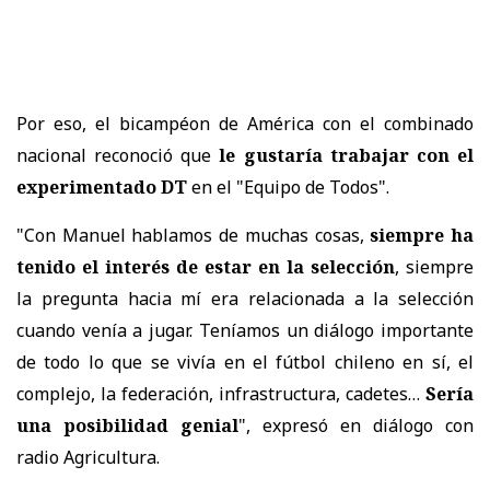
Por eso, el bicampéon de América con el combinado
nacional reconoció que
le gustaría trabajar con el
experimentado DT
en el "Equipo de Todos".
"Con Manuel hablamos de muchas cosas,
siempre ha
tenido el interés de estar en la selección
, siempre
la pregunta hacia mí era relacionada a la selección
cuando venía a jugar. Teníamos un diálogo importante
de todo lo que se vivía en el fútbol chileno en sí, el
complejo, la federación, infrastructura, cadetes…
Sería
una posibilidad genial
", expresó en diálogo con
radio Agricultura.