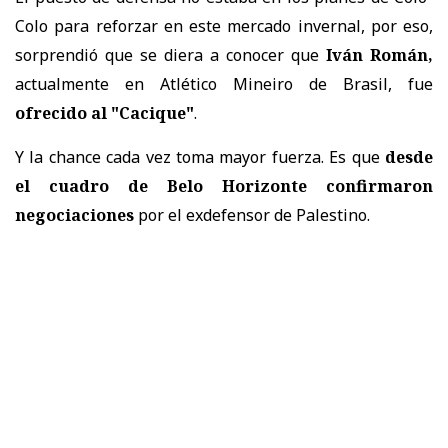
Colo para reforzar en este mercado invernal, por eso,
sorprendió que se diera a conocer que
Iván Román,
actualmente en Atlético Mineiro de Brasil, fue
ofrecido al "Cacique"
.
Y la chance cada vez toma mayor fuerza. Es que
desde
el cuadro de Belo Horizonte confirmaron
negociaciones
por el exdefensor de Palestino.