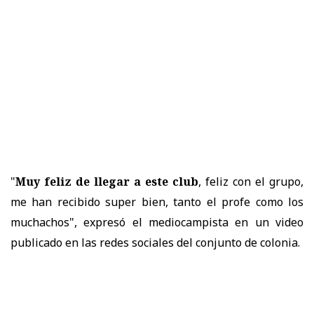
"
Muy feliz de llegar a este club
, feliz con el grupo,
me han recibido super bien, tanto el profe como los
muchachos", expresó el mediocampista en un video
publicado en las redes sociales del conjunto de colonia.