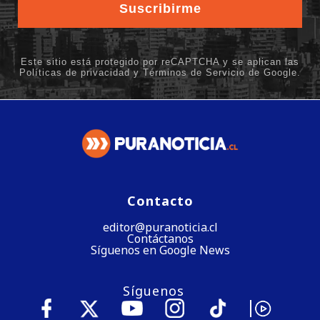
Contacto
editor@puranoticia.cl
Contáctanos
Síguenos en Google News
Síguenos