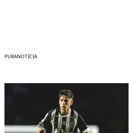
PURANOTICIA