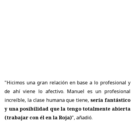
"Hicimos una gran relación en base a lo profesional y
de ahí viene lo afectivo. Manuel es un profesional
increíble, la clase humana que tiene,
sería fantástico
y
una posibilidad que la tengo totalmente abierta
(trabajar con él en la Roja)
", añadió.