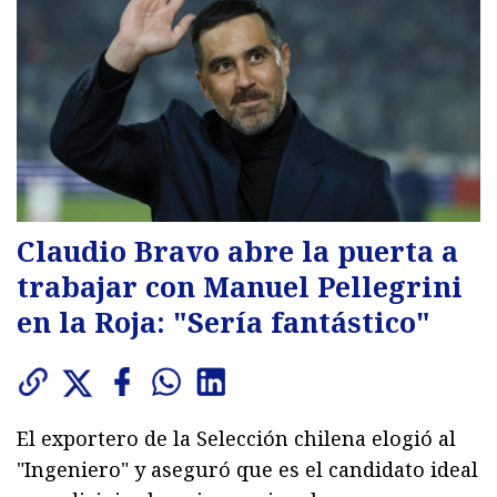
Claudio Bravo abre la puerta a
trabajar con Manuel Pellegrini
en la Roja: "Sería fantástico"
El exportero de la Selección chilena elogió al
"Ingeniero" y aseguró que es el candidato ideal