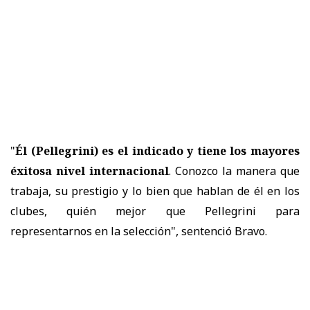
"
Él (Pellegrini) es el indicado y tiene los mayores
éxitosa nivel internacional
. Conozco la manera que
trabaja, su prestigio y lo bien que hablan de él en los
clubes, quién mejor que Pellegrini para
representarnos en la selección", sentenció Bravo.