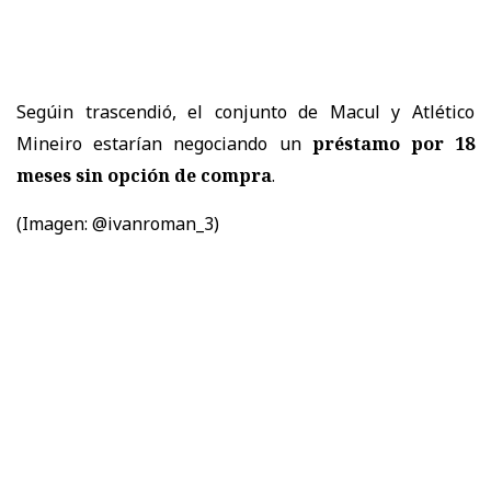
Segúin trascendió, el conjunto de Macul y Atlético
Mineiro estarían negociando un
préstamo por 18
meses sin opción de compra
.
(Imagen: @ivanroman_3)