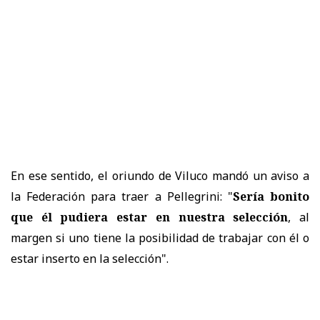
En ese sentido, el oriundo de Viluco mandó un aviso a
la Federación para traer a Pellegrini: "
Sería bonito
que él pudiera estar en nuestra selección
, al
margen si uno tiene la posibilidad de trabajar con él o
estar inserto en la selección".