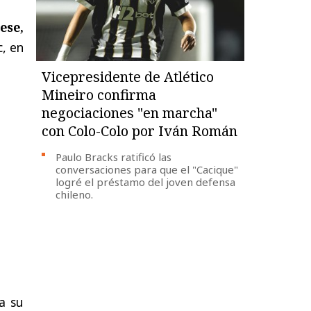
ese,
c, en
Vicepresidente de Atlético
Mineiro confirma
negociaciones "en marcha"
con Colo-Colo por Iván Román
Paulo Bracks ratificó las
conversaciones para que el "Cacique"
logré el préstamo del joven defensa
chileno.
a su