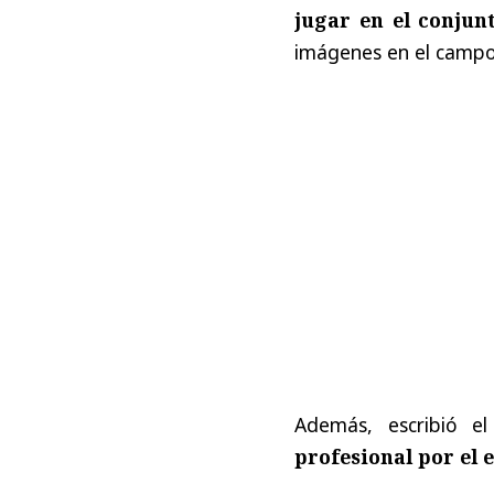
jugar en el conjunt
imágenes en el campo
Además, escribió e
profesional por el 