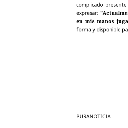
complicado presente 
expresar:
"Actualme
en mis manos juga
forma y disponible pa
PURANOTICIA