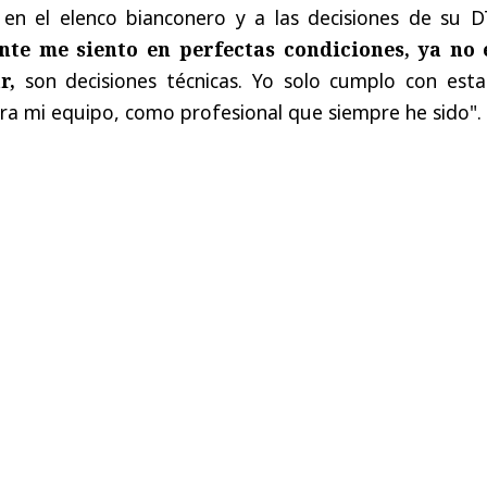
en el elenco bianconero y a las decisiones de su DT
nte me siento en perfectas condiciones, ya no 
r,
son decisiones técnicas. Yo solo cumplo con esta
ra mi equipo, como profesional que siempre he sido".