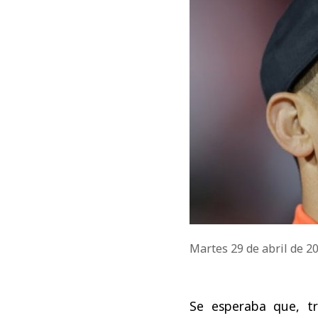
Martes 29 de abril de 2
Se esperaba que, tr