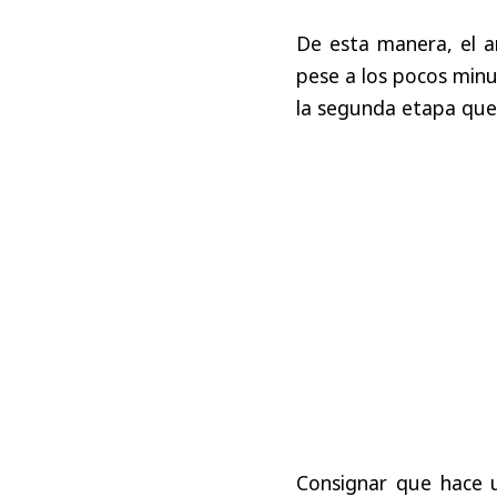
De esta manera, el a
pese a los pocos minu
la segunda etapa que v
Consignar que hace un