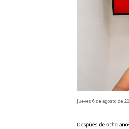
Jueves 6 de agosto de 2
Después de ocho años