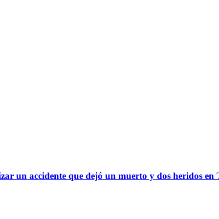
izar un accidente que dejó un muerto y dos heridos en