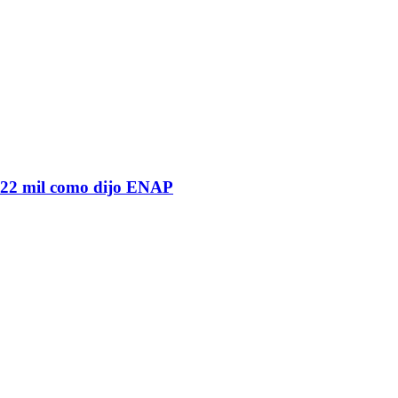
o 22 mil como dijo ENAP