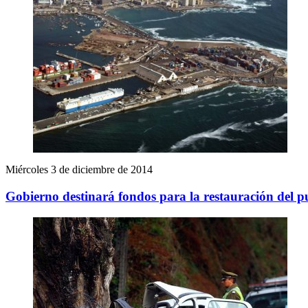
Miércoles 3 de diciembre de 2014
Gobierno destinará fondos para la restauración del p