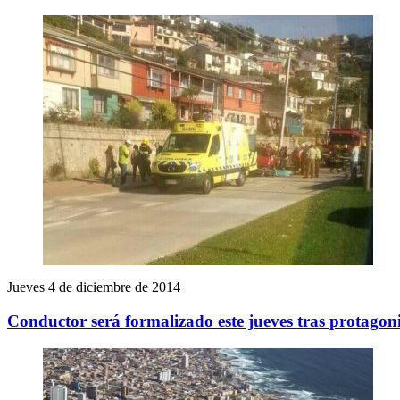
Jueves 4 de diciembre de 2014
Conductor será formalizado este jueves tras protagon