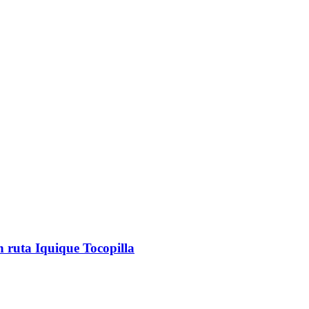
 ruta Iquique Tocopilla