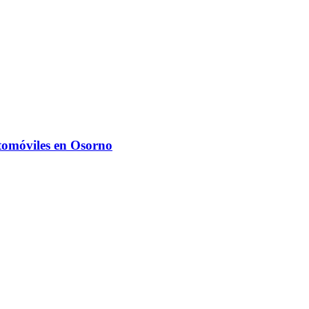
utomóviles en Osorno