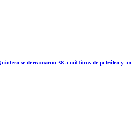
intero se derramaron 38.5 mil litros de petróleo y n