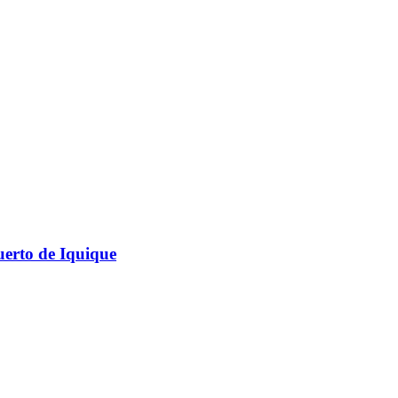
uerto de Iquique