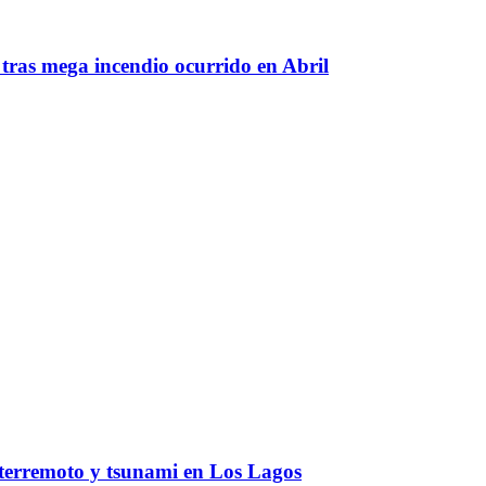
 tras mega incendio ocurrido en Abril
 terremoto y tsunami en Los Lagos