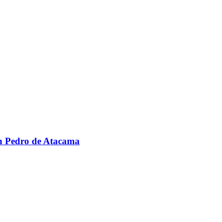
an Pedro de Atacama