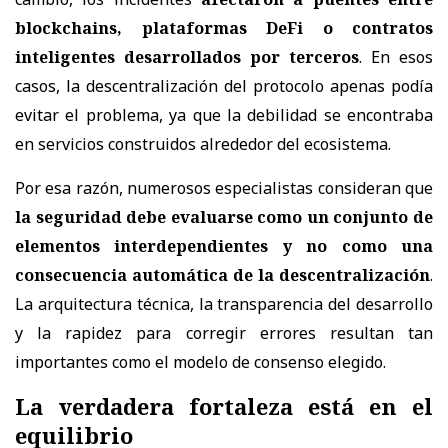
blockchains, plataformas DeFi o contratos
inteligentes desarrollados por terceros
. En esos
casos, la descentralización del protocolo apenas podía
evitar el problema, ya que la debilidad se encontraba
en servicios construidos alrededor del ecosistema.
Por esa razón, numerosos especialistas consideran que
la seguridad debe evaluarse como un conjunto de
elementos interdependientes y no como una
consecuencia automática de la descentralización
.
La arquitectura técnica, la transparencia del desarrollo
y la rapidez para corregir errores resultan tan
importantes como el modelo de consenso elegido.
La verdadera fortaleza está en el
equilibrio