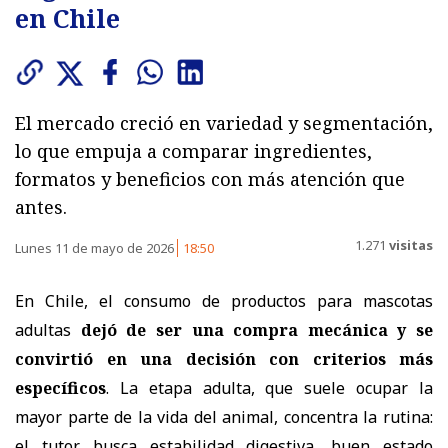
en Chile
El mercado creció en variedad y segmentación,
lo que empuja a comparar ingredientes,
formatos y beneficios con más atención que
antes.
1.271
visitas
Lunes 11 de mayo de 2026
18:50
En Chile, el consumo de productos para mascotas
adultas
dejó de ser una compra mecánica y se
convirtió en una decisión con criterios más
específicos
. La etapa adulta, que suele ocupar la
mayor parte de la vida del animal, concentra la rutina:
el tutor busca estabilidad digestiva, buen estado