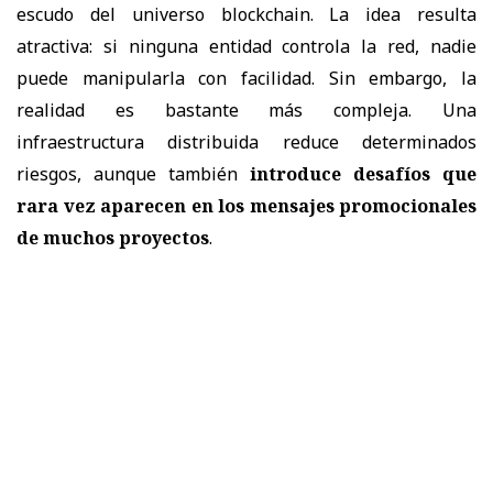
escudo del universo blockchain. La idea resulta
atractiva: si ninguna entidad controla la red, nadie
puede manipularla con facilidad. Sin embargo, la
realidad es bastante más compleja. Una
infraestructura distribuida reduce determinados
riesgos, aunque también
introduce desafíos que
rara vez aparecen en los mensajes promocionales
de muchos proyectos
.