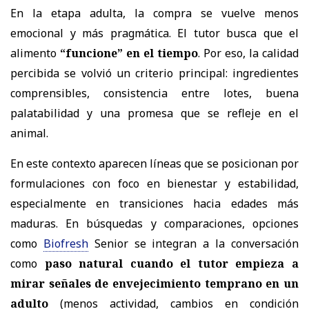
En la etapa adulta, la compra se vuelve menos
emocional y más pragmática. El tutor busca que el
alimento
“funcione” en el tiempo
. Por eso, la calidad
percibida se volvió un criterio principal: ingredientes
comprensibles, consistencia entre lotes, buena
palatabilidad y una promesa que se refleje en el
animal.
En este contexto aparecen líneas que se posicionan por
formulaciones con foco en bienestar y estabilidad,
especialmente en transiciones hacia edades más
maduras. En búsquedas y comparaciones, opciones
como
Biofresh
Senior
se integran a la conversación
como
paso natural cuando el tutor empieza a
mirar señales de envejecimiento temprano en un
adulto
(menos actividad, cambios en condición