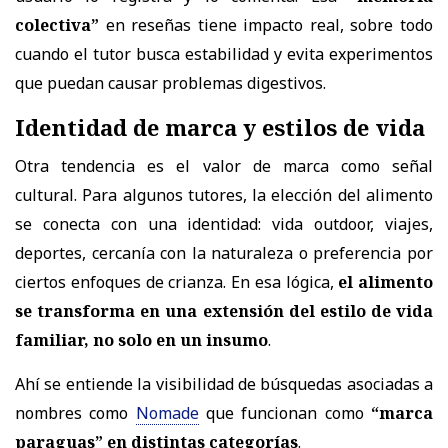
colectiva”
en reseñas tiene impacto real, sobre todo
cuando el tutor busca estabilidad y evita experimentos
que puedan causar problemas digestivos.
Identidad de marca y estilos de vida
Otra tendencia es el valor de marca como señal
cultural. Para algunos tutores, la elección del alimento
se conecta con una identidad: vida outdoor, viajes,
deportes, cercanía con la naturaleza o preferencia por
ciertos enfoques de crianza. En esa lógica,
el alimento
se transforma en una extensión del estilo de vida
familiar, no solo en un insumo
.
Ahí se entiende la visibilidad de búsquedas asociadas a
nombres como
Nomade
que funcionan como
“marca
paraguas” en distintas categorías
.