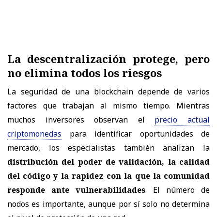
La descentralización protege, pero
no elimina todos los riesgos
La seguridad de una blockchain depende de varios
factores que trabajan al mismo tiempo. Mientras
muchos inversores observan el
precio actual
criptomonedas
para identificar oportunidades de
mercado, los especialistas también analizan la
distribución del poder de validación, la calidad
del código y la rapidez con la que la comunidad
responde ante vulnerabilidades
. El número de
nodos es importante, aunque por sí solo no determina