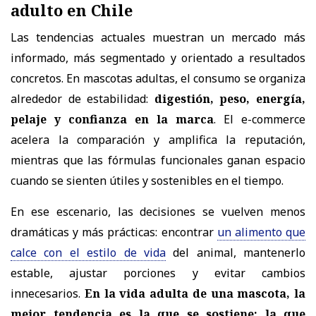
adulto en Chile
Las tendencias actuales muestran un mercado más
informado, más segmentado y orientado a resultados
concretos. En mascotas adultas, el consumo se organiza
alrededor de estabilidad:
digestión, peso, energía,
pelaje y confianza en la marca
. El e-commerce
acelera la comparación y amplifica la reputación,
mientras que las fórmulas funcionales ganan espacio
cuando se sienten útiles y sostenibles en el tiempo.
En ese escenario, las decisiones se vuelven menos
dramáticas y más prácticas: encontrar
un alimento que
calce con el estilo de vida
del animal, mantenerlo
estable, ajustar porciones y evitar cambios
innecesarios.
En la vida adulta de una mascota, la
mejor tendencia es la que se sostiene: la que