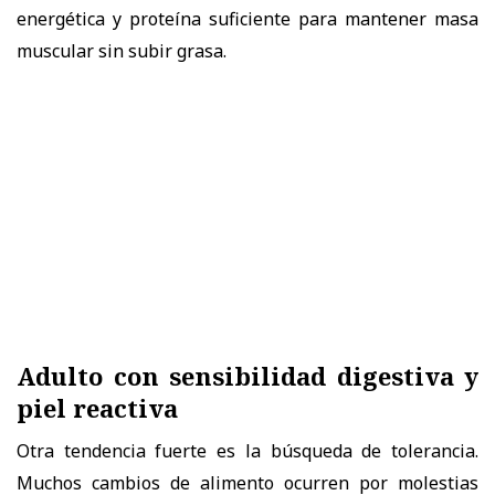
energética y proteína suficiente para mantener masa
muscular sin subir grasa.
Adulto con sensibilidad digestiva y
piel reactiva
Otra tendencia fuerte es la búsqueda de tolerancia.
Muchos cambios de alimento ocurren por molestias