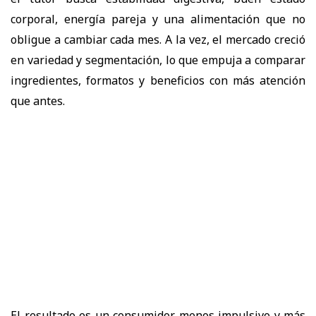
corporal, energía pareja y una alimentación que no
obligue a cambiar cada mes. A la vez, el mercado creció
en variedad y segmentación, lo que empuja a comparar
ingredientes, formatos y beneficios con más atención
que antes.
El resultado es un consumidor menos impulsivo y más