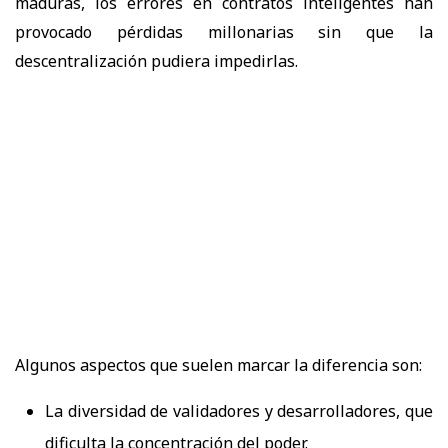
maduras, los errores en contratos inteligentes han
provocado pérdidas millonarias sin que la
descentralización pudiera impedirlas.
Algunos aspectos que suelen marcar la diferencia son:
La diversidad de validadores y desarrolladores, que
dificulta la concentración del poder.