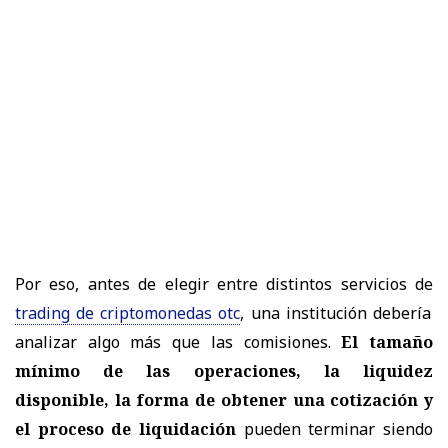
Por eso, antes de elegir entre distintos servicios de
trading de criptomonedas otc
, una institución debería
analizar algo más que las comisiones.
El tamaño
mínimo de las operaciones, la liquidez
disponible, la forma de obtener una cotización y
el proceso de liquidación
pueden terminar siendo