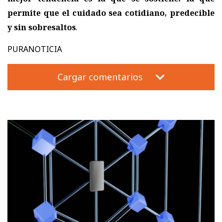
permite que el cuidado sea cotidiano, predecible
y sin sobresaltos
.
PURANOTICIA
Cargar comentarios