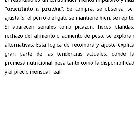
“orientado a prueba”
. Se compra, se observa, se
ajusta. Si el perro o el gato se mantiene bien, se repite.
Si aparecen señales como picazón, heces blandas,
rechazo del alimento o aumento de peso, se exploran
alternativas. Esta lógica de recompra y ajuste explica
gran parte de las tendencias actuales, donde la
promesa nutricional pesa tanto como la disponibilidad
y el precio mensual real.