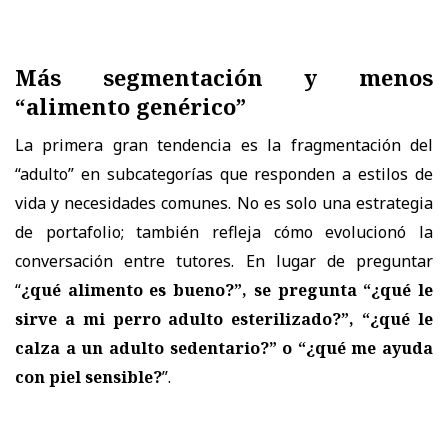
Más segmentación y menos
“alimento genérico”
La primera gran tendencia es la fragmentación del
“adulto” en subcategorías que responden a estilos de
vida y necesidades comunes. No es solo una estrategia
de portafolio; también refleja cómo evolucionó la
conversación entre tutores. En lugar de preguntar
“
¿qué alimento es bueno?”, se pregunta “¿qué le
sirve a mi perro adulto esterilizado?”, “¿qué le
calza a un adulto sedentario?” o “¿qué me ayuda
con piel sensible?
”.