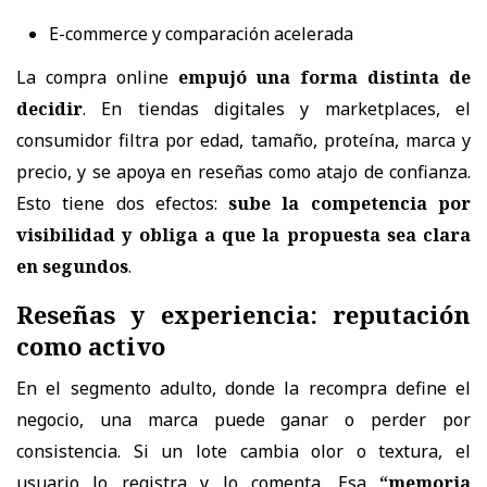
E-commerce y comparación acelerada
La compra online
empujó una forma distinta de
decidir
. En tiendas digitales y marketplaces, el
consumidor filtra por edad, tamaño, proteína, marca y
precio, y se apoya en reseñas como atajo de confianza.
Esto tiene dos efectos:
sube la competencia por
visibilidad y obliga a que la propuesta sea clara
en segundos
.
Reseñas y experiencia: reputación
como activo
En el segmento adulto, donde la recompra define el
negocio, una marca puede ganar o perder por
consistencia. Si un lote cambia olor o textura, el
usuario lo registra y lo comenta. Esa
“memoria