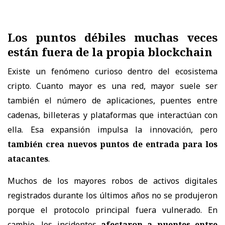
Los puntos débiles muchas veces
están fuera de la propia blockchain
Existe un fenómeno curioso dentro del ecosistema
cripto. Cuanto mayor es una red, mayor suele ser
también el número de aplicaciones, puentes entre
cadenas, billeteras y plataformas que interactúan con
ella. Esa expansión impulsa la innovación, pero
también crea nuevos puntos de entrada para los
atacantes
.
Muchos de los mayores robos de activos digitales
registrados durante los últimos años no se produjeron
porque el protocolo principal fuera vulnerado. En
cambio, los incidentes
afectaron a puentes entre