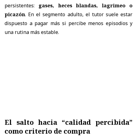
persistentes:
gases, heces blandas, lagrimeo o
picazón
. En el segmento adulto, el tutor suele estar
dispuesto a pagar más si percibe menos episodios y
una rutina más estable.
El salto hacia “calidad percibida”
como criterio de compra