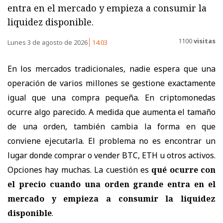
entra en el mercado y empieza a consumir la
liquidez disponible.
1100
visitas
Lunes 3 de agosto de 2026
14:03
En los mercados tradicionales, nadie espera que una
operación de varios millones se gestione exactamente
igual que una compra pequeña. En criptomonedas
ocurre algo parecido. A medida que aumenta el tamaño
de una orden, también cambia la forma en que
conviene ejecutarla. El problema no es encontrar un
lugar donde comprar o vender BTC, ETH u otros activos.
Opciones hay muchas. La cuestión es
qué ocurre con
el precio cuando una orden grande entra en el
mercado y empieza a consumir la liquidez
disponible
.