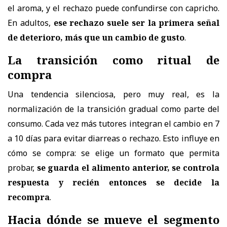
el aroma, y el rechazo puede confundirse con capricho.
En adultos,
ese rechazo suele ser la primera señal
de deterioro, más que un cambio de gusto
.
La transición como ritual de
compra
Una tendencia silenciosa, pero muy real, es la
normalización de la transición gradual como parte del
consumo. Cada vez más tutores integran el cambio en 7
a 10 días para evitar diarreas o rechazo. Esto influye en
cómo se compra: se elige un formato que permita
probar,
se guarda el alimento anterior, se controla
respuesta y recién entonces se decide la
recompra
.
Hacia dónde se mueve el segmento