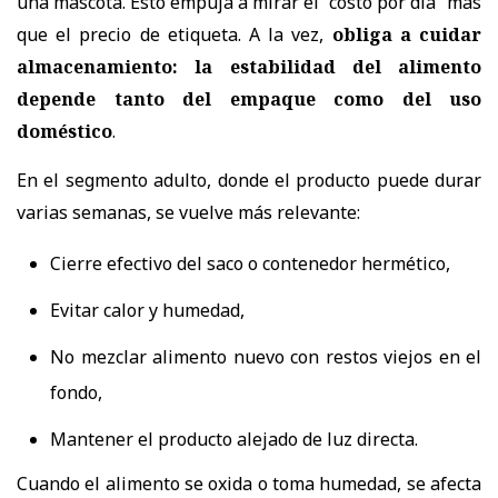
una mascota. Esto empuja a mirar el “costo por día” más
que el precio de etiqueta. A la vez,
obliga a cuidar
almacenamiento: la estabilidad del alimento
depende tanto del empaque como del uso
doméstico
.
En el segmento adulto, donde el producto puede durar
varias semanas, se vuelve más relevante:
Cierre efectivo del saco o contenedor hermético,
Evitar calor y humedad,
No mezclar alimento nuevo con restos viejos en el
fondo,
Mantener el producto alejado de luz directa.
Cuando el alimento se oxida o toma humedad, se afecta