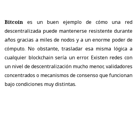
Bitcoin
es un buen ejemplo de cómo una red
descentralizada puede mantenerse resistente durante
años gracias a miles de nodos y a un enorme poder de
cómputo. No obstante, trasladar esa misma lógica a
cualquier blockchain sería un error. Existen redes con
un nivel de descentralización mucho menor, validadores
concentrados o mecanismos de consenso que funcionan
bajo condiciones muy distintas.