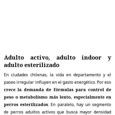
Adulto activo, adulto indoor y
adulto esterilizado
En ciudades chilenas, la vida en departamento y el
paseo irregular influyen en el gasto energético. Por eso
crece la demanda de fórmulas para control de
peso o metabolismo más lento, especialmente en
perros esterilizados
. En paralelo, hay un segmento
de perros adultos activos que busca mayor densidad