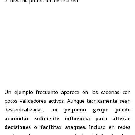
el nivel de protección de una red.
Un ejemplo frecuente aparece en las cadenas con
pocos validadores activos. Aunque técnicamente sean
descentralizadas,
un pequeño grupo puede
acumular suficiente influencia para alterar
decisiones o facilitar ataques
. Incluso en redes