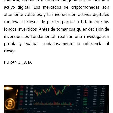
activo digital. Los mercados de criptomonedas son
altamente volátiles, y la inversión en activos digitales
conlleva el riesgo de perder parcial o totalmente los
fondos invertidos. Antes de tomar cualquier decisión de
inversión, es fundamental realizar una investigación
propia y evaluar cuidadosamente la tolerancia al
riesgo.
PURANOTICIA