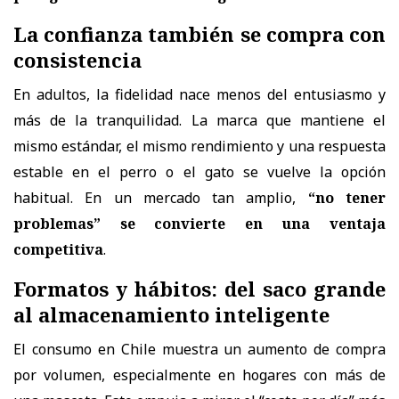
La confianza también se compra con
consistencia
En adultos, la fidelidad nace menos del entusiasmo y
más de la tranquilidad. La marca que mantiene el
mismo estándar, el mismo rendimiento y una respuesta
estable en el perro o el gato se vuelve la opción
habitual. En un mercado tan amplio,
“no tener
problemas” se convierte en una ventaja
competitiva
.
Formatos y hábitos: del saco grande
al almacenamiento inteligente
El consumo en Chile muestra un aumento de compra
por volumen, especialmente en hogares con más de