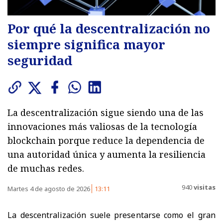
Por qué la descentralización no
siempre significa mayor
seguridad
La descentralización sigue siendo una de las
innovaciones más valiosas de la tecnología
blockchain porque reduce la dependencia de
una autoridad única y aumenta la resiliencia
de muchas redes.
940
visitas
Martes 4 de agosto de 2026
13:11
La descentralización suele presentarse como el gran