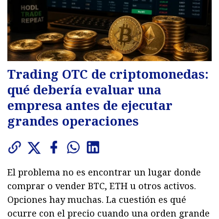
Trading OTC de criptomonedas:
qué debería evaluar una
empresa antes de ejecutar
grandes operaciones
El problema no es encontrar un lugar donde
comprar o vender BTC, ETH u otros activos.
Opciones hay muchas. La cuestión es qué
ocurre con el precio cuando una orden grande