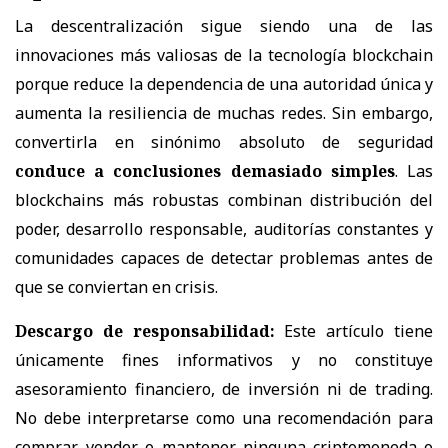
La descentralización sigue siendo una de las
innovaciones más valiosas de la tecnología blockchain
porque reduce la dependencia de una autoridad única y
aumenta la resiliencia de muchas redes. Sin embargo,
convertirla en sinónimo absoluto de seguridad
conduce a conclusiones demasiado simples
. Las
blockchains más robustas combinan distribución del
poder, desarrollo responsable, auditorías constantes y
comunidades capaces de detectar problemas antes de
que se conviertan en crisis.
Descargo de responsabilidad:
Este artículo tiene
únicamente fines informativos y no constituye
asesoramiento financiero, de inversión ni de trading.
No debe interpretarse como una recomendación para
comprar, vender o mantener ninguna criptomoneda o