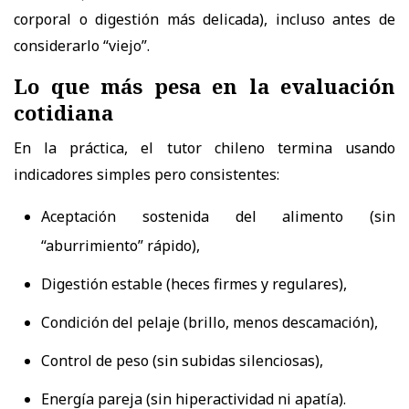
corporal o digestión más delicada), incluso antes de
considerarlo “viejo”.
Lo que más pesa en la evaluación
cotidiana
En la práctica, el tutor chileno termina usando
indicadores simples pero consistentes:
Aceptación sostenida del alimento (sin
“aburrimiento” rápido),
Digestión estable (heces firmes y regulares),
Condición del pelaje (brillo, menos descamación),
Control de peso (sin subidas silenciosas),
Energía pareja (sin hiperactividad ni apatía).