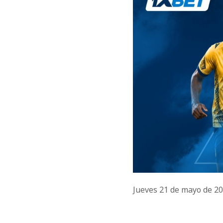
Jueves 21 de mayo de 2