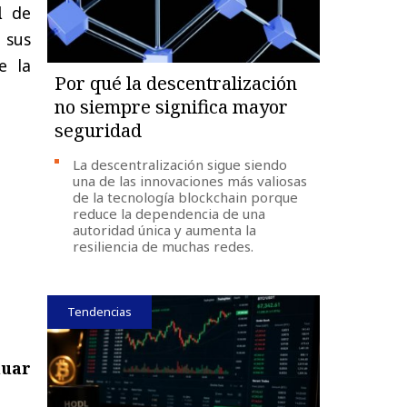
l
de
a
sus
e
la
Por qué la descentralización
no siempre significa mayor
seguridad
La descentralización sigue siendo
una de las innovaciones más valiosas
de la tecnología blockchain porque
reduce la dependencia de una
autoridad única y aumenta la
resiliencia de muchas redes.
Tendencias
nuar