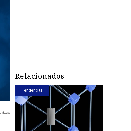
Relacionados
Tendencias
sitas