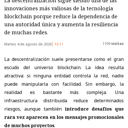
La descentralización sigue siendo una de las
innovaciones más valiosas de la tecnología
blockchain porque reduce la dependencia de
una autoridad única y aumenta la resiliencia
de muchas redes.
1109
visitas
Martes 4 de agosto de 2026
13:11
La descentralización suele presentarse como el gran
escudo del universo blockchain. La idea resulta
atractiva: si ninguna entidad controla la red, nadie
puede manipularla con facilidad. Sin embargo, la
realidad es bastante más compleja. Una
infraestructura distribuida reduce determinados
riesgos, aunque también
introduce desafíos que
rara vez aparecen en los mensajes promocionales
de muchos proyectos
.