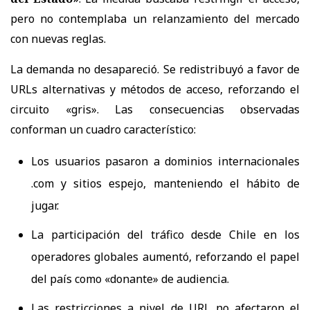
pero no contemplaba un relanzamiento del mercado
con nuevas reglas.
La demanda no desapareció. Se redistribuyó a favor de
URLs alternativas y métodos de acceso, reforzando el
circuito «gris». Las consecuencias observadas
conforman un cuadro característico:
Los usuarios pasaron a dominios internacionales
.com y sitios espejo, manteniendo el hábito de
jugar.
La participación del tráfico desde Chile en los
operadores globales aumentó, reforzando el papel
del país como «donante» de audiencia.
Las restricciones a nivel de URL no afectaron el