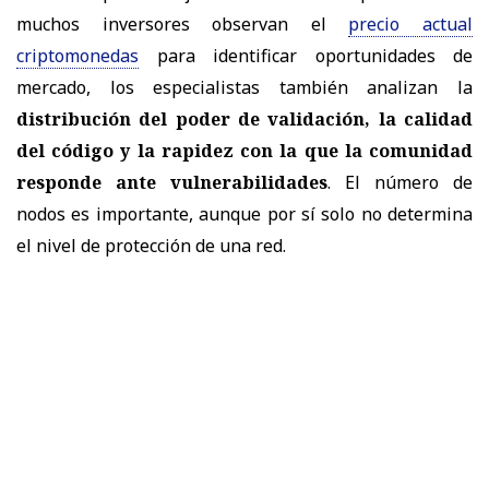
muchos inversores observan el
precio actual
criptomonedas
para identificar oportunidades de
mercado, los especialistas también analizan la
distribución del poder de validación, la calidad
del código y la rapidez con la que la comunidad
responde ante vulnerabilidades
. El número de
nodos es importante, aunque por sí solo no determina
el nivel de protección de una red.