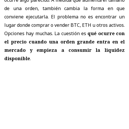
ocurre algo parecido. A medida que aumenta el tamaño
de una orden, también cambia la forma en que
conviene ejecutarla. El problema no es encontrar un
lugar donde comprar o vender BTC, ETH u otros activos.
Opciones hay muchas. La cuestión es
qué ocurre con
el precio cuando una orden grande entra en el
mercado y empieza a consumir la liquidez
disponible
.