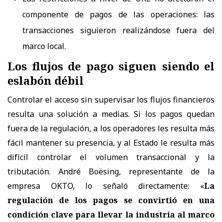
componente de pagos de las operaciones: las
transacciones siguieron realizándose fuera del
marco local.
Los flujos de pago siguen siendo el
eslabón débil
Controlar el acceso sin supervisar los flujos financieros
resulta una solución a medias. Si los pagos quedan
fuera de la regulación, a los operadores les resulta más
fácil mantener su presencia, y al Estado le resulta más
difícil controlar el volumen transaccional y la
tributación. André Boësing, representante de la
empresa OKTO, lo señaló directamente: «
La
regulación de los pagos se convirtió en una
condición clave para llevar la industria al marco