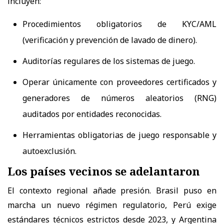
incluyen:
Procedimientos obligatorios de KYC/AML
(verificación y prevención de lavado de dinero).
Auditorías regulares de los sistemas de juego.
Operar únicamente con proveedores certificados y
generadores de números aleatorios (RNG)
auditados por entidades reconocidas.
Herramientas obligatorias de juego responsable y
autoexclusión.
Los países vecinos se adelantaron
El contexto regional añade presión. Brasil puso en
marcha un nuevo régimen regulatorio, Perú exige
estándares técnicos estrictos desde 2023, y Argentina