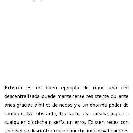
Bitcoin
es un buen ejemplo de cómo una red
descentralizada puede mantenerse resistente durante
años gracias a miles de nodos y a un enorme poder de
cómputo. No obstante, trasladar esa misma lógica a
cualquier blockchain sería un error. Existen redes con
un nivel de descentralización mucho menor, validadores