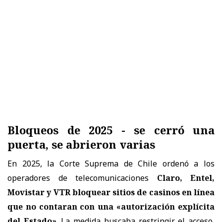
Bloqueos de 2025 - se cerró una
puerta, se abrieron varias
En 2025, la Corte Suprema de Chile ordenó a los
operadores de telecomunicaciones
Claro, Entel,
Movistar y VTR bloquear sitios de casinos en línea
que no contaran con una «autorización explícita
del Estado»
. La medida buscaba restringir el acceso,