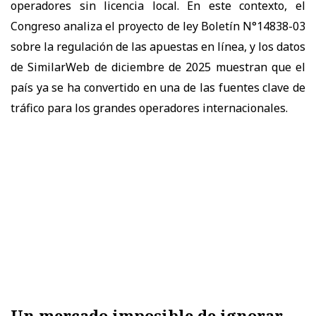
operadores sin licencia local. En este contexto, el
Congreso analiza el proyecto de ley Boletín N°14838-03
sobre la regulación de las apuestas en línea, y los datos
de SimilarWeb de diciembre de 2025 muestran que el
país ya se ha convertido en una de las fuentes clave de
tráfico para los grandes operadores internacionales.
Un mercado imposible de ignorar