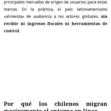
principales mercados de origen de usuarios para estas
marcas. En la práctica, el país latinoamericano
«alimenta» de audiencia a los actores globales,
sin
recibir ni ingresos fiscales ni herramientas de
control
.
Por qué los chilenos migran
masivamente al entorno en línea