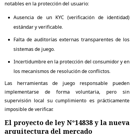
notables en la protección del usuario:
Ausencia de un KYC (verificación de identidad)
estándar y verificable.
Falta de auditorías externas transparentes de los
sistemas de juego.
Incertidumbre en la protección del consumidor y en
los mecanismos de resolución de conflictos.
Las herramientas de juego responsable pueden
implementarse de forma voluntaria, pero sin
supervisión local su cumplimiento es prácticamente
imposible de verificar.
El proyecto de ley N°14838 y la nueva
arquitectura del mercado