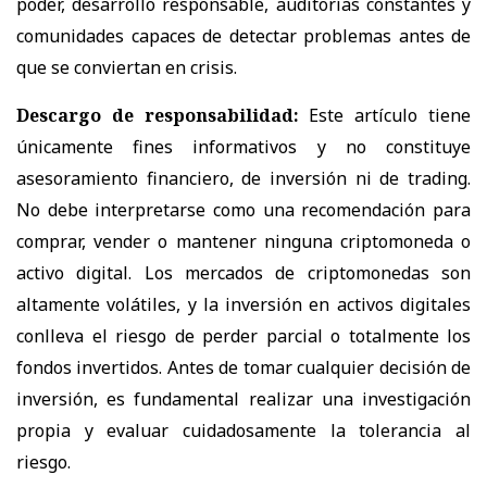
poder, desarrollo responsable, auditorías constantes y
comunidades capaces de detectar problemas antes de
que se conviertan en crisis.
Descargo de responsabilidad:
Este artículo tiene
únicamente fines informativos y no constituye
asesoramiento financiero, de inversión ni de trading.
No debe interpretarse como una recomendación para
comprar, vender o mantener ninguna criptomoneda o
activo digital. Los mercados de criptomonedas son
altamente volátiles, y la inversión en activos digitales
conlleva el riesgo de perder parcial o totalmente los
fondos invertidos. Antes de tomar cualquier decisión de
inversión, es fundamental realizar una investigación
propia y evaluar cuidadosamente la tolerancia al
riesgo.