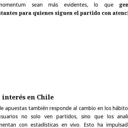
momentum sean más evidentes, lo que
ge
tantes para quienes siguen el partido con atenc
 interés en Chile
de apuestas también responde al cambio en los hábito
uarios no solo ven partidos, sino que los anali
ntan con estadísticas en vivo. Esto ha impulsad