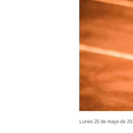
Lunes 25 de mayo de 2