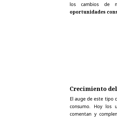
los cambios de 
oportunidades cons
Crecimiento del
El auge de este tipo 
consumo. Hoy los us
comentan y compleme