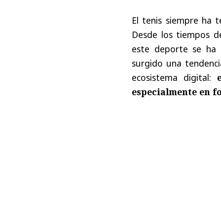
El tenis siempre ha t
Desde los tiempos de
este deporte se ha 
surgido una tendenci
ecosistema digital:
especialmente en f