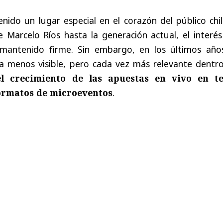
enido un lugar especial en el corazón del público chi
 Marcelo Ríos hasta la generación actual, el interés
mantenido firme. Sin embargo, en los últimos año
a menos visible, pero cada vez más relevante dentro
el crecimiento de las apuestas en vivo en te
ormatos de microeventos
.