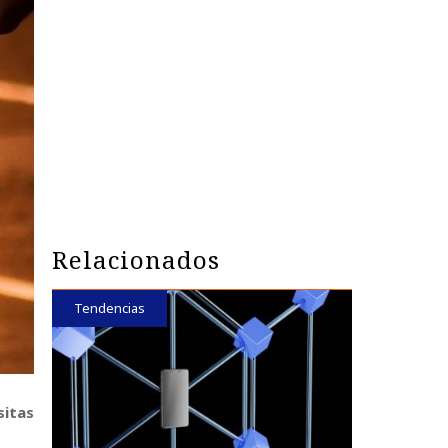
Relacionados
Tendencias
sitas