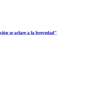
ción se aclare a la brevedad"