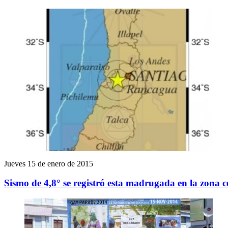
Jueves 15 de enero de 2015
Sismo de 4,8° se registró esta madrugada en la zona c