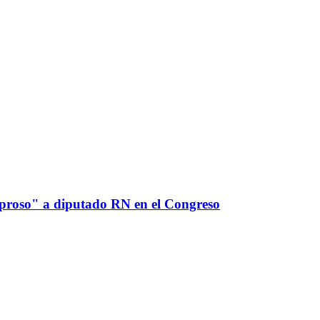
leproso" a diputado RN en el Congreso