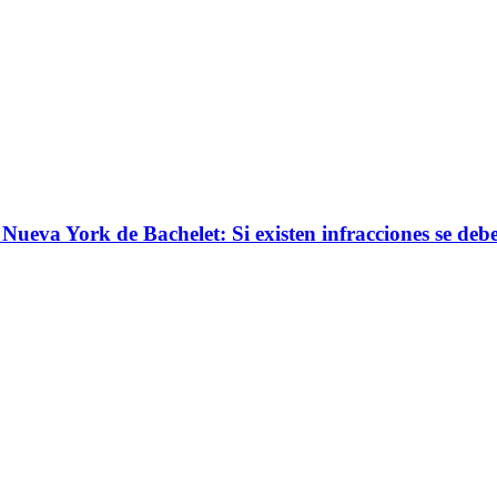
Nueva York de Bachelet: Si existen infracciones se de