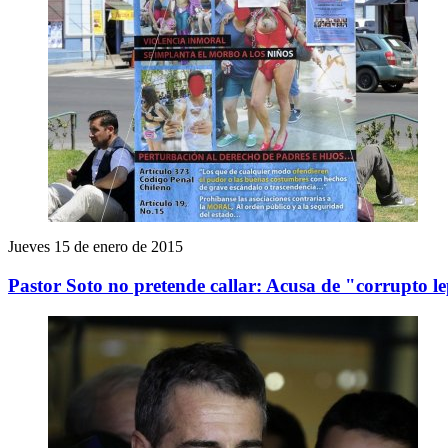
Jueves 15 de enero de 2015
Pastor Soto no pretende callar: Acusa de "corrupto 