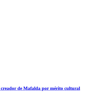
a creador de Mafalda por mérito cultural