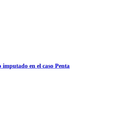
o imputado en el caso Penta