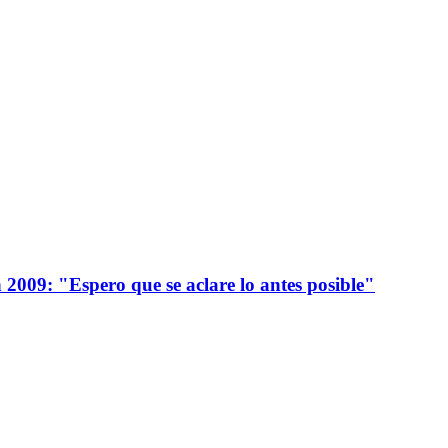
 2009: "Espero que se aclare lo antes posible"