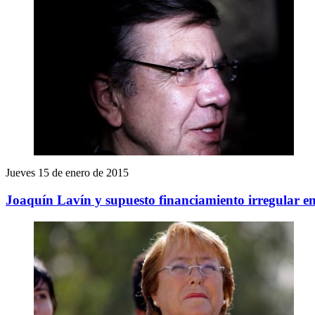
Jueves 15 de enero de 2015
Joaquín Lavín y supuesto financiamiento irregular en