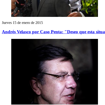
Jueves 15 de enero de 2015
Andrés Velasco por Caso Penta: "Deseo que esta situa