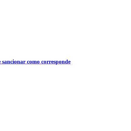
be sancionar como corresponde