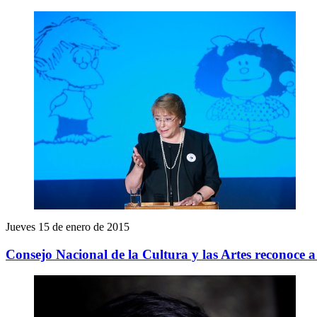
Jueves 15 de enero de 2015
Consejo Nacional de la Cultura y las Artes reconoce 