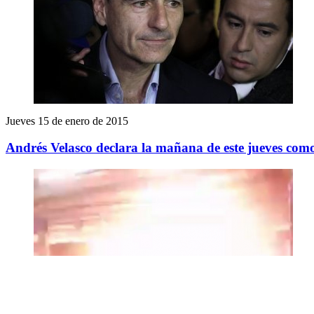
Jueves 15 de enero de 2015
Andrés Velasco declara la mañana de este jueves com