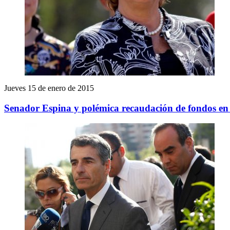
Jueves 15 de enero de 2015
Senador Espina y polémica recaudación de fondos en 