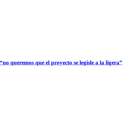
no queremos que el proyecto se legisle a la ligera”