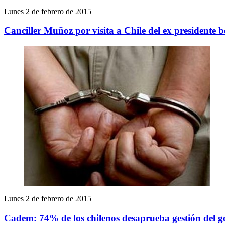
Lunes 2 de febrero de 2015
Canciller Muñoz por visita a Chile del ex presidente 
Lunes 2 de febrero de 2015
Cadem: 74% de los chilenos desaprueba gestión del go