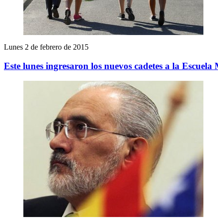
Lunes 2 de febrero de 2015
Este lunes ingresaron los nuevos cadetes a la Escuela 