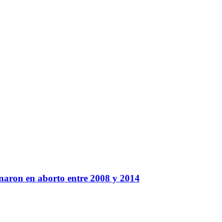
naron en aborto entre 2008 y 2014