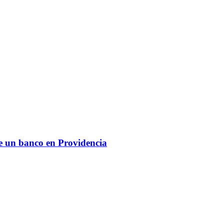
de un banco en Providencia