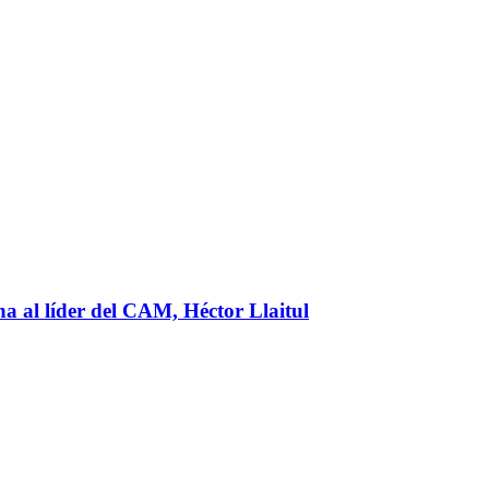
na al líder del CAM, Héctor Llaitul