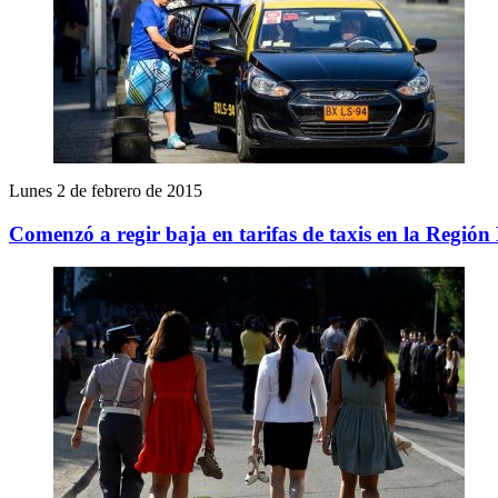
Lunes 2 de febrero de 2015
Comenzó a regir baja en tarifas de taxis en la Región