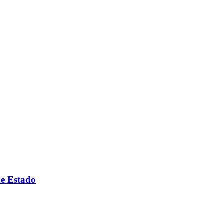
de Estado