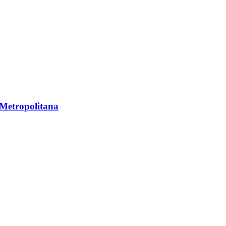
 Metropolitana