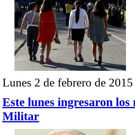
Lunes 2 de febrero de 2015
Este lunes ingresaron los
Militar