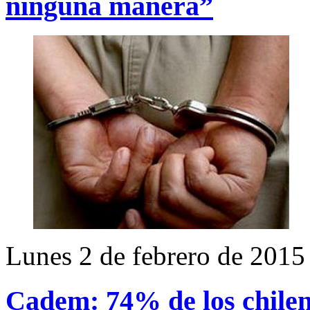
ninguna manera”
Lunes 2 de febrero de 2015
Cadem: 74% de los chilen