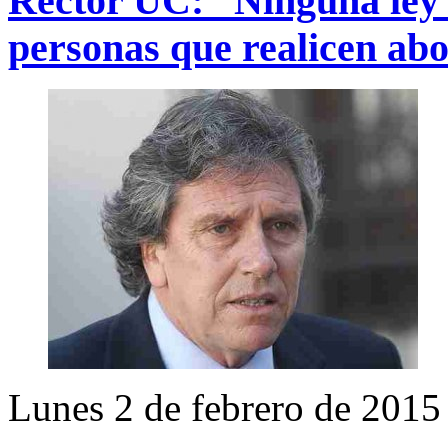
Rector UC: “Ninguna ley 
personas que realicen ab
Lunes 2 de febrero de 2015