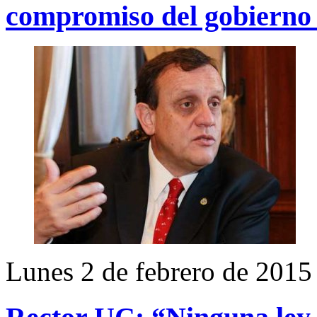
compromiso del gobierno
Lunes 2 de febrero de 2015