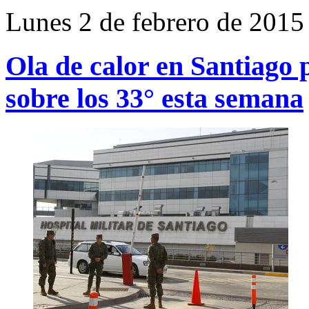
Lunes 2 de febrero de 2015
Ola de calor en Santiago
sobre los 33° esta semana