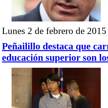
Lunes 2 de febrero de 2015
Peñailillo destaca que car
educación superior son lo