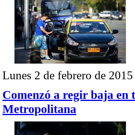
Lunes 2 de febrero de 2015
Comenzó a regir baja en t
Metropolitana