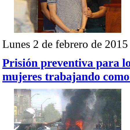
Lunes 2 de febrero de 2015
Prisión preventiva para l
mujeres trabajando como p