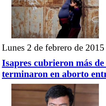
Lunes 2 de febrero de 2015
Isapres cubrieron más de
terminaron en aborto ent