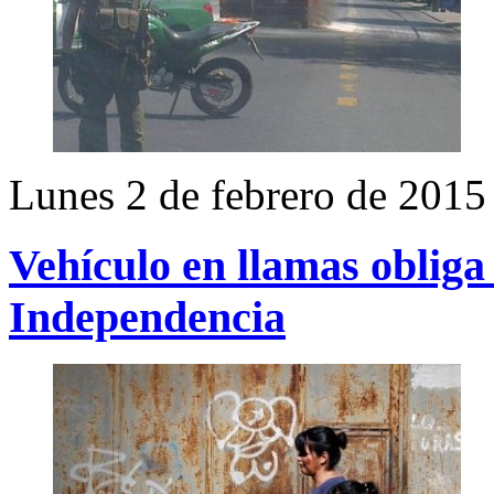
Lunes 2 de febrero de 2015
Vehículo en llamas obliga 
Independencia