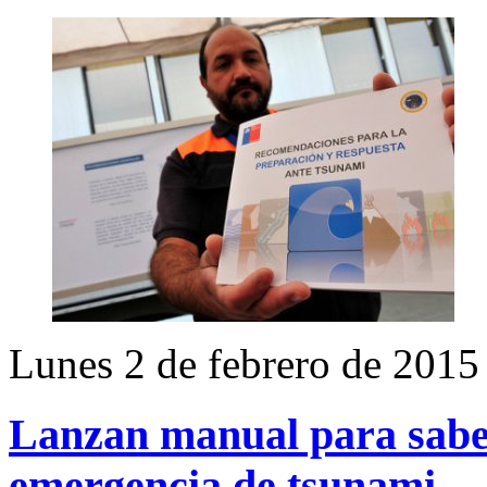
Lunes 2 de febrero de 2015
Lanzan manual para sabe
emergencia de tsunami