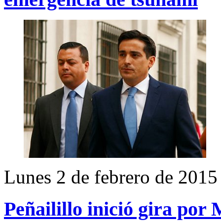
Lunes 2 de febrero de 2015
Peñailillo inició gira por