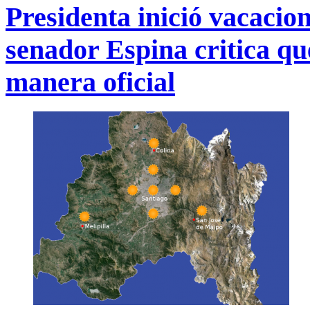
Presidenta inició vacacio
senador Espina critica que
manera oficial