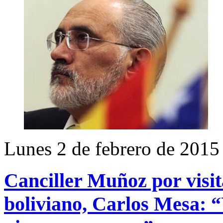
Lunes 2 de febrero de 2015
Canciller Muñoz por visit
boliviano, Carlos Mesa: “Y