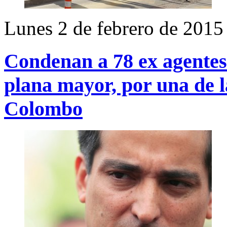
Lunes 2 de febrero de 2015
Condenan a 78 ex agentes
plana mayor, por una de l
Colombo