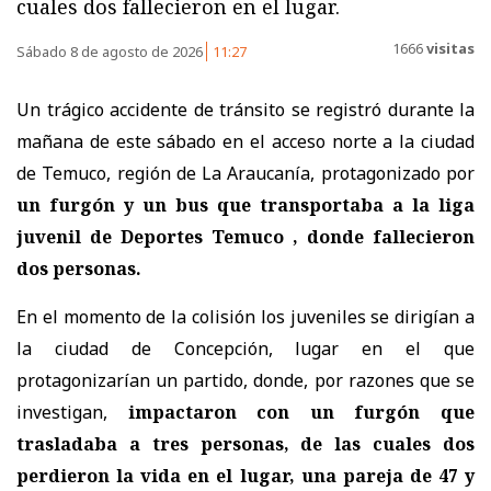
cuales dos fallecieron en el lugar.
1666
visitas
Sábado 8 de agosto de 2026
11:27
Un trágico accidente de tránsito se registró durante la
mañana de este sábado en el acceso norte a la ciudad
de Temuco, región de La Araucanía, protagonizado por
un furgón y un bus que transportaba a la liga
juvenil de Deportes Temuco , donde fallecieron
dos personas.
En el momento de la colisión los juveniles se dirigían a
la ciudad de Concepción, lugar en el que
protagonizarían un partido, donde, por razones que se
investigan,
impactaron con un furgón que
trasladaba a tres personas, de las cuales dos
perdieron la vida en el lugar, una pareja de
47 y