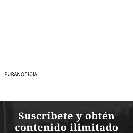
PURANOTICIA