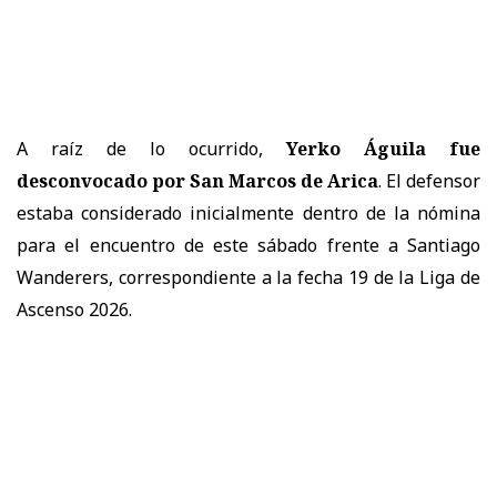
A raíz de lo ocurrido,
Yerko Águila fue
desconvocado por San Marcos de Arica
. El defensor
estaba considerado inicialmente dentro de la nómina
para el encuentro de este sábado frente a Santiago
Wanderers, correspondiente a la fecha 19 de la Liga de
Ascenso 2026.