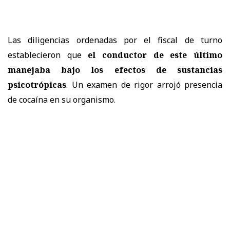
Las diligencias ordenadas por el fiscal de turno
establecieron que
el conductor de este último
manejaba bajo los efectos de sustancias
psicotrópicas
. Un examen de rigor arrojó presencia
de cocaína en su organismo.