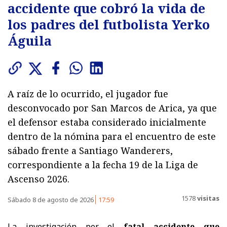
accidente que cobró la vida de
los padres del futbolista Yerko
Águila
A raíz de lo ocurrido, el jugador fue
desconvocado por San Marcos de Arica, ya que
el defensor estaba considerado inicialmente
dentro de la nómina para el encuentro de este
sábado frente a Santiago Wanderers,
correspondiente a la fecha 19 de la Liga de
Ascenso 2026.
1578
visitas
Sábado 8 de agosto de 2026
17:59
La investigación por el
fatal accidente que