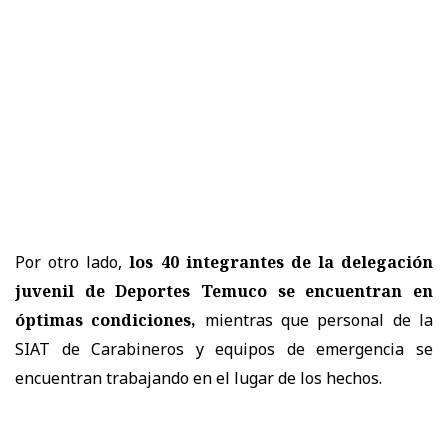
Por otro lado,
los 40 integrantes de la delegación
juvenil de Deportes Temuco se encuentran en
óptimas condiciones,
mientras que personal de la
SIAT de Carabineros y equipos de emergencia se
encuentran trabajando en el lugar de los hechos.