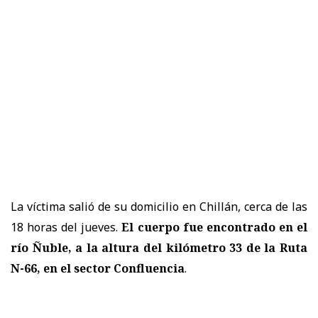
La víctima salió de su domicilio en Chillán, cerca de las
18 horas del jueves.
El cuerpo fue encontrado en el
río Ñuble, a la altura del kilómetro 33 de la Ruta
N-66, en el
sector Confluencia
.