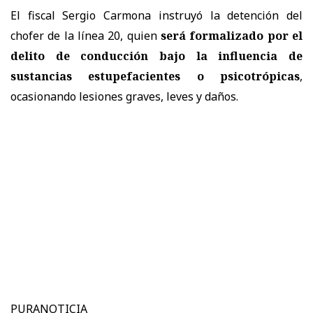
El fiscal Sergio Carmona instruyó la detención del
chofer de la línea 20, quien
será formalizado por el
delito de conducción bajo la influencia de
sustancias estupefacientes o psicotrópicas
,
ocasionando lesiones graves, leves y daños.
PURANOTICIA