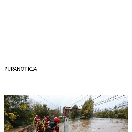
PURANOTICIA