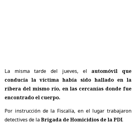
La misma tarde del jueves, el
automóvil que
conducía la víctima había sido hallado en la
ribera del mismo río, en las cercanías donde fue
encontrado el cuerpo.
Por instrucción de la Fiscalía, en el lugar trabajaron
detectives de la
Brigada de Homicidios de la PDI
.