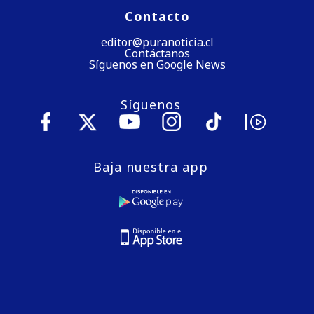
Contacto
editor@puranoticia.cl
Contáctanos
Síguenos en Google News
Síguenos
Baja nuestra app