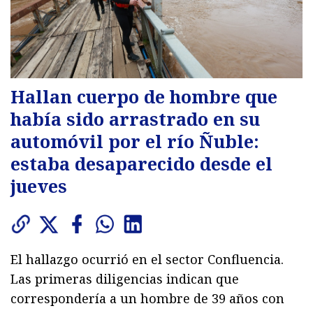
Hallan cuerpo de hombre que
había sido arrastrado en su
automóvil por el río Ñuble:
estaba desaparecido desde el
jueves
El hallazgo ocurrió en el sector Confluencia.
Las primeras diligencias indican que
correspondería a un hombre de 39 años con