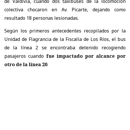
de Valdivia, cuando dos taxibuses de la locomoción
colectiva chocaron en Av. Picarte, dejando como
resultado 18 personas lesionadas.
Según los primeros antecedentes recopilados por la
Unidad de Flagrancia de la Fiscalía de Los Ríos, el bus
de la línea 2 se encontraba detenido recogiendo
pasajeros cuando
fue impactado por alcance por
otro de la línea 20
.