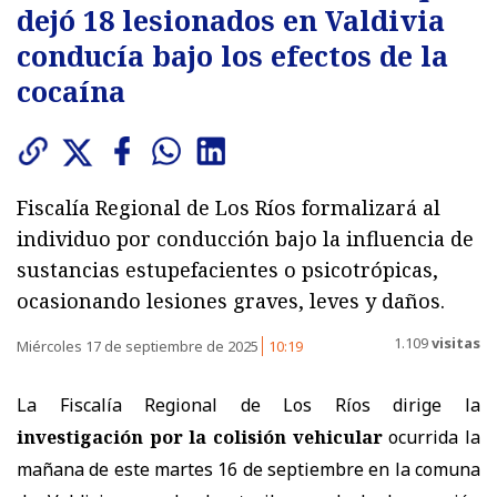
dejó 18 lesionados en Valdivia
conducía bajo los efectos de la
cocaína
Fiscalía Regional de Los Ríos formalizará al
individuo por conducción bajo la influencia de
sustancias estupefacientes o psicotrópicas,
ocasionando lesiones graves, leves y daños.
1.109
visitas
Miércoles 17 de septiembre de 2025
10:19
La Fiscalía Regional de Los Ríos dirige la
investigación por la colisión vehicular
ocurrida la
mañana de este martes 16 de septiembre en la comuna