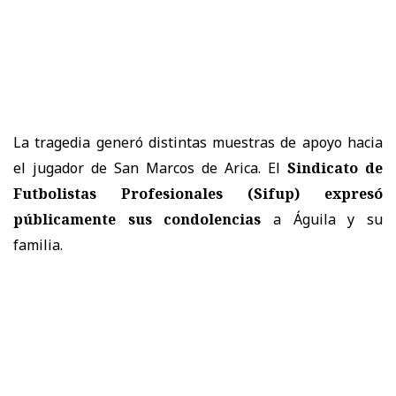
La tragedia generó distintas muestras de apoyo hacia
el jugador de San Marcos de Arica. El
Sindicato de
Futbolistas Profesionales (Sifup) expresó
públicamente sus condolencias
a Águila y su
familia.