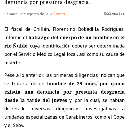
denuncia por presunta desgracia.
1522
visitas
Sábado 8 de agosto de 2026
08:28
El fiscal de Chillán, Florentino Bobadilla Rodríguez,
informó el
hallazgo del cuerpo de un hombre en el
río Ñuble
, cuya identificación deberá ser determinada
por el Servicio Médico Legal local, así como su causa de
muerte.
Pese a lo anterior, las primeras diligencias indican que
se trataría de un
hombre de 39 años, por quien
existía una denuncia por presunta desgracia
desde la tarde del jueves
y, por la cual, se habían
decretado diversas diligencias investigativas a
unidades especializadas de Carabineros, como el Gope
y el Sebv.