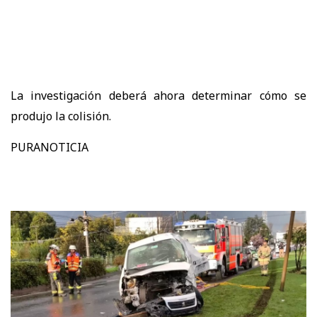
La investigación deberá ahora determinar cómo se
produjo la colisión.
PURANOTICIA