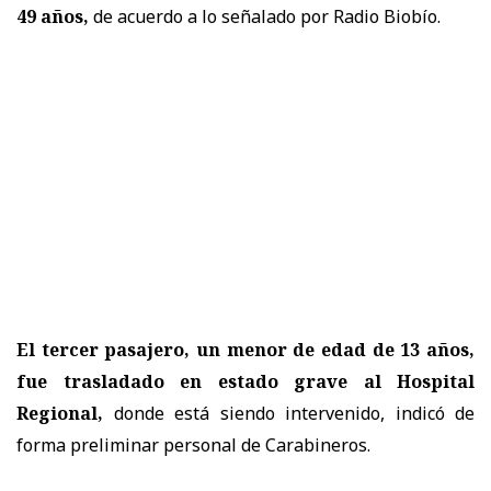
49 años
,
de acuerdo a lo señalado por Radio Biobío.
El tercer pasajero, un menor de edad de 13 años,
fue trasladado en estado grave al Hospital
Regional,
donde está siendo intervenido, indicó de
forma preliminar personal de Carabineros.