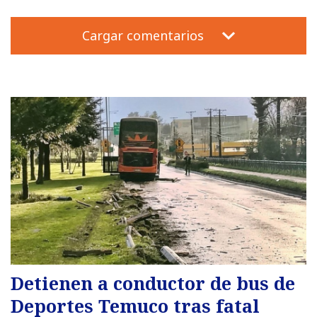
Cargar comentarios
Detienen a conductor de bus de
Deportes Temuco tras fatal