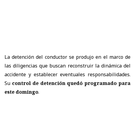
La detención del conductor se produjo en el marco de
las diligencias que buscan reconstruir la dinámica del
accidente y establecer eventuales responsabilidades.
Su
control de detención quedó programado para
este domingo
.