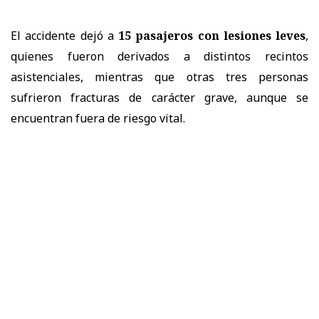
El accidente dejó a
15 pasajeros con lesiones leves
,
quienes fueron derivados a distintos recintos
asistenciales, mientras que otras tres personas
sufrieron fracturas de carácter grave, aunque se
encuentran fuera de riesgo vital.