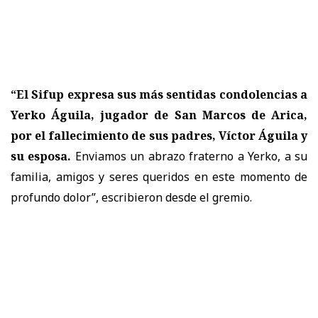
“El Sifup expresa sus más sentidas condolencias a
Yerko Águila, jugador de San Marcos de Arica,
por el fallecimiento de sus padres, Víctor Águila y
su esposa.
Enviamos un abrazo fraterno a Yerko, a su
familia, amigos y seres queridos en este momento de
profundo dolor”, escribieron desde el gremio.