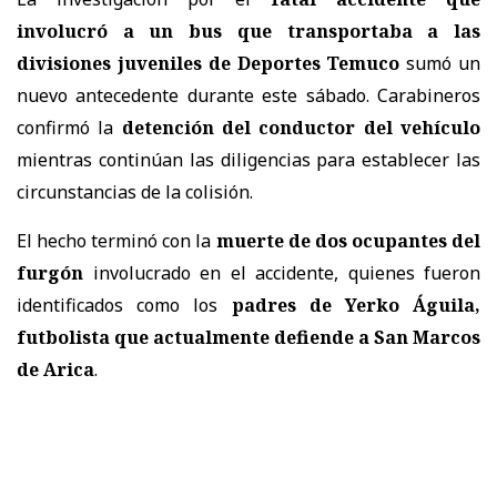
involucró a un bus que transportaba a las
divisiones juveniles de Deportes Temuco
sumó un
nuevo antecedente durante este sábado. Carabineros
confirmó la
detención del conductor del vehículo
mientras continúan las diligencias para establecer las
circunstancias de la colisión.
El hecho terminó con la
muerte de dos ocupantes del
furgón
involucrado en el accidente, quienes fueron
identificados como los
padres de Yerko Águila,
futbolista que actualmente defiende a San Marcos
de Arica
.