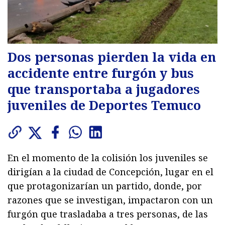
Dos personas pierden la vida en
accidente entre furgón y bus
que transportaba a jugadores
juveniles de Deportes Temuco
En el momento de la colisión los juveniles se
dirigían a la ciudad de Concepción, lugar en el
que protagonizarían un partido, donde, por
razones que se investigan, impactaron con un
furgón que trasladaba a tres personas, de las