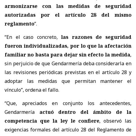
armonizarse con las medidas de seguridad
autorizadas por el artículo 28 del mismo
reglamento
”.
“En el caso concreto,
las razones de seguridad
fueron individualizadas, por lo que la afectación
familiar no basta para dejar sin efecto la medida
,
sin perjuicio de que Gendarmería deba considerarla en
las revisiones periódicas previstas en el artículo 28 y
adoptar las medidas que permitan mantener el
vínculo”, ordena el fallo.
“Que, apreciados en conjunto los antecedentes,
Gendarmería
actuó dentro del ámbito de la
competencia que la ley le confiere
, observó las
exigencias formales del artículo 28 del Reglamento de