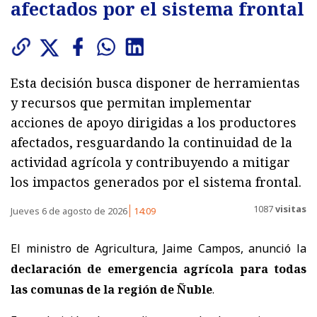
afectados por el sistema frontal
Esta decisión busca disponer de herramientas
y recursos que permitan implementar
acciones de apoyo dirigidas a los productores
afectados, resguardando la continuidad de la
actividad agrícola y contribuyendo a mitigar
los impactos generados por el sistema frontal.
1087
visitas
Jueves 6 de agosto de 2026
14:09
El ministro de Agricultura, Jaime Campos, anunció la
declaración de emergencia agrícola para todas
las comunas de la región de Ñuble
.