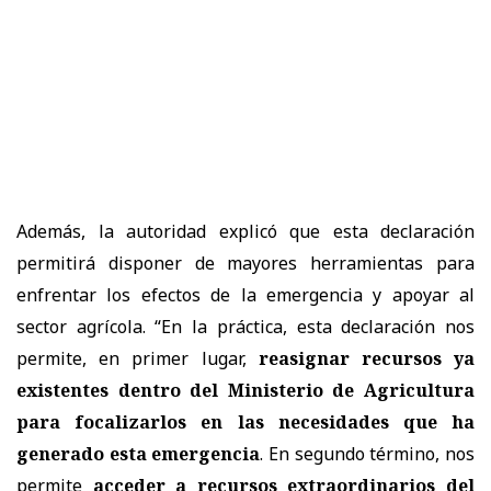
Además, la autoridad explicó que esta declaración
permitirá disponer de mayores herramientas para
enfrentar los efectos de la emergencia y apoyar al
sector agrícola. “En la práctica, esta declaración nos
permite, en primer lugar,
reasignar recursos ya
existentes dentro del Ministerio de Agricultura
para focalizarlos en las necesidades que ha
generado esta emergencia
. En segundo término, nos
permite
acceder a recursos extraordinarios del