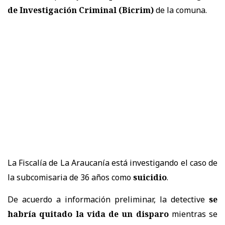
de Investigación Criminal (Bicrim)
de la comuna.
La Fiscalía de La Araucanía está investigando el caso de
la subcomisaria de 36 años como
suicidio
.
De acuerdo a información preliminar, la detective
se
habría quitado la vida de un disparo
mientras se