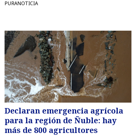
PURANOTICIA
Declaran emergencia agrícola
para la región de Ñuble: hay
más de 800 agricultores