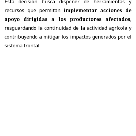
Esta decisión busca disponer de herramientas y
recursos que permitan
implementar acciones de
apoyo dirigidas a los productores afectados
,
resguardando la continuidad de la actividad agrícola y
contribuyendo a mitigar los impactos generados por el
sistema frontal.