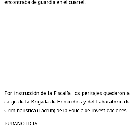
encontraba de guardia en el cuartel.
Por instrucción de la Fiscalía, los peritajes quedaron a
cargo de la Brigada de Homicidios y del Laboratorio de
Criminalística (Lacrim) de la Policía de Investigaciones.
PURANOTICIA