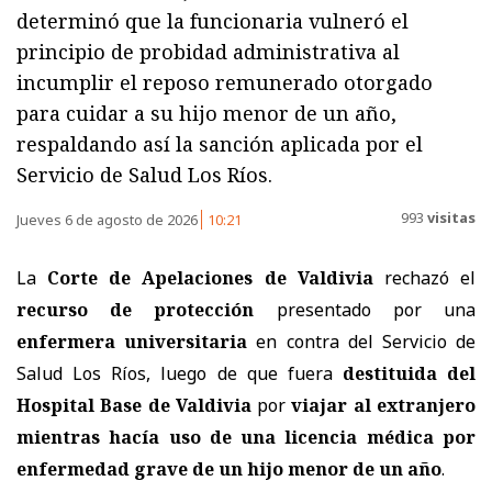
determinó que la funcionaria vulneró el
principio de probidad administrativa al
incumplir el reposo remunerado otorgado
para cuidar a su hijo menor de un año,
respaldando así la sanción aplicada por el
Servicio de Salud Los Ríos.
993
visitas
Jueves 6 de agosto de 2026
10:21
La
Corte de Apelaciones de Valdivia
rechazó el
recurso de protección
presentado por una
enfermera universitaria
en contra del
Servicio de
Salud Los Ríos
, luego de que fuera
destituida del
Hospital Base de Valdivia
por
viajar al extranjero
mientras hacía uso de una licencia médica por
enfermedad grave de un hijo menor de un año
.