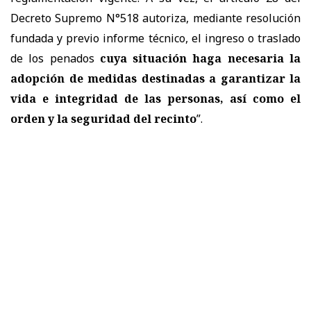
Decreto Supremo N°518 autoriza, mediante resolución
fundada y previo informe técnico, el ingreso o traslado
de los penados
cuya situación haga necesaria la
adopción de medidas destinadas a garantizar la
vida e integridad de las personas, así como el
orden y la seguridad del recinto
”.