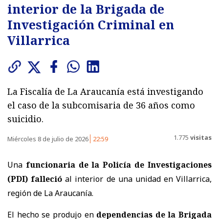
interior de la Brigada de
Investigación Criminal en
Villarrica
La Fiscalía de La Araucanía está investigando
el caso de la subcomisaria de 36 años como
suicidio.
1.775
visitas
Miércoles 8 de julio de 2026
22:59
Una
funcionaria de la Policía de Investigaciones
(PDI) falleció
al interior de una unidad en Villarrica,
región de La Araucanía.
El hecho se produjo en
dependencias de la Brigada