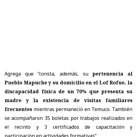
Agrega que “consta, además, su
pertenencia al
Pueblo Mapuche y su domicilio en el Lof Rofue, la
discapacidad física de un 70% que presenta su
madre y la existencia de visitas familiares
frecuentes
mientras permaneció en Temuco. También
se acompañaron 35 boletas por trabajos realizados en
el recinto y 3 certificados de capacitación y
participación en actividades formativas”.