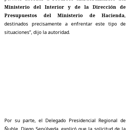
Ministerio del Interior y de la Dirección de
Presupuestos del Ministerio de Hacienda
,
destinados precisamente a enfrentar este tipo de
situaciones”, dijo la autoridad.
Por su parte, el Delegado Presidencial Regional de
Ñuble, Diego Sepúlveda, explicó que la solicitud de la