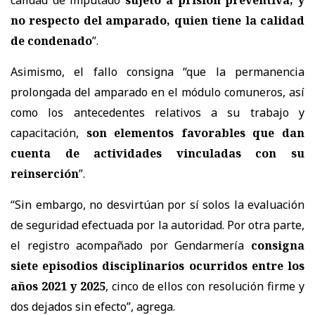
no respecto del amparado, quien tiene la calidad
de condenado
”.
Asimismo, el fallo consigna “que la permanencia
prolongada del amparado en el módulo comuneros, así
como los antecedentes relativos a su trabajo y
capacitación,
son elementos favorables que dan
cuenta de actividades vinculadas con su
reinserción
”.
“Sin embargo, no desvirtúan por sí solos la evaluación
de seguridad efectuada por la autoridad. Por otra parte,
el registro acompañado por Gendarmería
consigna
siete episodios disciplinarios ocurridos entre los
años 2021 y 2025
, cinco de ellos con resolución firme y
dos dejados sin efecto”, agrega.