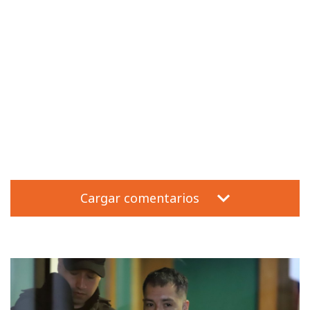
Cargar comentarios