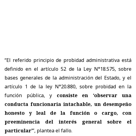
“El referido principio de probidad administrativa está
definido en el artículo 52 de la Ley N°18.575, sobre
bases generales de la administración del Estado, y el
artículo 1 de la ley N°20.880, sobre probidad en la
función pública, y
consiste en ‘observar una
conducta funcionaria intachable, un desempeño
honesto y leal de la función o cargo, con
preeminencia del interés general sobre el
particular’
”, plantea el fallo.