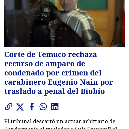
Corte de Temuco rechaza
recurso de amparo de
condenado por crimen del
carabinero Eugenio Nain por
traslado a penal del Biobío
El tribunal descartó un actuar arbitrario de