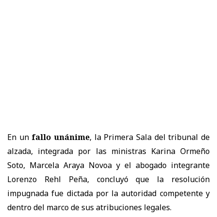
En un
fallo unánime
, la
Primera Sala
del tribunal de
alzada, integrada por las ministras
Karina Ormeño
Soto, Marcela Araya Novoa
y el abogado integrante
Lorenzo Rehl Peña
, concluyó que la resolución
impugnada
fue dictada por la autoridad competente y
dentro del marco de sus atribuciones legales.