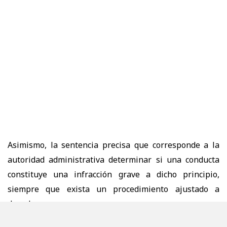
Asimismo, la sentencia precisa que corresponde a la
autoridad administrativa determinar si una conducta
constituye una infracción grave a dicho principio,
siempre que exista un procedimiento ajustado a
derecho.