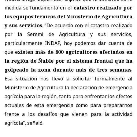
medida se fundamentó en el
catastro realizado por
los equipos técnicos del Ministerio de Agricultura
y sus servicios
. “De acuerdo con el catastro realizado
por la Seremi de Agricultura y sus servicios,
particularmente INDAP, hoy podemos dar cuenta de
que
existen más de 800 agricultores afectados en
la región de Ñuble por el sistema frontal que ha
golpeado la zona durante más de tres semanas
.
Esa situación nos llevó a solicitar formalmente al
Ministerio de Agricultura la declaración de emergencia
agrícola para la región, tanto para enfrentar los efectos
actuales de esta emergencia como para prepararnos
frente a los desafíos que vienen para la actividad
agrícola”, señaló.