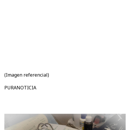
(Imagen referencial)
PURANOTICIA