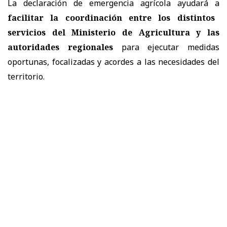
La declaración de emergencia agrícola ayudará a
facilitar la coordinación entre los distintos
servicios del Ministerio de Agricultura y las
autoridades regionales
para ejecutar medidas
oportunas, focalizadas y acordes a las necesidades del
territorio.