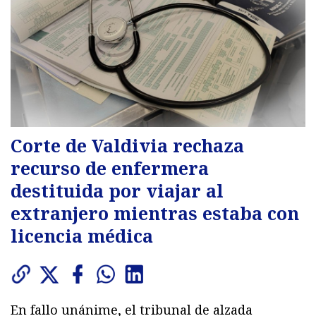
Corte de Valdivia rechaza
recurso de enfermera
destituida por viajar al
extranjero mientras estaba con
licencia médica
En fallo unánime, el tribunal de alzada