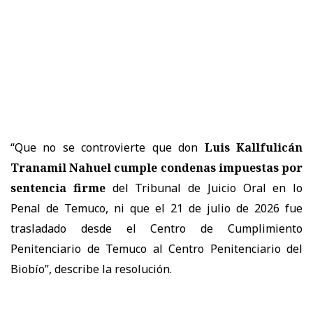
“Que no se controvierte que don
Luis Kallfulicán
Tranamil Nahuel cumple condenas impuestas por
sentencia firme
del Tribunal de Juicio Oral en lo
Penal de Temuco, ni que el 21 de julio de 2026 fue
trasladado desde el Centro de Cumplimiento
Penitenciario de Temuco al Centro Penitenciario del
Biobío”, describe la resolución.