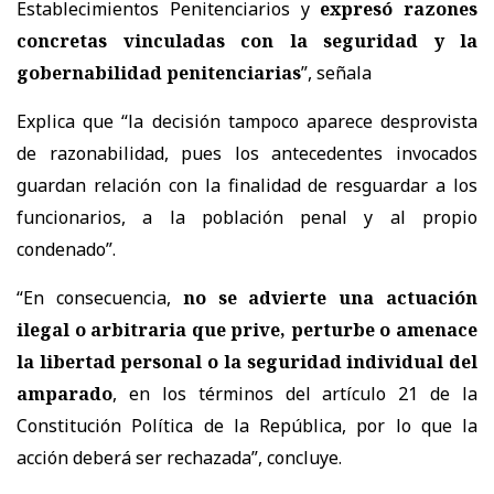
Establecimientos Penitenciarios y
expresó razones
concretas vinculadas con la seguridad y la
gobernabilidad penitenciarias
”, señala
Explica que “la decisión tampoco aparece desprovista
de razonabilidad, pues los antecedentes invocados
guardan relación con la finalidad de resguardar a los
funcionarios, a la población penal y al propio
condenado”.
“En consecuencia,
no se advierte una actuación
ilegal o arbitraria que prive, perturbe o amenace
la libertad personal o la seguridad individual del
amparado
, en los términos del artículo 21 de la
Constitución Política de la República, por lo que la
acción deberá ser rechazada”, concluye.