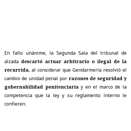
En fallo unánime, la Segunda Sala del tribunal de
alzada
descartó actuar arbitrario o ilegal de la
recurrida
, al considerar que Gendarmería resolvió el
cambio de unidad penal por
razones de seguridad y
gobernabilidad penitenciaria
y en el marco de la
competencia que la ley y su reglamento interno le
confieren.