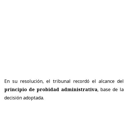
En su resolución, el tribunal recordó el alcance del
principio de probidad administrativa
, base de la
decisión adoptada.