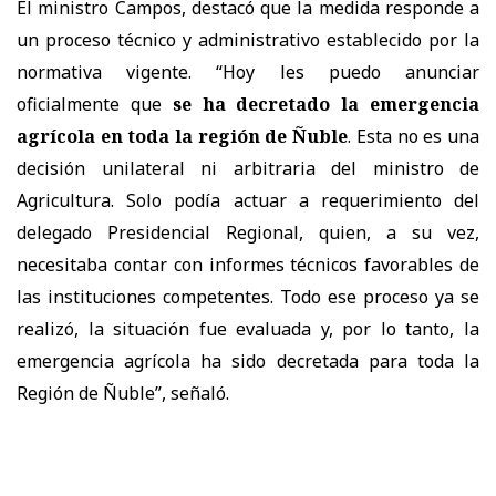
El ministro Campos, destacó que la medida responde a
un proceso técnico y administrativo establecido por la
normativa vigente. “Hoy les puedo anunciar
oficialmente que
se ha decretado la emergencia
agrícola en toda la región de Ñuble
. Esta no es una
decisión unilateral ni arbitraria del ministro de
Agricultura. Solo podía actuar a requerimiento del
delegado Presidencial Regional, quien, a su vez,
necesitaba contar con informes técnicos favorables de
las instituciones competentes. Todo ese proceso ya se
realizó, la situación fue evaluada y, por lo tanto, la
emergencia agrícola ha sido decretada para toda la
Región de Ñuble”, señaló.