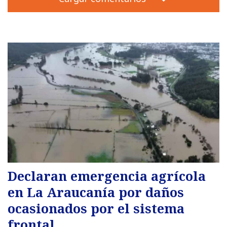
Declaran emergencia agrícola
en La Araucanía por daños
ocasionados por el sistema
frontal