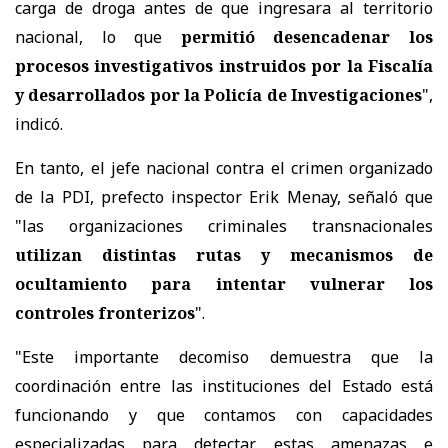
carga de droga antes de que ingresara al territorio
nacional, lo que
permitió desencadenar los
procesos investigativos instruidos por la Fiscalía
y desarrollados por la Policía de Investigaciones
",
indicó.
En tanto, el jefe nacional contra el crimen organizado
de la PDI, prefecto inspector Erik Menay, señaló que
"las organizaciones criminales transnacionales
utilizan distintas rutas y mecanismos de
ocultamiento para intentar vulnerar los
controles fronterizos
".
"Este importante decomiso demuestra que la
coordinación entre las instituciones del Estado está
funcionando y que contamos con capacidades
especializadas para detectar estas amenazas e