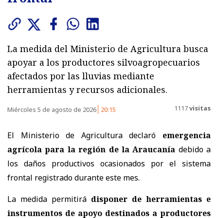
La medida del Ministerio de Agricultura busca
apoyar a los productores silvoagropecuarios
afectados por las lluvias mediante
herramientas y recursos adicionales.
1117
visitas
Miércoles 5 de agosto de 2026
20:15
El Ministerio de Agricultura declaró
emergencia
agrícola para la región de la Araucanía
debido a
los daños productivos ocasionados por el sistema
frontal registrado durante este mes.
La medida permitirá
disponer de herramientas e
instrumentos de apoyo destinados a productores