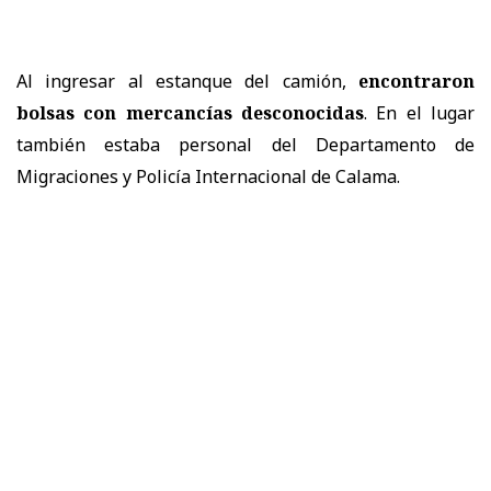
Al ingresar al estanque del camión,
encontraron
bolsas con mercancías desconocidas
. En el lugar
también estaba personal del Departamento de
Migraciones y Policía Internacional de Calama.