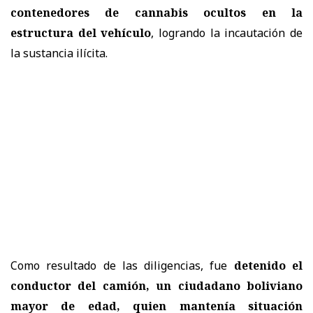
contenedores de cannabis ocultos en la
estructura del vehículo
, logrando la incautación de
la sustancia ilícita.
Como resultado de las diligencias, fue
detenido el
conductor del camión, un ciudadano boliviano
mayor de edad, quien mantenía situación