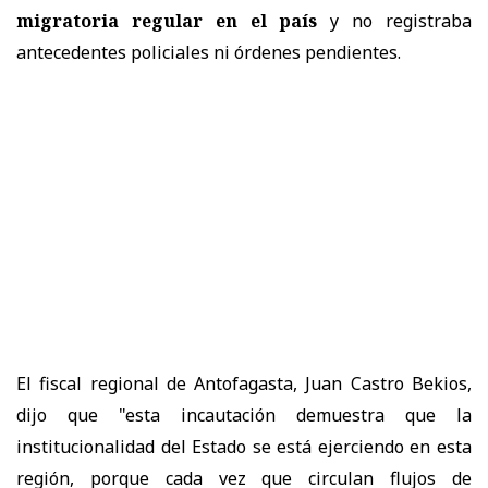
migratoria regular en el país
y no registraba
antecedentes policiales ni órdenes pendientes.
El fiscal regional de Antofagasta, Juan Castro Bekios,
dijo que "esta incautación demuestra que la
institucionalidad del Estado se está ejerciendo en esta
región, porque cada vez que circulan flujos de