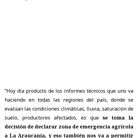
“Hoy día producto de los informes técnicos que uno va
haciendo en todas las regiones del país, donde se
evalúan las condiciones climáticas, lluvia, saturación de
suelo, productores afectados, es que
se toma la
decisión de declarar zona de emergencia agrícola
a La Araucanía, y eso también nos va a permitir