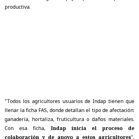
productiva.
"Todos los agricultores usuarios de Indap tienen que
llenar la ficha FAS, donde detallan el tipo de afectación:
ganadería, hortaliza, fruticultura o daños materiales.
Con esa ficha,
Indap inicia el proceso de
colaboración y de apoyo a estos agricultores
",