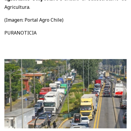
Agricultura.
(Imagen: Portal Agro Chile)
PURANOTICIA