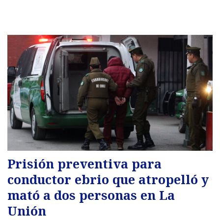
Prisión preventiva para
conductor ebrio que atropelló y
mató a dos personas en La
Unión