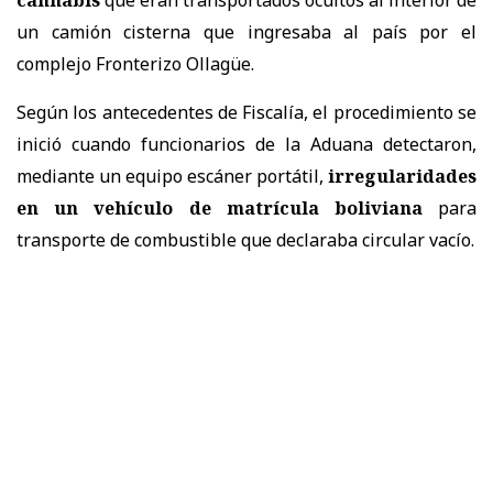
un camión cisterna que ingresaba al país por el
complejo Fronterizo Ollagüe.
Según los antecedentes de Fiscalía, el procedimiento se
inició cuando funcionarios de la Aduana detectaron,
mediante un equipo escáner portátil,
irregularidades
en un vehículo de matrícula boliviana
para
transporte de combustible que declaraba circular vacío.