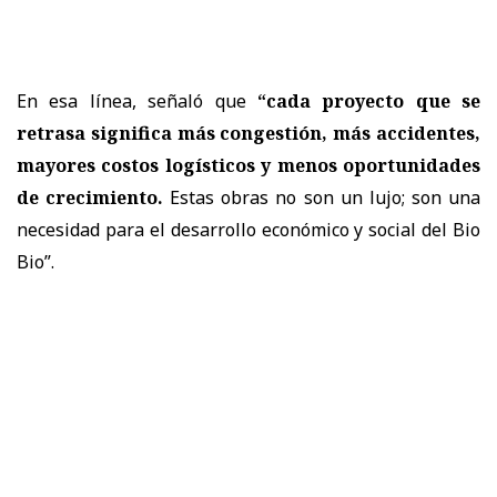
En esa línea, señaló que
“cada proyecto que se
retrasa significa más congestión, más accidentes,
mayores costos logísticos y menos oportunidades
de crecimiento.
Estas obras no son un lujo; son una
necesidad para el desarrollo económico y social del Bio
Bio”.