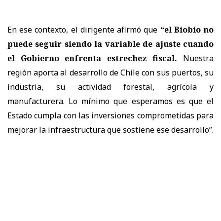
En ese contexto, el dirigente afirmó que
“el Biobío no
puede seguir siendo la variable de ajuste cuando
el Gobierno enfrenta estrechez fiscal.
Nuestra
región aporta al desarrollo de Chile con sus puertos, su
industria, su actividad forestal, agrícola y
manufacturera. Lo mínimo que esperamos es que el
Estado cumpla con las inversiones comprometidas para
mejorar la infraestructura que sostiene ese desarrollo”
.