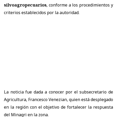
silvoagropecuarios
, conforme a los procedimientos y
criterios establecidos por la autoridad.
La noticia fue dada a conocer por el subsecretario de
Agricultura, Francesco Venezian, quien está desplegado
en la región con el objetivo de fortalecer la respuesta
del Minagri en la zona.