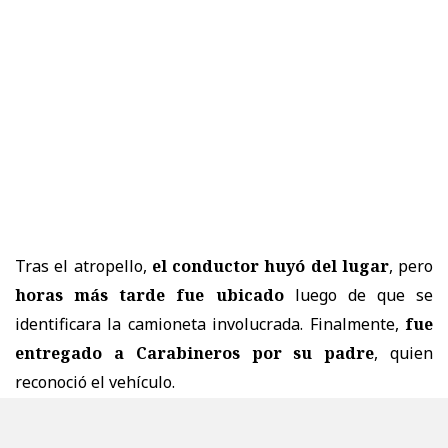
Tras el atropello,
el conductor huyó del lugar
, pero
horas más tarde fue ubicado
luego de que se
identificara la camioneta involucrada. Finalmente,
fue
entregado a Carabineros por su padre
, quien
reconoció el vehículo.