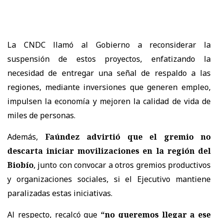
La
CNDC
llamó al Gobierno a
reconsiderar la
suspensión de estos proyectos
, enfatizando la
necesidad de entregar
una señal de respaldo a las
regiones
, mediante inversiones que
generen empleo,
impulsen la economía y mejoren la calidad de vida de
miles de personas.
Además,
Faúndez advirtió que el gremio no
descarta iniciar movilizaciones en la región del
Biobío
, junto con convocar a
otros gremios productivos
y organizaciones sociales
, si el Ejecutivo mantiene
paralizadas estas iniciativas.
Al respecto, recalcó que
“no queremos llegar a ese