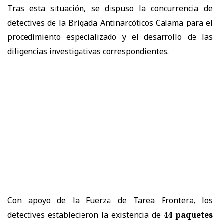
Tras esta situación, se dispuso la concurrencia de
detectives de la Brigada Antinarcóticos Calama para el
procedimiento especializado y el desarrollo de las
diligencias investigativas correspondientes.
Con apoyo de la Fuerza de Tarea Frontera, los
detectives establecieron la existencia de
44 paquetes