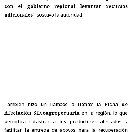
con el gobierno regional levantar recursos
adicionales
”, sostuvo la autoridad.
También hizo un llamado a
llenar la Ficha de
Afectación Silvoagropecuaria
en la región, lo que
permitirá catastrar a los productores afectados y
facilitar la entrega de apoyos para la recuperación