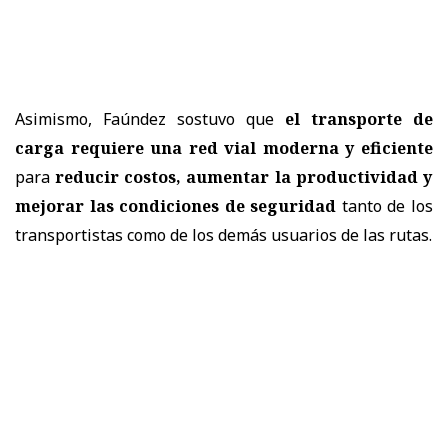
Asimismo, Faúndez sostuvo que
el transporte de
carga requiere una red vial moderna y eficiente
para
reducir costos, aumentar la productividad y
mejorar las condiciones de seguridad
tanto de los
transportistas como de los demás usuarios de las rutas.