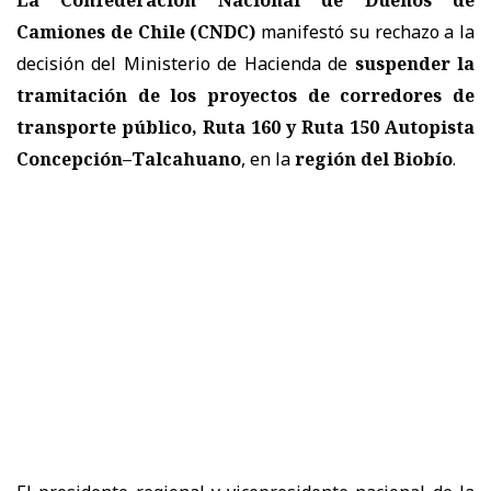
Camiones de Chile (CNDC)
manifestó su rechazo a la
decisión del Ministerio de Hacienda de
suspender la
tramitación de los proyectos de corredores de
transporte público, Ruta 160 y Ruta 150 Autopista
Concepción–Talcahuano
, en la
r
egión del Biobío
.