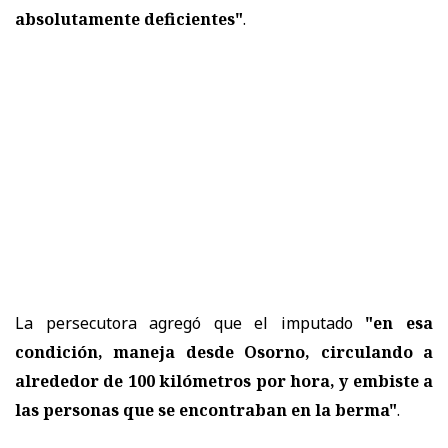
absolutamente deficientes"
.
La persecutora agregó que el imputado
"en esa
condición, maneja desde Osorno, circulando a
alrededor de 100 kilómetros por hora, y embiste a
las personas que se encontraban en la berma"
.