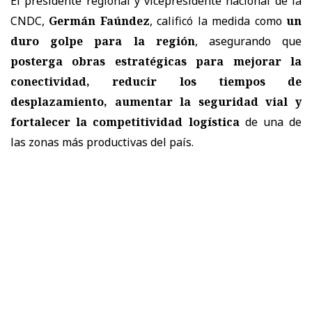
El presidente regional y vicepresidente nacional de la
CNDC,
Germán Faúndez
, calificó la medida como
un
duro golpe para la región
, asegurando que
posterga obras estratégicas para mejorar la
conectividad, reducir los tiempos de
desplazamiento, aumentar la seguridad vial y
fortalecer la competitividad logística
de una de
las zonas más productivas del país.