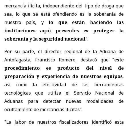
mercancía ilícita, independiente del tipo de droga que
sea, lo que se está ofendiendo es la soberanía de
nuestro país, y
lo que están haciendo las
instituciones aquí presentes es proteger la
soberanía y la seguridad nacional
".
Por su parte, el director regional de la Aduana de
Antofagasta, Francisco Romero, destacó que "
este
procedimiento es producto del nivel de
preparación y experiencia de nuestros equipos
,
así como la efectividad de las herramientas
tecnológicas que utiliza el Servicio Nacional de
Aduanas para detectar nuevas modalidades de
ocultamiento de mercancías ilícitas".
"La labor de nuestros fiscalizadores identificó esta