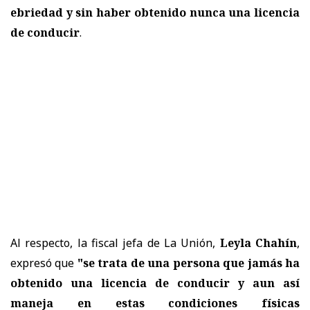
ebriedad y sin haber obtenido nunca una licencia
de conducir
.
Al respecto, la fiscal jefa de La Unión,
Leyla Chahín
,
expresó que
"se trata de una persona que jamás ha
obtenido una licencia de conducir y aun así
maneja en estas condiciones físicas