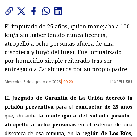
El imputado de 25 años, quien manejaba a 100
km/h sin haber tenido nunca licencia,
atropelló a ocho personas afuera de una
discoteca y huyó del lugar. Fue formalizado
por homicidio simple reiterado tras ser
entregado a Carabineros por su propio padre.
1167
visitas
Miércoles 5 de agosto de 2026
09:20
El Juzgado de Garantía de La Unión decretó la
prisión preventiva
para el
conductor de 25 años
que, durante la
madrugada del sábado pasado
,
atropelló a ocho personas
en el exterior de una
discoteca de esa comuna, en la r
egión de Los Ríos
,