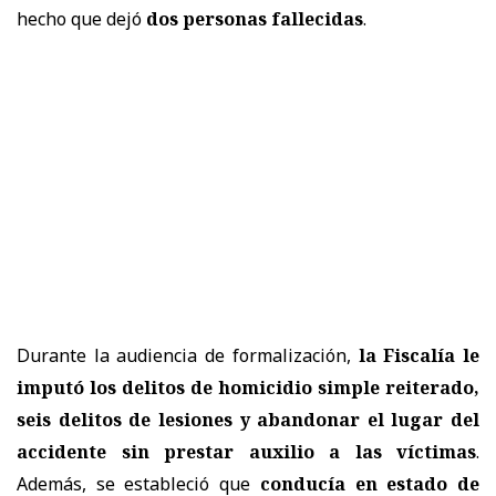
hecho que dejó
dos personas fallecidas
.
Durante la audiencia de formalización,
la Fiscalía le
imputó los delitos de homicidio simple reiterado,
seis delitos de lesiones y abandonar el lugar del
accidente sin prestar auxilio a las víctimas
.
Además, se estableció que
conducía en estado de