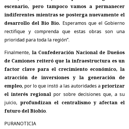
escenario, pero tampoco vamos a permanecer
indiferentes mientras se posterga nuevamente el
desarrollo del Bio Bio.
Esperamos que el Gobierno
rectifique y comprenda que estas obras son una
prioridad para toda la región”.
Finalmente,
la Confederación Nacional de Dueños
de Camiones reiteró que la infraestructura es un
factor clave para el crecimiento económico, la
atracción de inversiones y la generación de
empleo
, por lo que instó a las autoridades a
priorizar
el interés regional
por sobre decisiones que, a su
juicio,
profundizan el centralismo y afectan el
futuro del Biobío
.
PURANOTICIA