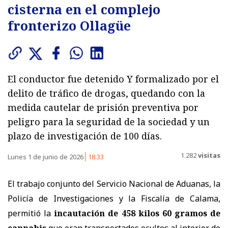
cisterna en el complejo
fronterizo Ollagüe
El conductor fue detenido Y formalizado por el
delito de tráfico de drogas, quedando con la
medida cautelar de prisión preventiva por
peligro para la seguridad de la sociedad y un
plazo de investigación de 100 días.
1.282
visitas
Lunes 1 de junio de 2026
18:33
El trabajo conjunto del Servicio Nacional de Aduanas, la
Policía de Investigaciones y la Fiscalía de Calama,
permitió la
incautación de 458 kilos 60 gramos de
cannabis
que eran transportados ocultos al interior de