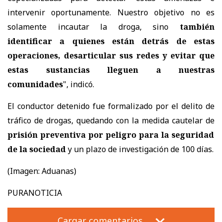
intervenir oportunamente. Nuestro objetivo no es
solamente incautar la droga, sino
también
identificar a quienes están detrás de estas
operaciones, desarticular sus redes y evitar que
estas sustancias lleguen a nuestras
comunidades
", indicó.
El conductor detenido fue formalizado por el delito de
tráfico de drogas, quedando con la medida cautelar de
prisión preventiva por peligro para la seguridad
de la sociedad
y un plazo de investigación de 100 días.
(Imagen: Aduanas)
PURANOTICIA
Cargar comentarios